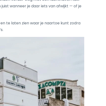
ist wanneer je daar iets van afwijkt — of je
en te laten zien waar je naartoe kunt zodra
s.