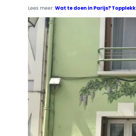
Lees meer:
Wat te doen in Parijs? Topplekk