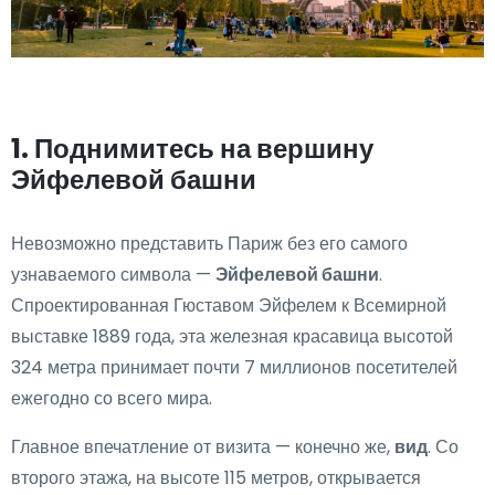
1. Поднимитесь на вершину
Эйфелевой башни
Невозможно представить Париж без его самого
узнаваемого символа —
Эйфелевой башни
.
Спроектированная Гюставом Эйфелем к Всемирной
выставке 1889 года, эта железная красавица высотой
324 метра принимает почти 7 миллионов посетителей
ежегодно со всего мира.
Главное впечатление от визита — конечно же,
вид
. Со
второго этажа, на высоте 115 метров, открывается