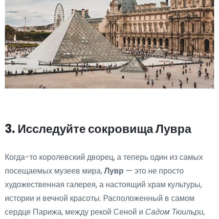
3. Исследуйте сокровища Лувра
Когда-то королевский дворец, а теперь один из самых
посещаемых музеев мира,
Лувр
— это не просто
художественная галерея, а настоящий храм культуры,
истории и вечной красоты. Расположенный в самом
сердце Парижа, между рекой Сеной и
Садом Тюильри
,