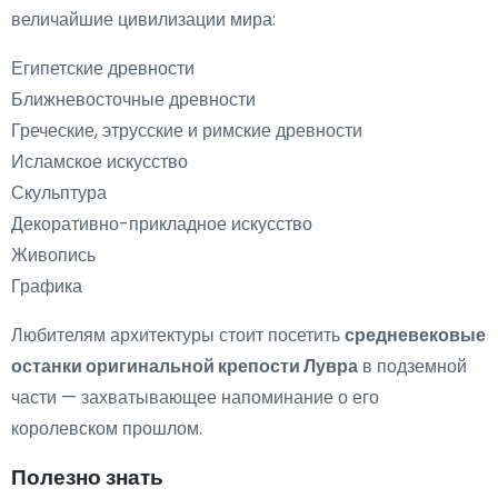
величайшие цивилизации мира:
Египетские древности
Ближневосточные древности
Греческие, этрусские и римские древности
Исламское искусство
Скульптура
Декоративно-прикладное искусство
Живопись
Графика
Любителям архитектуры стоит посетить
средневековые
останки оригинальной крепости Лувра
в подземной
части — захватывающее напоминание о его
королевском прошлом.
Полезно знать