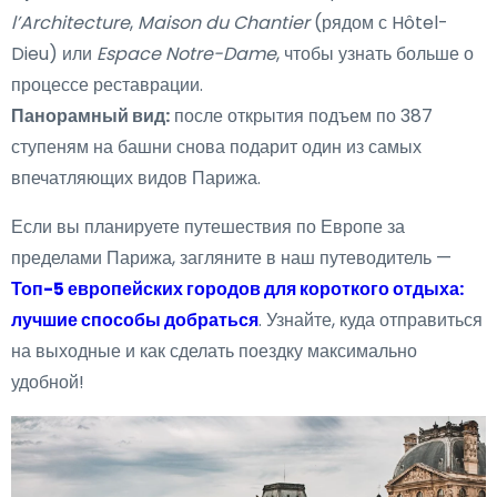
l’Architecture
,
Maison du Chantier
(рядом с Hôtel-
Dieu) или
Espace Notre-Dame
, чтобы узнать больше о
процессе реставрации.
Панорамный вид:
после открытия подъем по 387
ступеням на башни снова подарит один из самых
впечатляющих видов Парижа.
Если вы планируете путешествия по Европе за
пределами Парижа, загляните в наш путеводитель —
Топ-5 европейских городов для короткого отдыха:
лучшие способы добраться
. Узнайте, куда отправиться
на выходные и как сделать поездку максимально
удобной!