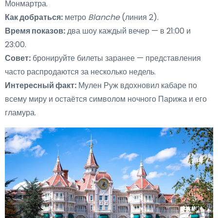
Монмартра.
Как добраться:
метро
Blanche
(линия 2).
Время показов:
два шоу каждый вечер — в 21:00 и
23:00.
Совет:
бронируйте билеты заранее — представления
часто распродаются за несколько недель.
Интересный факт:
Мулен Руж вдохновил кабаре по
всему миру и остаётся символом ночного Парижа и его
гламура.