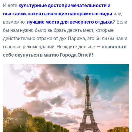
Ищете
культурные достопримечательности и
выставки
,
захватывающие панорамные виды
или,
возможно,
лучшие места для вечернего отдыха
? Если
бы нам нужно было выбрать десять мест, которые
действительно отражают дух Парижа, это были бы наши
главные рекомендации. Не ждите дольше —
позвольте
себе окунуться в магию Города Огней!