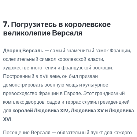
7. Погрузитесь в королевское
великолепие Версаля
Дворец Версаль
— самый знаменитый замок Франции,
ослепительный символ королевской власти,
художественного гения и французской роскоши.
Построенный в XVII веке, он был призван
демонстрировать военную мощь и культурное
превосходство Франции в Европе. Этот грандиозный
комплекс дворцов, садов и террас служил резиденцией
для
королей Людовика XIV, Людовика XV и Людовика
XVI
.
Посещение Версаля — обязательный пункт для каждого