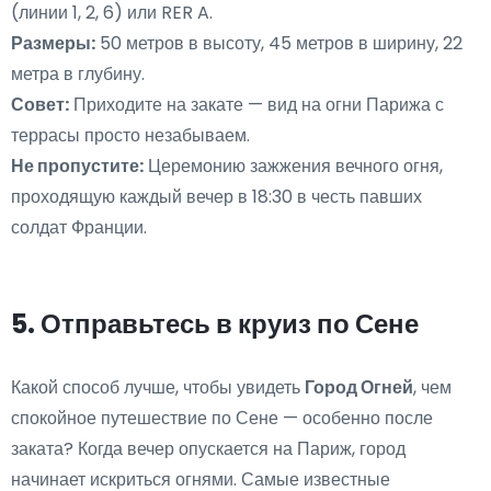
(линии 1, 2, 6) или RER A.
Размеры:
50 метров в высоту, 45 метров в ширину, 22
метра в глубину.
Совет:
Приходите на закате — вид на огни Парижа с
террасы просто незабываем.
Не пропустите:
Церемонию зажжения вечного огня,
проходящую каждый вечер в 18:30 в честь павших
солдат Франции.
5. Отправьтесь в круиз по Сене
Какой способ лучше, чтобы увидеть
Город Огней
, чем
спокойное путешествие по Сене — особенно после
заката? Когда вечер опускается на Париж, город
начинает искриться огнями. Самые известные