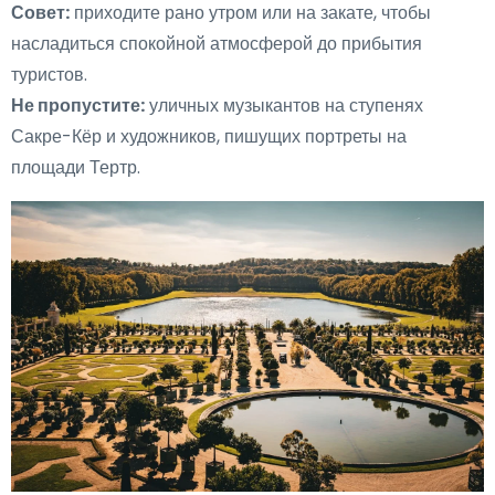
Совет:
приходите рано утром или на закате, чтобы
насладиться спокойной атмосферой до прибытия
туристов.
Не пропустите:
уличных музыкантов на ступенях
Сакре-Кёр и художников, пишущих портреты на
площади Тертр.