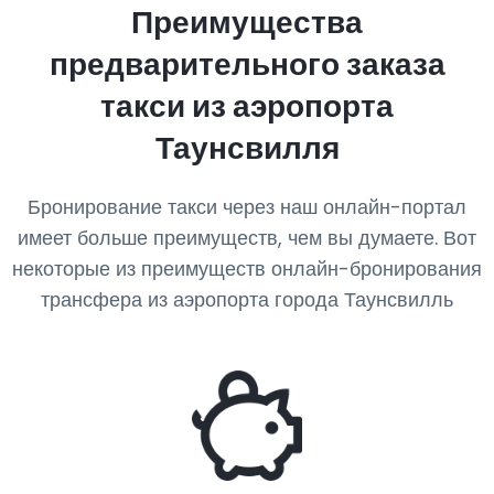
Преимущества
предварительного заказа
такси из аэропорта
Таунсвилля
Бронирование такси через наш онлайн-портал
имеет больше преимуществ, чем вы думаете. Вот
некоторые из преимуществ онлайн-бронирования
трансфера из аэропорта города Таунсвилль