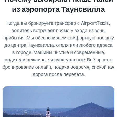
из аэропорта Таунсвилла
Когда вы бронируете трансфер с AirportTaxis,
водитель встречает прямо у входа из зоны
прибытия. Мы обеспечиваем комфортную поездку
до центра Таунсвилла, отеля или любого адреса
в городе. Машины чистые и современные,
водители вежливые и пунктуальные. Всё просто:
бронирование онлайн, подача вовремя, спокойная
дорога после перелёта.