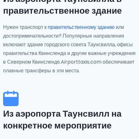
правительственное здание
Нужен транспорт к
правительственному зданию
или
достопримечательности? Популярные направления
включают здание городского совета Таунсвилла, офисы
правительства Квинсленда и другие важные учреждения
в Северном Квинсленде.Airporttaxis.com обеспечивает
плавные трансферы в эти места.
Из аэропорта Таунсвилл на
конкретное мероприятие