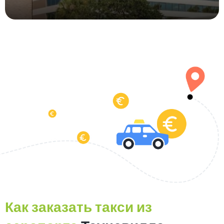
Как заказать такси из