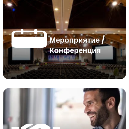
Мероприятие /
Конференция