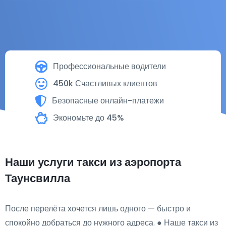
Профессиональные водители
450k Счастливых клиентов
Безопасные онлайн-платежи
Экономьте до 45%
Наши услуги такси из аэропорта
Таунсвилла
После перелёта хочется лишь одного — быстро и
спокойно добраться до нужного адреса. ● Наше такси из