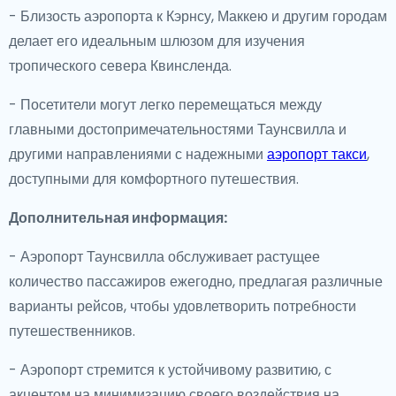
- Близость аэропорта к Кэрнсу, Маккею и другим городам
делает его идеальным шлюзом для изучения
тропического севера Квинсленда.
- Посетители могут легко перемещаться между
главными достопримечательностями Таунсвилла и
другими направлениями с надежными
аэропорт такси
,
доступными для комфортного путешествия.
Дополнительная информация:
- Аэропорт Таунсвилла обслуживает растущее
количество пассажиров ежегодно, предлагая различные
варианты рейсов, чтобы удовлетворить потребности
путешественников.
- Аэропорт стремится к устойчивому развитию, с
акцентом на минимизацию своего воздействия на