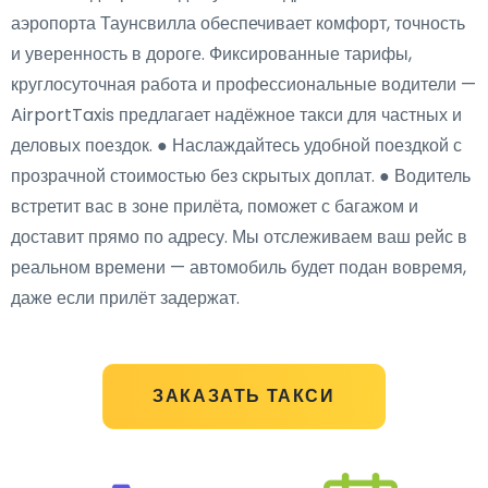
аэропорта Таунсвилла обеспечивает комфорт, точность
и уверенность в дороге. Фиксированные тарифы,
круглосуточная работа и профессиональные водители —
AirportTaxis предлагает надёжное такси для частных и
деловых поездок. ● Наслаждайтесь удобной поездкой с
прозрачной стоимостью без скрытых доплат. ● Водитель
встретит вас в зоне прилёта, поможет с багажом и
доставит прямо по адресу. Мы отслеживаем ваш рейс в
реальном времени — автомобиль будет подан вовремя,
даже если прилёт задержат.
ЗАКАЗАТЬ ТАКСИ