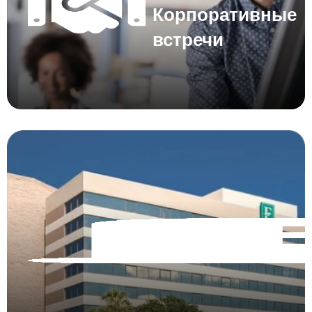
Корпоративные
встречи