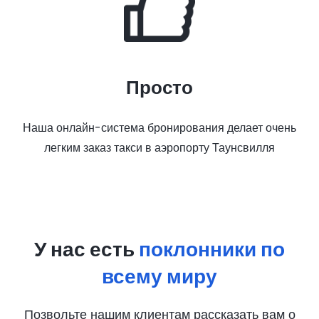
Просто
Наша онлайн-система бронирования делает очень
легким заказ такси в аэропорту Таунсвилля
У нас есть
поклонники по
всему миру
Позвольте нашим клиентам рассказать вам о