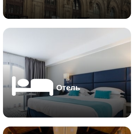
Отель