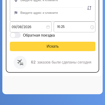
Обратная поездка
Искать
62
заказов были сделаны сегодня