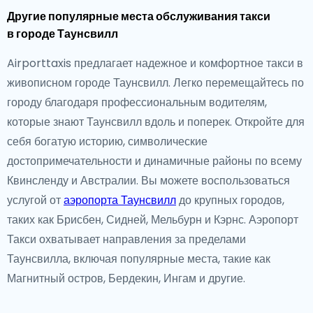
Другие популярные места обслуживания такси
в городе Таунсвилл
Airporttaxis предлагает надежное и комфортное такси в
живописном городе Таунсвилл. Легко перемещайтесь по
городу благодаря профессиональным водителям,
которые знают Таунсвилл вдоль и поперек. Откройте для
себя богатую историю, символические
достопримечательности и динамичные районы по всему
Квинсленду и Австралии. Вы можете воспользоваться
услугой от
аэропорта Таунсвилл
до крупных городов,
таких как Брисбен, Сидней, Мельбурн и Кэрнс. Аэропорт
Такси охватывает направления за пределами
Таунсвилла, включая популярные места, такие как
Магнитный остров, Бердекин, Ингам и другие.