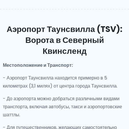
Аэропорт Таунсвилла (TSV):
Ворота в Северный
Квинсленд
Местоположение и Транспорт:
- Аэропорт Таунсвилла находится примерно в 5
километрах (3,1 милях) от центра города Таунсвилла.
- До аэропорта можно добраться различными видами
транспорта, включая автобусы, такси и аэропортовские
шаттлы.
- Для путешественников, желающих самостоятельно