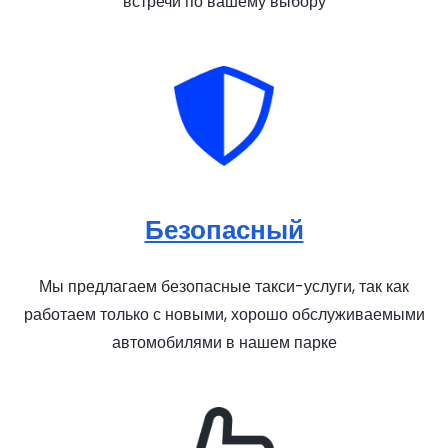
встречи по вашему выбору
Безопасный
Мы предлагаем безопасные такси-услуги, так как
работаем только с новыми, хорошо обслуживаемыми
автомобилями в нашем парке