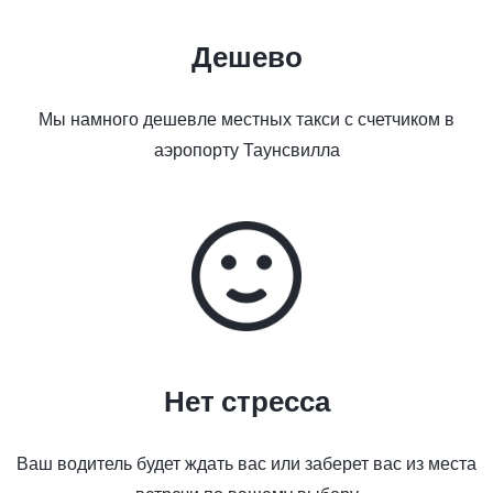
Дешево
Мы намного дешевле местных такси с счетчиком в
аэропорту Таунсвилла
Нет стресса
Ваш водитель будет ждать вас или заберет вас из места