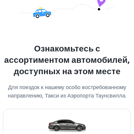
Ознакомьтесь с
ассортиментом автомобилей,
доступных на этом месте
Для поездок к нашему особо востребованному
направлению, Такси из Аэропорта Таунсвилла.