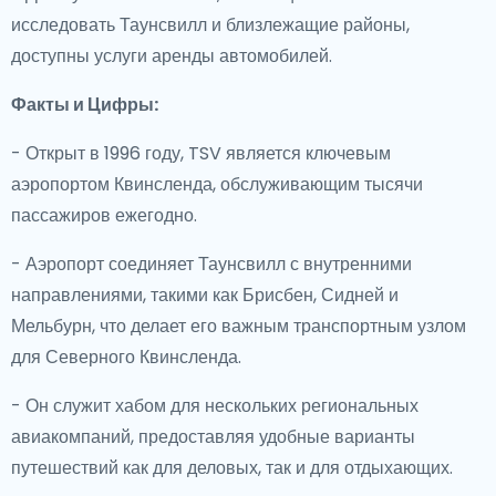
исследовать Таунсвилл и близлежащие районы,
доступны услуги аренды автомобилей.
Факты и Цифры:
- Открыт в 1996 году, TSV является ключевым
аэропортом Квинсленда, обслуживающим тысячи
пассажиров ежегодно.
- Аэропорт соединяет Таунсвилл с внутренними
направлениями, такими как Брисбен, Сидней и
Мельбурн, что делает его важным транспортным узлом
для Северного Квинсленда.
- Он служит хабом для нескольких региональных
авиакомпаний, предоставляя удобные варианты
путешествий как для деловых, так и для отдыхающих.