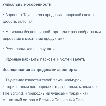
Уникальные особенности:
- Аэропорт Таунсвилла предлагает широкий спектр
удобств, включая:
- Магазины беспошлинной торговли с разнообразными
мировыми и местными продуктами
- Рестораны, кафе и лаунджи
- Удобные варианты парковки и услуги валета
Исследование за пределами аэропорта:
- Таунсвилл известен своей яркой культурой,
историческими достопримечательностями, такими как
The Strand, и природными чудесами, такими как
Магнитный остров и Великий Барьерный Риф.