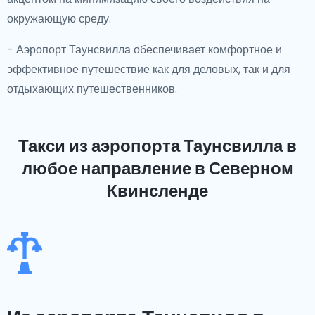
окружающую среду.
- Аэропорт Таунсвилла обеспечивает комфортное и
эффективное путешествие как для деловых, так и для
отдыхающих путешественников.
Такси из аэропорта Таунсвилла
в
любое направление в Северном
Квинсленде