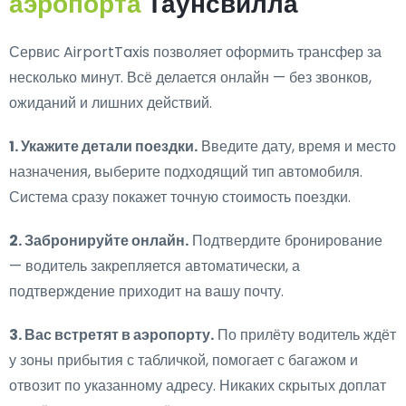
аэропорта
Таунсвилла
Сервис AirportTaxis позволяет оформить трансфер за
несколько минут. Всё делается онлайн — без звонков,
ожиданий и лишних действий.
1. Укажите детали поездки.
Введите дату, время и место
назначения, выберите подходящий тип автомобиля.
Система сразу покажет точную стоимость поездки.
2. Забронируйте онлайн.
Подтвердите бронирование
— водитель закрепляется автоматически, а
подтверждение приходит на вашу почту.
3. Вас встретят в аэропорту.
По прилёту водитель ждёт
у зоны прибытия с табличкой, помогает с багажом и
отвозит по указанному адресу. Никаких скрытых доплат