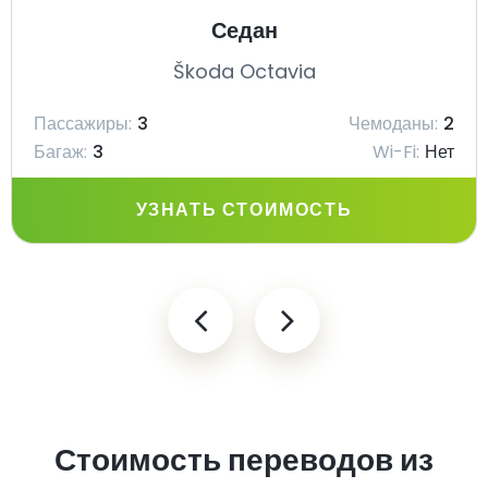
Седан
Škoda Octavia
Пассажиры:
3
Чемоданы:
2
Багаж:
3
Wi-Fi:
Нет
УЗНАТЬ СТОИМОСТЬ
Стоимость переводов из