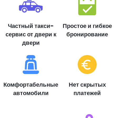
Частный такси-
Простое и гибкое
сервис от двери к
бронирование
двери
Комфортабельные
Нет скрытых
автомобили
платежей