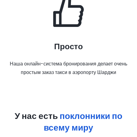
Просто
Наша онлайн-система бронирования делает очень
простым заказ такси в аэропорту Шарджи
У нас есть
поклонники по
всему миру