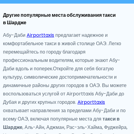
Другие популярные места обслуживания такси
в Шардже
Абу-Даби
Airporttaxis
предлагает надежное и
комфортабельное такси в живой столице ОАЭ. Легко
перемещайтесь по городу благодаря
профессиональным водителям, которые знают Абу-
Даби вдоль и поперек.Откройте для себя богатую
культуру, символические достопримечательности и
динамичные районы других городов в ОАЭ. Вы можете
воспользоваться услугой от Airporttaxis Абу-Даби до
Дубая и других крупных городов.
Airporttaxis
охватывает направления за пределами Абу-Даби и по
всему ОАЭ, включая популярные места для
такси в
Шардже
, Аль-Айн, Аджман, Рас-эль-Хайма, Фуджейра,