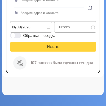
Обратная поездка
Искать
107
заказов были сделаны сегодня