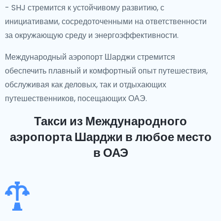
- SHJ стремится к устойчивому развитию, с
инициативами, сосредоточенными на ответственности
за окружающую среду и энергоэффективности.
Международный аэропорт Шарджи стремится
обеспечить плавный и комфортный опыт путешествия,
обслуживая как деловых, так и отдыхающих
путешественников, посещающих ОАЭ.
Такси из Международного
аэропорта Шарджи
в любое место
в ОАЭ