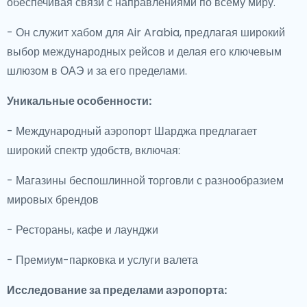
обеспечивая связи с направлениями по всему миру.
- Он служит хабом для Air Arabia, предлагая широкий
выбор международных рейсов и делая его ключевым
шлюзом в ОАЭ и за его пределами.
Уникальные особенности:
- Международный аэропорт Шарджа предлагает
широкий спектр удобств, включая:
- Магазины беспошлинной торговли с разнообразием
мировых брендов
- Рестораны, кафе и лаунджи
- Премиум-парковка и услуги валета
Исследование за пределами аэропорта: