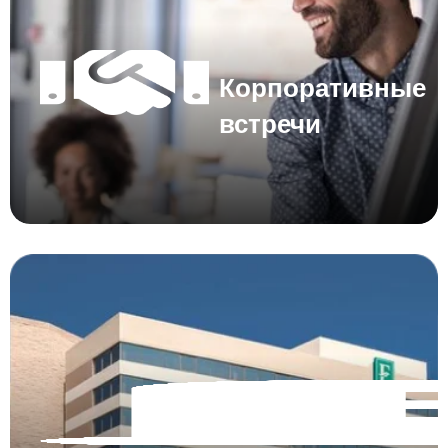
Корпоративные
встречи