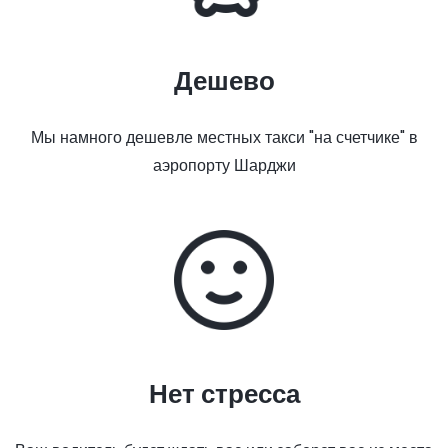
Дешево
Мы намного дешевле местных такси "на счетчике" в
аэропорту Шарджи
Нет стресса