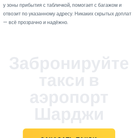
у зоны прибытия с табличкой, помогает с багажом и
отвозит по указанному адресу. Никаких скрытых доплат
— всё прозрачно и надёжно.
Забронируйте
такси в
аэропорт
Шарджи