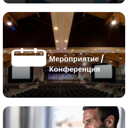
Мероприятие /
Конференция