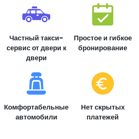
Частный такси-
Простое и гибкое
сервис от двери к
бронирование
двери
Комфортабельные
Нет скрытых
автомобили
платежей