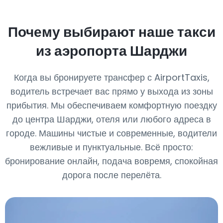
Почему выбирают наше такси
из аэропорта Шарджи
Когда вы бронируете трансфер с AirportTaxis,
водитель встречает вас прямо у выхода из зоны
прибытия. Мы обеспечиваем комфортную поездку
до центра Шарджи, отеля или любого адреса в
городе. Машины чистые и современные, водители
вежливые и пунктуальные. Всё просто:
бронирование онлайн, подача вовремя, спокойная
дорога после перелёта.