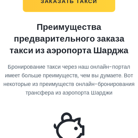
ЗАКАЗАТЬ ТАКСИ
Преимущества
предварительного заказа
такси из аэропорта Шарджа
Бронирование такси через наш онлайн-портал
имеет больше преимуществ, чем вы думаете. Вот
некоторые из преимуществ онлайн-бронирования
трансфера из аэропорта Шарджи