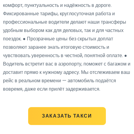
комфорт, пунктуальность и надёжность в дороге.
Фиксированные тарифы, круглосуточная работа и
профессиональные водители делают наши трансферы
удобным выбором как для деловых, так и для частных
поездок. ● Прозрачные цены без скрытых доплат
позволяют заранее знать итоговую стоимость и
чувствовать уверенность в честной, понятной оплате. ●
Водитель встретит вас в аэропорту, поможет с багажом и
доставит прямо к нужному адресу. Мы отслеживаем ваш
рейс в реальном времени — автомобиль подаётся
вовремя, даже если прилёт задерживается.
ЗАКАЗАТЬ ТАКСИ