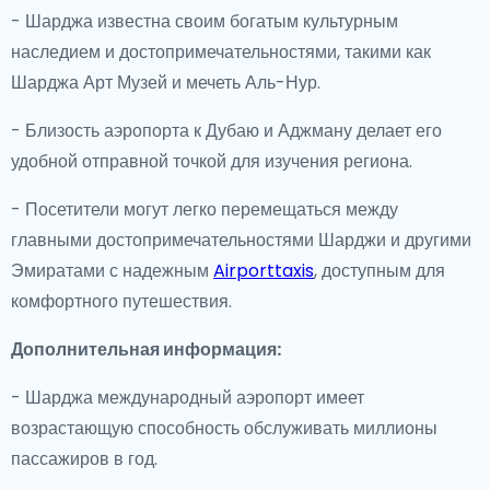
- Шарджа известна своим богатым культурным
наследием и достопримечательностями, такими как
Шарджа Арт Музей и мечеть Аль-Нур.
- Близость аэропорта к Дубаю и Аджману делает его
удобной отправной точкой для изучения региона.
- Посетители могут легко перемещаться между
главными достопримечательностями Шарджи и другими
Эмиратами с надежным
Airporttaxis
, доступным для
комфортного путешествия.
Дополнительная информация:
- Шарджа международный аэропорт имеет
возрастающую способность обслуживать миллионы
пассажиров в год.