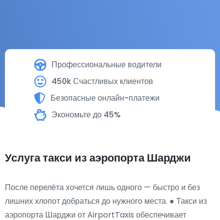
Профессиональные водители
450k Счастливых клиентов
Безопасные онлайн-платежи
Экономьте до 45%
Услуга такси из аэропорта Шарджи
После перелёта хочется лишь одного — быстро и без
лишних хлопот добраться до нужного места. ● Такси из
аэропорта Шарджи от AirportTaxis обеспечивает