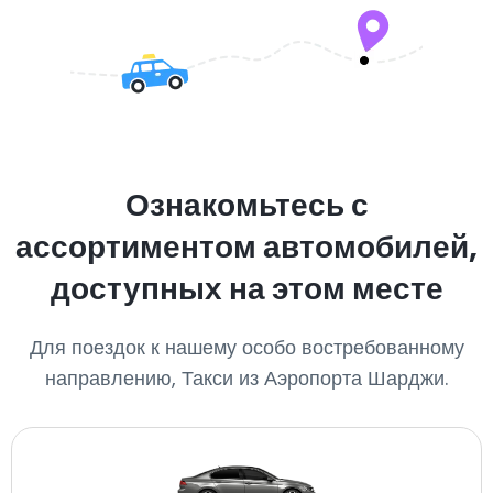
Ознакомьтесь с
ассортиментом автомобилей,
доступных на этом месте
Для поездок к нашему особо востребованному
направлению, Такси из Аэропорта Шарджи.