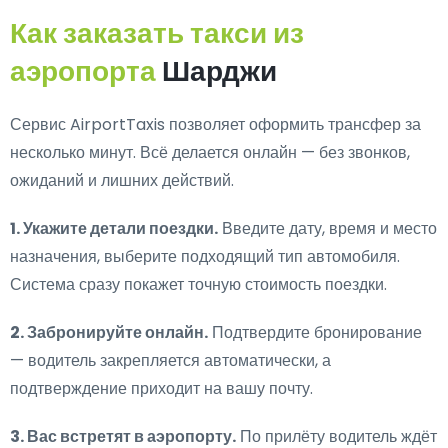
Как заказать такси из
аэропорта
Шарджи
Сервис AirportTaxis позволяет оформить трансфер за
несколько минут. Всё делается онлайн — без звонков,
ожиданий и лишних действий.
1. Укажите детали поездки.
Введите дату, время и место
назначения, выберите подходящий тип автомобиля.
Система сразу покажет точную стоимость поездки.
2. Забронируйте онлайн.
Подтвердите бронирование
— водитель закрепляется автоматически, а
подтверждение приходит на вашу почту.
3. Вас встретят в аэропорту.
По прилёту водитель ждёт