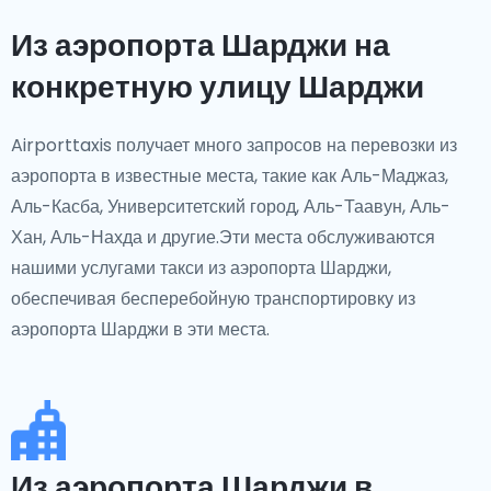
Из аэропорта Шарджи на
конкретную улицу Шарджи
Airporttaxis получает много запросов на перевозки из
аэропорта в известные места, такие как Аль-Маджаз,
Аль-Касба, Университетский город, Аль-Таавун, Аль-
Хан, Аль-Нахда и другие.Эти места обслуживаются
нашими услугами такси из аэропорта Шарджи,
обеспечивая бесперебойную транспортировку из
аэропорта Шарджи в эти места.
Из аэропорта Шарджи в