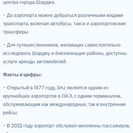
центра города Шарджа.
- До аэропорта можно добраться различными видами
транспорта, включая автобусы, такси и аэропортовские
трансферы.
- Для путешественников, желающих самостоятельно
исследовать Шарджу и близлежащие районы, доступны
услуги аренды автомобилей.
Факты и цифры:
- Открытый в 1977 году, SHJ является одним из
крупнейших аэропортов в ОАЭ, с одним терминалом,
обслуживающим как международные, так и внутренние
рейсы.
- В 2022 году аэропорт обслужил миллионы пассажиров,