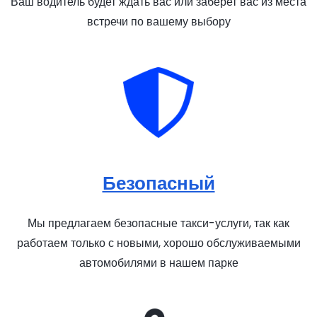
Ваш водитель будет ждать вас или заберет вас из места
встречи по вашему выбору
Безопасный
Мы предлагаем безопасные такси-услуги, так как
работаем только с новыми, хорошо обслуживаемыми
автомобилями в нашем парке