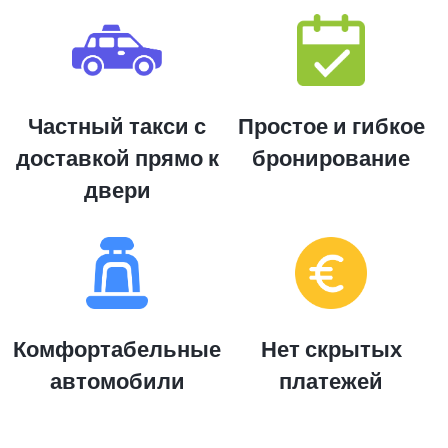
Частный такси с
Простое и гибкое
доставкой прямо к
бронирование
двери
Комфортабельные
Нет скрытых
автомобили
платежей