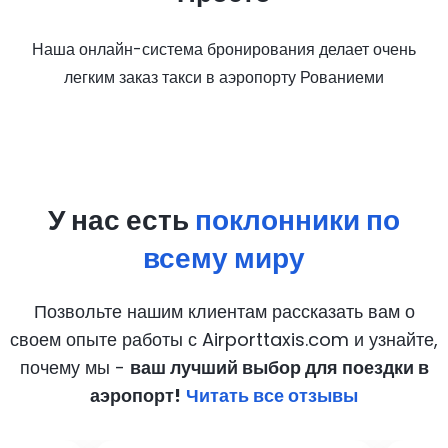
Наша онлайн-система бронирования делает очень
легким заказ такси в аэропорту Рованиеми
У нас есть
поклонники по
всему миру
Позвольте нашим клиентам рассказать вам о
своем опыте работы с Airporttaxis.com
и узнайте,
почему мы -
ваш лучший выбор для поездки в
аэропорт!
Читать все отзывы