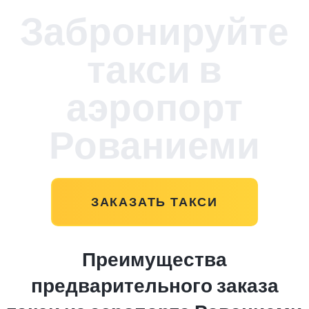
Забронируйте
такси в
аэропорт
Рованиеми
ЗАКАЗАТЬ ТАКСИ
Преимущества
предварительного заказа