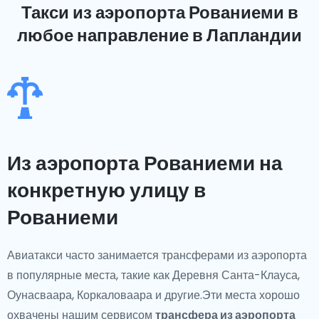
Такси из аэропорта Рованиеми
в
любое направление в Лапландии
Из аэропорта Рованиеми на
конкретную улицу в
Рованиеми
Авиатакси часто занимается трансферами из аэропорта
в популярные места, такие как Деревня Санта-Клауса,
Оунасваара, Коркаловаара и другие.Эти места хорошо
охвачены нашим сервисом
трансфера из аэропорта