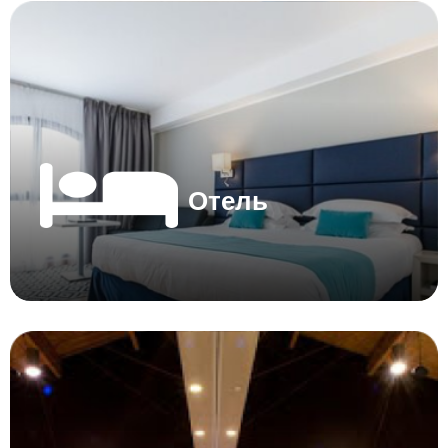
Отель