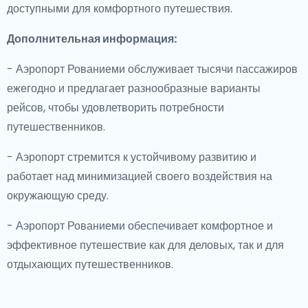
доступными для комфортного путешествия.
Дополнительная информация:
- Аэропорт Рованиеми обслуживает тысячи пассажиров
ежегодно и предлагает разнообразные варианты
рейсов, чтобы удовлетворить потребности
путешественников.
- Аэропорт стремится к устойчивому развитию и
работает над минимизацией своего воздействия на
окружающую среду.
- Аэропорт Рованиеми обеспечивает комфортное и
эффективное путешествие как для деловых, так и для
отдыхающих путешественников.