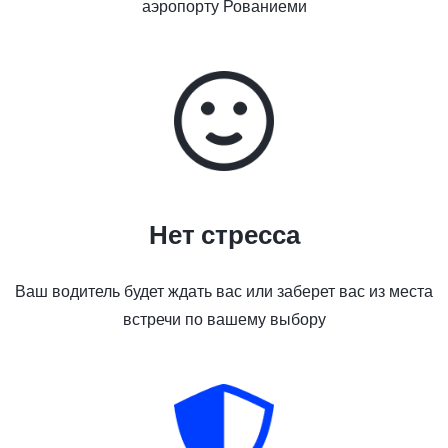
аэропорту Рованиеми
Нет стресса
Ваш водитель будет ждать вас или заберет вас из места
встречи по вашему выбору