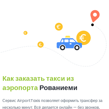
Как заказать такси из
аэропорта
Рованиеми
Сервис AirportTaxis позволяет оформить трансфер за
несколько минут. Всё делается онлайн — без звонков,