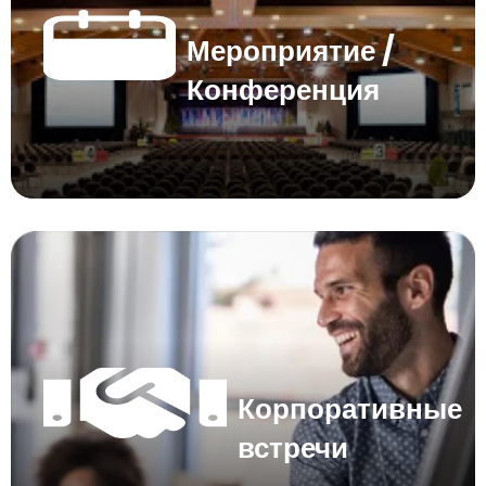
Мероприятие /
Конференция
Корпоративные
встречи