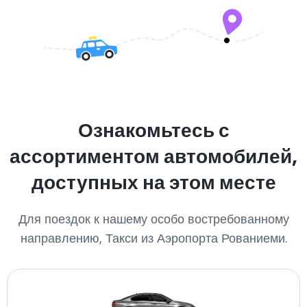
Ознакомьтесь с
ассортиментом автомобилей,
доступных на этом месте
Для поездок к нашему особо востребованному
направлению, Такси из Аэропорта Рованиеми.