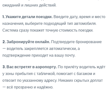
ожиданий и лишних действий.
1. Укажите детали поездки.
Введите дату, время и место
назначения, выберите подходящий тип автомобиля.
Система сразу покажет точную стоимость поездки.
2. Забронируйте онлайн.
Подтвердите бронирование
— водитель закрепляется автоматически, а
подтверждение приходит на вашу почту.
3. Вас встретят в аэропорту.
По прилёту водитель ждёт
у зоны прибытия с табличкой, помогает с багажом и
отвозит по указанному адресу. Никаких скрытых доплат
— всё прозрачно и надёжно.