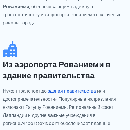
Рованиеми
, обеспечивающим надежную
транспортировку из аэропорта Рованиеми в ключевые
районы города.
Из аэропорта Рованиеми в
здание правительства
Нужен транспорт до
здания правительства
или
достопримечательности? Популярные направления
включают Ратушу Рованиеми, Региональный совет
Лапландии и другие важные учреждения в
регионе.Airporttaxis.com обеспечивает плавные