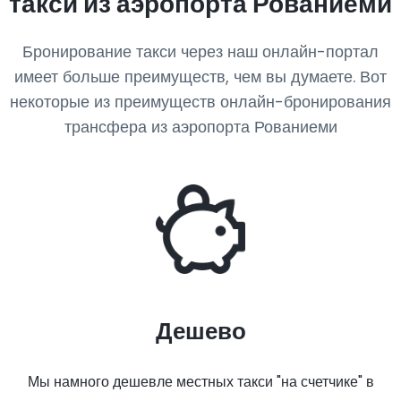
такси из аэропорта Рованиеми
Бронирование такси через наш онлайн-портал
имеет больше преимуществ, чем вы думаете. Вот
некоторые из преимуществ онлайн-бронирования
трансфера из аэропорта Рованиеми
Дешево
Мы намного дешевле местных такси "на счетчике" в