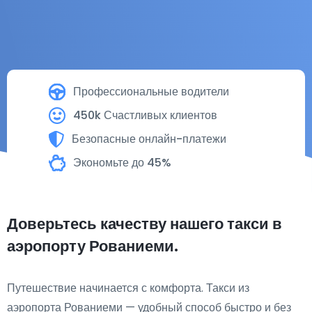
Профессиональные водители
450k Счастливых клиентов
Безопасные онлайн-платежи
Экономьте до 45%
Доверьтесь качеству нашего такси в
аэропорту Рованиеми.
Путешествие начинается с комфорта. Такси из
аэропорта Рованиеми — удобный способ быстро и без