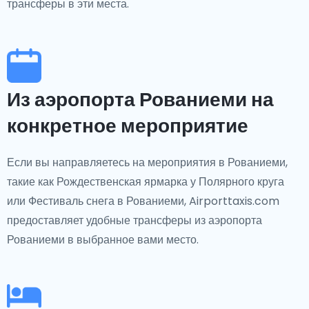
трансферы в эти места.
Из аэропорта Рованиеми на
конкретное мероприятие
Если вы направляетесь на мероприятия в Рованиеми,
такие как Рождественская ярмарка у Полярного круга
или Фестиваль снега в Рованиеми, Airporttaxis.com
предоставляет удобные трансферы из аэропорта
Рованиеми в выбранное вами место.