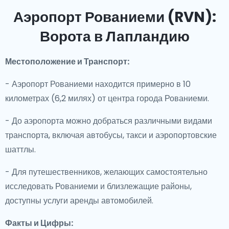
Аэропорт Рованиеми (RVN):
Ворота в Лапландию
Местоположение и Транспорт:
- Аэропорт Рованиеми находится примерно в 10
километрах (6,2 милях) от центра города Рованиеми.
- До аэропорта можно добраться различными видами
транспорта, включая автобусы, такси и аэропортовские
шаттлы.
- Для путешественников, желающих самостоятельно
исследовать Рованиеми и близлежащие районы,
доступны услуги аренды автомобилей.
Факты и Цифры: