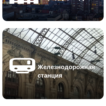
Железнодорожная
станция