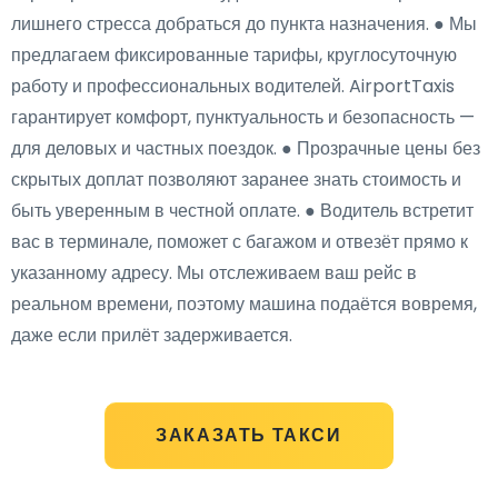
лишнего стресса добраться до пункта назначения. ● Мы
предлагаем фиксированные тарифы, круглосуточную
работу и профессиональных водителей. AirportTaxis
гарантирует комфорт, пунктуальность и безопасность —
для деловых и частных поездок. ● Прозрачные цены без
скрытых доплат позволяют заранее знать стоимость и
быть уверенным в честной оплате. ● Водитель встретит
вас в терминале, поможет с багажом и отвезёт прямо к
указанному адресу. Мы отслеживаем ваш рейс в
реальном времени, поэтому машина подаётся вовремя,
даже если прилёт задерживается.
ЗАКАЗАТЬ ТАКСИ