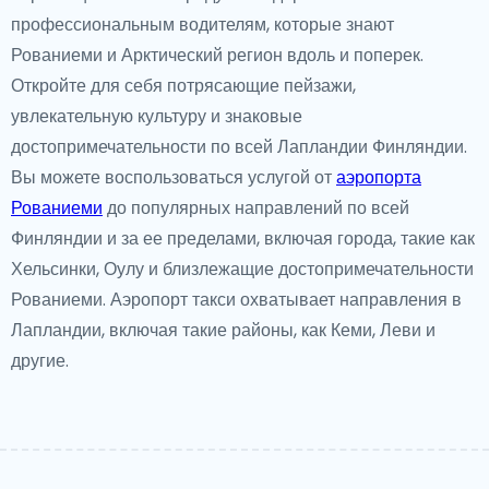
профессиональным водителям, которые знают
Рованиеми и Арктический регион вдоль и поперек.
Откройте для себя потрясающие пейзажи,
увлекательную культуру и знаковые
достопримечательности по всей Лапландии Финляндии.
Вы можете воспользоваться услугой от
аэропорта
Рованиеми
до популярных направлений по всей
Финляндии и за ее пределами, включая города, такие как
Хельсинки, Оулу и близлежащие достопримечательности
Рованиеми. Аэропорт такси охватывает направления в
Лапландии, включая такие районы, как Кеми, Леви и
другие.