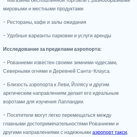
- Магазины беспошлинной торговли с разнообразными
мировыми и местными продуктами
- Рестораны, кафе и залы ожидания
- Удобные варианты парковки и услуги аренды
Исследование за пределами аэропорта:
- Рованиеми известен своими зимними чудесами,
Северными огнями и Деревней Санта-Клауса.
- Близость аэропорта к Леви, Йллясу и другим
арктическим направлениям делает его идеальным
воротами для изучения Лапландии.
- Посетители могут легко перемещаться между
главными достопримечательностями Рованиеми и
другими направлениями с надежными
аэропорт такси
,