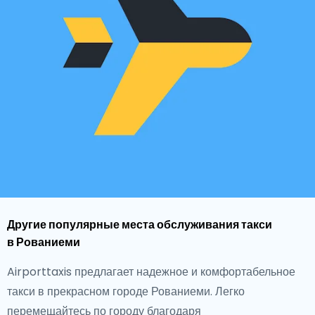
Другие популярные места обслуживания такси
в Рованиеми
Airporttaxis предлагает надежное и комфортабельное
такси в прекрасном городе Рованиеми. Легко
перемещайтесь по городу благодаря