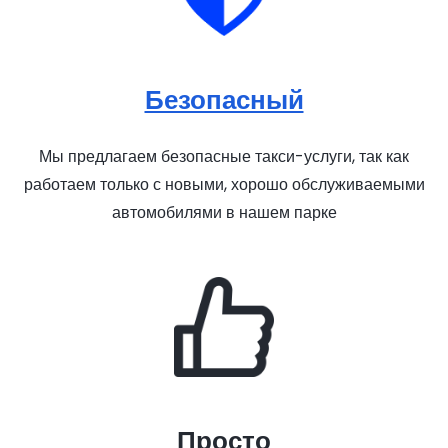
Безопасный
Мы предлагаем безопасные такси-услуги, так как
работаем только с новыми, хорошо обслуживаемыми
автомобилями в нашем парке
Просто