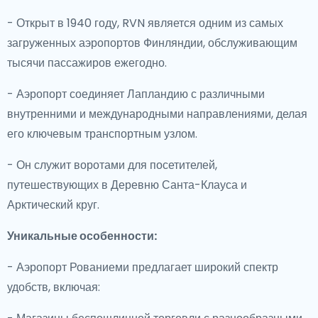
- Открыт в 1940 году, RVN является одним из самых
загруженных аэропортов Финляндии, обслуживающим
тысячи пассажиров ежегодно.
- Аэропорт соединяет Лапландию с различными
внутренними и международными направлениями, делая
его ключевым транспортным узлом.
- Он служит воротами для посетителей,
путешествующих в Деревню Санта-Клауса и
Арктический круг.
Уникальные особенности:
- Аэропорт Рованиеми предлагает широкий спектр
удобств, включая: