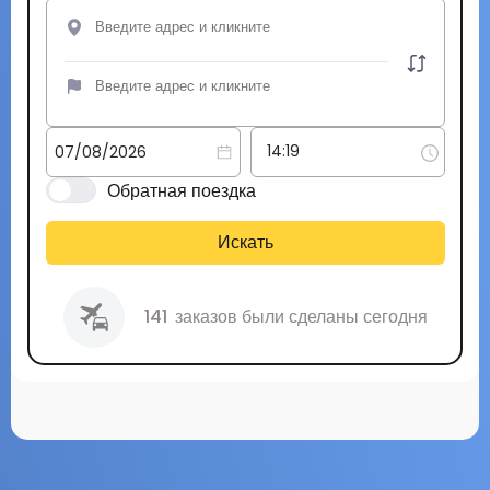
Обратная поездка
Искать
141
заказов были сделаны сегодня