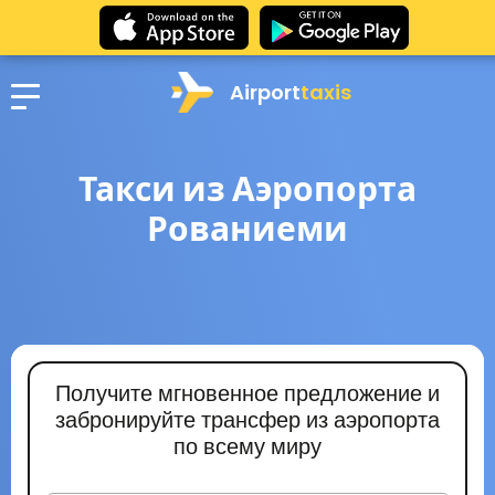
Airport
taxis
Такси из Аэропорта
Рованиеми
Получите мгновенное предложение и
забронируйте трансфер из аэропорта
по всему миру