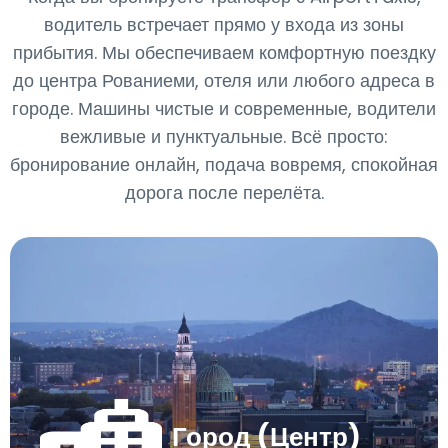
водитель встречает прямо у входа из зоны
прибытия. Мы обеспечиваем комфортную поездку
до центра Рованиеми, отеля или любого адреса в
городе. Машины чистые и современные, водители
вежливые и пунктуальные. Всё просто:
бронирование онлайн, подача вовремя, спокойная
дорога после перелёта.
Город (Центр)