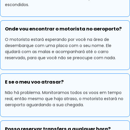
escondidos.
Onde vou encontrar o motorista no aeroporto?
O motorista estará esperando por você na área de
desembarque com uma placa com o seu nome. Ele
ajudará com as malas e acompanhará até o carro
reservado, para que você não se preocupe com nada.
E se o meu voo atrasar?
Não há problema. Monitoramos todos os voos em tempo
real, então mesmo que haja atraso, o motorista estará no
aeroporto aguardando a sua chegada.
Posso reservar transfers a qualquer hora?