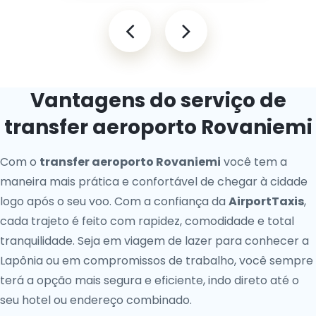
Vantagens do serviço de
transfer aeroporto Rovaniemi
Com o
transfer aeroporto Rovaniemi
você tem a
maneira mais prática e confortável de chegar à cidade
logo após o seu voo. Com a confiança da
AirportTaxis
,
cada trajeto é feito com rapidez, comodidade e total
tranquilidade. Seja em viagem de lazer para conhecer a
Lapônia ou em compromissos de trabalho, você sempre
terá a opção mais segura e eficiente, indo direto até o
seu hotel ou endereço combinado.