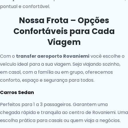
pontual e confortável.
Nossa Frota – Opções
Confortáveis para Cada
Viagem
Com o
transfer aeroporto Rovaniemi
você escolhe o
veículo ideal para a sua viagem. Seja viajando sozinho,
em casal, com a família ou em grupo, oferecemos
conforto, espaço e segurança para todos.
Carros Sedan
Perfeitos para 1 a 3 passageiros. Garantem uma
chegada rápida e tranquila ao centro de Rovaniemi. Uma
escolha prática para casais ou quem viaja a negócios.