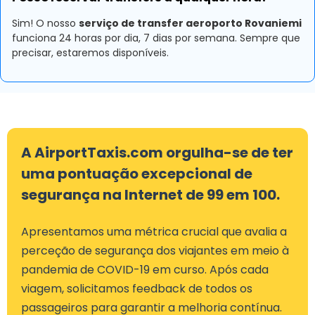
Sim! O nosso
serviço de transfer aeroporto Rovaniemi
funciona 24 horas por dia, 7 dias por semana. Sempre que
precisar, estaremos disponíveis.
A AirportTaxis.com orgulha-se de ter
uma pontuação excepcional de
segurança na Internet de 99 em 100.
Apresentamos uma métrica crucial que avalia a
perceção de segurança dos viajantes em meio à
pandemia de COVID-19 em curso. Após cada
viagem, solicitamos feedback de todos os
passageiros para garantir a melhoria contínua.