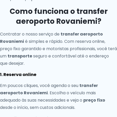
Como funciona o transfer
aeroporto Rovaniemi?
Contratar o nosso serviço de
transfer aeroporto
Rovaniemi
é simples e rápido. Com reserva online,
preço fixo garantido e motoristas profissionais, você terá
um
transporte
seguro e confortável até o endereço
que desejar.
1. Reserva online
Em poucos cliques, você agenda o seu
transfer
aeroporto Rovaniemi
. Escolha o veículo mais
adequado às suas necessidades e veja o
preço fixo
desde o início, sem custos adicionais.