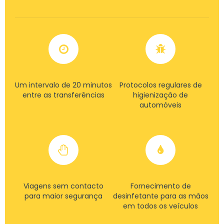
Um intervalo de 20 minutos
Protocolos regulares de
entre as transferências
higienização de
automóveis
Viagens sem contacto
Fornecimento de
para maior segurança
desinfetante para as mãos
em todos os veículos