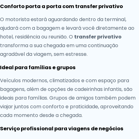
Conforto porta a porta com transfer privativo
O motorista estará aguardando dentro da terminal,
ajudará com a bagagem e levará você diretamente ao
hotel, residência ou reunião. O
transfer privativo
transforma a sua chegada em uma continuação
agradável da viagem, sem estresse.
Ideal para famílias e grupos
Veículos modernos, climatizados e com espaço para
bagagens, além de opções de cadeirinhas infantis, são
ideais para famílias. Grupos de amigos também podem
viajar juntos com conforto e praticidade, aproveitando
cada momento desde a chegada.
Serviço profissional para viagens de negócios