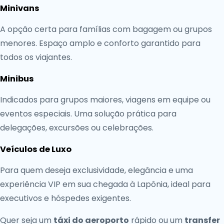
Minivans
A opção certa para famílias com bagagem ou grupos
menores. Espaço amplo e conforto garantido para
todos os viajantes.
Minibus
Indicados para grupos maiores, viagens em equipe ou
eventos especiais. Uma solução prática para
delegações, excursões ou celebrações.
Veículos de Luxo
Para quem deseja exclusividade, elegância e uma
experiência VIP em sua chegada à Lapônia, ideal para
executivos e hóspedes exigentes.
Quer seja um
táxi do aeroporto
rápido ou um
transfer