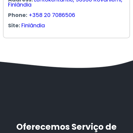
Finlândia
Phone:
+358 20 7086506
Site:
Finlândia
Oferecemos Serviço de