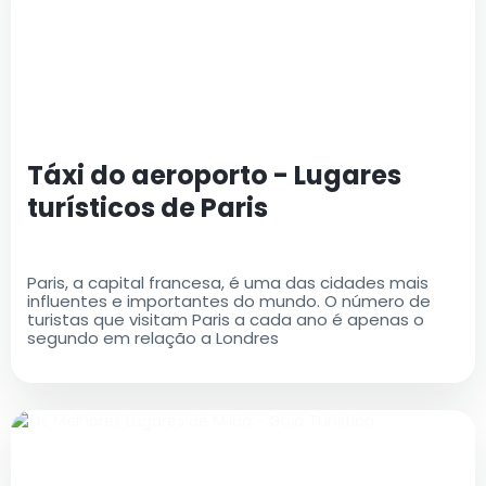
Táxi do aeroporto - Lugares
turísticos de Paris
Paris, a capital francesa, é uma das cidades mais
influentes e importantes do mundo. O número de
turistas que visitam Paris a cada ano é apenas o
segundo em relação a Londres