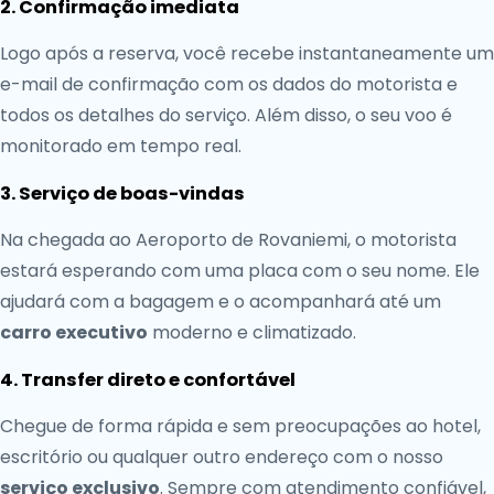
2. Confirmação imediata
Logo após a reserva, você recebe instantaneamente um
e-mail de confirmação com os dados do motorista e
todos os detalhes do serviço. Além disso, o seu voo é
monitorado em tempo real.
3. Serviço de boas-vindas
Na chegada ao Aeroporto de Rovaniemi, o motorista
estará esperando com uma placa com o seu nome. Ele
ajudará com a bagagem e o acompanhará até um
carro executivo
moderno e climatizado.
4. Transfer direto e confortável
Chegue de forma rápida e sem preocupações ao hotel,
escritório ou qualquer outro endereço com o nosso
serviço exclusivo
. Sempre com atendimento confiável,