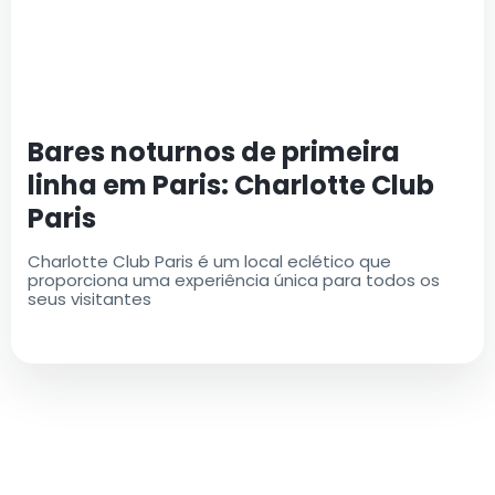
Bares noturnos de primeira
linha em Paris: Charlotte Club
Paris
Charlotte Club Paris é um local eclético que
proporciona uma experiência única para todos os
seus visitantes