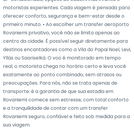
motoristas experientes. Cada viagem é pensada para
oferecer conforto, segurança e bem-estar desde o
primeiro minuto. • Ao escolher um transfer aeroporto
Rovaniemi privativo, você não se limita apenas ao
centro da cidade. É possível seguir diretamente para
destinos encantadores como a Vila do Papai Noel, Levi,
Ylläs ou Saariselkä. O voo é monitorado em tempo
real, o motorista chega no horário certo e leva você
exatamente ao ponto combinado, sem atrasos ou
preocupações. Para nós, não se trata apenas de
transporte: é a garantia de que sua estadia em
Rovaniemi comece sem estresse, com total conforto
e a tranquilidade de contar com um transfer
Rovaniemi seguro, confiável e feito sob medida para a
sua viagem.