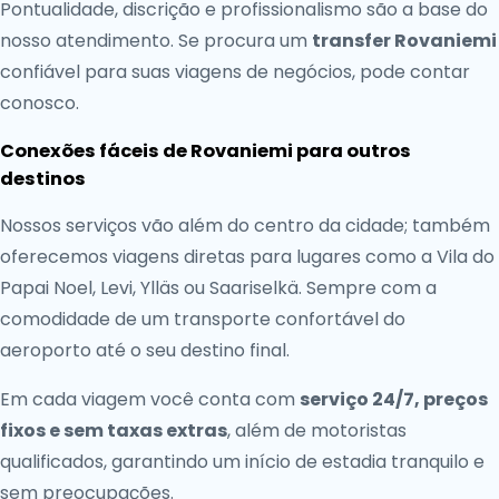
Pontualidade, discrição e profissionalismo são a base do
nosso atendimento. Se procura um
transfer Rovaniemi
confiável para suas viagens de negócios, pode contar
conosco.
Conexões fáceis de Rovaniemi para outros
destinos
Nossos serviços vão além do centro da cidade; também
oferecemos viagens diretas para lugares como a Vila do
Papai Noel, Levi, Ylläs ou Saariselkä. Sempre com a
comodidade de um transporte confortável do
aeroporto até o seu destino final.
Em cada viagem você conta com
serviço 24/7, preços
fixos e sem taxas extras
, além de motoristas
qualificados, garantindo um início de estadia tranquilo e
sem preocupações.