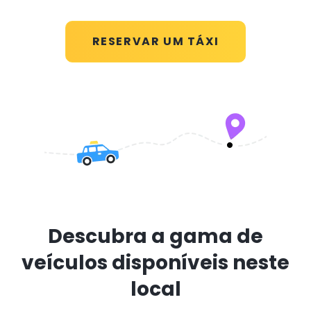
RESERVAR UM TÁXI
Descubra a gama de
veículos disponíveis neste
local