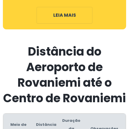
LEIA MAIS
Distância do
Aeroporto de
Rovaniemi até o
Centro de Rovaniemi
Duração
Meio de
Distância
da
Observações