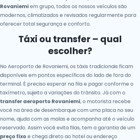
Rovaniemi
em grupo, todos os nossos veículos são
modernos, climatizados e revisados regularmente para
oferecer total segurança e conforto.
Táxi ou transfer – qual
escolher?
No Aeroporto de Rovaniemi, os táxis tradicionais ficam
disponíveis em pontos específicos do lado de fora do
terminal. É preciso esperar na fila e pagar conforme o
taxímetro, sujeito a variações do trânsito. Já com o
transfer aeroporto Rovaniemi
, o motorista recebe
você na área de desembarque com uma placa no seu
nome, ajuda com as malas e acompanha até o veículo
reservado. Assim você evita filas, tem a garantia de um
preço fixo
e chega direto ao hotel ou endereço