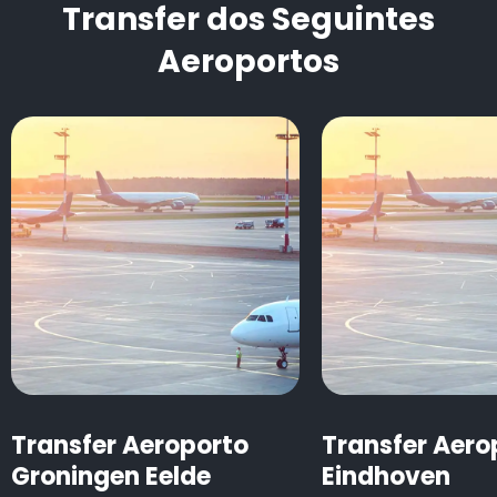
Transfer dos Seguintes
Aeroportos
Transfer Aeroporto
Transfer Aero
Groningen Eelde
Eindhoven