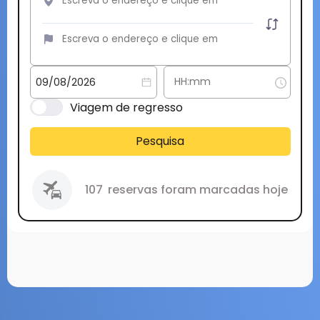
Viagem de regresso
Pesquisa
107
reservas foram marcadas hoje