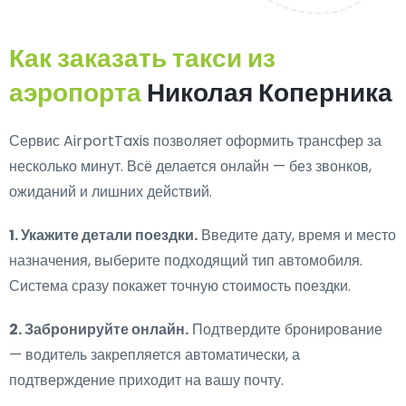
Как заказать такси из
аэропорта
Николая Коперника
Сервис AirportTaxis позволяет оформить трансфер за
несколько минут. Всё делается онлайн — без звонков,
ожиданий и лишних действий.
1. Укажите детали поездки.
Введите дату, время и место
назначения, выберите подходящий тип автомобиля.
Система сразу покажет точную стоимость поездки.
2. Забронируйте онлайн.
Подтвердите бронирование
— водитель закрепляется автоматически, а
подтверждение приходит на вашу почту.