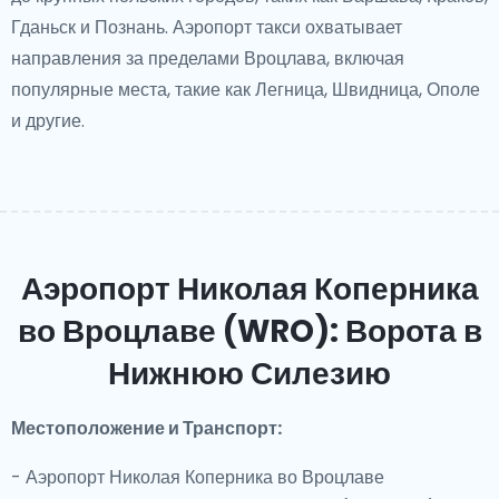
Гданьск и Познань. Аэропорт такси охватывает
направления за пределами Вроцлава, включая
популярные места, такие как Легница, Швидница, Ополе
и другие.
Аэропорт Николая Коперника
во Вроцлаве (WRO): Ворота в
Нижнюю Силезию
Местоположение и Транспорт:
- Аэропорт Николая Коперника во Вроцлаве