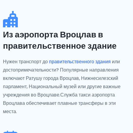
Из аэропорта Вроцлав в
правительственное здание
Нужен транспорт до
правительственного здания
или
достопримечательности? Популярные направления
включают Ратушу города Вроцлав, Нижнесилезский
парламент, Национальный музей или другие важные
учреждения во Вроцлаве.Служба такси аэропорта
Вроцлава обеспечивает плавные трансферы в эти
места.