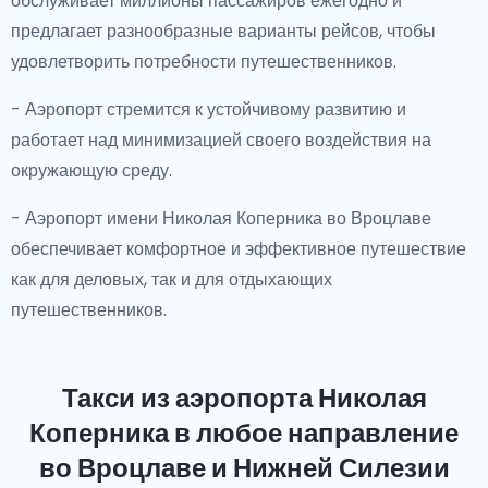
обслуживает миллионы пассажиров ежегодно и
предлагает разнообразные варианты рейсов, чтобы
удовлетворить потребности путешественников.
- Аэропорт стремится к устойчивому развитию и
работает над минимизацией своего воздействия на
окружающую среду.
- Аэропорт имени Николая Коперника во Вроцлаве
обеспечивает комфортное и эффективное путешествие
как для деловых, так и для отдыхающих
путешественников.
Такси из аэропорта Николая
Коперника
в любое направление
во Вроцлаве и Нижней Силезии