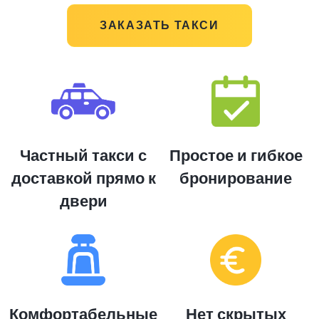
ЗАКАЗАТЬ ТАКСИ
Частный такси с
Простое и гибкое
доставкой прямо к
бронирование
двери
Комфортабельные
Нет скрытых