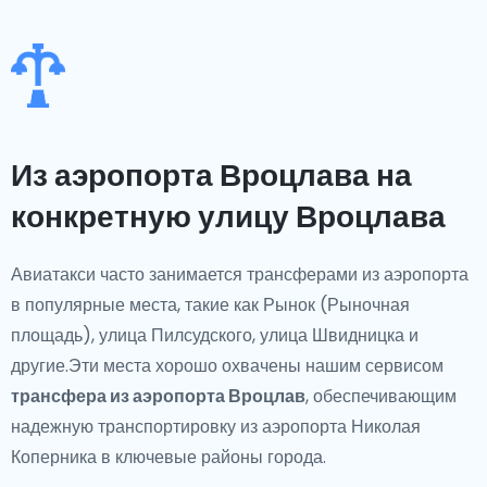
Из аэропорта Вроцлава на
конкретную улицу Вроцлава
Авиатакси часто занимается трансферами из аэропорта
в популярные места, такие как Рынок (Рыночная
площадь), улица Пилсудского, улица Швидницка и
другие.Эти места хорошо охвачены нашим сервисом
трансфера из аэропорта Вроцлав
, обеспечивающим
надежную транспортировку из аэропорта Николая
Коперника в ключевые районы города.