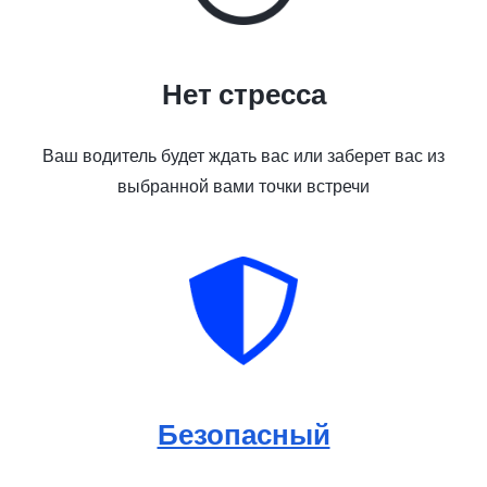
Нет стресса
Ваш водитель будет ждать вас или заберет вас из
выбранной вами точки встречи
Безопасный