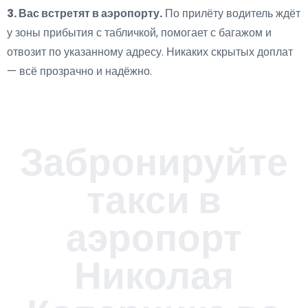
3. Вас встретят в аэропорту.
По прилёту водитель ждёт
у зоны прибытия с табличкой, помогает с багажом и
отвозит по указанному адресу. Никаких скрытых доплат
— всё прозрачно и надёжно.
Забронируйте
такси в
аэропорт
Николая