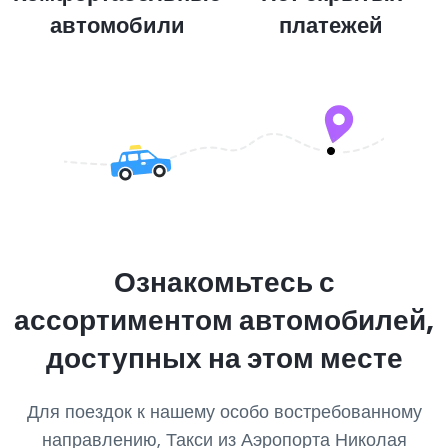
автомобили
платежей
Ознакомьтесь с
ассортиментом автомобилей,
доступных на этом месте
Для поездок к нашему особо востребованному
направлению, Такси из Аэропорта Николая