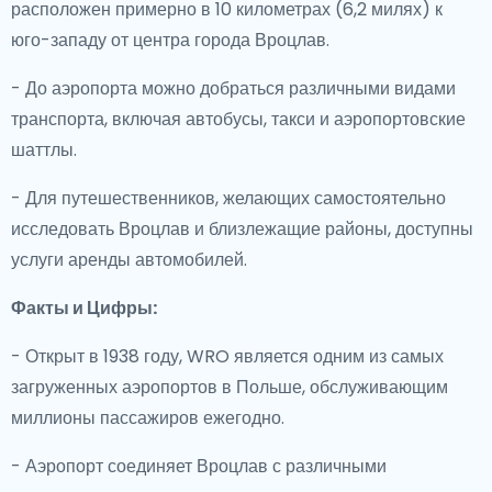
расположен примерно в 10 километрах (6,2 милях) к
юго-западу от центра города Вроцлав.
- До аэропорта можно добраться различными видами
транспорта, включая автобусы, такси и аэропортовские
шаттлы.
- Для путешественников, желающих самостоятельно
исследовать Вроцлав и близлежащие районы, доступны
услуги аренды автомобилей.
Факты и Цифры:
- Открыт в 1938 году, WRO является одним из самых
загруженных аэропортов в Польше, обслуживающим
миллионы пассажиров ежегодно.
- Аэропорт соединяет Вроцлав с различными