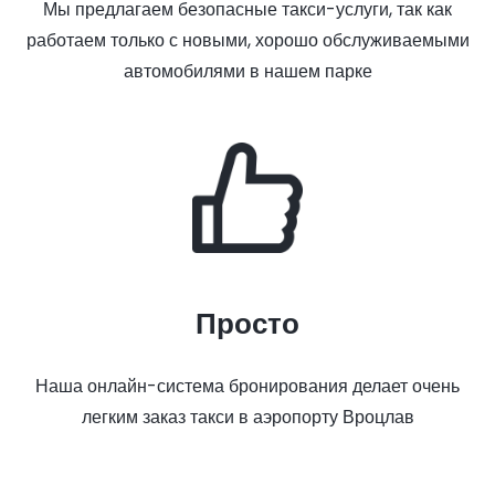
Мы предлагаем безопасные такси-услуги, так как
работаем только с новыми, хорошо обслуживаемыми
автомобилями в нашем парке
Просто
Наша онлайн-система бронирования делает очень
легким заказ такси в аэропорту Вроцлав