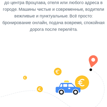
до центра Вроцлава, отеля или любого адреса в
городе. Машины чистые и современные, водители
вежливые и пунктуальные. Всё просто:
бронирование онлайн, подача вовремя, спокойная
дорога после перелёта.