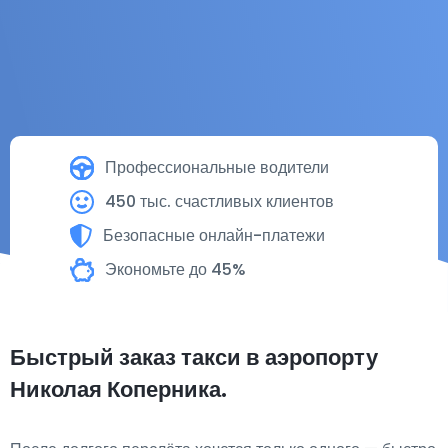
Профессиональные водители
450 тыс. счастливых клиентов
Безопасные онлайн-платежи
Экономьте до 45%
Быстрый заказ такси в аэропорту
Николая Коперника.