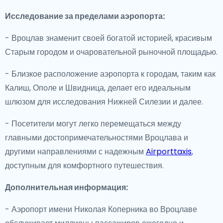
Исследование за пределами аэропорта:
- Вроцлав знаменит своей богатой историей, красивым
Старым городом и очаровательной рыночной площадью.
- Близкое расположение аэропорта к городам, таким как
Калиш, Ополе и Швидница, делает его идеальным
шлюзом для исследования Нижней Силезии и далее.
- Посетители могут легко перемещаться между
главными достопримечательностями Вроцлава и
другими направлениями с надежным
Airporttaxis
,
доступным для комфортного путешествия.
Дополнительная информация:
- Аэропорт имени Николая Коперника во Вроцлаве