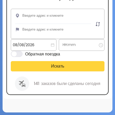
Обратная поездка
Искать
141
заказов были сделаны сегодня