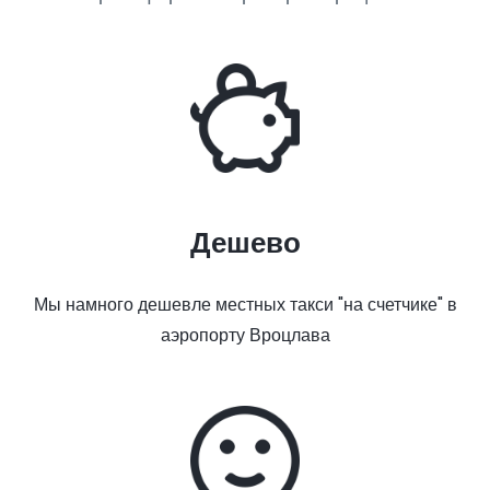
Дешево
Мы намного дешевле местных такси "на счетчике" в
аэропорту Вроцлава