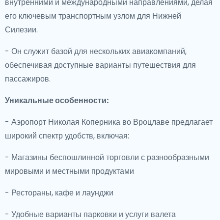
внутренними и международными направлениями, делая
его ключевым транспортным узлом для Нижней
Силезии.
- Он служит базой для нескольких авиакомпаний,
обеспечивая доступные варианты путешествия для
пассажиров.
Уникальные особенности:
- Аэропорт Николая Коперника во Вроцлаве предлагает
широкий спектр удобств, включая:
- Магазины беспошлинной торговли с разнообразными
мировыми и местными продуктами
- Рестораны, кафе и лаунджи
- Удобные варианты парковки и услуги валета