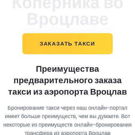
Коперника во
Вроцлаве
ЗАКАЗАТЬ ТАКСИ
Преимущества
предварительного заказа
такси из аэропорта Вроцлав
Бронирование такси через наш онлайн-портал
имеет больше преимуществ, чем вы думаете. Вот
некоторые из преимуществ онлайн-бронирования
трансфера из аэропорта Вроцлав