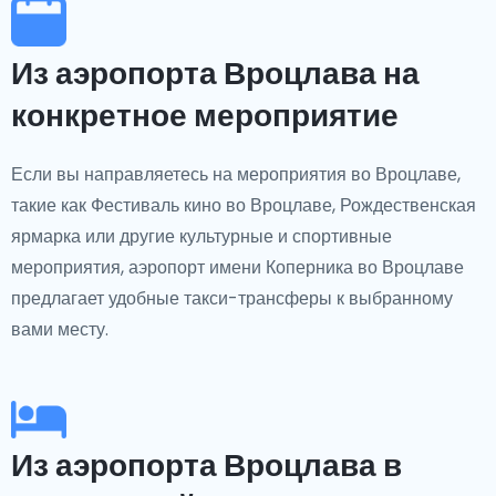
Из аэропорта Вроцлава на
конкретное мероприятие
Если вы направляетесь на мероприятия во Вроцлаве,
такие как Фестиваль кино во Вроцлаве, Рождественская
ярмарка или другие культурные и спортивные
мероприятия, аэропорт имени Коперника во Вроцлаве
предлагает удобные такси-трансферы к выбранному
вами месту.
Из аэропорта Вроцлава в