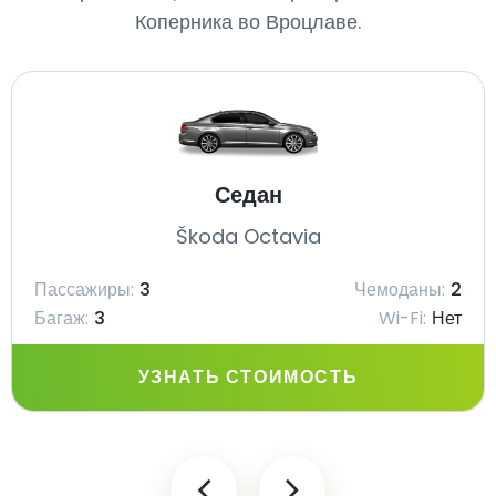
Коперника во Вроцлаве.
Седан
Škoda Octavia
Пассажиры:
3
Чемоданы:
2
Багаж:
3
Wi-Fi:
Нет
УЗНАТЬ СТОИМОСТЬ