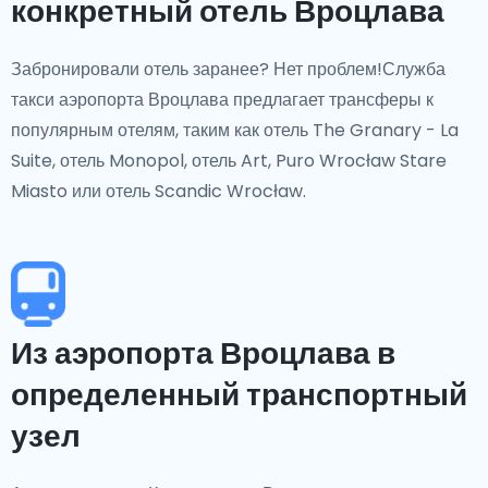
конкретный отель Вроцлава
Забронировали отель заранее? Нет проблем!Служба
такси аэропорта Вроцлава предлагает трансферы к
популярным отелям, таким как отель The Granary - La
Suite, отель Monopol, отель Art, Puro Wrocław Stare
Miasto или отель Scandic Wrocław.
Из аэропорта Вроцлава в
определенный транспортный
узел