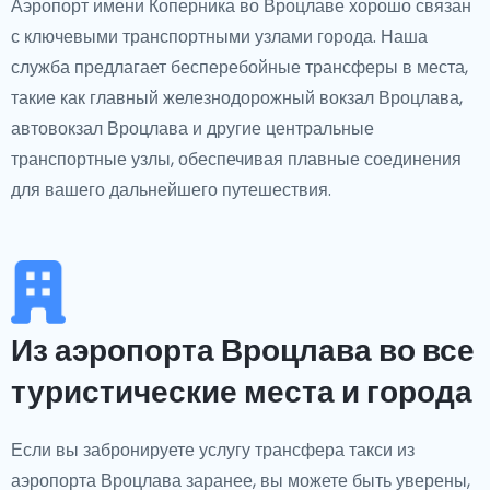
Аэропорт имени Коперника во Вроцлаве хорошо связан
с ключевыми транспортными узлами города. Наша
служба предлагает бесперебойные трансферы в места,
такие как главный железнодорожный вокзал Вроцлава,
автовокзал Вроцлава и другие центральные
транспортные узлы, обеспечивая плавные соединения
для вашего дальнейшего путешествия.
Из аэропорта Вроцлава во все
туристические места и города
Если вы забронируете услугу трансфера такси из
аэропорта Вроцлава заранее, вы можете быть уверены,