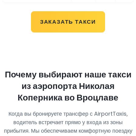
ЗАКАЗАТЬ ТАКСИ
Почему выбирают наше такси
из аэропорта Николая
Коперника во Вроцлаве
Когда вы бронируете трансфер с AirportTaxis,
водитель встречает прямо у входа из зоны
прибытия. Мы обеспечиваем комфортную поездку