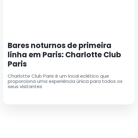
Bares noturnos de primeira
linha em Paris: Charlotte Club
Paris
Charlotte Club Paris é um local eclético que
proporciona uma experiência única para todos os
seus visitantes