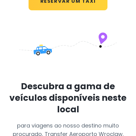
RESERVAR UM TÁXI
Descubra a gama de
veículos disponíveis neste
local
para viagens ao nosso destino muito
procurado, Transfer Aeroporto Wroclaw.