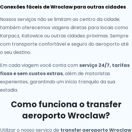
Conexões fáceis de Wroclaw para outras cidades
Nossos serviços não se limitam ao centro da cidade;
também oferecemos viagens diretas para locais como
Karpacz, Katowice ou outras cidades próximas. Sempre
com transporte confortável e seguro do aeroporto até
o seu destino.
Em cada viagem você conta com
serviço 24/7, tarifas
fixas e sem custos extras
, além de motoristas
experientes, garantindo um início tranquilo da sua
estadia.
Como funciona o transfer
aeroporto Wroclaw?
Utilizar o nosso serviço de
transfer aeroporto Wroclaw