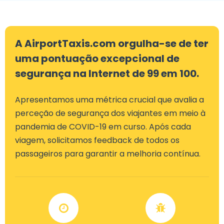
A AirportTaxis.com orgulha-se de ter
uma pontuação excepcional de
segurança na Internet de 99 em 100.
Apresentamos uma métrica crucial que avalia a
perceção de segurança dos viajantes em meio à
pandemia de COVID-19 em curso. Após cada
viagem, solicitamos feedback de todos os
passageiros para garantir a melhoria contínua.