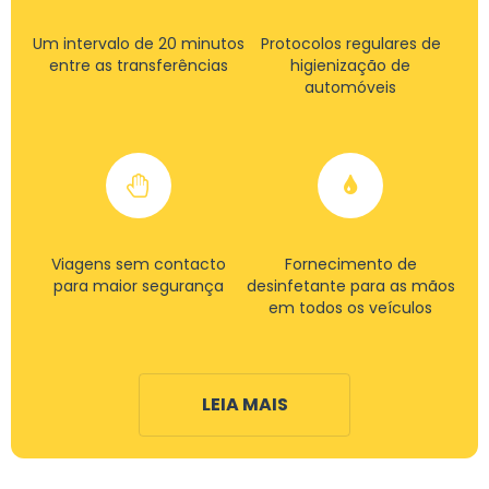
Um intervalo de 20 minutos
Protocolos regulares de
entre as transferências
higienização de
automóveis
Viagens sem contacto
Fornecimento de
para maior segurança
desinfetante para as mãos
em todos os veículos
LEIA MAIS