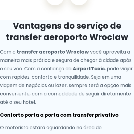
Vantagens do serviço de
transfer aeroporto Wroclaw
Com o
transfer aeroporto Wroclaw
você aproveita a
maneira mais prática e segura de chegar à cidade após
o seu voo. Com a confiança da
AirportTaxis
, pode viajar
com rapidez, conforto e tranquilidade. Seja em uma
viagem de negócios ou lazer, sempre terá a opção mais
conveniente, com a comodidade de seguir diretamente
até o seu hotel.
Conforto porta a porta com transfer privativo
O motorista estará aguardando na área de