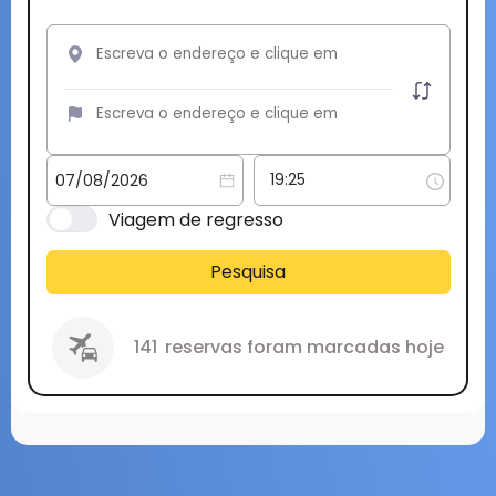
Viagem de regresso
Pesquisa
141
reservas foram marcadas hoje