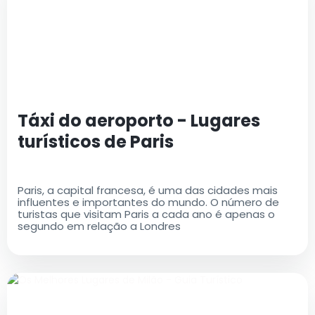
Táxi do aeroporto - Lugares
turísticos de Paris
Paris, a capital francesa, é uma das cidades mais
influentes e importantes do mundo. O número de
turistas que visitam Paris a cada ano é apenas o
segundo em relação a Londres