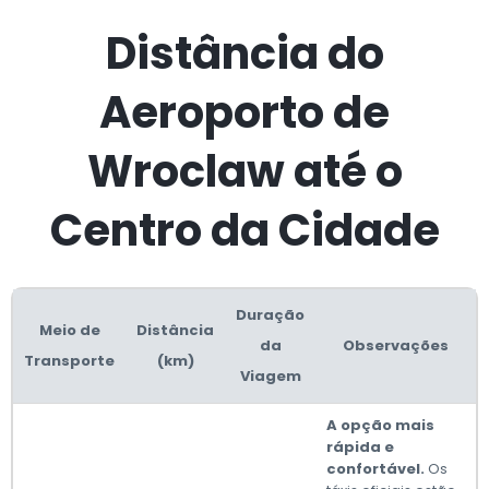
Distância do
Aeroporto de
Wroclaw até o
Centro da Cidade
Duração
Meio de
Distância
da
Observações
Transporte
(km)
Viagem
A opção mais
rápida e
confortável.
Os