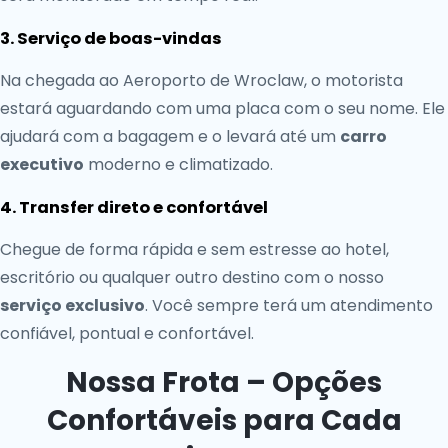
3. Serviço de boas-vindas
Na chegada ao Aeroporto de Wroclaw, o motorista
estará aguardando com uma placa com o seu nome. Ele
ajudará com a bagagem e o levará até um
carro
executivo
moderno e climatizado.
4. Transfer direto e confortável
Chegue de forma rápida e sem estresse ao hotel,
escritório ou qualquer outro destino com o nosso
serviço exclusivo
. Você sempre terá um atendimento
confiável, pontual e confortável.
Nossa Frota – Opções
Confortáveis para Cada