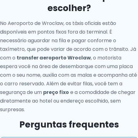
escolher?
No Aeroporto de Wroclaw, os táxis oficiais estão
disponíveis em pontos fixos fora do terminal. É
necessário aguardar na fila e pagar conforme o
taxímetro, que pode variar de acordo com o trânsito. Já
com o
transfer aeroporto Wroclaw
, o motorista
espera você na área de desembarque com uma placa
com o seu nome, auxilia com as malas e acompanha até
o carro reservado. Além de evitar filas, você tem a
segurança de um
preço fixo
e a comodidade de chegar
diretamente ao hotel ou endereço escolhido, sem
surpresas.
Perguntas frequentes