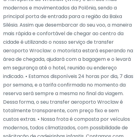
modernos e movimentados da Polônia, sendo a
principal porta de entrada para a região da Baixa
Silésia. Assim que desembarcar do seu voo, a maneira
mais rápida e confortável de chegar ao centro da
cidade é utilizando o nosso serviço de transfer
aeroporto Wroclaw: o motorista estará esperando na
área de chegada, ajudará com a bagagem e o levará
em segurança até o hotel, reunião ou endereço
indicado. • Estamos disponíveis 24 horas por dia, 7 dias
por semana, e a tarifa confirmada no momento da
reserva será sempre a mesma no final da viagem.
Dessa forma, o seu transfer aeroporto Wroclaw é
totalmente transparente, com preço fixo e sem
custos extras. • Nossa frota é composta por veículos
modernos, todos climatizados, com possibilidade de
solicitação de cadeirinhas infantis. Contamos com