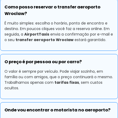
Como posso reservar o transfer aeroporto
Wroclaw?
É muito simples: escolha o horário, ponto de encontro e
destino. Em poucos cliques você faz a reserva online. Em
seguida, a
AirportTaxis
envia a confirmação por e-mail e
o seu
transfer aeroporto Wroclaw
estará garantido.
O preço é por pessoa ou por carro?
O valor é sempre por veículo. Pode viajar sozinho, em
família ou com amigos, que o preço continuará o mesmo.
Trabalhamos apenas com
tarifas fixas
, sem custos
ocultos.
Onde vou encontrar o motorista no aeroporto?