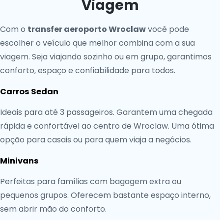
Viagem
Com o
transfer aeroporto Wroclaw
você pode
escolher o veículo que melhor combina com a sua
viagem. Seja viajando sozinho ou em grupo, garantimos
conforto, espaço e confiabilidade para todos.
Carros Sedan
Ideais para até 3 passageiros. Garantem uma chegada
rápida e confortável ao centro de Wroclaw. Uma ótima
opção para casais ou para quem viaja a negócios.
Minivans
Perfeitas para famílias com bagagem extra ou
pequenos grupos. Oferecem bastante espaço interno,
sem abrir mão do conforto.