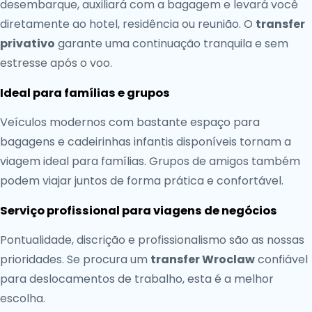
desembarque, auxiliará com a bagagem e levará você
diretamente ao hotel, residência ou reunião. O
transfer
privativo
garante uma continuação tranquila e sem
estresse após o voo.
Ideal para famílias e grupos
Veículos modernos com bastante espaço para
bagagens e cadeirinhas infantis disponíveis tornam a
viagem ideal para famílias. Grupos de amigos também
podem viajar juntos de forma prática e confortável.
Serviço profissional para viagens de negócios
Pontualidade, discrição e profissionalismo são as nossas
prioridades. Se procura um
transfer Wroclaw
confiável
para deslocamentos de trabalho, esta é a melhor
escolha.