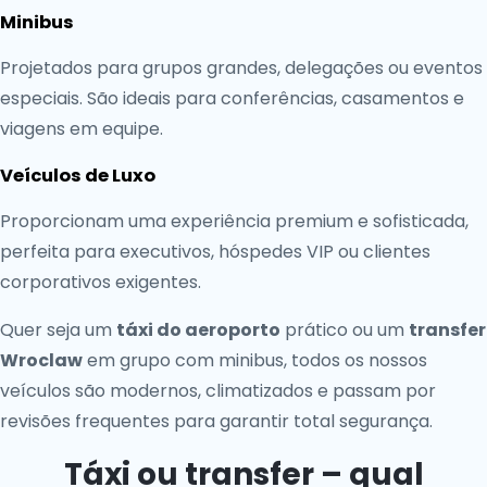
Minibus
Projetados para grupos grandes, delegações ou eventos
especiais. São ideais para conferências, casamentos e
viagens em equipe.
Veículos de Luxo
Proporcionam uma experiência premium e sofisticada,
perfeita para executivos, hóspedes VIP ou clientes
corporativos exigentes.
Quer seja um
táxi do aeroporto
prático ou um
transfer
Wroclaw
em grupo com minibus, todos os nossos
veículos são modernos, climatizados e passam por
revisões frequentes para garantir total segurança.
Táxi ou transfer – qual