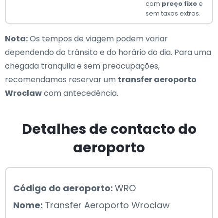
com
preço fixo
e
sem taxas extras.
Nota:
Os tempos de viagem podem variar
dependendo do trânsito e do horário do dia. Para uma
chegada tranquila e sem preocupações,
recomendamos reservar um
transfer aeroporto
Wroclaw
com antecedência.
Detalhes de contacto do
aeroporto
Código do aeroporto:
WRO
Nome:
Transfer Aeroporto Wroclaw