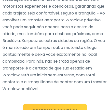
motoristas experientes e atenciosos, garantindo que
cada trajeto seja confortável, seguro e tranquilo. • Ao
escolher um transfer aeroporto Wroclaw privativo,
você pode seguir não apenas para o centro da
cidade, mas também para destinos próximos, como
Breslávia, Karpacz ou outras cidades da região. O voo
é monitorado em tempo real, o motorista chega
pontualmente e deixa você exatamente no local
combinado. Para nós, não se trata apenas de
transporte: é a certeza de que sua estadia em
Wroclaw terá um início sem estresse, com total
conforto e a tranquilidade de contar com um transfer
Wroclaw confiável.