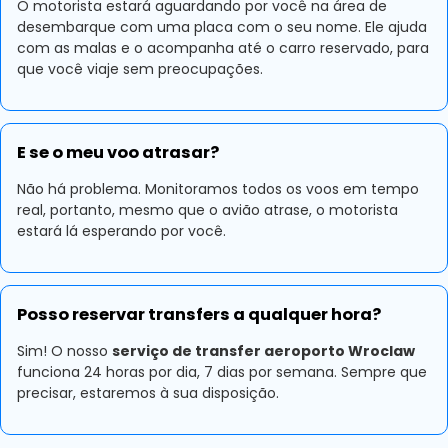
O motorista estará aguardando por você na área de
desembarque com uma placa com o seu nome. Ele ajuda
com as malas e o acompanha até o carro reservado, para
que você viaje sem preocupações.
E se o meu voo atrasar?
Não há problema. Monitoramos todos os voos em tempo
real, portanto, mesmo que o avião atrase, o motorista
estará lá esperando por você.
Posso reservar transfers a qualquer hora?
Sim! O nosso
serviço de transfer aeroporto Wroclaw
funciona 24 horas por dia, 7 dias por semana. Sempre que
precisar, estaremos à sua disposição.