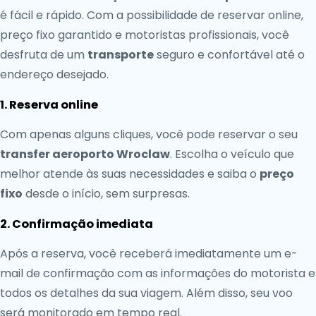
é fácil e rápido. Com a possibilidade de reservar online,
preço fixo garantido e motoristas profissionais, você
desfruta de um
transporte
seguro e confortável até o
endereço desejado.
1. Reserva online
Com apenas alguns cliques, você pode reservar o seu
transfer aeroporto Wroclaw
. Escolha o veículo que
melhor atende às suas necessidades e saiba o
preço
fixo
desde o início, sem surpresas.
2. Confirmação imediata
Após a reserva, você receberá imediatamente um e-
mail de confirmação com as informações do motorista e
todos os detalhes da sua viagem. Além disso, seu voo
será monitorado em tempo real.