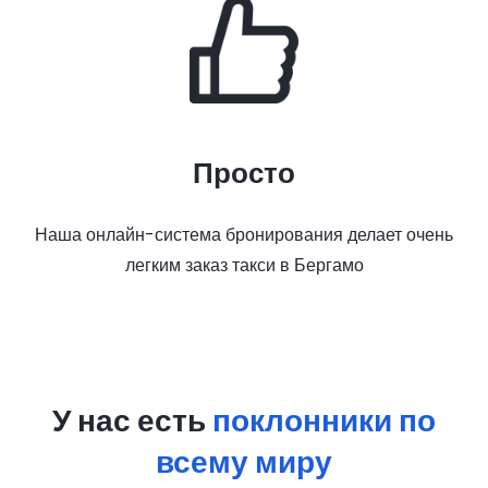
Просто
Наша онлайн-система бронирования делает очень
легким заказ такси в Бергамо
У нас есть
поклонники по
всему миру