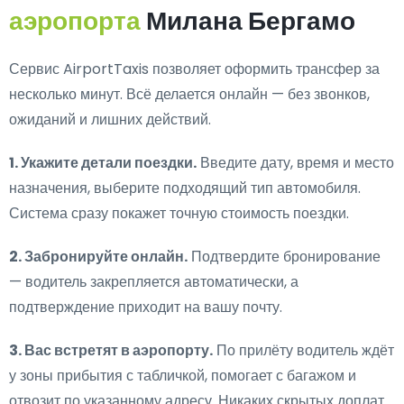
аэропорта
Милана Бергамо
Сервис AirportTaxis позволяет оформить трансфер за
несколько минут. Всё делается онлайн — без звонков,
ожиданий и лишних действий.
1. Укажите детали поездки.
Введите дату, время и место
назначения, выберите подходящий тип автомобиля.
Система сразу покажет точную стоимость поездки.
2. Забронируйте онлайн.
Подтвердите бронирование
— водитель закрепляется автоматически, а
подтверждение приходит на вашу почту.
3. Вас встретят в аэропорту.
По прилёту водитель ждёт
у зоны прибытия с табличкой, помогает с багажом и
отвозит по указанному адресу. Никаких скрытых доплат