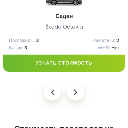
Седан
Škoda Octavia
Пассажиры:
3
Чемоданы:
2
Багаж:
3
Wi-Fi:
Нет
УЗНАТЬ СТОИМОСТЬ