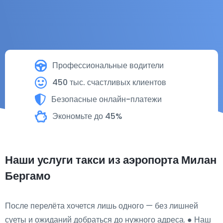
Профессиональные водители
450 тыс. счастливых клиентов
Безопасные онлайн-платежи
Экономьте до 45%
Наши услуги такси из аэропорта Милан
Бергамо
После перелёта хочется лишь одного — без лишней
суеты и ожиданий добраться до нужного адреса. ● Наш