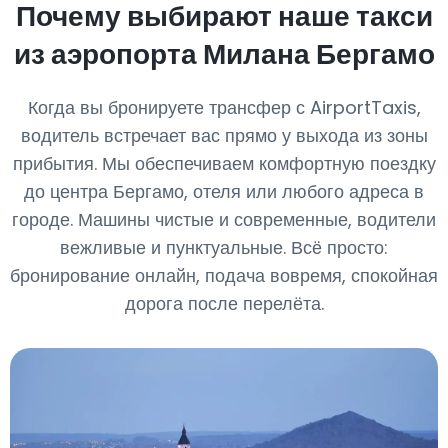
Почему выбирают наше такси
из аэропорта Милана Бергамо
Когда вы бронируете трансфер с AirportTaxis,
водитель встречает вас прямо у выхода из зоны
прибытия. Мы обеспечиваем комфортную поездку
до центра Бергамо, отеля или любого адреса в
городе. Машины чистые и современные, водители
вежливые и пунктуальные. Всё просто:
бронирование онлайн, подача вовремя, спокойная
дорога после перелёта.