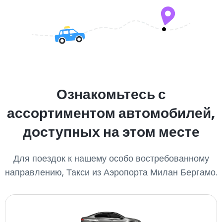
Ознакомьтесь с
ассортиментом автомобилей,
доступных на этом месте
Для поездок к нашему особо востребованному
направлению, Такси из Аэропорта Милан Бергамо.