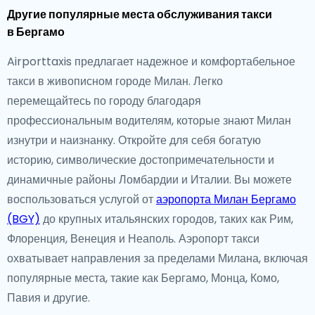
Другие популярные места обслуживания такси
в Бергамо
Airporttaxis предлагает надежное и комфортабельное
такси в живописном городе Милан. Легко
перемещайтесь по городу благодаря
профессиональным водителям, которые знают Милан
изнутри и наизнанку. Откройте для себя богатую
историю, символические достопримечательности и
динамичные районы Ломбардии и Италии. Вы можете
воспользоваться услугой от
аэропорта Милан Бергамо
(BGY)
до крупных итальянских городов, таких как Рим,
Флоренция, Венеция и Неаполь. Аэропорт такси
охватывает направления за пределами Милана, включая
популярные места, такие как Бергамо, Монца, Комо,
Павия и другие.