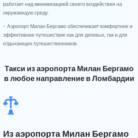
работает над минимизацией своего воздействия на
окружающую среду.
- Аэропорт Милан Бергамо обеспечивает комфортное и
эффективное путешествие как для деловых, так и для
отдыхающих путешественников.
Такси из аэропорта Милан Бергамо
в любое направление в Ломбардии
Из аэропорта Милан Бергамо