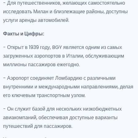
- Для путешественников, желающих самостоятельно
исследовать Милан и близлежащие районы, доступны
услуги аренды автомобилей.
Факты и Цифры:
- Открыт в 1939 году, BGY является одним из самых
загруженных аэропортов в Италии, обслуживающим
миллионы пассажиров ежегодно.
- Аэропорт соединяет Ломбардию с различными
внутренними и международными направлениями, делая
его ключевым транспортным узлом.
- Он служит базой для нескольких низкобюджетных
авиакомпаний, обеспечивая доступные варианты
путешествий для пассажиров.