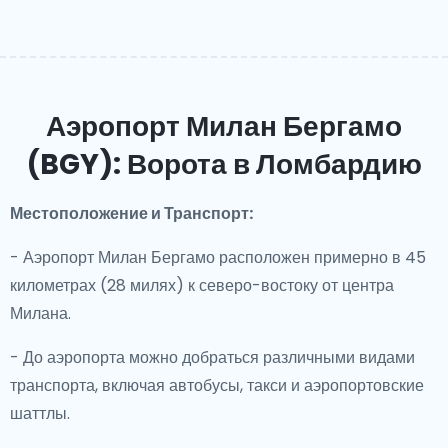
Аэропорт Милан Бергамо
(BGY): Ворота в Ломбардию
Местоположение и Транспорт:
- Аэропорт Милан Бергамо расположен примерно в 45
километрах (28 милях) к северо-востоку от центра
Милана.
- До аэропорта можно добраться различными видами
транспорта, включая автобусы, такси и аэропортовские
шаттлы.