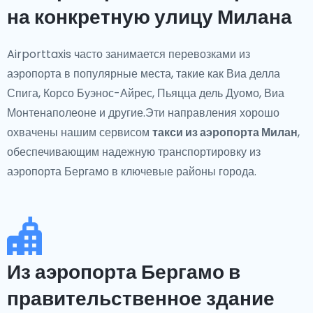
на конкретную улицу Милана
Airporttaxis часто занимается перевозками из
аэропорта в популярные места, такие как Виа делла
Спига, Корсо Буэнос-Айрес, Пьяцца дель Дуомо, Виа
Монтенаполеоне и другие.Эти направления хорошо
охвачены нашим сервисом
такси из аэропорта Милан
,
обеспечивающим надежную транспортировку из
аэропорта Бергамо в ключевые районы города.
Из аэропорта Бергамо в
правительственное здание