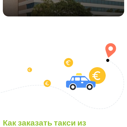
Как заказать такси из