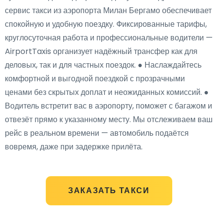
сервис такси из аэропорта Милан Бергамо обеспечивает
спокойную и удобную поездку. Фиксированные тарифы,
круглосуточная работа и профессиональные водители —
AirportTaxis организует надёжный трансфер как для
деловых, так и для частных поездок. ● Наслаждайтесь
комфортной и выгодной поездкой с прозрачными
ценами без скрытых доплат и неожиданных комиссий. ●
Водитель встретит вас в аэропорту, поможет с багажом и
отвезёт прямо к указанному месту. Мы отслеживаем ваш
рейс в реальном времени — автомобиль подаётся
вовремя, даже при задержке прилёта.
ЗАКАЗАТЬ ТАКСИ