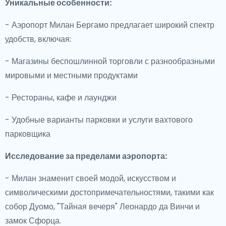
Уникальные особенности:
- Аэропорт Милан Бергамо предлагает широкий спектр
удобств, включая:
- Магазины беспошлинной торговли с разнообразными
мировыми и местными продуктами
- Рестораны, кафе и лаунджи
- Удобные варианты парковки и услуги вахтового
парковщика
Исследование за пределами аэропорта:
- Милан знаменит своей модой, искусством и
символическими достопримечательностями, такими как
собор Дуомо, "Тайная вечеря" Леонардо да Винчи и
замок Сфорца.