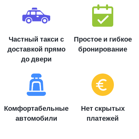
Частный такси с
Простое и гибкое
доставкой прямо
бронирование
до двери
Комфортабельные
Нет скрытых
автомобили
платежей