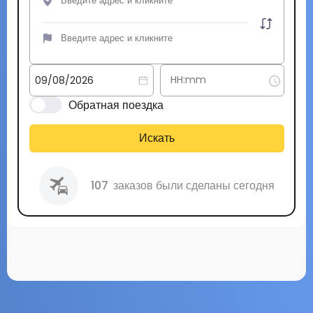
Обратная поездка
Искать
107
заказов были сделаны сегодня