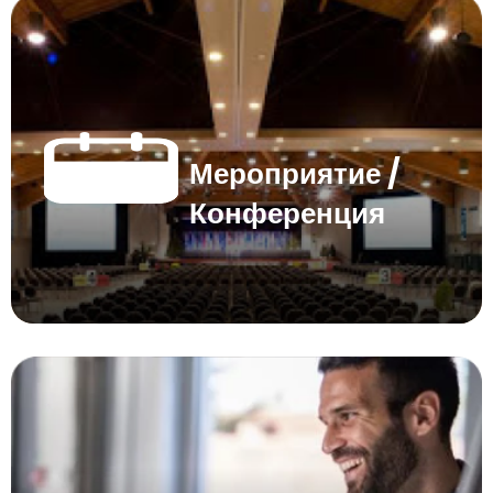
Мероприятие /
Конференция