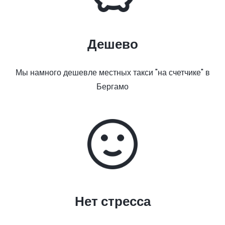
Дешево
Мы намного дешевле местных такси "на счетчике" в
Бергамо
Нет стресса