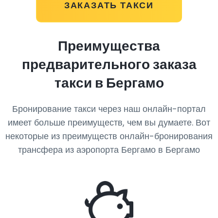
ЗАКАЗАТЬ ТАКСИ
Преимущества
предварительного заказа
такси в Бергамо
Бронирование такси через наш онлайн-портал
имеет больше преимуществ, чем вы думаете. Вот
некоторые из преимуществ онлайн-бронирования
трансфера из аэропорта Бергамо в Бергамо