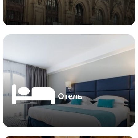
Отель