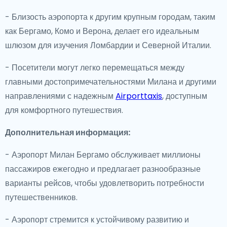
- Близость аэропорта к другим крупным городам, таким
как Бергамо, Комо и Верона, делает его идеальным
шлюзом для изучения Ломбардии и Северной Италии.
- Посетители могут легко перемещаться между
главными достопримечательностями Милана и другими
направлениями с надежным
Airporttaxis
, доступным
для комфортного путешествия.
Дополнительная информация:
- Аэропорт Милан Бергамо обслуживает миллионы
пассажиров ежегодно и предлагает разнообразные
варианты рейсов, чтобы удовлетворить потребности
путешественников.
- Аэропорт стремится к устойчивому развитию и