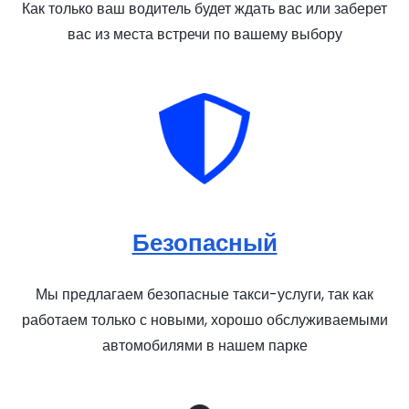
Как только ваш водитель будет ждать вас или заберет
вас из места встречи по вашему выбору
Безопасный
Мы предлагаем безопасные такси-услуги, так как
работаем только с новыми, хорошо обслуживаемыми
автомобилями в нашем парке