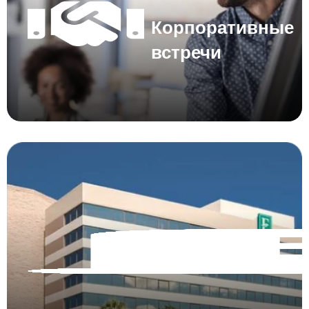
Корпоративные
встречи