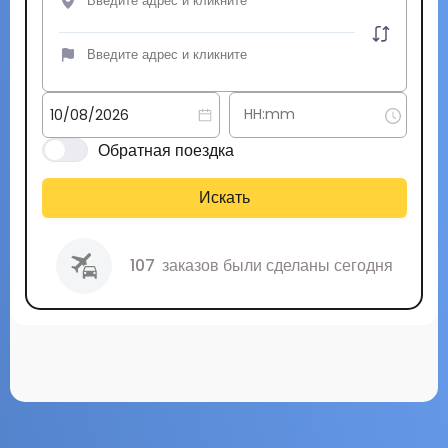
Обратная поездка
Искать
107
заказов были сделаны сегодня