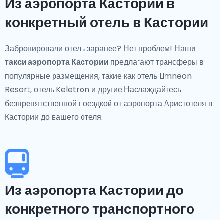
Из аэропорта Кастории в
конкретный отель в Кастории
Забронировали отель заранее? Нет проблем! Наши
такси аэропорта Кастории
предлагают трансферы в
популярные размещения, такие как отель Limneon
Resort, отель Keletron и другие.Наслаждайтесь
безпрепятственной поездкой от аэропорта Аристотеля в
Кастории до вашего отеля.
Из аэропорта Кастории до
конкретного транспортного