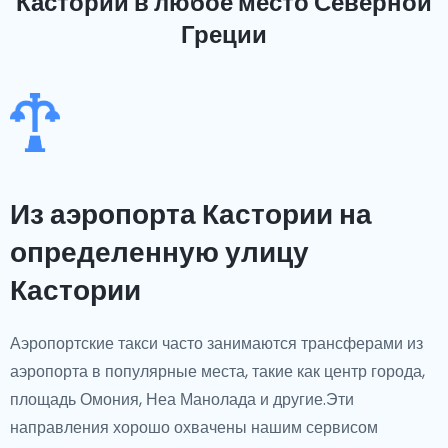
Кастории
в любое место Северной
Греции
Из аэропорта Кастории на
определенную улицу
Кастории
Аэропортские такси часто занимаются трансферами из
аэропорта в популярные места, такие как центр города,
площадь Омония, Неа Манолада и другие.Эти
направления хорошо охвачены нашим сервисом