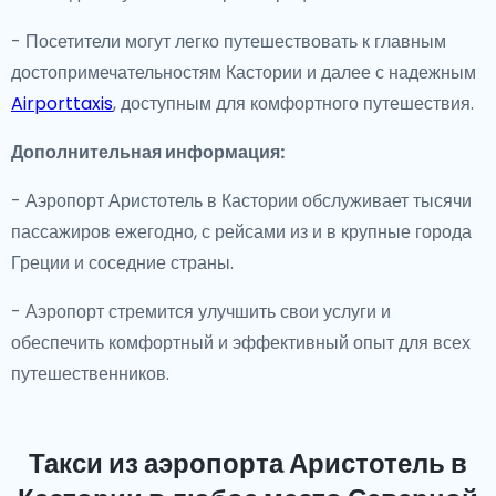
- Посетители могут легко путешествовать к главным
достопримечательностям Кастории и далее с надежным
Airporttaxis
, доступным для комфортного путешествия.
Дополнительная информация:
- Аэропорт Аристотель в Кастории обслуживает тысячи
пассажиров ежегодно, с рейсами из и в крупные города
Греции и соседние страны.
- Аэропорт стремится улучшить свои услуги и
обеспечить комфортный и эффективный опыт для всех
путешественников.
Такси из аэропорта Аристотель в