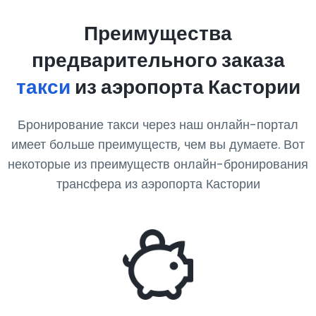
Преимущества
предварительного заказа
такси
из аэропорта Кастории
Бронирование такси через наш онлайн-портал
имеет больше преимуществ, чем вы думаете. Вот
некоторые из преимуществ онлайн-бронирования
трансфера из аэропорта Кастории