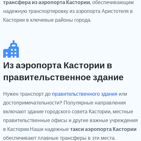
трансфера из аэропорта Кастории
, обеспечивающим
надежную транспортировку из аэропорта Аристотеля в
Кастории в ключевые районы города.
Из аэропорта Кастории в
правительственное здание
Нужен транспорт до
правительственного здания
или
достопримечательности? Популярные направления
включают здание городского совета Кастории, местные
правительственные офисы и другие важные учреждения
в Кастории.Наши надежные
такси аэропорта Кастории
обеспечивают плавные трансферы в эти места.