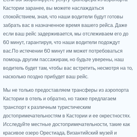
Кастории заранее, вы можете наслаждаться
спокойствием, зная, что наши водители будут готовы
забрать вас в назначенное время вашего рейса. Даже
если ваш рейс задерживается, мы отслеживаем его до
60 минут, гарантируя, что наши водители подождут
вас.По истечении 60 минут им может потребоваться
помощь другим пассажирам, но будьте уверены, наш
водитель будет там, чтобы вас встретить, несмотря на то,
насколько поздно прибудет ваш рейс.
Мы не только предоставляем трансферы из аэропорта
Кастории в отель и обратно, но также предлагаем
транспорт к различным туристическим
достопримечательностям в Кастории и ее окрестностях.
Исследуйте местные достопримечательности, такие как
красивое озеро Орестиада, Византийский музей и