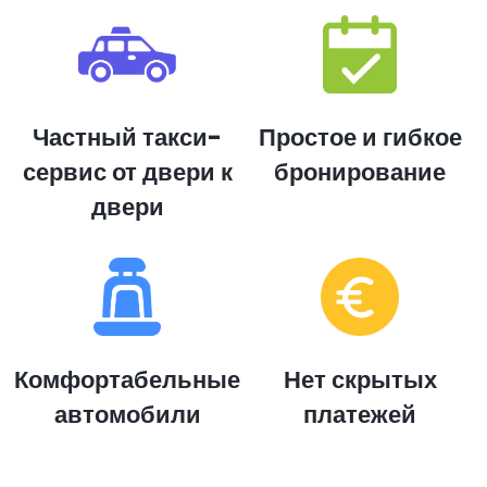
Частный такси-
Простое и гибкое
сервис от двери к
бронирование
двери
Комфортабельные
Нет скрытых
автомобили
платежей