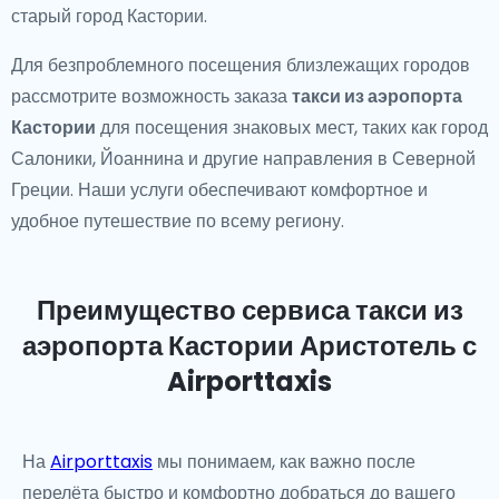
старый город Кастории.
Для безпроблемного посещения близлежащих городов
рассмотрите возможность заказа
такси из аэропорта
Кастории
для посещения знаковых мест, таких как город
Салоники, Йоаннина и другие направления в Северной
Греции. Наши услуги обеспечивают комфортное и
удобное путешествие по всему региону.
Преимущество сервиса такси из
аэропорта Кастории Аристотель с
Airporttaxis
На
Airporttaxis
мы понимаем, как важно после
перелёта быстро и комфортно добраться до вашего