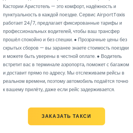
Кастории Аристотель — это комфорт, надёжность и
пунктуальность в каждой поездке. Сервис AirportTaxis
работает 24/7, предлагает фиксированные тарифы и
профессиональных водителей, чтобы ваш трансфер
прошёл спокойно и без спешки. ● Прозрачные цены без
скрытых сборов — вы заранее знаете стоимость поездки
и можете быть уверены в честной оплате. ● Водитель
встретит вас в терминале аэропорта, поможет с багажом
и доставит прямо по адресу. Мы отслеживаем рейсы в
реальном времени, поэтому автомобиль подаётся точно
к вашему прилёту, даже если рейс задерживается.
ЗАКАЗАТЬ ТАКСИ