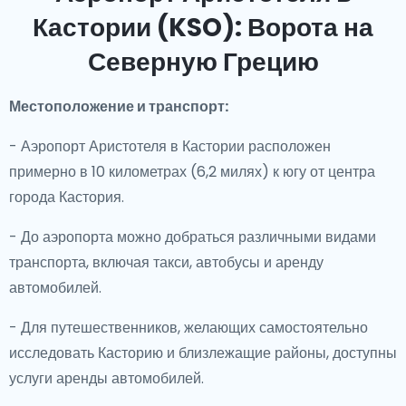
Кастории (KSO): Ворота на
Северную Грецию
Местоположение и транспорт:
- Аэропорт Аристотеля в Кастории расположен
примерно в 10 километрах (6,2 милях) к югу от центра
города Кастория.
- До аэропорта можно добраться различными видами
транспорта, включая такси, автобусы и аренду
автомобилей.
- Для путешественников, желающих самостоятельно
исследовать Касторию и близлежащие районы, доступны
услуги аренды автомобилей.