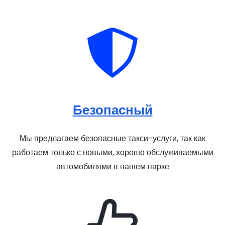
Безопасный
Мы предлагаем безопасные такси-услуги, так как
работаем только с новыми, хорошо обслуживаемыми
автомобилями в нашем парке