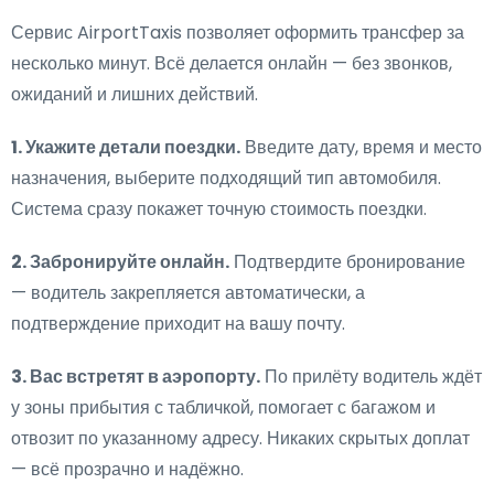
Сервис AirportTaxis позволяет оформить трансфер за
несколько минут. Всё делается онлайн — без звонков,
ожиданий и лишних действий.
1. Укажите детали поездки.
Введите дату, время и место
назначения, выберите подходящий тип автомобиля.
Система сразу покажет точную стоимость поездки.
2. Забронируйте онлайн.
Подтвердите бронирование
— водитель закрепляется автоматически, а
подтверждение приходит на вашу почту.
3. Вас встретят в аэропорту.
По прилёту водитель ждёт
у зоны прибытия с табличкой, помогает с багажом и
отвозит по указанному адресу. Никаких скрытых доплат
— всё прозрачно и надёжно.