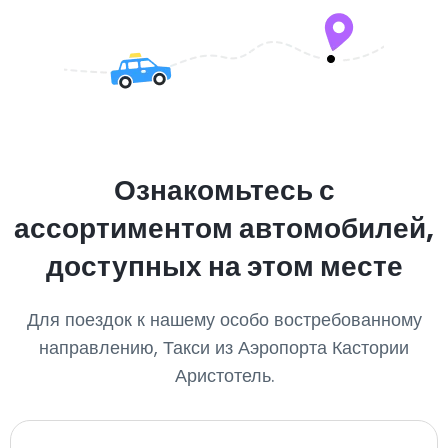
Ознакомьтесь с
ассортиментом автомобилей,
доступных на этом месте
Для поездок к нашему особо востребованному
направлению, Такси из Аэропорта Кастории
Аристотель.