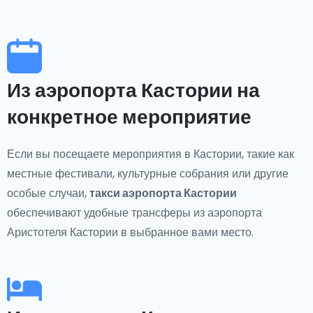
Из аэропорта Кастории на
конкретное мероприятие
Если вы посещаете мероприятия в Кастории, такие как
местные фестивали, культурные собрания или другие
особые случаи,
такси аэропорта Кастории
обеспечивают удобные трансферы из аэропорта
Аристотеля Кастории в выбранное вами место.