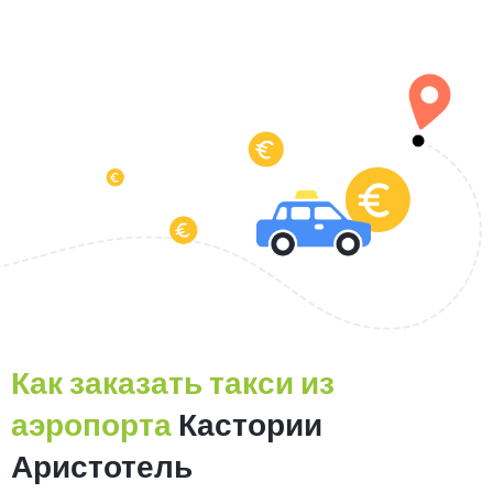
Как заказать такси из
аэропорта
Кастории
Аристотель