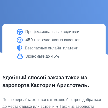
Профессиональные водители
450 тыс. счастливых клиентов
Безопасные онлайн-платежи
Экономьте до 45%
Удобный способ заказа такси из
аэропорта Кастории Аристотель.
После перелёта хочется как можно быстрее добраться
до места отдыха или встречи. ● Такси из аэропорта