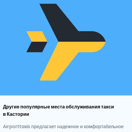
Другие популярные места обслуживания такси
в Кастории
Airporttaxis предлагает надежное и комфортабельное