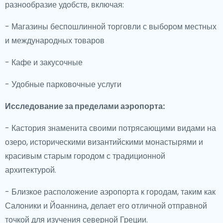
разнообразие удобств, включая:
- Магазины беспошлинной торговли с выбором местных
и международных товаров
- Кафе и закусочные
- Удобные парковочные услуги
Исследование за пределами аэропорта:
- Кастория знаменита своими потрясающими видами на
озеро, историческими византийскими монастырями и
красивым старым городом с традиционной
архитектурой.
- Близкое расположение аэропорта к городам, таким как
Салоники и Йоаннина, делает его отличной отправной
точкой для изучения северной Греции.