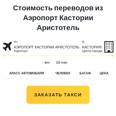
Стоимость переводов из
Аэропорт Кастории
Аристотель
Из:
В:
АЭРОПОРТ КАСТОРИИ АРИСТОТЕЛЬ
КАСТОРИЯ
Аэропорт
Центр города
- km
00 min
КЛАСС АВТОМОБИЛЯ
ЧЕЛОВЕК
БАГАЖ
ЦЕНА
ЗАКАЗАТЬ ТАКСИ