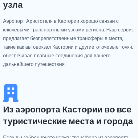
узла
Аэропорт Аристотеля в Кастории хорошо связан с
ключевыми транспортными узлами региона. Наш сервис
предлагает безпрепятственные трансферы в места,
такие как автовокзал Кастории и другие ключевые точки,
обеспечивая плавные соединения для вашего
дальнейшего путешествия.
Из аэропорта Кастории во все
туристические места и города
Если вы забронируете услугу трансфера из аэропорта