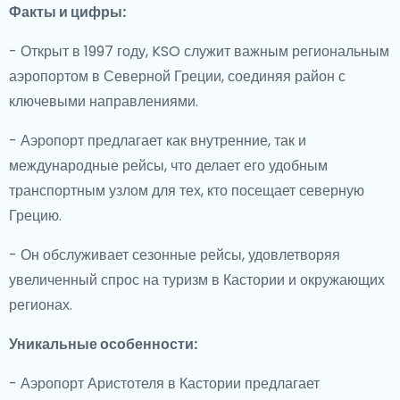
Факты и цифры:
- Открыт в 1997 году, KSO служит важным региональным
аэропортом в Северной Греции, соединяя район с
ключевыми направлениями.
- Аэропорт предлагает как внутренние, так и
международные рейсы, что делает его удобным
транспортным узлом для тех, кто посещает северную
Грецию.
- Он обслуживает сезонные рейсы, удовлетворяя
увеличенный спрос на туризм в Кастории и окружающих
регионах.
Уникальные особенности:
- Аэропорт Аристотеля в Кастории предлагает