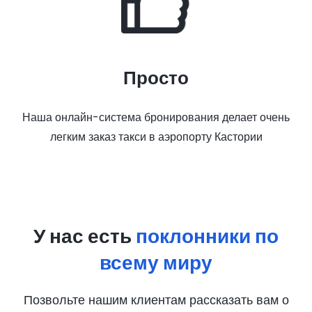
Просто
Наша онлайн-система бронирования делает очень
легким заказ такси в аэропорту Кастории
У нас есть
поклонники по
всему миру
Позвольте нашим клиентам рассказать вам о