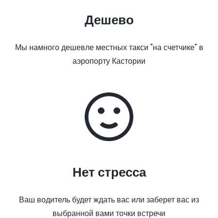
Дешево
Мы намного дешевле местных такси "на счетчике" в
аэропорту Кастории
Нет стресса
Ваш водитель будет ждать вас или заберет вас из
выбранной вами точки встречи