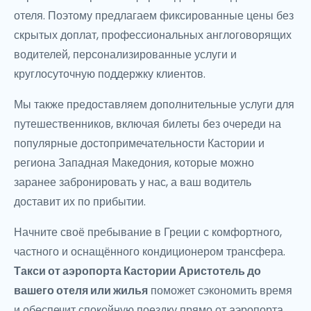
отеля. Поэтому предлагаем фиксированные цены без
скрытых доплат, профессиональных англоговорящих
водителей, персонализированные услуги и
круглосуточную поддержку клиентов.
Мы также предоставляем дополнительные услуги для
путешественников, включая билеты без очереди на
популярные достопримечательности Кастории и
региона Западная Македония, которые можно
заранее забронировать у нас, а ваш водитель
доставит их по прибытии.
Начните своё пребывание в Греции с комфортного,
частного и оснащённого кондиционером трансфера.
Такси от аэропорта Кастории Аристотель до
вашего отеля или жилья
поможет сэкономить время
и обеспечит спокойную поездку прямо от аэропорта