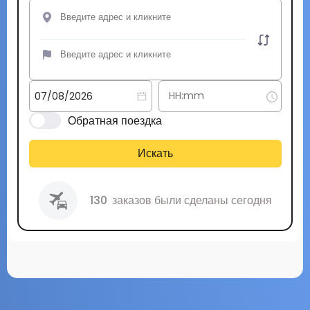
Обратная поездка
Искать
130
заказов были сделаны сегодня