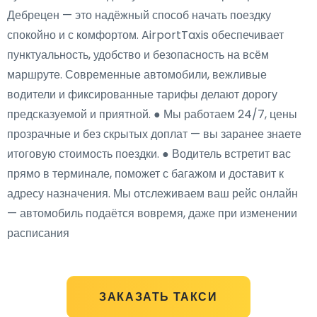
Дебрецен — это надёжный способ начать поездку
спокойно и с комфортом. AirportTaxis обеспечивает
пунктуальность, удобство и безопасность на всём
маршруте. Современные автомобили, вежливые
водители и фиксированные тарифы делают дорогу
предсказуемой и приятной. ● Мы работаем 24/7, цены
прозрачные и без скрытых доплат — вы заранее знаете
итоговую стоимость поездки. ● Водитель встретит вас
прямо в терминале, поможет с багажом и доставит к
адресу назначения. Мы отслеживаем ваш рейс онлайн
— автомобиль подаётся вовремя, даже при изменении
расписания
ЗАКАЗАТЬ ТАКСИ