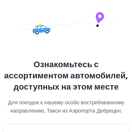
Ознакомьтесь с
ассортиментом автомобилей,
доступных на этом месте
Для поездок к нашему особо востребованному
направлению, Такси из Аэропорта Дебрецен.