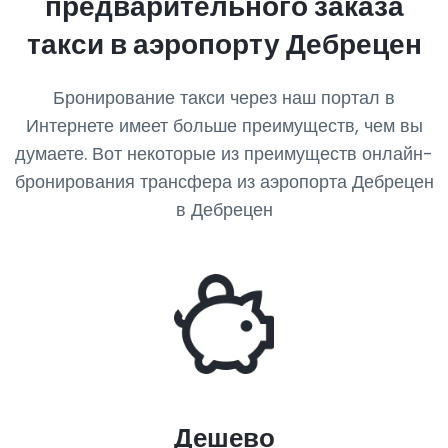
предварительного заказа
такси в аэропорту Дебрецен
Бронирование такси через наш портал в
Интернете имеет больше преимуществ, чем вы
думаете. Вот некоторые из преимуществ онлайн-
бронирования трансфера из аэропорта Дебрецен
в Дебрецен
Дешево