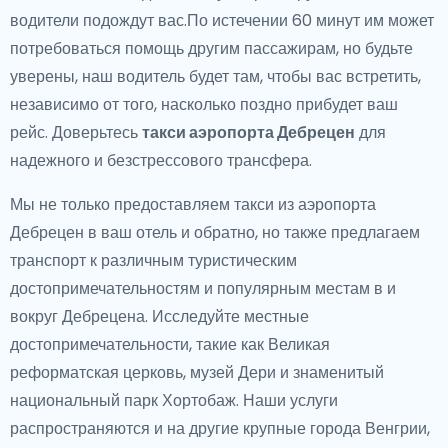
водители подождут вас.По истечении 60 минут им может
потребоваться помощь другим пассажирам, но будьте
уверены, наш водитель будет там, чтобы вас встретить,
независимо от того, насколько поздно прибудет ваш
рейс. Доверьтесь
такси аэропорта Дебрецен
для
надежного и безстрессового трансфера.
Мы не только предоставляем такси из аэропорта
Дебрецен в ваш отель и обратно, но также предлагаем
транспорт к различным туристическим
достопримечательностям и популярным местам в и
вокруг Дебрецена. Исследуйте местные
достопримечательности, такие как Великая
реформатская церковь, музей Дери и знаменитый
национальный парк Хортобаж. Наши услуги
распространяются и на другие крупные города Венгрии,