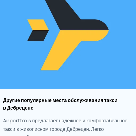
Другие популярные места обслуживания такси
в Дебрецене
Airporttaxis предлагает надежное и комфортабельное
такси в живописном городе Дебрецен. Легко