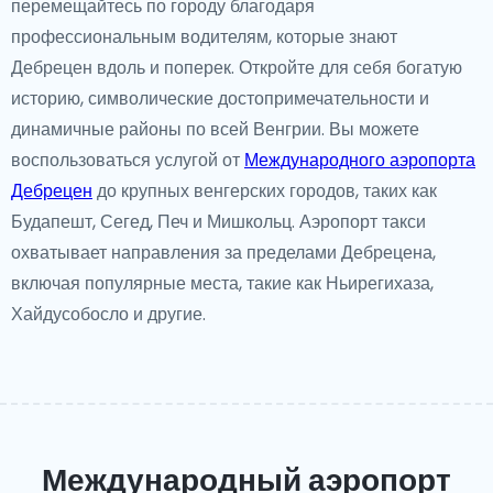
перемещайтесь по городу благодаря
профессиональным водителям, которые знают
Дебрецен вдоль и поперек. Откройте для себя богатую
историю, символические достопримечательности и
динамичные районы по всей Венгрии. Вы можете
воспользоваться услугой от
Международного аэропорта
Дебрецен
до крупных венгерских городов, таких как
Будапешт, Сегед, Печ и Мишкольц. Аэропорт такси
охватывает направления за пределами Дебрецена,
включая популярные места, такие как Ньирегихаза,
Хайдусобосло и другие.
Международный аэропорт