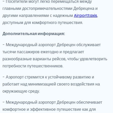
- Посетители могут легко перемещаться между
главными достопримечательностями Дебрецена и
другими направлениями с надежным
Airporttaxis
,
доступным для комфортного путешествия.
Дополнительная информация:
- Международный аэропорт Дебрецен обслуживает
тысячи пассажиров ежегодно и предлагает
разнообразные варианты рейсов, чтобы удовлетворить
потребности путешественников.
- Аэропорт стремится к устойчивому развитию и
работает над минимизацией своего воздействия на
окружающую среду.
- Международный аэропорт Дебрецен обеспечивает
комфортное и эффективное путешествие как для