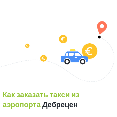
Как заказать такси из
аэропорта
Дебрецен