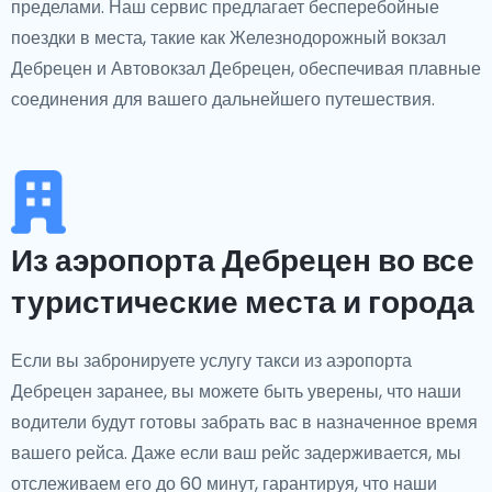
пределами. Наш сервис предлагает бесперебойные
поездки в места, такие как Железнодорожный вокзал
Дебрецен и Автовокзал Дебрецен, обеспечивая плавные
соединения для вашего дальнейшего путешествия.
Из аэропорта Дебрецен во все
туристические места и города
Если вы забронируете услугу такси из аэропорта
Дебрецен заранее, вы можете быть уверены, что наши
водители будут готовы забрать вас в назначенное время
вашего рейса. Даже если ваш рейс задерживается, мы
отслеживаем его до 60 минут, гарантируя, что наши