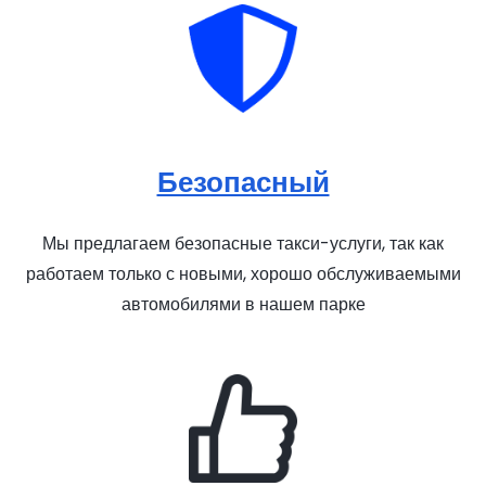
Безопасный
Мы предлагаем безопасные такси-услуги, так как
работаем только с новыми, хорошо обслуживаемыми
автомобилями в нашем парке