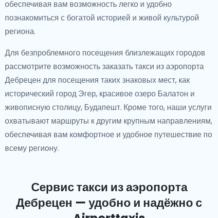
обеспечивая вам возможность легко и удобно
познакомиться с богатой историей и живой культурой
региона.
Для безпроблемного посещения близлежащих городов
рассмотрите возможность заказать такси из аэропорта
Дебрецен для посещения таких знаковых мест, как
исторический город Эгер, красивое озеро Балатон и
живописную столицу, Будапешт. Кроме того, наши услуги
охватывают маршруты к другим крупным направлениям,
обеспечивая вам комфортное и удобное путешествие по
всему региону.
Сервис такси из аэропорта
Дебрецен — удобно и надёжно с