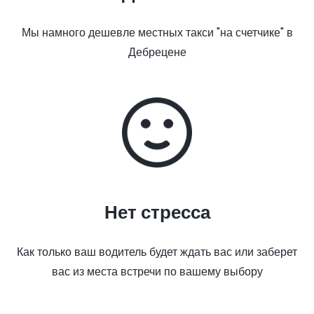
Мы намного дешевле местных такси "на счетчике" в
Дебрецене
Нет стресса
Как только ваш водитель будет ждать вас или заберет
вас из места встречи по вашему выбору