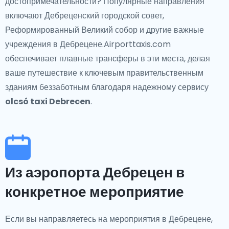
достопримечательности? Популярные направления
включают Дебреценский городской совет,
Реформированный Великий собор и другие важные
учреждения в Дебрецене.Airporttaxis.com
обеспечивает плавные трансферы в эти места, делая
ваше путешествие к ключевым правительственным
зданиям беззаботным благодаря надежному сервису
olcsó taxi Debrecen
.
Из аэропорта Дебрецен в
конкретное мероприятие
Если вы направляетесь на мероприятия в Дебрецене,