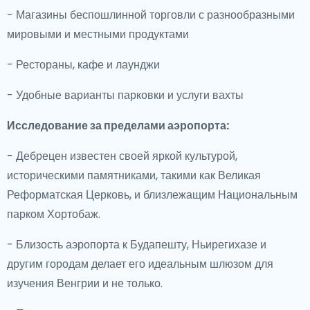
- Магазины беспошлинной торговли с разнообразными
мировыми и местными продуктами
- Рестораны, кафе и лаунджи
- Удобные варианты парковки и услуги вахты
Исследование за пределами аэропорта:
- Дебрецен известен своей яркой культурой,
историческими памятниками, такими как Великая
Реформатская Церковь, и близлежащим Национальным
парком Хортобаж.
- Близость аэропорта к Будапешту, Ньирегихазе и
другим городам делает его идеальным шлюзом для
изучения Венгрии и не только.