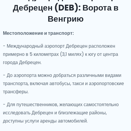
Дебрецен (DEB): Ворота в
Венгрию
Местоположение и транспорт:
- Международный аэропорт Дебрецен расположен
примерно в 5 километрах (3,1 милях) к югу от центра
города Дебрецен.
- До аэропорта можно добраться различными видами
транспорта, включая автобусы, такси и аэропортовские
трансферы.
- Для путешественников, желающих самостоятельно
исследовать Дебрецен и близлежащие районы,
доступны услуги аренды автомобилей.