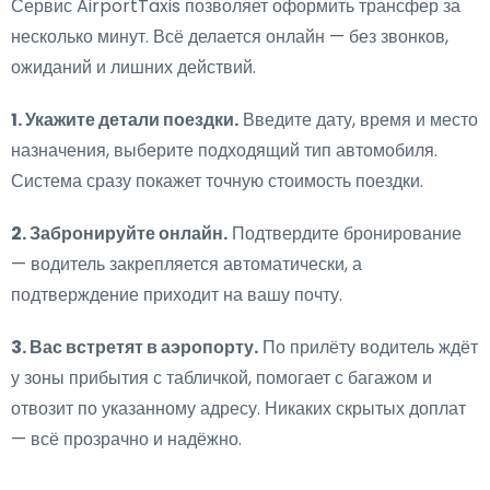
Сервис AirportTaxis позволяет оформить трансфер за
несколько минут. Всё делается онлайн — без звонков,
ожиданий и лишних действий.
1. Укажите детали поездки.
Введите дату, время и место
назначения, выберите подходящий тип автомобиля.
Система сразу покажет точную стоимость поездки.
2. Забронируйте онлайн.
Подтвердите бронирование
— водитель закрепляется автоматически, а
подтверждение приходит на вашу почту.
3. Вас встретят в аэропорту.
По прилёту водитель ждёт
у зоны прибытия с табличкой, помогает с багажом и
отвозит по указанному адресу. Никаких скрытых доплат
— всё прозрачно и надёжно.