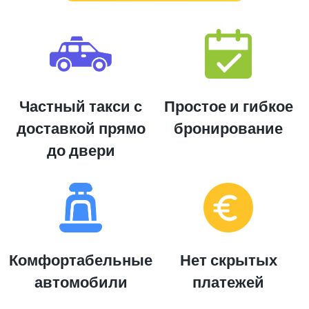
Частный такси с
Простое и гибкое
доставкой прямо
бронирование
до двери
Комфортабельные
Нет скрытых
автомобили
платежей