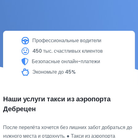
Профессиональные водители
450 тыс. счастливых клиентов
Безопасные онлайн-платежи
Экономьте до 45%
Наши услуги такси из аэропорта
Дебрецен
После перелёта хочется без лишних забот добраться до
нужного места и отдохнуть. ● Такси из аэропорта