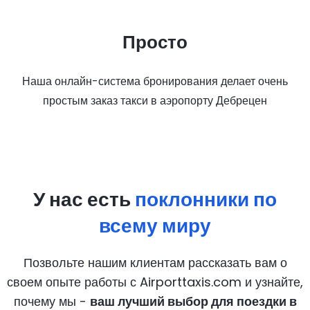
Просто
Наша онлайн-система бронирования делает очень
простым заказ такси в аэропорту Дебрецен
У нас есть
поклонники по
всему миру
Позвольте нашим клиентам рассказать вам о
своем опыте работы с Airporttaxis.com
и узнайте,
почему мы -
ваш лучший выбор для поездки в