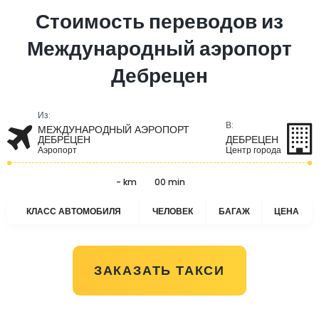
Стоимость переводов из
Международный аэропорт
Дебрецен
Из:
В:
МЕЖДУНАРОДНЫЙ АЭРОПОРТ
ДЕБРЕЦЕН
ДЕБРЕЦЕН
Аэропорт
Центр города
- km
00 min
КЛАСС АВТОМОБИЛЯ
ЧЕЛОВЕК
БАГАЖ
ЦЕНА
ЗАКАЗАТЬ ТАКСИ