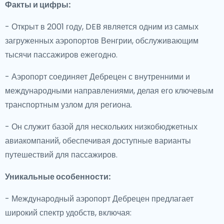
Факты и цифры:
- Открыт в 2001 году, DEB является одним из самых
загруженных аэропортов Венгрии, обслуживающим
тысячи пассажиров ежегодно.
- Аэропорт соединяет Дебрецен с внутренними и
международными направлениями, делая его ключевым
транспортным узлом для региона.
- Он служит базой для нескольких низкобюджетных
авиакомпаний, обеспечивая доступные варианты
путешествий для пассажиров.
Уникальные особенности:
- Международный аэропорт Дебрецен предлагает
широкий спектр удобств, включая: