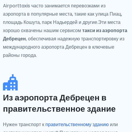
Airporttaxis часто занимается перевозками из
аэропорта в популярные места, такие как улица Пиац,
площадь Кошута, парк Надьердей и другие.Эти места
хорошо охвачены нашим сервисом
такси из аэропорта
Дебрецен
, обеспечивая надежную транспортировку из
международного аэропорта Дебрецен в ключевые
районы города.
Из аэропорта Дебрецен в
правительственное здание
Нужен транспорт к
правительственному зданию
или