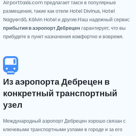
Airporttaxis.com предлагает такси в популярные
размещения, такие как отели Hotel Divinus, Hotel
Nagyerdő, Kálvin Hotel и другие.Наш надежный сервис
прибытия в аэропорт Дебрецен
гарантирует, что вы
прибудете в пункт назначения комфортно и вовремя.
Из аэропорта Дебрецен в
конкретный транспортный
узел
Международный аэропорт Дебрецен хорошо связан с
ключевыми транспортными узлами в городе и за его