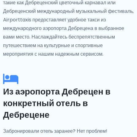
такие как Дебреценский цветочный карнавал или
Дебреценский международный музыкальный фестиваль,
Airporttaxis предоставляет удобное такси из
международного аэропорта Дебрецена в выбранное
вами место. Наслаждайтесь беспрепятственным
путешествием на культурные и спортивные
мероприятия с нашим надежным сервисом.
Из аэропорта Дебрецен в
конкретный отель в
Дебрецене
Забронировали отель заранее? Нет проблем!