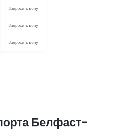
Запросить цену
Запросить цену
Запросить цену
порта Белфаст-