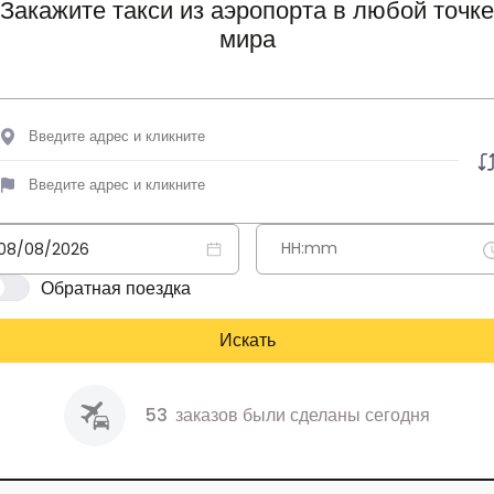
Закажите такси из аэропорта в любой точке
мира
Обратная поездка
Искать
53
заказов были сделаны сегодня