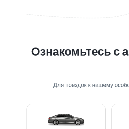
Ознакомьтесь с 
Для поездок к нашему особ