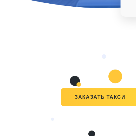
ЗАКАЗАТЬ ТАКСИ