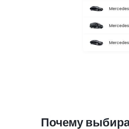
Mercedes 
Mercedes 
Mercedes 
Почему выбира