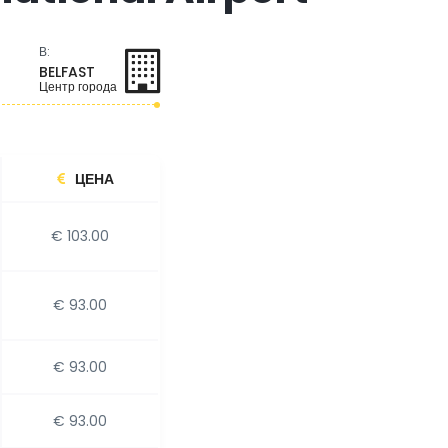
В:
BELFAST
Центр города
ЦЕНА
€ 103.00
€ 93.00
€ 93.00
€ 93.00