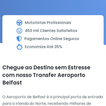
Motoristas Profissionais
450 mil Clientes Satisfeitos
Pagamentos Online Seguros
Economize Até 35%
Chegue ao Destino sem Estresse
com nosso Transfer Aeroporto
Belfast
O Aeroporto de Belfast é a principal porta de entrada
para a Irlanda do Norte, recebendo milhares de