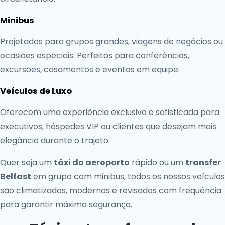
Minibus
Projetados para grupos grandes, viagens de negócios ou
ocasiões especiais. Perfeitos para conferências,
excursões, casamentos e eventos em equipe.
Veículos de Luxo
Oferecem uma experiência exclusiva e sofisticada para
executivos, hóspedes VIP ou clientes que desejam mais
elegância durante o trajeto.
Quer seja um
táxi do aeroporto
rápido ou um
transfer
Belfast
em grupo com minibus, todos os nossos veículos
são climatizados, modernos e revisados com frequência
para garantir máxima segurança.