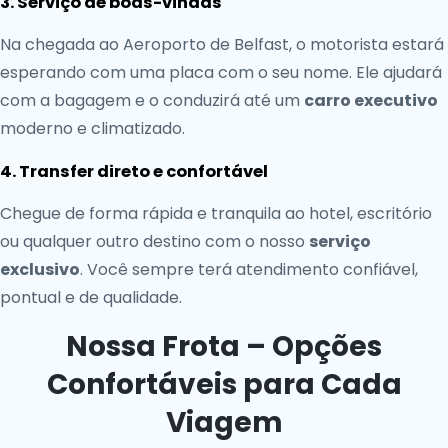
3. Serviço de boas-vindas
Na chegada ao Aeroporto de Belfast, o motorista estará
esperando com uma placa com o seu nome. Ele ajudará
com a bagagem e o conduzirá até um
carro executivo
moderno e climatizado.
4. Transfer direto e confortável
Chegue de forma rápida e tranquila ao hotel, escritório
ou qualquer outro destino com o nosso
serviço
exclusivo
. Você sempre terá atendimento confiável,
pontual e de qualidade.
Nossa Frota – Opções
Confortáveis para Cada
Viagem