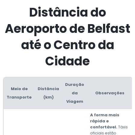
Distância do
Aeroporto de Belfast
até o Centro da
Cidade
Duração
Meio de
Distância
da
Observações
Transporte
(km)
Viagem
A forma mais
rápida e
confortável.
Táxis
oficiais estão