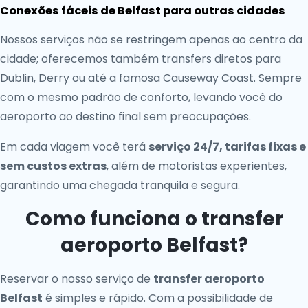
Conexões fáceis de Belfast para outras cidades
Nossos serviços não se restringem apenas ao centro da
cidade; oferecemos também transfers diretos para
Dublin, Derry ou até a famosa Causeway Coast. Sempre
com o mesmo padrão de conforto, levando você do
aeroporto ao destino final sem preocupações.
Em cada viagem você terá
serviço 24/7, tarifas fixas e
sem custos extras
, além de motoristas experientes,
garantindo uma chegada tranquila e segura.
Como funciona o transfer
aeroporto Belfast?
Reservar o nosso serviço de
transfer aeroporto
Belfast
é simples e rápido. Com a possibilidade de