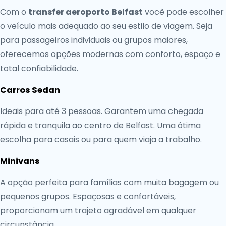
Com o
transfer aeroporto Belfast
você pode escolher
o veículo mais adequado ao seu estilo de viagem. Seja
para passageiros individuais ou grupos maiores,
oferecemos opções modernas com conforto, espaço e
total confiabilidade.
Carros Sedan
Ideais para até 3 pessoas. Garantem uma chegada
rápida e tranquila ao centro de Belfast. Uma ótima
escolha para casais ou para quem viaja a trabalho.
Minivans
A opção perfeita para famílias com muita bagagem ou
pequenos grupos. Espaçosas e confortáveis,
proporcionam um trajeto agradável em qualquer
circunstância.