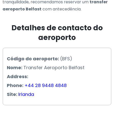
tranquilidade, recomendamos reservar um
transfer
aeroporto Belfast
com antecedência.
Detalhes de contacto do
aeroporto
Código do aeroporto:
(BFS)
Nome:
Transfer Aeroporto Belfast
Address:
Phone:
+44 28 9448 4848
Site:
Irlanda