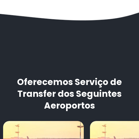
Oferecemos Serviço de
Transfer dos Seguintes
Aeroportos