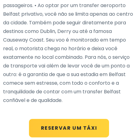
passageiros. • Ao optar por um transfer aeroporto
Belfast privativo, você não se limita apenas ao centro
da cidade. Também pode seguir diretamente para
destinos como Dublin, Derry ou até a famosa
Causeway Coast. Seu voo é monitorado em tempo
real, o motorista chega no horário e deixa você
exatamente no local combinado. Para nós, o serviço
de transporte vai além de levar você de um ponto a
outro: é a garantia de que a sua estadia em Belfast
comece sem estresse, com todo o conforto e a
tranquilidade de contar com um transfer Belfast
confiável e de qualidade.
RESERVAR UM TÁXI