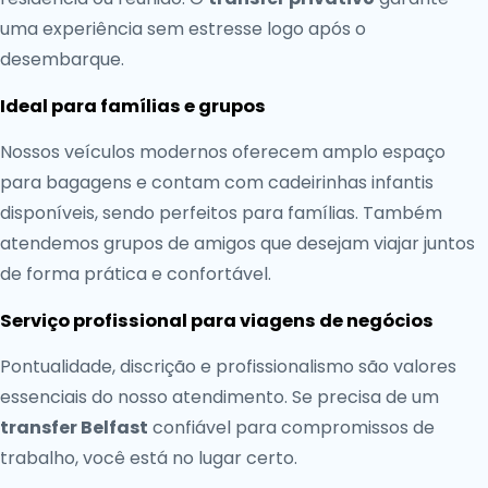
uma experiência sem estresse logo após o
desembarque.
Ideal para famílias e grupos
Nossos veículos modernos oferecem amplo espaço
para bagagens e contam com cadeirinhas infantis
disponíveis, sendo perfeitos para famílias. Também
atendemos grupos de amigos que desejam viajar juntos
de forma prática e confortável.
Serviço profissional para viagens de negócios
Pontualidade, discrição e profissionalismo são valores
essenciais do nosso atendimento. Se precisa de um
transfer Belfast
confiável para compromissos de
trabalho, você está no lugar certo.