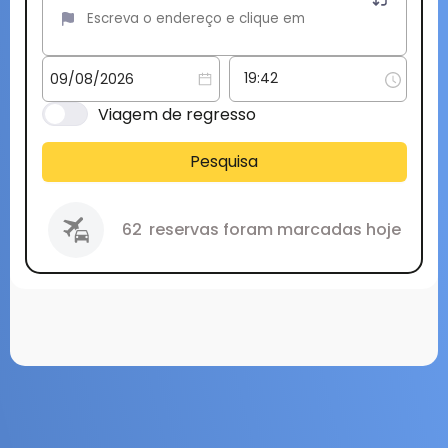
Viagem de regresso
Pesquisa
62
reservas foram marcadas hoje