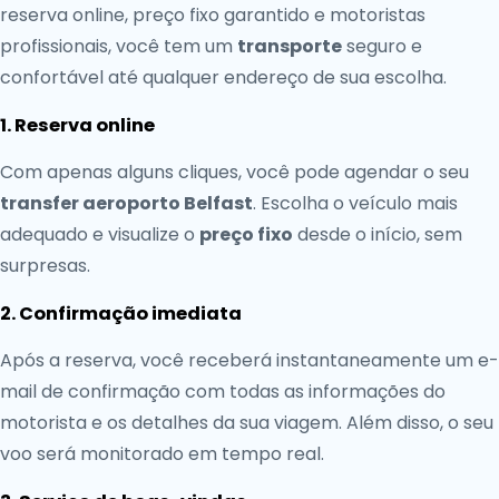
reserva online, preço fixo garantido e motoristas
profissionais, você tem um
transporte
seguro e
confortável até qualquer endereço de sua escolha.
1. Reserva online
Com apenas alguns cliques, você pode agendar o seu
transfer aeroporto Belfast
. Escolha o veículo mais
adequado e visualize o
preço fixo
desde o início, sem
surpresas.
2. Confirmação imediata
Após a reserva, você receberá instantaneamente um e-
mail de confirmação com todas as informações do
motorista e os detalhes da sua viagem. Além disso, o seu
voo será monitorado em tempo real.