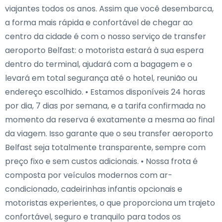
viajantes todos os anos. Assim que você desembarca,
a forma mais rápida e confortável de chegar ao
centro da cidade é com o nosso serviço de transfer
aeroporto Belfast: o motorista estará à sua espera
dentro do terminal, ajudará com a bagagem e o
levará em total segurança até o hotel, reunião ou
endereço escolhido. • Estamos disponíveis 24 horas
por dia, 7 dias por semana, e a tarifa confirmada no
momento da reserva é exatamente a mesma ao final
da viagem. Isso garante que o seu transfer aeroporto
Belfast seja totalmente transparente, sempre com
preço fixo e sem custos adicionais. • Nossa frota é
composta por veículos modernos com ar-
condicionado, cadeirinhas infantis opcionais e
motoristas experientes, o que proporciona um trajeto
confortável, seguro e tranquilo para todos os