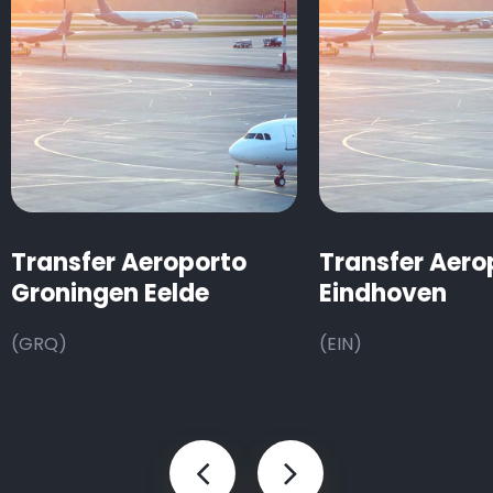
Transfer Aeroporto
Transfer Aero
Groningen Eelde
Eindhoven
(GRQ)
(EIN)