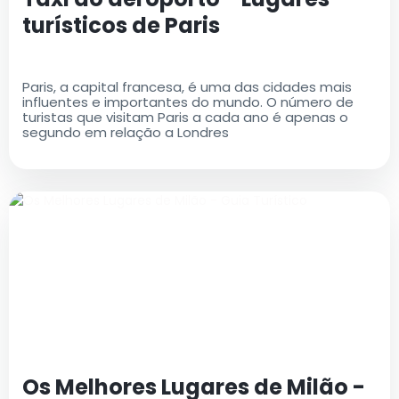
turísticos de Paris
Paris, a capital francesa, é uma das cidades mais
influentes e importantes do mundo. O número de
turistas que visitam Paris a cada ano é apenas o
segundo em relação a Londres
Os Melhores Lugares de Milão -