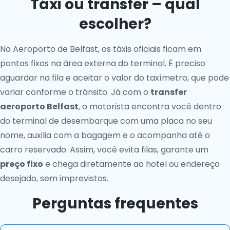
Táxi ou transfer – qual
escolher?
No Aeroporto de Belfast, os táxis oficiais ficam em
pontos fixos na área externa do terminal. É preciso
aguardar na fila e aceitar o valor do taxímetro, que pode
variar conforme o trânsito. Já com o
transfer
aeroporto Belfast
, o motorista encontra você dentro
do terminal de desembarque com uma placa no seu
nome, auxilia com a bagagem e o acompanha até o
carro reservado. Assim, você evita filas, garante um
preço fixo
e chega diretamente ao hotel ou endereço
desejado, sem imprevistos.
Perguntas frequentes