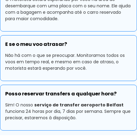
desembarque com uma placa com o seu nome. Ele ajuda
com a bagagem e acompanha até o carro reservado
para maior comodidade.
E se o meu voo atrasar?
Não há com o que se preocupar. Monitoramos todos os
voos em tempo real, e mesmo em caso de atraso, o
motorista estará esperando por você.
Posso reservar transfers a qualquer hora?
Sim! O nosso
serviço de transfer aeroporto Belfast
funciona 24 horas por dia, 7 dias por semana. Sempre que
precisar, estaremos à disposição.