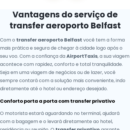
Vantagens do serviço de
transfer aeroporto Belfast
Com o
transfer aeroporto Belfast
você tem a forma
mais prática e segura de chegar à cidade logo após o
seu voo. Com a confiança da
AirportTaxis
, a sua viagem
acontece com rapidez, conforto e total tranquilidade.
Seja em uma viagem de negócios ou de lazer, você
sempre contará com a solução mais conveniente, indo
diretamente até o hotel ou endereço desejado.
Conforto porta a porta com transfer privativo
O motorista estará aguardando no terminal, ajudará
com a bagagem e o levará diretamente ao hotel,
residência ou reunião. O
transfer privativo
garante