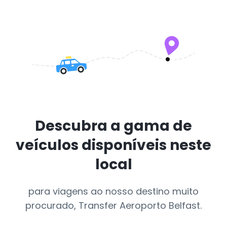
Descubra a gama de
veículos disponíveis neste
local
para viagens ao nosso destino muito
procurado, Transfer Aeroporto Belfast.