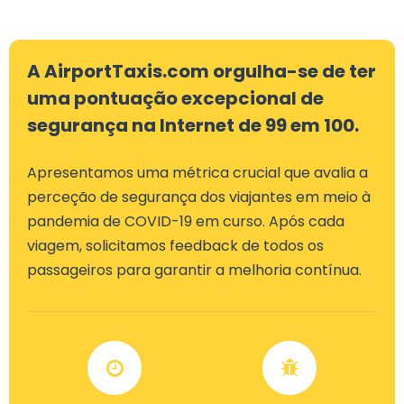
A AirportTaxis.com orgulha-se de ter
uma pontuação excepcional de
segurança na Internet de 99 em 100.
Apresentamos uma métrica crucial que avalia a
perceção de segurança dos viajantes em meio à
pandemia de COVID-19 em curso. Após cada
viagem, solicitamos feedback de todos os
passageiros para garantir a melhoria contínua.