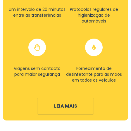
Um intervalo de 20 minutos
Protocolos regulares de
entre as transferências
higienização de
automóveis
Viagens sem contacto
Fornecimento de
para maior segurança
desinfetante para as mãos
em todos os veículos
LEIA MAIS