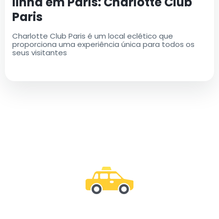
linha em Paris: Charlotte Club
Paris
Charlotte Club Paris é um local eclético que
proporciona uma experiência única para todos os
seus visitantes