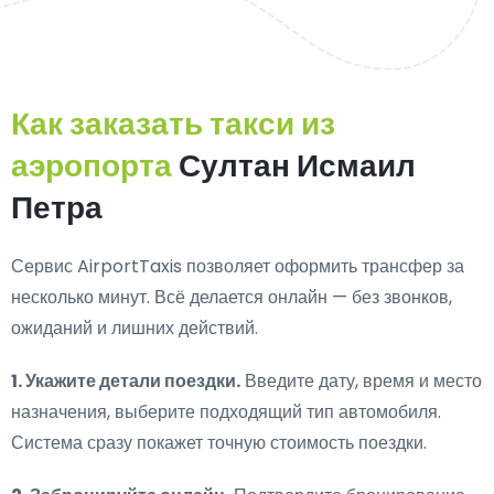
Как заказать такси из
аэропорта
Султан Исмаил
Петра
Сервис AirportTaxis позволяет оформить трансфер за
несколько минут. Всё делается онлайн — без звонков,
ожиданий и лишних действий.
1. Укажите детали поездки.
Введите дату, время и место
назначения, выберите подходящий тип автомобиля.
Система сразу покажет точную стоимость поездки.