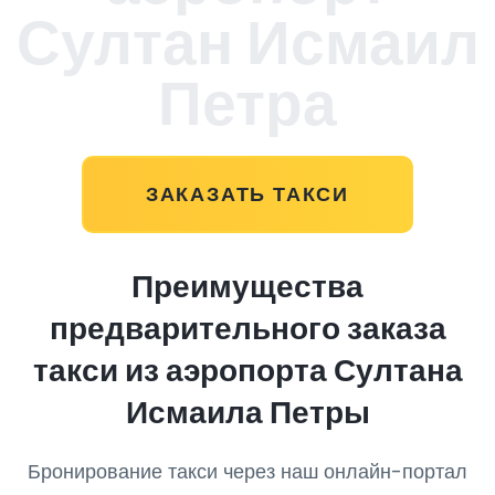
Султан Исмаил
Петра
ЗАКАЗАТЬ ТАКСИ
Преимущества
предварительного заказа
такси из аэропорта Султана
Исмаила Петры
Бронирование такси через наш онлайн-портал