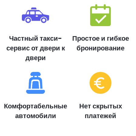
Частный такси-
Простое и гибкое
сервис от двери к
бронирование
двери
Комфортабельные
Нет скрытых
автомобили
платежей