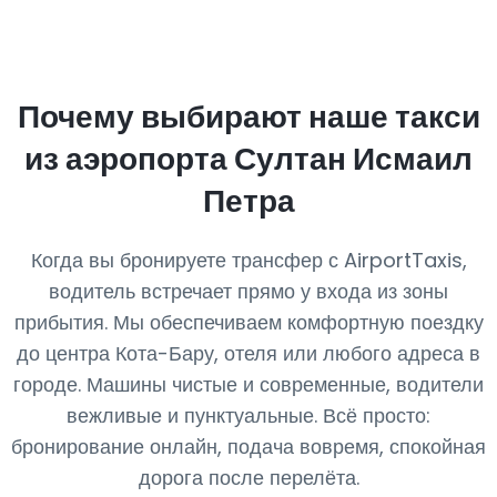
Почему выбирают наше такси
из аэропорта Султан Исмаил
Петра
Когда вы бронируете трансфер с AirportTaxis,
водитель встречает прямо у входа из зоны
прибытия. Мы обеспечиваем комфортную поездку
до центра Кота-Бару, отеля или любого адреса в
городе. Машины чистые и современные, водители
вежливые и пунктуальные. Всё просто:
бронирование онлайн, подача вовремя, спокойная
дорога после перелёта.