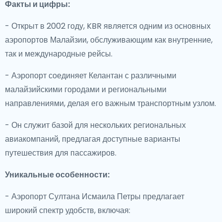
Факты и цифры:
- Открыт в 2002 году, KBR является одним из основных
аэропортов Малайзии, обслуживающим как внутренние,
так и международные рейсы.
- Аэропорт соединяет Келантан с различными
малайзийскими городами и региональными
направлениями, делая его важным транспортным узлом.
- Он служит базой для нескольких региональных
авиакомпаний, предлагая доступные варианты
путешествия для пассажиров.
Уникальные особенности:
- Аэропорт Султана Исмаила Петры предлагает
широкий спектр удобств, включая: