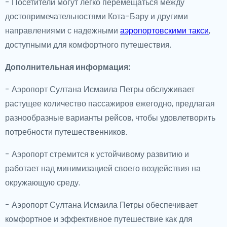
- Посетители могут легко перемещаться между
достопримечательностями Кота-Бару и другими
направлениями с надежными
аэропортовскими такси
,
доступными для комфортного путешествия.
Дополнительная информация:
- Аэропорт Султана Исмаила Петры обслуживает
растущее количество пассажиров ежегодно, предлагая
разнообразные варианты рейсов, чтобы удовлетворить
потребности путешественников.
- Аэропорт стремится к устойчивому развитию и
работает над минимизацией своего воздействия на
окружающую среду.
- Аэропорт Султана Исмаила Петры обеспечивает
комфортное и эффективное путешествие как для