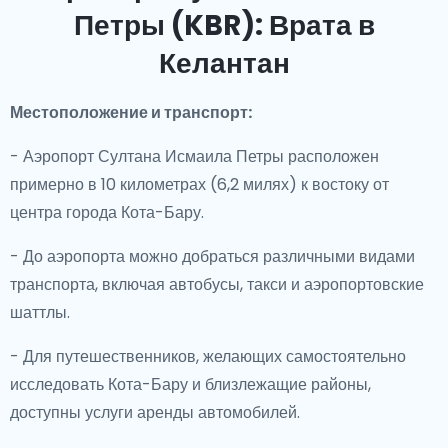
Петры (KBR): Врата в
Келантан
Местоположение и транспорт:
- Аэропорт Султана Исмаила Петры расположен
примерно в 10 километрах (6,2 милях) к востоку от
центра города Кота-Бару.
- До аэропорта можно добраться различными видами
транспорта, включая автобусы, такси и аэропортовские
шаттлы.
- Для путешественников, желающих самостоятельно
исследовать Кота-Бару и близлежащие районы,
доступны услуги аренды автомобилей.