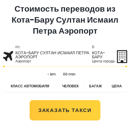
Стоимость переводов из
Кота-Бару Султан Исмаил
Петра Аэропорт
Из:
В:
КОТА-БАРУ СУЛТАН ИСМАИЛ ПЕТРА
КОТА-
АЭРОПОРТ
БАРУ
Аэропорт
Центр города
- km
00 min
КЛАСС АВТОМОБИЛЯ
ЧЕЛОВЕК
БАГАЖ
ЦЕНА
ЗАКАЗАТЬ ТАКСИ