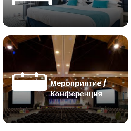
Мероприятие /
Конференция