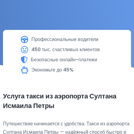
Профессиональные водители
450 тыс. счастливых клиентов
Безопасные онлайн-платежи
Экономьте до 45%
Услуга такси из аэропорта Султана
Исмаила Петры
Путешествие начинается с удобства. Такси из аэропорта
Султана Исмаила Петры — надёжный способ быстро и