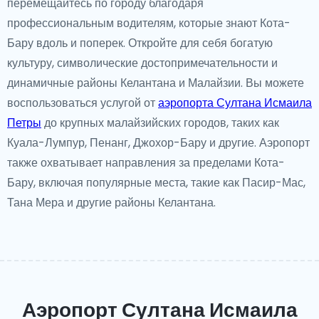
перемещайтесь по городу благодаря
профессиональным водителям, которые знают Кота-
Бару вдоль и поперек. Откройте для себя богатую
культуру, символические достопримечательности и
динамичные районы Келантана и Малайзии. Вы можете
воспользоваться услугой от
аэропорта Султана Исмаила
Петры
до крупных малайзийских городов, таких как
Куала-Лумпур, Пенанг, Джохор-Бару и другие. Аэропорт
также охватывает направления за пределами Кота-
Бару, включая популярные места, такие как Пасир-Мас,
Тана Мера и другие районы Келантана.
Аэропорт Султана Исмаила