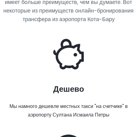
имеет больше преимуществ, чем вы думаете. Вот
некоторые из преимуществ онлайн-бронирования
трансфера из аэропорта Кота-Бару
Дешево
Мы намного дешевле местных такси "на счетчике" в
аэропорту Султана Исмаила Петры