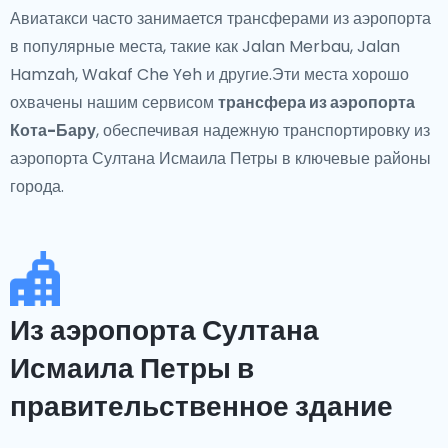
Авиатакси часто занимается трансферами из аэропорта
в популярные места, такие как Jalan Merbau, Jalan
Hamzah, Wakaf Che Yeh и другие.Эти места хорошо
охвачены нашим сервисом
трансфера из аэропорта
Кота-Бару
, обеспечивая надежную транспортировку из
аэропорта Султана Исмаила Петры в ключевые районы
города.
Из аэропорта Султана
Исмаила Петры в
правительственное здание