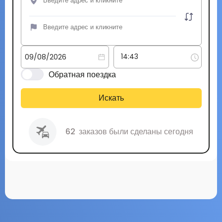
Обратная поездка
Искать
62
заказов были сделаны сегодня