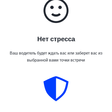
Нет стресса
Ваш водитель будет ждать вас или заберет вас из
выбранной вами точки встречи