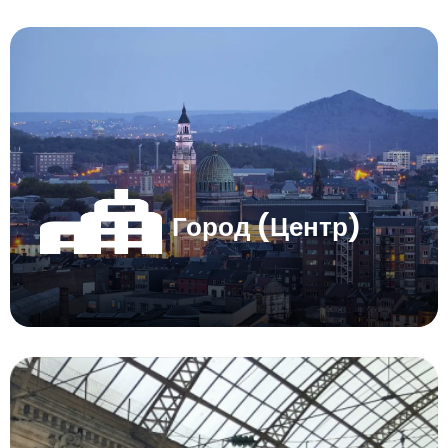
Город (Центр)