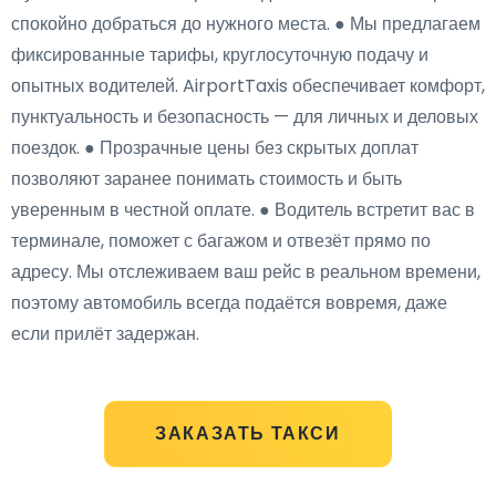
спокойно добраться до нужного места. ● Мы предлагаем
фиксированные тарифы, круглосуточную подачу и
опытных водителей. AirportTaxis обеспечивает комфорт,
пунктуальность и безопасность — для личных и деловых
поездок. ● Прозрачные цены без скрытых доплат
позволяют заранее понимать стоимость и быть
уверенным в честной оплате. ● Водитель встретит вас в
терминале, поможет с багажом и отвезёт прямо по
адресу. Мы отслеживаем ваш рейс в реальном времени,
поэтому автомобиль всегда подаётся вовремя, даже
если прилёт задержан.
ЗАКАЗАТЬ ТАКСИ