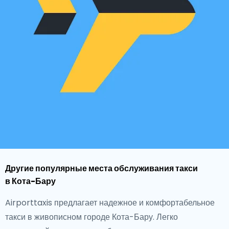
Другие популярные места обслуживания такси
в Кота-Бару
Airporttaxis предлагает надежное и комфортабельное
такси в живописном городе Кота-Бару. Легко