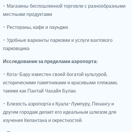
- Магазины беспошлинной торговли с разнообразными
местными продуктами
- Рестораны, кафе и лаунджи
- Удобные варианты парковки и услуги вахтового
парковщика
Исследование за пределами аэропорта:
- Кота-Бару известен своей богатой культурой,
историческими памятниками и красивыми пляжами,
такими как Пантай Чахайя Булан.
- Близость аэропорта к Куала-Лумпуру, Пенангу и
другим городам делает его идеальным шлюзом для
изучения Келантана и окрестностей.