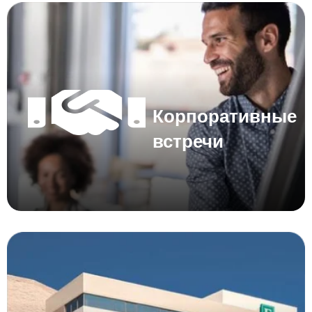
Корпоративные
встречи