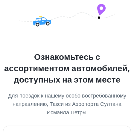
Ознакомьтесь с
ассортиментом автомобилей,
доступных на этом месте
Для поездок к нашему особо востребованному
направлению, Такси из Аэропорта Султана
Исмаила Петры.