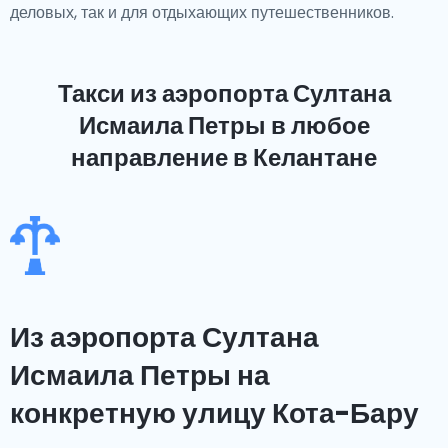
деловых, так и для отдыхающих путешественников.
Такси из аэропорта Султана
Исмаила Петры
в любое
направление в Келантане
Из аэропорта Султана
Исмаила Петры на
конкретную улицу Кота-Бару