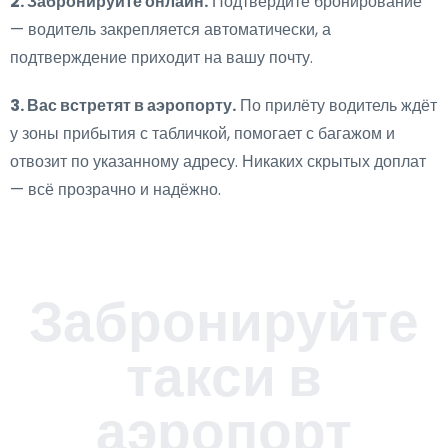
2. Забронируйте онлайн.
Подтвердите бронирование
— водитель закрепляется автоматически, а
подтверждение приходит на вашу почту.
3. Вас встретят в аэропорту.
По прилёту водитель ждёт
у зоны прибытия с табличкой, помогает с багажом и
отвозит по указанному адресу. Никаких скрытых доплат
— всё прозрачно и надёжно.
Забронируйте
такси в
аэропорт