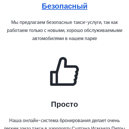
Безопасный
Мы предлагаем безопасные такси-услуги, так как
работаем только с новыми, хорошо обслуживаемыми
автомобилями в нашем парке
Просто
Наша онлайн-система бронирования делает очень
легким заказ такси в аэропорту Султана Исмаила Петры