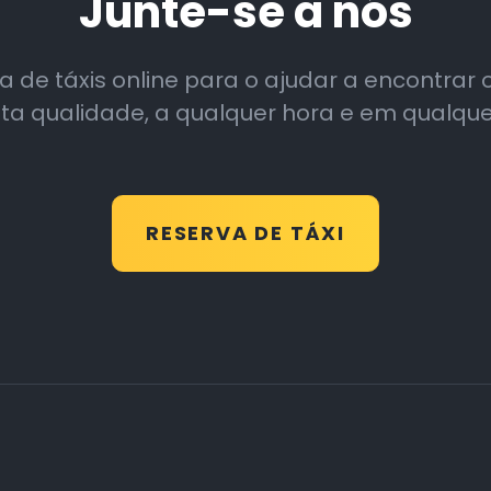
Junte-se a nós
 de táxis online para o ajudar a encontrar os
ta qualidade, a qualquer hora e em qualque
RESERVA DE TÁXI