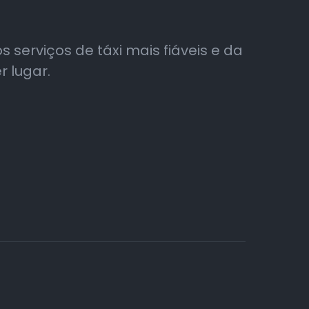
 serviços de táxi mais fiáveis e da
r lugar.