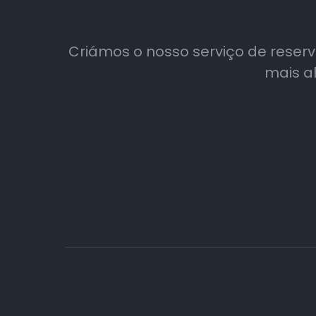
Criámos o nosso serviço de reserva
mais al