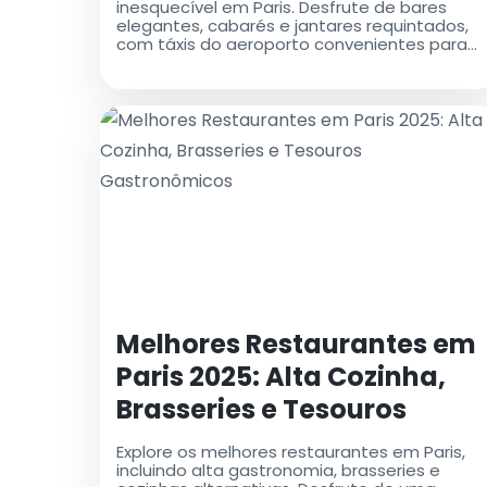
inesquecível em Paris. Desfrute de bares
elegantes, cabarés e jantares requintados,
com táxis do aeroporto convenientes para
um transporte tranquilo. 🚖✨
Melhores Restaurantes em
Paris 2025: Alta Cozinha,
Brasseries e Tesouros
Gastronômicos
Explore os melhores restaurantes em Paris,
incluindo alta gastronomia, brasseries e