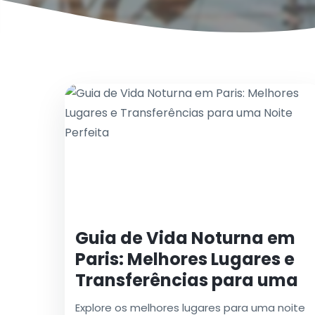
Guia de Vida Noturna em
Paris: Melhores Lugares e
Transferências para uma
Noite Perfeita
Explore os melhores lugares para uma noite