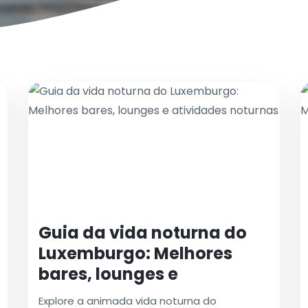
Guia da vida noturna do
Luxemburgo: Melhores
bares, lounges e
atividades noturnas
Explore a animada vida noturna do