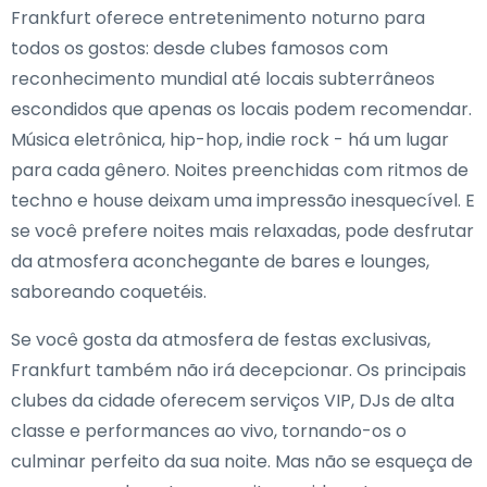
Frankfurt oferece entretenimento noturno para
todos os gostos: desde clubes famosos com
reconhecimento mundial até locais subterrâneos
escondidos que apenas os locais podem recomendar.
Música eletrônica, hip-hop, indie rock - há um lugar
para cada gênero. Noites preenchidas com ritmos de
techno e house deixam uma impressão inesquecível. E
se você prefere noites mais relaxadas, pode desfrutar
da atmosfera aconchegante de bares e lounges,
saboreando coquetéis.
Se você gosta da atmosfera de festas exclusivas,
Frankfurt também não irá decepcionar. Os principais
clubes da cidade oferecem serviços VIP, DJs de alta
classe e performances ao vivo, tornando-os o
culminar perfeito da sua noite. Mas não se esqueça de