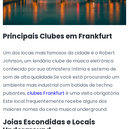
Principais Clubes em Frankfurt
Um dos locais mais famosos da cidade é o Robert
Johnson, um lendário clube de música eletrônica
conhecido por sua atmosfera íntima e sistema de
som de alta qualidade.Se você está procurando um
ambiente mais industrial com batidas de techno
pulsantes,
clubes Frankfurt
é uma visita obrigatória.
Este local frequentemente recebe alguns dos
maiores nomes da cena musical underground.
Joias Escondidas e Locais