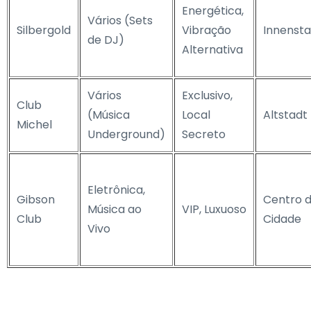
Energética,
Vários (Sets
Silbergold
Vibração
Innensta
de DJ)
Alternativa
Vários
Exclusivo,
Club
(Música
Local
Altstadt
Michel
Underground)
Secreto
Eletrônica,
Gibson
Centro 
Música ao
VIP, Luxuoso
Club
Cidade
Vivo