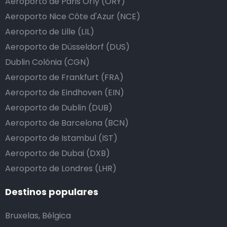
Aeroporto de Paris Orly (ORY)
Aeroporto Nice Côte d'Azur (NCE)
Aeroporto de Lille (LIL)
Aeroporto de Düsseldorf (DUS)
Dublin Colónia (CGN)
Aeroporto de Frankfurt (FRA)
Aeroporto de Eindhoven (EIN)
Aeroporto de Dublin (DUB)
Aeroporto de Barcelona (BCN)
Aeroporto de Istambul (IST)
Aeroporto de Dubai (DXB)
Aeroporto de Londres (LHR)
Destinos populares
Bruxelas, Bélgica