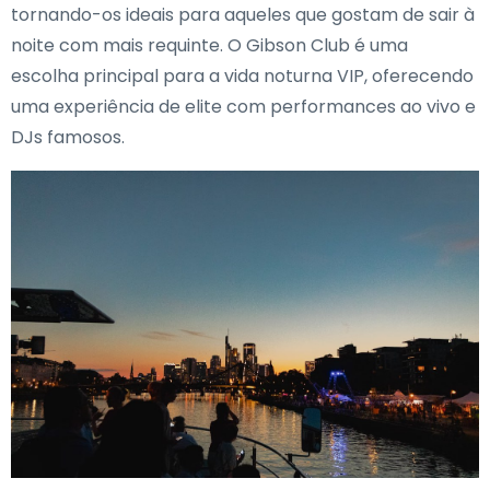
tornando-os ideais para aqueles que gostam de sair à
noite com mais requinte. O Gibson Club é uma
escolha principal para a vida noturna VIP, oferecendo
uma experiência de elite com performances ao vivo e
DJs famosos.