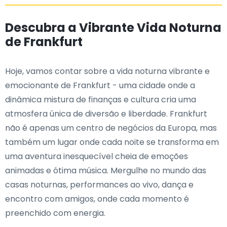
Descubra a Vibrante Vida Noturna
de Frankfurt
Hoje, vamos contar sobre a vida noturna vibrante e
emocionante de Frankfurt - uma cidade onde a
dinâmica mistura de finanças e cultura cria uma
atmosfera única de diversão e liberdade. Frankfurt
não é apenas um centro de negócios da Europa, mas
também um lugar onde cada noite se transforma em
uma aventura inesquecível cheia de emoções
animadas e ótima música. Mergulhe no mundo das
casas noturnas, performances ao vivo, dança e
encontro com amigos, onde cada momento é
preenchido com energia.