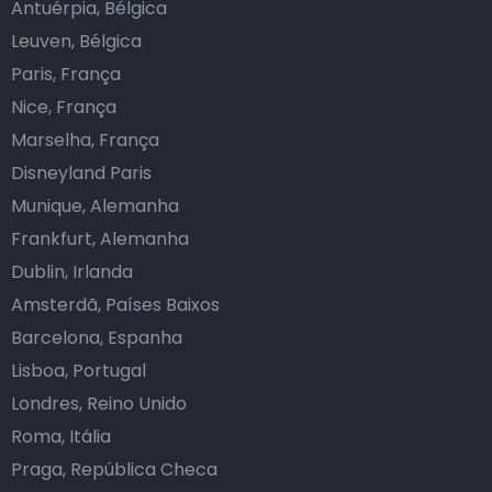
Antuérpia, Bélgica
Leuven, Bélgica
Paris, França
Nice, França
Marselha, França
Disneyland Paris
Munique, Alemanha
Frankfurt, Alemanha
Dublin, Irlanda
Amsterdã, Países Baixos
Barcelona, Espanha
Lisboa, Portugal
Londres, Reino Unido
Roma, Itália
Praga, República Checa