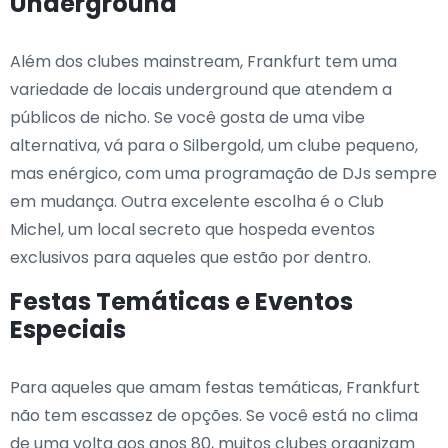
Underground
Além dos clubes mainstream, Frankfurt tem uma
variedade de locais underground que atendem a
públicos de nicho. Se você gosta de uma vibe
alternativa, vá para o Silbergold, um clube pequeno,
mas enérgico, com uma programação de DJs sempre
em mudança. Outra excelente escolha é o Club
Michel, um local secreto que hospeda eventos
exclusivos para aqueles que estão por dentro.
Festas Temáticas e Eventos
Especiais
Para aqueles que amam festas temáticas, Frankfurt
não tem escassez de opções. Se você está no clima
de uma volta aos anos 80, muitos clubes organizam