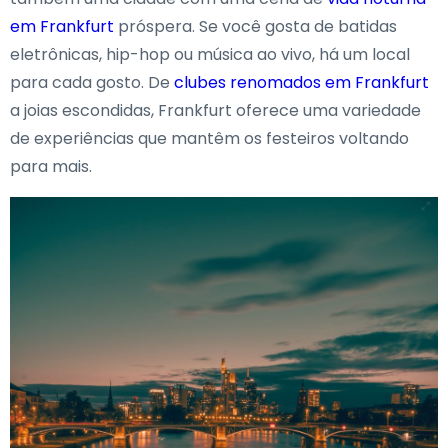
em Frankfurt
próspera. Se você gosta de batidas
eletrônicas, hip-hop ou música ao vivo, há um local
para cada gosto. De
clubes renomados em Frankfurt
a joias escondidas, Frankfurt oferece uma variedade
de experiências que mantêm os festeiros voltando
para mais.