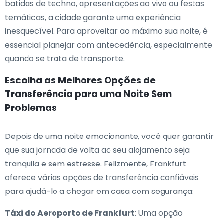
batidas de techno, apresentações ao vivo ou festas
temáticas, a cidade garante uma experiência
inesquecível. Para aproveitar ao máximo sua noite, é
essencial planejar com antecedência, especialmente
quando se trata de transporte.
Escolha as Melhores Opções de
Transferência para uma Noite Sem
Problemas
Depois de uma noite emocionante, você quer garantir
que sua jornada de volta ao seu alojamento seja
tranquila e sem estresse. Felizmente, Frankfurt
oferece várias opções de transferência confiáveis
para ajudá-lo a chegar em casa com segurança:
Táxi do Aeroporto de Frankfurt
: Uma opção