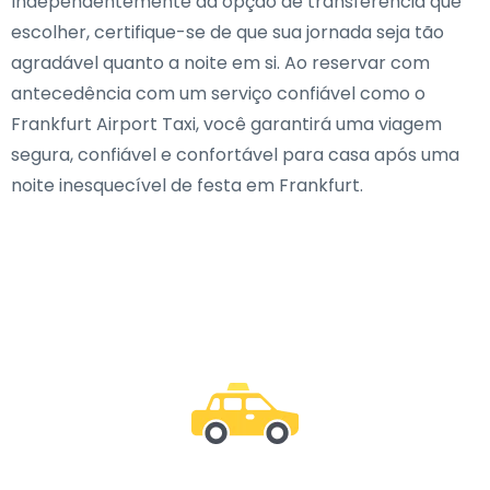
Independentemente da opção de transferência que
escolher, certifique-se de que sua jornada seja tão
agradável quanto a noite em si. Ao reservar com
antecedência com um serviço confiável como o
Frankfurt Airport Taxi, você garantirá uma viagem
segura, confiável e confortável para casa após uma
noite inesquecível de festa em Frankfurt.