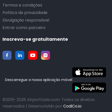
Termos e condições
Política de privacidade
Divulgação responsável
Entrar como parceiro
Inscreva-se gratuitamente
Descarregue a nossa aplicação móvel
©2015-2026 Airporttaxis.com.
Todos os direitos
reservados | Desenvolvido por
CodiCo.io