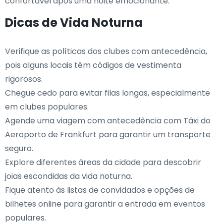
confortável após uma noite emocionante.
Dicas de Vida Noturna
Verifique as políticas dos clubes com antecedência,
pois alguns locais têm códigos de vestimenta
rigorosos.
Chegue cedo para evitar filas longas, especialmente
em clubes populares.
Agende uma viagem com antecedência com Táxi do
Aeroporto de Frankfurt para garantir um transporte
seguro.
Explore diferentes áreas da cidade para descobrir
joias escondidas da vida noturna.
Fique atento às listas de convidados e opções de
bilhetes online para garantir a entrada em eventos
populares.