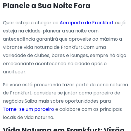
Planeie a Sua Noite Fora
Quer esteja a chegar ao
Aeroporto de Frankfurt
ou já
esteja na cidade, planear a sua noite com
antecedência garantirá que aproveite ao máximo a
vibrante vida noturna de Frankfurt.Com uma
variedade de clubes, bares e lounges, sempre há algo
emocionante acontecendo na cidade após o
anoitecer.
Se você está procurando fazer parte da cena noturna
de Frankfurt, considere se juntar como parceiro de
negócios.Saiba mais sobre oportunidades para
Torne-se um parceiro
e colabore com os principais
locais de vida noturna.
Vida Noturna em Frankfurt: Visão