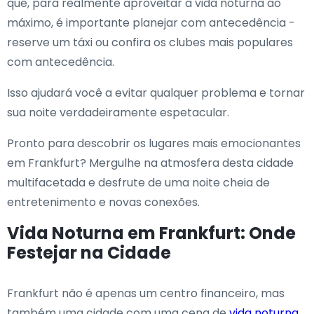
que, para realmente aproveitar a vida noturna ao
máximo, é importante planejar com antecedência -
reserve um táxi ou confira os clubes mais populares
com antecedência.
Isso ajudará você a evitar qualquer problema e tornar
sua noite verdadeiramente espetacular.
Pronto para descobrir os lugares mais emocionantes
em Frankfurt? Mergulhe na atmosfera desta cidade
multifacetada e desfrute de uma noite cheia de
entretenimento e novas conexões.
Vida Noturna em Frankfurt: Onde
Festejar na Cidade
Frankfurt não é apenas um centro financeiro, mas
também uma cidade com uma cena de
vida noturna