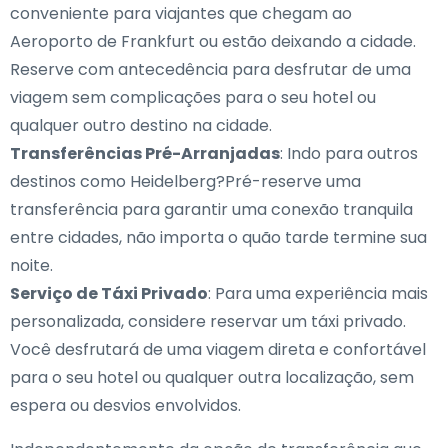
conveniente para viajantes que chegam ao
Aeroporto de Frankfurt ou estão deixando a cidade.
Reserve com antecedência para desfrutar de uma
viagem sem complicações para o seu hotel ou
qualquer outro destino na cidade.
Transferências Pré-Arranjadas
: Indo para outros
destinos como Heidelberg?Pré-reserve uma
transferência para garantir uma conexão tranquila
entre cidades, não importa o quão tarde termine sua
noite.
Serviço de Táxi Privado
: Para uma experiência mais
personalizada, considere reservar um táxi privado.
Você desfrutará de uma viagem direta e confortável
para o seu hotel ou qualquer outra localização, sem
espera ou desvios envolvidos.