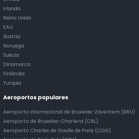
Irlanda
Reino Unido
EAU
Áustria
Noruega
Suécia
Dinamarca
Finlândia
Turquia
Aeroportos populares
Aeroporto Internacional de Bruxelas-Zaventem (BRU)
Aeroporto de Bruxelas-Charleroi (CRL)
Aeroporto Charles de Gaulle de Paris (CDG)