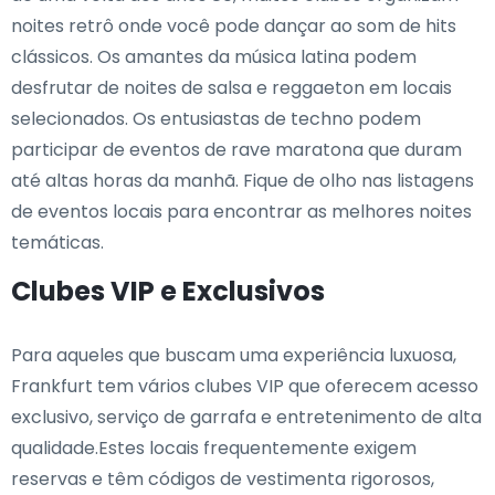
noites retrô onde você pode dançar ao som de hits
clássicos. Os amantes da música latina podem
desfrutar de noites de salsa e reggaeton em locais
selecionados. Os entusiastas de techno podem
participar de eventos de rave maratona que duram
até altas horas da manhã. Fique de olho nas listagens
de eventos locais para encontrar as melhores noites
temáticas.
Clubes VIP e Exclusivos
Para aqueles que buscam uma experiência luxuosa,
Frankfurt tem vários clubes VIP que oferecem acesso
exclusivo, serviço de garrafa e entretenimento de alta
qualidade.Estes locais frequentemente exigem
reservas e têm códigos de vestimenta rigorosos,