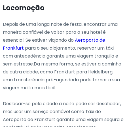
Locomoção
Depois de uma longa noite de festa, encontrar uma
maneira confiável de voltar para o seu hotel é
essencial. Se estiver viajando do
Aeroporto de
Frankfurt
para o seu alojamento, reservar um táxi
com antecedência garante uma viagem tranquila e
sem estresse.Da mesma forma, se estiver a caminho
de outra cidade, como Frankfurt para Heidelberg,
uma transferência pré-agendada pode tornar a sua
viagem muito mais fácil.
Deslocar-se pela cidade à noite pode ser desafiador,
mas usar um serviço confiável como Táxi do
Aeroporto de Frankfurt garante uma viagem segura e