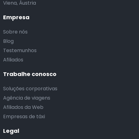
Viena, Áustria
Empresa
Sobre nós
Blog
Testemunhos
Afiliados
Trabalhe conosco
Soluções corporativas
Agência de viagens
Afiliados da Web
Empresas de táxi
Legal