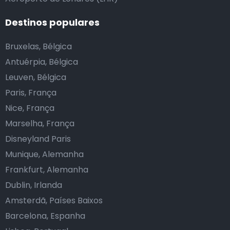
Destinos populares
Bruxelas, Bélgica
Antuérpia, Bélgica
Leuven, Bélgica
Paris, França
Nice, França
Marselha, França
Disneyland Paris
Munique, Alemanha
Frankfurt, Alemanha
Dublin, Irlanda
Amsterdã, Países Baixos
Barcelona, Espanha