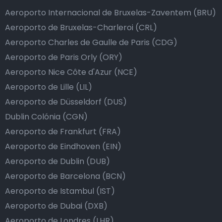
Aeroporto Internacional de Bruxelas-Zaventem (BRU)
Aeroporto de Bruxelas-Charleroi (CRL)
Aeroporto Charles de Gaulle de Paris (CDG)
Aeroporto de Paris Orly (ORY)
Aeroporto Nice Côte d'Azur (NCE)
Aeroporto de Lille (LIL)
Aeroporto de Düsseldorf (DUS)
Dublin Colónia (CGN)
Aeroporto de Frankfurt (FRA)
Aeroporto de Eindhoven (EIN)
Aeroporto de Dublin (DUB)
Aeroporto de Barcelona (BCN)
Aeroporto de Istambul (IST)
Aeroporto de Dubai (DXB)
Aeroporto de Londres (LHR)