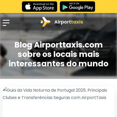
Airport
taxis
Blog Airporttaxis.com
sobre os locais mais
interessantes do mundo