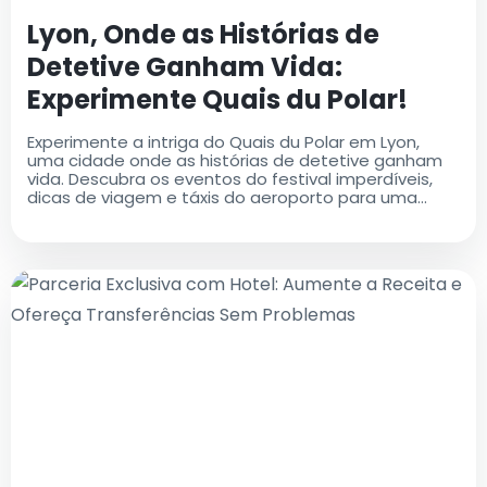
Lyon, Onde as Histórias de
Detetive Ganham Vida:
Experimente Quais du Polar!
Experimente a intriga do Quais du Polar em Lyon,
uma cidade onde as histórias de detetive ganham
vida. Descubra os eventos do festival imperdíveis,
dicas de viagem e táxis do aeroporto para uma
viagem sem complicações