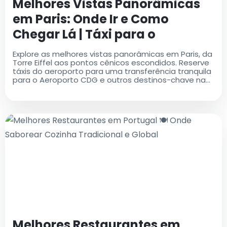
Melhores Vistas Panorâmicas
em Paris: Onde Ir e Como
Chegar Lá | Táxi para o
Aeroporto CDG
Explore as melhores vistas panorâmicas em Paris, da
Torre Eiffel aos pontos cênicos escondidos. Reserve
táxis do aeroporto para uma transferência tranquila
para o Aeroporto CDG e outros destinos-chave na
cidade
Melhores Restaurantes em