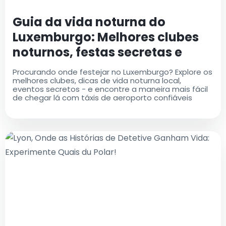
Guia da vida noturna do
Luxemburgo: Melhores clubes
noturnos, festas secretas e
como chegar lá
Procurando onde festejar no Luxemburgo? Explore os
melhores clubes, dicas de vida noturna local,
eventos secretos - e encontre a maneira mais fácil
de chegar lá com táxis de aeroporto confiáveis