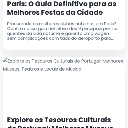
Paris: O Guia Definitivo para as
Melhores Festas da Cidade
Procurando os melhores clubes noturnos em Paris?
Confira nosso guia definitivo dos 9 principais pontos
quentes da vida noturna e garanta uma viagem
sem complicações com táxis do aeroporto para
uma experiência perfeita
Explore os Tesouros Culturais