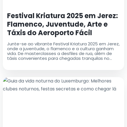
Festival Kriatura 2025 em Jerez:
Flamenco, Juventude, Arte e
Táxis do Aeroporto Fácil
Junte-se ao vibrante Festival Kriatura 2025 em Jerez,
onde a juventude, o flamenco e a cultura ganham
vida. De masterclasses a desfiles de rua, além de
táxis convenientes para chegadas tranquilas no
aeroporto - é um evento a não perder