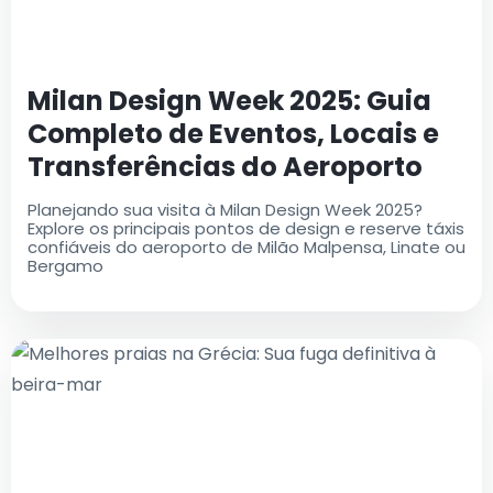
Milan Design Week 2025: Guia
Completo de Eventos, Locais e
Transferências do Aeroporto
Planejando sua visita à Milan Design Week 2025?
Explore os principais pontos de design e reserve táxis
confiáveis do aeroporto de Milão Malpensa, Linate ou
Bergamo