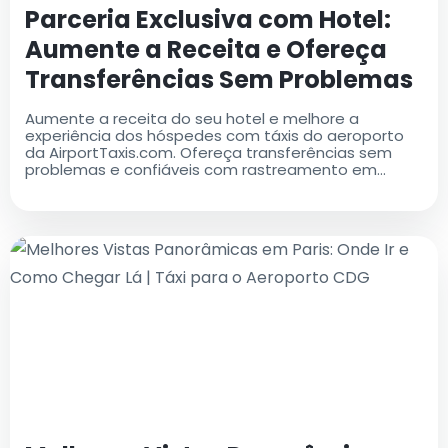
Parceria Exclusiva com Hotel:
Aumente a Receita e Ofereça
Transferências Sem Problemas
Aumente a receita do seu hotel e melhore a
experiência dos hóspedes com táxis do aeroporto
da AirportTaxis.com. Ofereça transferências sem
problemas e confiáveis com rastreamento em
tempo real e reserva automatizada