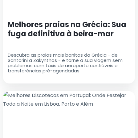
Melhores praias na Grécia: Sua
fuga definitiva à beira-mar
Descubra as praias mais bonitas da Grécia - de
Santorini a Zakynthos - e torne a sua viagem sem
problemas com táxis de aeroporto confiáveis e
transferências pré-agendadas