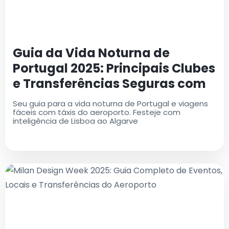
Guia da Vida Noturna de
Portugal 2025: Principais Clubes
e Transferências Seguras com
AirportTaxis
Seu guia para a vida noturna de Portugal e viagens
fáceis com táxis do aeroporto. Festeje com
inteligência de Lisboa ao Algarve