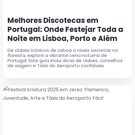
Melhores Discotecas em
Portugal: Onde Festejar Toda a
Noite em Lisboa, Porto e Além
De clubes icônicos de Lisboa a raves secretas na
floresta, explore a vibrante cena noturna de
Portugal. Este guia inclui dicas de clubes, conselhos
de viagem e Táxis do Aeroporto confiáveis