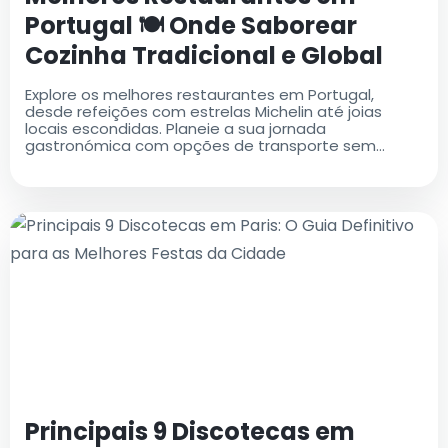
Portugal 🍽 Onde Saborear
Cozinha Tradicional e Global
Explore os melhores restaurantes em Portugal,
desde refeições com estrelas Michelin até joias
locais escondidas. Planeie a sua jornada
gastronómica com opções de transporte sem
complicações, como táxi do aeroporto
Principais 9 Discotecas em