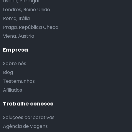
Lisboa, Portugal
Londres, Reino Unido
Roma, Itália
Praga, República Checa
Viena, Áustria
Empresa
Sobre nós
Blog
Testemunhos
Afiliados
Trabalhe conosco
Soluções corporativas
Agência de viagens