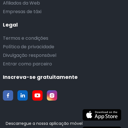
Afiliados da Web
Empresas de táxi
Legal
Termos e condições
Política de privacidade
Divulgação responsável
Entrar como parceiro
Inscreva-se gratuitamente
Descarregue a nossa aplicação móvel