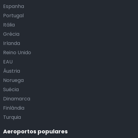
Espanha
Portugal
Itália
Grécia
Irlanda
Reino Unido
EAU
Áustria
Noruega
Suécia
Dinamarca
Finlândia
Turquia
Aeroportos populares