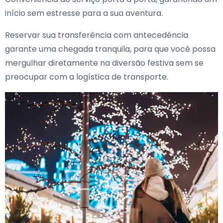
início sem estresse para a sua aventura.
Reservar sua transferência com antecedência
garante uma chegada tranquila, para que você possa
mergulhar diretamente na diversão festiva sem se
preocupar com a logística de transporte.