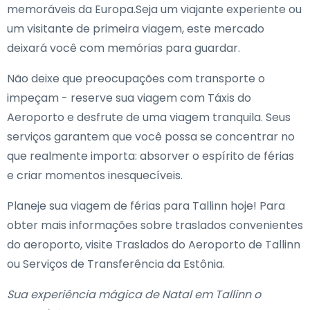
memoráveis da Europa.Seja um viajante experiente ou
um visitante de primeira viagem, este mercado
deixará você com memórias para guardar.
Não deixe que preocupações com transporte o
impeçam - reserve sua viagem com Táxis do
Aeroporto e desfrute de uma viagem tranquila. Seus
serviços garantem que você possa se concentrar no
que realmente importa: absorver o espírito de férias
e criar momentos inesquecíveis.
Planeje sua viagem de férias para Tallinn hoje! Para
obter mais informações sobre traslados convenientes
do aeroporto, visite Traslados do Aeroporto de Tallinn
ou Serviços de Transferência da Estônia.
Sua experiência mágica de Natal em Tallinn o