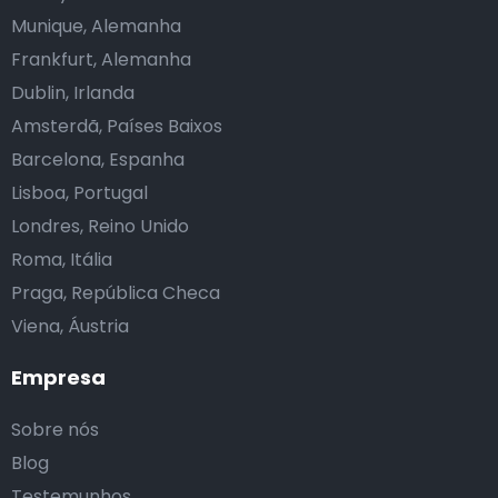
Munique, Alemanha
Frankfurt, Alemanha
Dublin, Irlanda
Amsterdã, Países Baixos
Barcelona, Espanha
Lisboa, Portugal
Londres, Reino Unido
Roma, Itália
Praga, República Checa
Viena, Áustria
Empresa
Sobre nós
Blog
Testemunhos