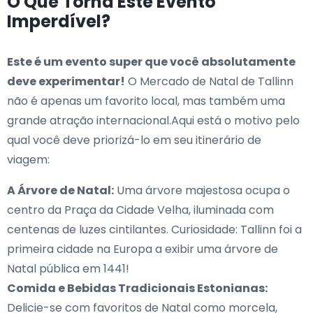
O Que Torna Este Evento
Imperdível?
Este é um evento super que você absolutamente
deve experimentar!
O Mercado de Natal de Tallinn
não é apenas um favorito local, mas também uma
grande atração internacional.Aqui está o motivo pelo
qual você deve priorizá-lo em seu itinerário de
viagem:
A Árvore de Natal:
Uma árvore majestosa ocupa o
centro da Praça da Cidade Velha, iluminada com
centenas de luzes cintilantes. Curiosidade: Tallinn foi a
primeira cidade na Europa a exibir uma árvore de
Natal pública em 1441!
Comida e Bebidas Tradicionais Estonianas:
Delicie-se com favoritos de Natal como morcela,