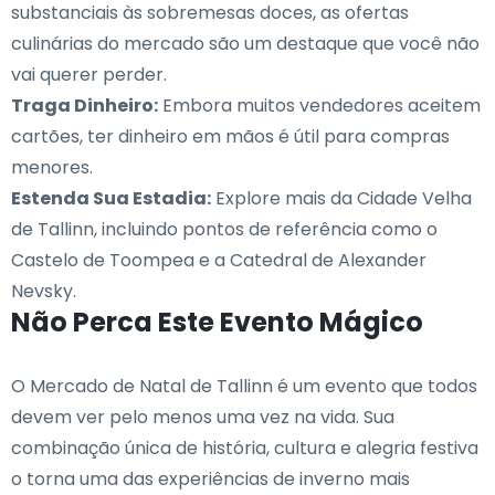
substanciais às sobremesas doces, as ofertas
culinárias do mercado são um destaque que você não
vai querer perder.
Traga Dinheiro:
Embora muitos vendedores aceitem
cartões, ter dinheiro em mãos é útil para compras
menores.
Estenda Sua Estadia:
Explore mais da Cidade Velha
de Tallinn, incluindo pontos de referência como o
Castelo de Toompea e a Catedral de Alexander
Nevsky.
Não Perca Este Evento Mágico
O Mercado de Natal de Tallinn é um evento que todos
devem ver pelo menos uma vez na vida. Sua
combinação única de história, cultura e alegria festiva
o torna uma das experiências de inverno mais