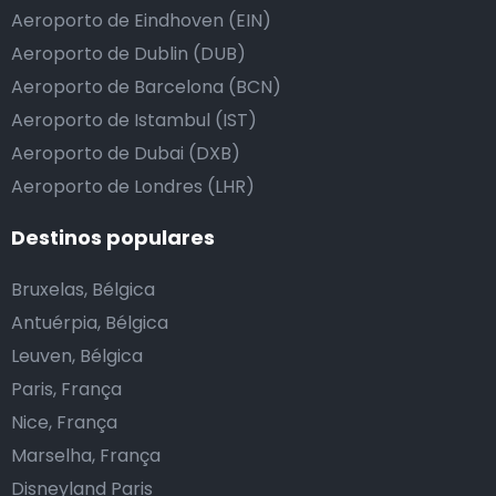
Aeroporto de Eindhoven (EIN)
Aeroporto de Dublin (DUB)
Aeroporto de Barcelona (BCN)
Aeroporto de Istambul (IST)
Aeroporto de Dubai (DXB)
Aeroporto de Londres (LHR)
Destinos populares
Bruxelas, Bélgica
Antuérpia, Bélgica
Leuven, Bélgica
Paris, França
Nice, França
Marselha, França
Disneyland Paris