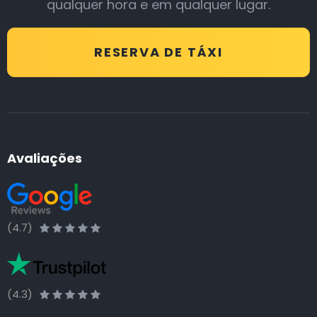
qualquer hora e em qualquer lugar.
RESERVA DE TÁXI
Avaliações
(4.7)
(4.3)