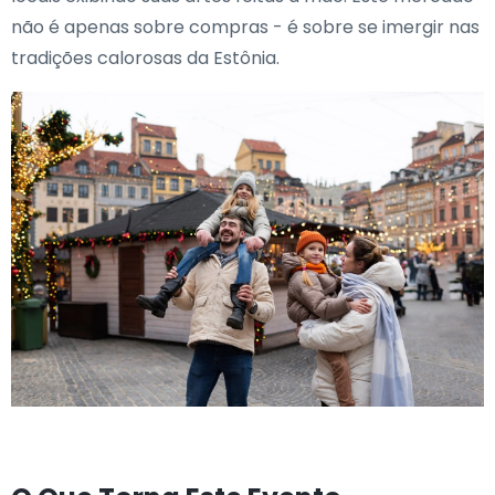
não é apenas sobre compras - é sobre se imergir nas
tradições calorosas da Estônia.