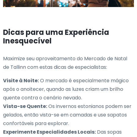
Dicas para uma Experiência
Inesquecível
Maximize seu aproveitamento do Mercado de Natal
de Tallinn com estas dicas de especialistas:
Visite à Noite:
O mercado é especialmente mágico
após o anoitecer, quando as luzes criam um brilho
quente contra o cenário nevado.
Vista-se Quente:
Os invernos estonianos podem ser
gelados, então vista-se em camadas e use sapatos
confortáveis para explorar.
Experimente Especialidades Locais:
Das sopas