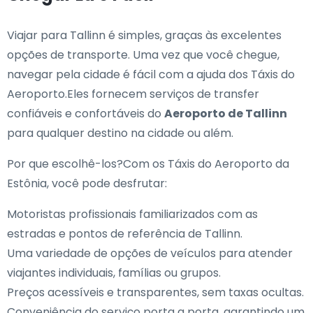
Viajar para Tallinn é simples, graças às excelentes
opções de transporte. Uma vez que você chegue,
navegar pela cidade é fácil com a ajuda dos Táxis do
Aeroporto.Eles fornecem serviços de transfer
confiáveis e confortáveis do
Aeroporto de Tallinn
para qualquer destino na cidade ou além.
Por que escolhê-los?Com os Táxis do Aeroporto da
Estônia, você pode desfrutar:
Motoristas profissionais familiarizados com as
estradas e pontos de referência de Tallinn.
Uma variedade de opções de veículos para atender
viajantes individuais, famílias ou grupos.
Preços acessíveis e transparentes, sem taxas ocultas.
Conveniência do serviço porta a porta, garantindo um