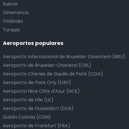
Suécia
Dinamarca
Finlândia
Turquia
Aeroportos populares
Aeroporto Internacional de Bruxelas-Zaventem (BRU)
Aeroporto de Bruxelas-Charleroi (CRL)
Aeroporto Charles de Gaulle de Paris (CDG)
Aeroporto de Paris Orly (ORY)
Aeroporto Nice Côte d'Azur (NCE)
Aeroporto de Lille (LIL)
Aeroporto de Düsseldorf (DUS)
Dublin Colónia (CGN)
Aeroporto de Frankfurt (FRA)