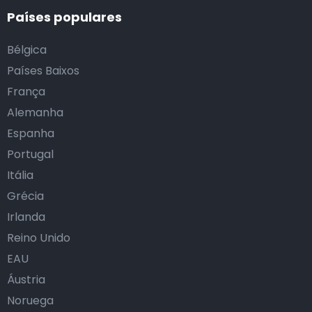
Países populares
Bélgica
Países Baixos
França
Alemanha
Espanha
Portugal
Itália
Grécia
Irlanda
Reino Unido
EAU
Áustria
Noruega