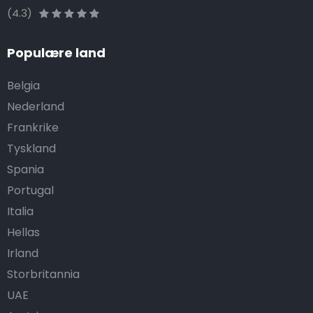
(4.3)
Populære land
Belgia
Nederland
Frankrike
Tyskland
Spania
Portugal
Italia
Hellas
Irland
Storbritannia
UAE