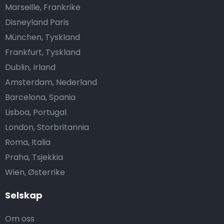
Marseille, Frankrike
Disneyland Paris
München, Tyskland
Frankfurt, Tyskland
Dublin, Irland
Amsterdam, Nederland
Barcelona, Spania
Lisboa, Portugal
London, Storbritannia
Roma, Italia
Praha, Tsjekkia
Wien, Østerrike
Selskap
Om oss