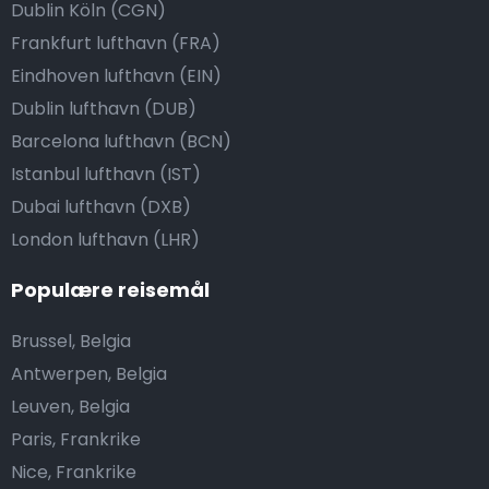
Dublin Köln (CGN)
Frankfurt lufthavn (FRA)
Eindhoven lufthavn (EIN)
Dublin lufthavn (DUB)
Barcelona lufthavn (BCN)
Istanbul lufthavn (IST)
Dubai lufthavn (DXB)
London lufthavn (LHR)
Populære reisemål
Brussel, Belgia
Antwerpen, Belgia
Leuven, Belgia
Paris, Frankrike
Nice, Frankrike