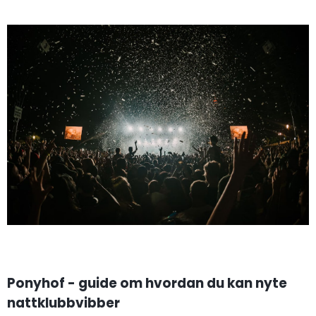
Ponyhof - guide om hvordan du kan nyte
nattklubbvibber