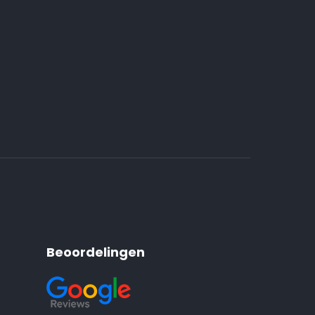
Beoordelingen