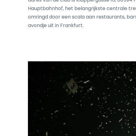
Hauptbahnhof, het belangrijkste centrale tr
omringd door een scala aan restaurants, ba
avondje uit in Frankfurt.