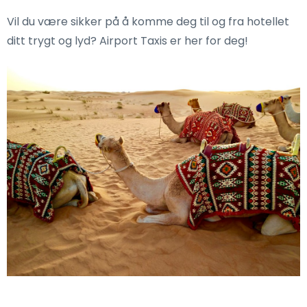
Vil du være sikker på å komme deg til og fra hotellet
ditt trygt og lyd? Airport Taxis er her for deg!