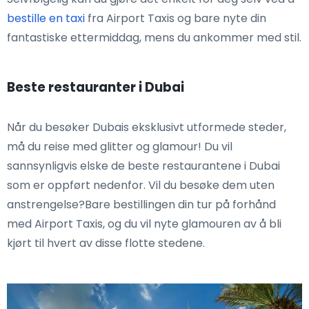
bestille en taxi
fra Airport Taxis og bare nyte din
fantastiske ettermiddag, mens du ankommer med stil.
Beste restauranter i Dubai
Når du besøker Dubais eksklusivt utformede steder,
må du reise med glitter og glamour! Du vil
sannsynligvis elske de beste restaurantene i Dubai
som er oppført nedenfor. Vil du besøke dem uten
anstrengelse?Bare bestillingen din tur på forhånd
med Airport Taxis, og du vil nyte glamouren av å bli
kjørt til hvert av disse flotte stedene.