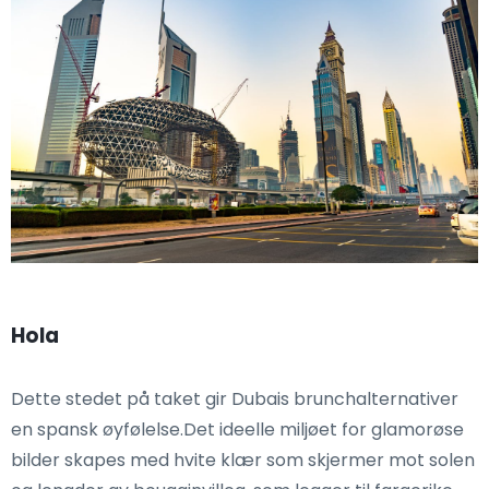
Hola
Dette stedet på taket gir Dubais brunchalternativer
en spansk øyfølelse.Det ideelle miljøet for glamorøse
bilder skapes med hvite klær som skjermer mot solen