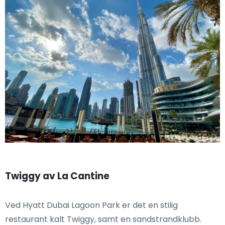
Twiggy av La Cantine
Ved Hyatt Dubai Lagoon Park er det en stilig
restaurant kalt Twiggy, samt en sandstrandklubb.