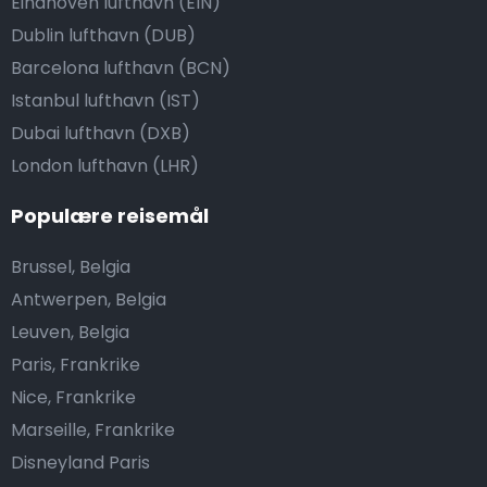
Eindhoven lufthavn (EIN)
Dublin lufthavn (DUB)
Barcelona lufthavn (BCN)
Istanbul lufthavn (IST)
Dubai lufthavn (DXB)
London lufthavn (LHR)
Populære reisemål
Brussel, Belgia
Antwerpen, Belgia
Leuven, Belgia
Paris, Frankrike
Nice, Frankrike
Marseille, Frankrike
Disneyland Paris