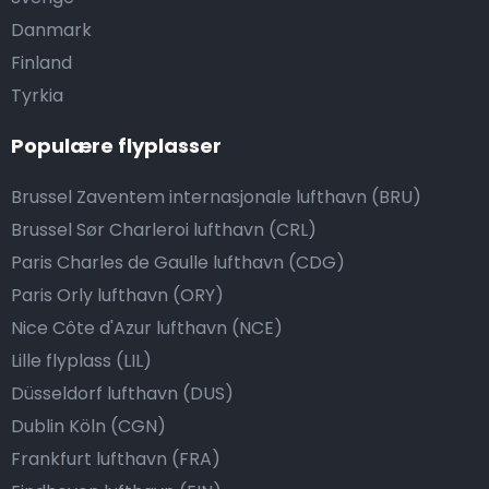
Danmark
Finland
Tyrkia
Populære flyplasser
Brussel Zaventem internasjonale lufthavn (BRU)
Brussel Sør Charleroi lufthavn (CRL)
Paris Charles de Gaulle lufthavn (CDG)
Paris Orly lufthavn (ORY)
Nice Côte d'Azur lufthavn (NCE)
Lille flyplass (LIL)
Düsseldorf lufthavn (DUS)
Dublin Köln (CGN)
Frankfurt lufthavn (FRA)