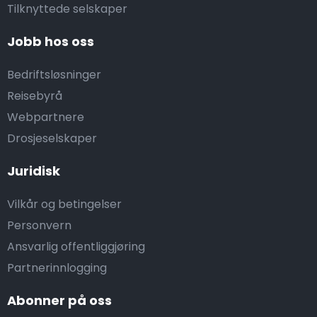
Tilknyttede selskaper
Jobb hos oss
Bedriftsløsninger
Reisebyrå
Webpartnere
Drosjeselskaper
Juridisk
Vilkår og betingelser
Personvern
Ansvarlig offentliggjøring
Partnerinnlogging
Abonner på oss