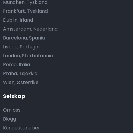
München, Tyskland
Frankfurt, Tyskland
Dublin, Irland
Amsterdam, Nederland
Barcelona, Spania
Lisboa, Portugal
London, Storbritannia
Roma, Italia
Praha, Tsjekkia
Wien, Østerrike
Selskap
Om oss
Blogg
Kundeuttalelser