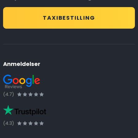
TAXIBESTILLING
Anmeldelser
(4.7)
(4.3)