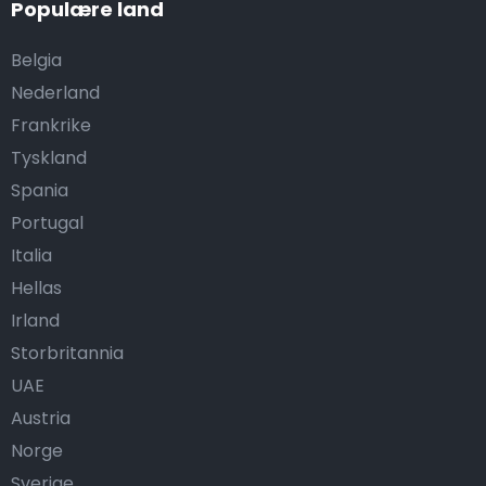
Populære land
Belgia
Nederland
Frankrike
Tyskland
Spania
Portugal
Italia
Hellas
Irland
Storbritannia
UAE
Austria
Norge
Sverige