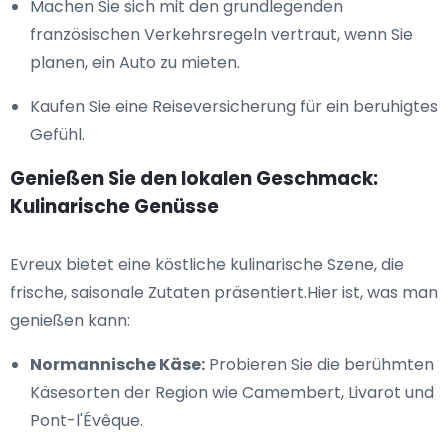
Machen Sie sich mit den grundlegenden
französischen Verkehrsregeln vertraut, wenn Sie
planen, ein Auto zu mieten.
Kaufen Sie eine Reiseversicherung für ein beruhigtes
Gefühl.
Genießen Sie den lokalen Geschmack:
Kulinarische Genüsse
Evreux bietet eine köstliche kulinarische Szene, die
frische, saisonale Zutaten präsentiert.Hier ist, was man
genießen kann:
Normannische Käse:
Probieren Sie die berühmten
Käsesorten der Region wie Camembert, Livarot und
Pont-l'Évêque.