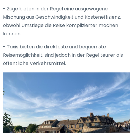
- Züge bieten in der Regel eine ausgewogene
Mischung aus Geschwindigkeit und Kosteneffizienz,
obwohl Umstiege die Reise komplizierter machen
können.
- Taxis bieten die direkteste und bequemste
Reisemöglichkeit, sind jedoch in der Regel teurer als
öffentliche Verkehrsmittel.