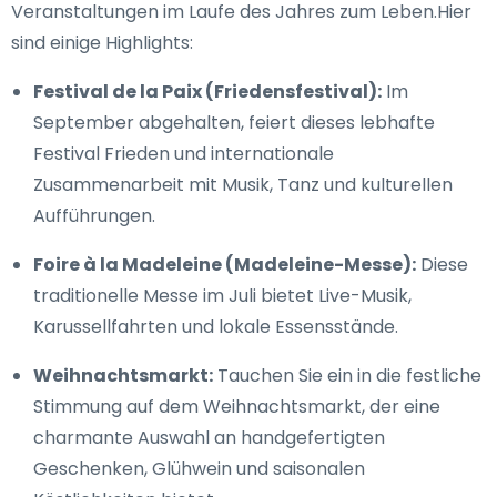
Veranstaltungen im Laufe des Jahres zum Leben.Hier
sind einige Highlights:
Festival de la Paix (Friedensfestival):
Im
September abgehalten, feiert dieses lebhafte
Festival Frieden und internationale
Zusammenarbeit mit Musik, Tanz und kulturellen
Aufführungen.
Foire à la Madeleine (Madeleine-Messe):
Diese
traditionelle Messe im Juli bietet Live-Musik,
Karussellfahrten und lokale Essensstände.
Weihnachtsmarkt:
Tauchen Sie ein in die festliche
Stimmung auf dem Weihnachtsmarkt, der eine
charmante Auswahl an handgefertigten
Geschenken, Glühwein und saisonalen