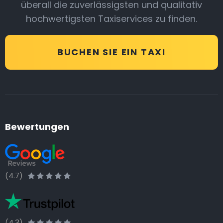
überall die zuverlässigsten und qualitativ
hochwertigsten Taxiservices zu finden.
BUCHEN SIE EIN TAXI
Bewertungen
(4.7)
(4.3)