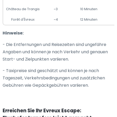
Château de Trangis
~3
10 Minuten
Forêt d'Évreux
~4
12 Minuten
Hinweise:
- Die Entfernungen und Reisezeiten sind ungefähre
Angaben und können je nach Verkehr und genauen
Start- und Zielpunkten variieren.
- Taxipreise sind geschätzt und können je nach
Tageszeit, Verkehrsbedingungen und zusätzlichen
Gebühren wie Gepäckgebühren variieren.
Erreichen Sie Ihr Evreux Escape: