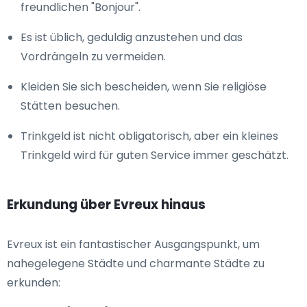
freundlichen "Bonjour".
Es ist üblich, geduldig anzustehen und das
Vordrängeln zu vermeiden.
Kleiden Sie sich bescheiden, wenn Sie religiöse
Stätten besuchen.
Trinkgeld ist nicht obligatorisch, aber ein kleines
Trinkgeld wird für guten Service immer geschätzt.
Erkundung über Evreux hinaus
Evreux ist ein fantastischer Ausgangspunkt, um
nahegelegene Städte und charmante Städte zu
erkunden: