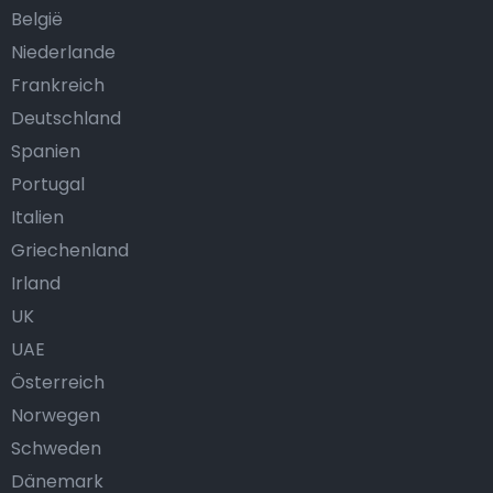
België
Niederlande
Frankreich
Deutschland
Spanien
Portugal
Italien
Griechenland
Irland
UK
UAE
Österreich
Norwegen
Schweden
Dänemark