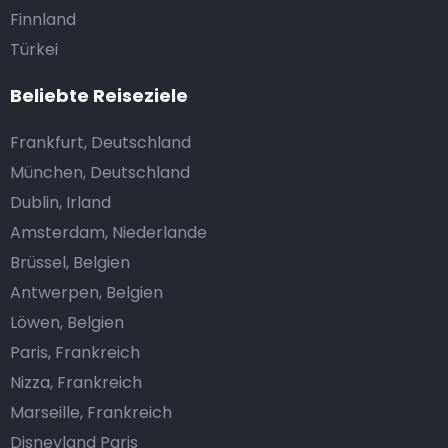
Finnland
Türkei
Beliebte Reiseziele
Frankfurt, Deutschland
München, Deutschland
Dublin, Irland
Amsterdam, Niederlande
Brüssel, Belgien
Antwerpen, Belgien
Löwen, Belgien
Paris, Frankreich
Nizza, Frankreich
Marseille, Frankreich
Disneyland Paris