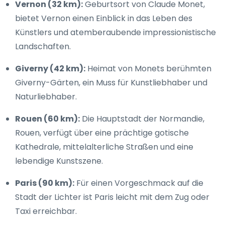
Vernon (32 km):
Geburtsort von Claude Monet,
bietet Vernon einen Einblick in das Leben des
Künstlers und atemberaubende impressionistische
Landschaften.
Giverny (42 km):
Heimat von Monets berühmten
Giverny-Gärten, ein Muss für Kunstliebhaber und
Naturliebhaber.
Rouen (60 km):
Die Hauptstadt der Normandie,
Rouen, verfügt über eine prächtige gotische
Kathedrale, mittelalterliche Straßen und eine
lebendige Kunstszene.
Paris (90 km):
Für einen Vorgeschmack auf die
Stadt der Lichter ist Paris leicht mit dem Zug oder
Taxi erreichbar.