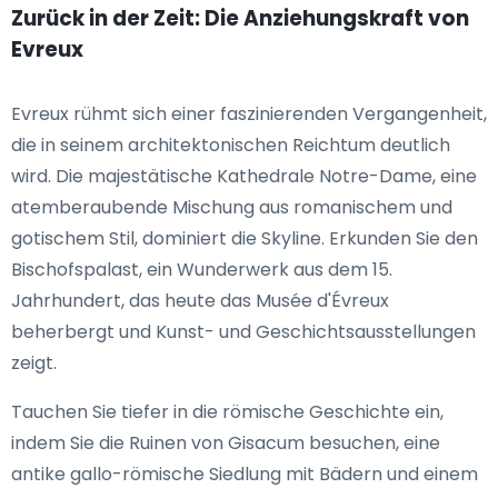
Zurück in der Zeit: Die Anziehungskraft von
Evreux
Evreux rühmt sich einer faszinierenden Vergangenheit,
die in seinem architektonischen Reichtum deutlich
wird. Die majestätische Kathedrale Notre-Dame, eine
atemberaubende Mischung aus romanischem und
gotischem Stil, dominiert die Skyline. Erkunden Sie den
Bischofspalast, ein Wunderwerk aus dem 15.
Jahrhundert, das heute das Musée d'Évreux
beherbergt und Kunst- und Geschichtsausstellungen
zeigt.
Tauchen Sie tiefer in die römische Geschichte ein,
indem Sie die Ruinen von Gisacum besuchen, eine
antike gallo-römische Siedlung mit Bädern und einem