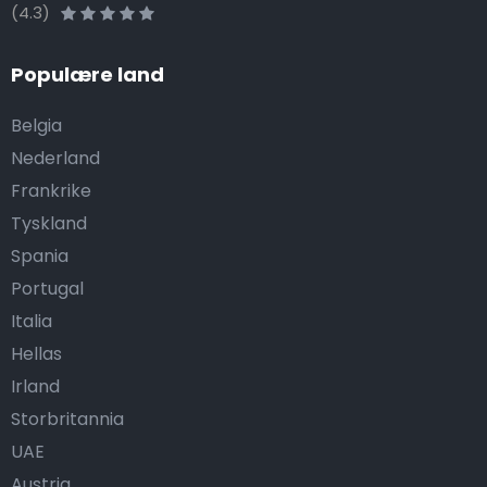
(4.3)
Populære land
Belgia
Nederland
Frankrike
Tyskland
Spania
Portugal
Italia
Hellas
Irland
Storbritannia
UAE
Austria