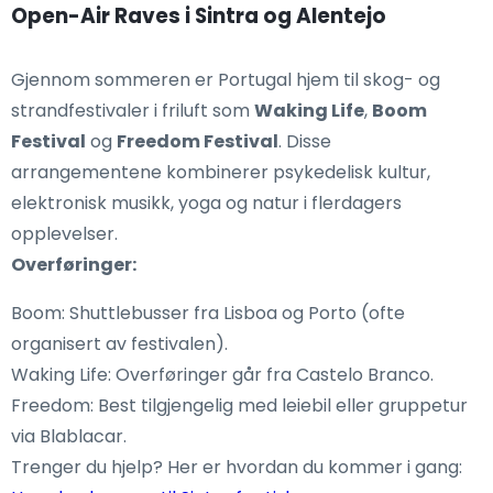
Open-Air Raves i Sintra og Alentejo
Gjennom sommeren er Portugal hjem til skog- og
strandfestivaler i friluft som
Waking Life
,
Boom
Festival
og
Freedom Festival
. Disse
arrangementene kombinerer psykedelisk kultur,
elektronisk musikk, yoga og natur i flerdagers
opplevelser.
Overføringer:
Boom: Shuttlebusser fra Lisboa og Porto (ofte
organisert av festivalen).
Waking Life: Overføringer går fra Castelo Branco.
Freedom: Best tilgjengelig med leiebil eller gruppetur
via Blablacar.
Trenger du hjelp? Her er hvordan du kommer i gang: