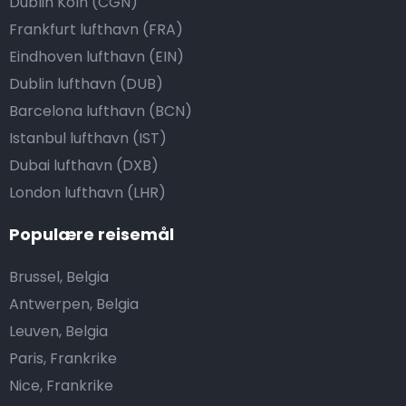
Dublin Köln (CGN)
Frankfurt lufthavn (FRA)
Eindhoven lufthavn (EIN)
Dublin lufthavn (DUB)
Barcelona lufthavn (BCN)
Istanbul lufthavn (IST)
Dubai lufthavn (DXB)
London lufthavn (LHR)
Populære reisemål
Brussel, Belgia
Antwerpen, Belgia
Leuven, Belgia
Paris, Frankrike
Nice, Frankrike