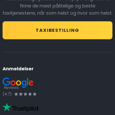
finne de mest pålitelige og beste
taxitjenestene, når som helst og hvor som helst.
TAXIBESTILLING
Anmeldelser
(4.7)