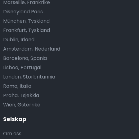
Marseille, Frankrike
Disneyland Paris
München, Tyskland
Frankfurt, Tyskland
Dublin, Irland
Amsterdam, Nederland
Barcelona, Spania
Lisboa, Portugal
London, Storbritannia
Roma, Italia
Praha, Tsjekkia
Wien, Østerrike
Selskap
Om oss