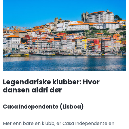
Legendariske klubber: Hvor
dansen aldri dør
Casa Independente (Lisboa)
Mer enn bare en klubb, er Casa Independente en