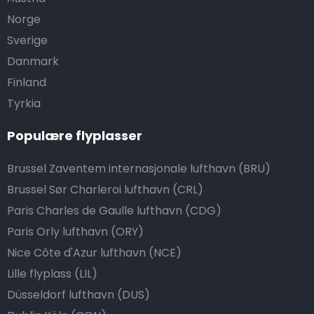
Norge
Sverige
Danmark
Finland
Tyrkia
Populære flyplasser
Brussel Zaventem internasjonale lufthavn (BRU)
Brussel Sør Charleroi lufthavn (CRL)
Paris Charles de Gaulle lufthavn (CDG)
Paris Orly lufthavn (ORY)
Nice Côte d'Azur lufthavn (NCE)
Lille flyplass (LIL)
Düsseldorf lufthavn (DUS)