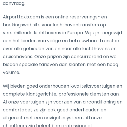
aanvraag.
Airporttaxis.com is een online reserverings- en
boekingswebsite voor luchthaventransfers op
verschillende luchthavens in Europa. Wij zijn toegewijd
aan het bieden van veilige en betrouwbare transfers
over alle gebieden van en naar alle luchthavens en
cruisehavens. Onze prijzen zijn concurrerend en we
bieden speciale tarieven aan klanten met een hoog
volume.
Wij bieden goed onderhouden kwaliteitsvoertuigen en
complete klantgerichte, professionele diensten aan.
Al onze voertuigen zijn voorzien van airconditioning en
comfortabel, ze zijn ook goed onderhouden en
uitgerust met een navigatiesysteem. Al onze
chauffeurs zijn beleefd en professioneel.