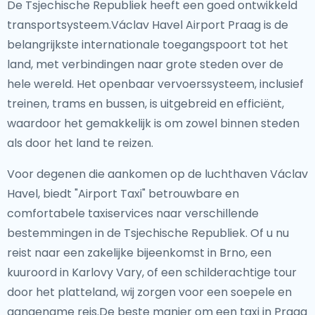
De Tsjechische Republiek heeft een goed ontwikkeld
transportsysteem.Václav Havel Airport Praag is de
belangrijkste internationale toegangspoort tot het
land, met verbindingen naar grote steden over de
hele wereld. Het openbaar vervoerssysteem, inclusief
treinen, trams en bussen, is uitgebreid en efficiënt,
waardoor het gemakkelijk is om zowel binnen steden
als door het land te reizen.
Voor degenen die aankomen op de luchthaven Václav
Havel, biedt "Airport Taxi" betrouwbare en
comfortabele taxiservices naar verschillende
bestemmingen in de Tsjechische Republiek. Of u nu
reist naar een zakelijke bijeenkomst in Brno, een
kuuroord in Karlovy Vary, of een schilderachtige tour
door het platteland, wij zorgen voor een soepele en
aangename reis.De beste manier om een taxi in Praag