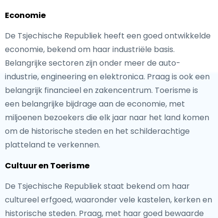
Economie
De Tsjechische Republiek heeft een goed ontwikkelde
economie, bekend om haar industriële basis.
Belangrijke sectoren zijn onder meer de auto-
industrie, engineering en elektronica. Praag is ook een
belangrijk financieel en zakencentrum. Toerisme is
een belangrijke bijdrage aan de economie, met
miljoenen bezoekers die elk jaar naar het land komen
om de historische steden en het schilderachtige
platteland te verkennen.
Cultuur en Toerisme
De Tsjechische Republiek staat bekend om haar
cultureel erfgoed, waaronder vele kastelen, kerken en
historische steden. Praag, met haar goed bewaarde