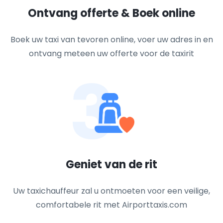
Ontvang offerte & Boek online
Boek uw taxi van tevoren online, voer uw adres in en
ontvang meteen uw offerte voor de taxirit
3
Geniet van de rit
Uw taxichauffeur zal u ontmoeten voor een veilige,
comfortabele rit met Airporttaxis.com