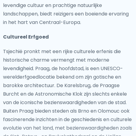
levendige cultuur en prachtige natuurlijke
landschappen, biedt reizigers een boeiende ervaring
in het hart van Centraal-Europa.
Cultureel Erfgoed
Tsjechië pronkt met een rijke culturele erfenis die
historische charme vermengt met moderne
levendigheid. Praag, de hoofdstad, is een UNESCO-
werelderfgoedlocatie bekend om zijn gotische en
barokke architectuur. De Karelsbrug, de Praagse
Burcht en de Astronomische Klok zijn slechts enkele
van de iconische bezienswaardigheden van de stad.
Buiten Praag bieden steden als Brno en Olomouc ook
fascinerende inzichten in de geschiedenis en culturele
evolutie van het land, met bezienswaardigheden zoals