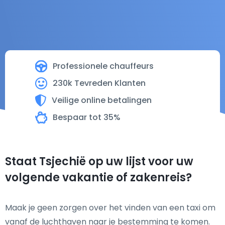
Professionele chauffeurs
230k Tevreden Klanten
Veilige online betalingen
Bespaar tot 35%
Staat Tsjechië op uw lijst voor uw
volgende vakantie of zakenreis?
Maak je geen zorgen over het vinden van een taxi om
vanaf de luchthaven naar je bestemming te komen.