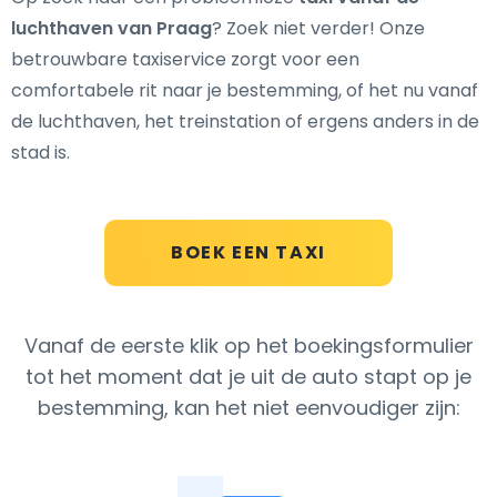
luchthaven van Praag
? Zoek niet verder! Onze
betrouwbare taxiservice zorgt voor een
comfortabele rit naar je bestemming, of het nu vanaf
de luchthaven, het treinstation of ergens anders in de
stad is.
BOEK EEN TAXI
Vanaf de eerste klik op het boekingsformulier
tot het moment dat je uit de auto stapt op je
bestemming, kan het niet eenvoudiger zijn: