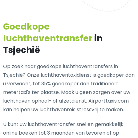
Goedkope
luchthaventransfer
in
Tsjechië
Op zoek naar goedkope luchthaventransfers in
Tsjechië? Onze luchthaventaxidienst is goedkoper dan
u verwacht, tot 35% goedkoper dan traditionele
metertaxi's ter plaatse. Maak u geen zorgen over uw
luchthaven ophaal- of afzetdienst, Airporttaxis.com
kan helpen uw luchthavenreis stressvrij te maken.
U kunt uw luchthaventransfer snel en gemakkelijk
online boeken tot 3 maanden van tevoren of op