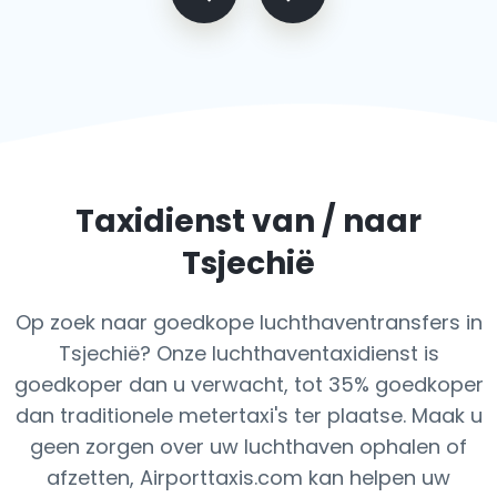
Taxidienst van / naar
Tsjechië
Op zoek naar goedkope luchthaventransfers in
Tsjechië? Onze luchthaventaxidienst is
goedkoper dan u verwacht, tot 35% goedkoper
dan traditionele metertaxi's ter plaatse. Maak u
geen zorgen over uw luchthaven ophalen of
afzetten, Airporttaxis.com kan helpen uw