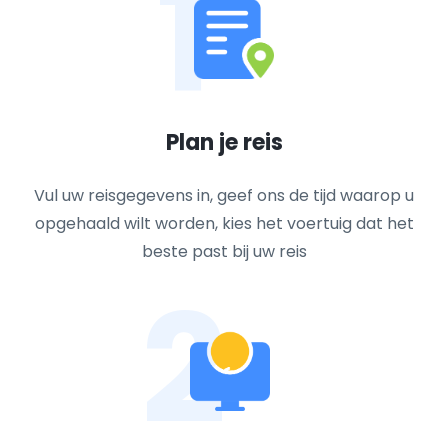
1
Plan je reis
Vul uw reisgegevens in, geef ons de tijd waarop u
opgehaald wilt worden, kies het voertuig dat het
beste past bij uw reis
2