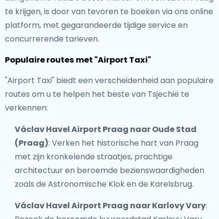
te krijgen, is door van tevoren te boeken via ons online
platform, met gegarandeerde tijdige service en
concurrerende tarieven.
Populaire routes met "Airport Taxi"
"Airport Taxi" biedt een verscheidenheid aan populaire
routes om u te helpen het beste van Tsjechië te
verkennen:
Václav Havel Airport Praag naar Oude Stad
(Praag)
: Verken het historische hart van Praag
met zijn kronkelende straatjes, prachtige
architectuur en beroemde bezienswaardigheden
zoals de Astronomische Klok en de Karelsbrug.
Václav Havel Airport Praag naar Karlovy Vary
: