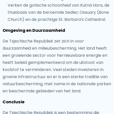
Verken de gotische schoonheid van Kutná Hora, de
thuisbasis van de beroemde Sedlec Ossuary (Bone
Church) en de prachtige St. Barbara's Cathedral.
Omgeving en Duurzaamheid
De Tsjechische Republiek zet zich in voor
duurzaamheid en milieubescherming. Het land heeft
een groeiende sector voor hernieuwbare energie en
heeft beleid geïmplementeerd om de uitstoot van
koolstof te verminderen. Veel steden investeren in
groene infrastructuur en er is een sterke traditie van
natuurbescherming, met name in de nationale parken
en beschermde gebieden van het land.
Conclusie
De Tsjechische Republiek is een bestemming die