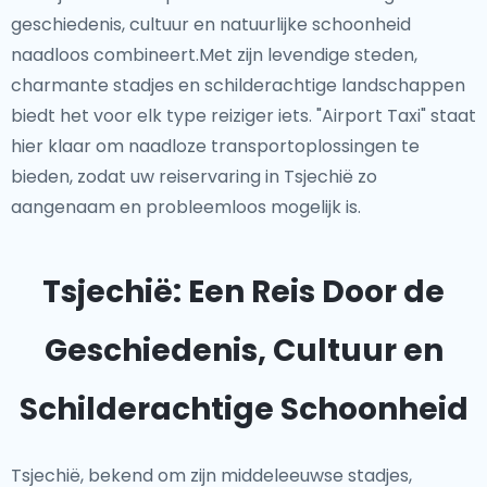
geschiedenis, cultuur en natuurlijke schoonheid
naadloos combineert.Met zijn levendige steden,
charmante stadjes en schilderachtige landschappen
biedt het voor elk type reiziger iets. "Airport Taxi" staat
hier klaar om naadloze transportoplossingen te
bieden, zodat uw reiservaring in Tsjechië zo
aangenaam en probleemloos mogelijk is.
Tsjechië: Een Reis Door de
Geschiedenis, Cultuur en
Schilderachtige Schoonheid
Tsjechië, bekend om zijn middeleeuwse stadjes,