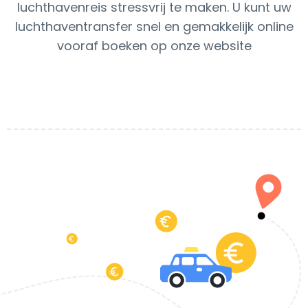
luchthavenreis stressvrij te maken. U kunt uw
luchthaventransfer snel en gemakkelijk online
vooraf boeken op onze website