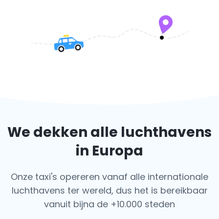
We dekken alle luchthavens
in Europa
Onze taxi's opereren vanaf alle internationale
luchthavens ter wereld, dus het is bereikbaar
vanuit bijna de +10.000 steden