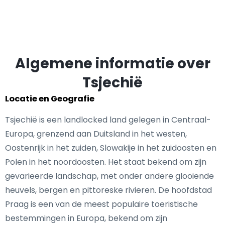
Algemene informatie over
Tsjechië
Locatie en Geografie
Tsjechië is een landlocked land gelegen in Centraal-
Europa, grenzend aan Duitsland in het westen,
Oostenrijk in het zuiden, Slowakije in het zuidoosten en
Polen in het noordoosten. Het staat bekend om zijn
gevarieerde landschap, met onder andere glooiende
heuvels, bergen en pittoreske rivieren. De hoofdstad
Praag is een van de meest populaire toeristische
bestemmingen in Europa, bekend om zijn