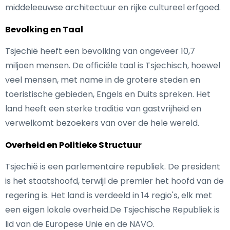
middeleeuwse architectuur en rijke cultureel erfgoed.
Bevolking en Taal
Tsjechië heeft een bevolking van ongeveer 10,7
miljoen mensen. De officiële taal is Tsjechisch, hoewel
veel mensen, met name in de grotere steden en
toeristische gebieden, Engels en Duits spreken. Het
land heeft een sterke traditie van gastvrijheid en
verwelkomt bezoekers van over de hele wereld.
Overheid en Politieke Structuur
Tsjechië is een parlementaire republiek. De president
is het staatshoofd, terwijl de premier het hoofd van de
regering is. Het land is verdeeld in 14 regio's, elk met
een eigen lokale overheid.De Tsjechische Republiek is
lid van de Europese Unie en de NAVO.