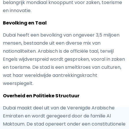
belangrijk mondiaal knooppunt voor zaken, toerisme
en innovatie.
Bevolking en Taal
Dubai heeft een bevolking van ongeveer 3,5 miljoen
mensen, bestaande uit een diverse mix van
nationaliteiten. Arabisch is de officiële taal, terwijl
Engels wijdverspreid wordt gesproken, vooral in zaken
en toerisme. De stad is een smeltkroes van culturen,
wat haar wereldwijde aantrekkingskracht
weerspiegelt.
Overheid en Politieke Structuur
Dubai maakt deel uit van de Verenigde Arabische
Emiraten en wordt geregeerd door de familie Al
Maktoum. De stad opereert onder een constitutionele