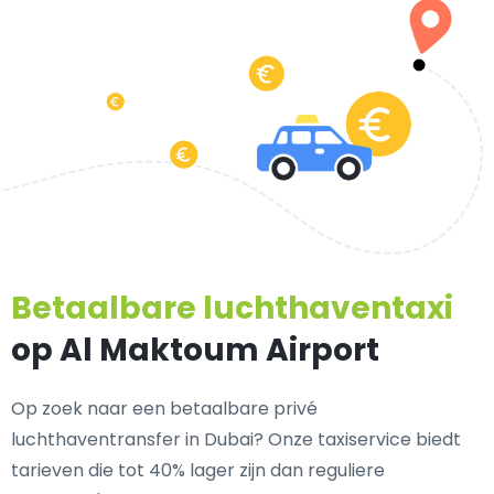
Betaalbare luchthaventaxi
op Al Maktoum Airport
Op zoek naar een
betaalbare privé
luchthaventransfer in Dubai
? Onze taxiservice biedt
tarieven die tot 40% lager zijn dan reguliere