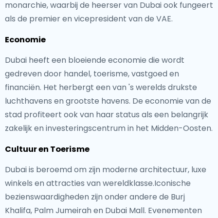
monarchie, waarbij de heerser van Dubai ook fungeert
als de premier en vicepresident van de VAE.
Economie
Dubai heeft een bloeiende economie die wordt
gedreven door handel, toerisme, vastgoed en
financiën. Het herbergt een van 's werelds drukste
luchthavens en grootste havens. De economie van de
stad profiteert ook van haar status als een belangrijk
zakelijk en investeringscentrum in het Midden-Oosten.
Cultuur en Toerisme
Dubai is beroemd om zijn moderne architectuur, luxe
winkels en attracties van wereldklasse.Iconische
bezienswaardigheden zijn onder andere de Burj
Khalifa, Palm Jumeirah en Dubai Mall. Evenementen