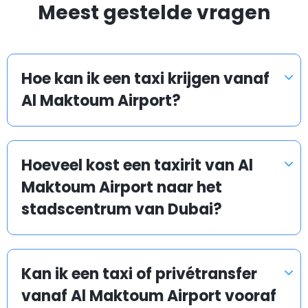
Meest gestelde vragen
Hoe kan ik een taxi krijgen vanaf
Al Maktoum Airport?
Hoeveel kost een taxirit van Al
Maktoum Airport naar het
stadscentrum van Dubai?
Kan ik een taxi of privétransfer
vanaf Al Maktoum Airport vooraf