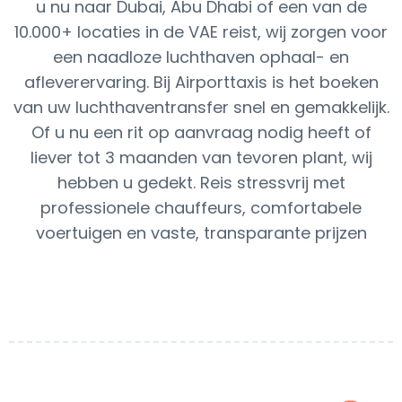
u nu naar Dubai, Abu Dhabi of een van de
10.000+ locaties in de VAE reist, wij zorgen voor
een naadloze luchthaven ophaal- en
afleverervaring. Bij Airporttaxis is het boeken
van uw luchthaventransfer snel en gemakkelijk.
Of u nu een rit op aanvraag nodig heeft of
liever tot 3 maanden van tevoren plant, wij
hebben u gedekt. Reis stressvrij met
professionele chauffeurs, comfortabele
voertuigen en vaste, transparante prijzen