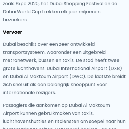
zoals Expo 2020, het Dubai Shopping Festival en de
Dubai World Cup trekken elk jaar miljoenen
bezoekers.
Vervoer
Dubai beschikt over een zeer ontwikkeld
transportsysteem, waaronder een uitgebreid
metronetwerk, bussen en taxi's. De stad heeft twee
grote luchthavens: Dubai International Airport (DXB)
en Dubai Al Maktoum Airport (DWC). De laatste breidt
zich snel uit als een belangrijk knooppunt voor
internationale reizigers.
Passagiers die aankomen op Dubai Al Maktoum
Airport kunnen gebruikmaken van taxi's,
luchthavenshuttles en ritdiensten om soepel naar hun