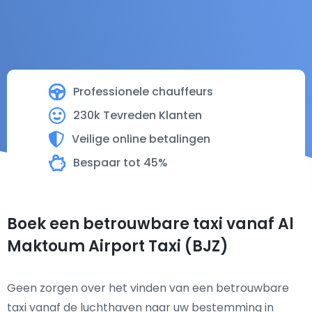
Professionele chauffeurs
230k Tevreden Klanten
Veilige online betalingen
Bespaar tot 45%
Boek een betrouwbare taxi vanaf Al
Maktoum Airport Taxi (BJZ)
Geen zorgen over het vinden van een betrouwbare
taxi vanaf de luchthaven naar uw bestemming in