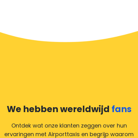
We hebben wereldwijd
fans
Ontdek wat onze klanten zeggen over hun
ervaringen met Airporttaxis
en begrijp waarom