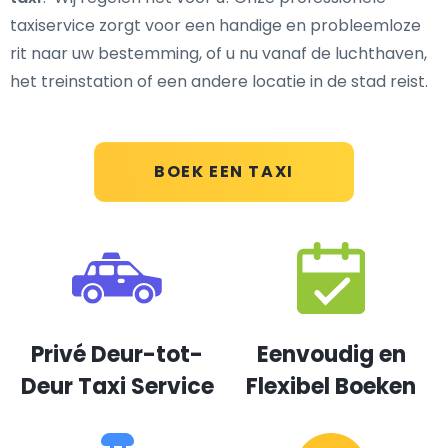
taxiservice zorgt voor een handige en probleemloze
rit naar uw bestemming, of u nu vanaf de luchthaven,
het treinstation of een andere locatie in de stad reist.
BOEK EEN TAXI
Privé Deur-tot-
Eenvoudig en
Deur Taxi Service
Flexibel Boeken