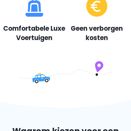
Comfortabele Luxe
Geen verborgen
Voertuigen
kosten