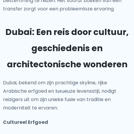
bestemming te reizen. Het vooraf boeken van een
transfer zorgt voor een probleemloze ervaring.
Dubai: Een reis door cultuur,
geschiedenis en
architectonische wonderen
Dubai, bekend om zijn prachtige skyline, rijke
Arabische erfgoed en luxueuze levensstijl, nodigt
reizigers uit om zijn unieke fusie van traditie en
moderniteit te ervaren.
Cultureel Erfgoed