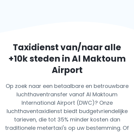
Taxidienst van/naar alle
+10k steden in Al Maktoum
Airport
Op zoek naar een betaalbare en betrouwbare
luchthaventransfer vanaf Al Maktoum
International Airport (DWC)? Onze
luchthaventaxidienst biedt budgetvriendelijke
tarieven, die tot 35% minder kosten dan
traditionele metertaxi's op uw bestemming. Of