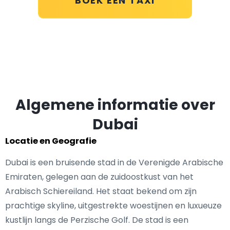
BOEK EEN TAXI
Algemene informatie over
Dubai
Locatie en Geografie
Dubai is een bruisende stad in de Verenigde Arabische
Emiraten, gelegen aan de zuidoostkust van het
Arabisch Schiereiland. Het staat bekend om zijn
prachtige skyline, uitgestrekte woestijnen en luxueuze
kustlijn langs de Perzische Golf. De stad is een