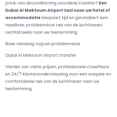
privé, van airconditioning voorziene transfer?
Een
Dubai Al Maktoum Airport taxi naar uw hotel of
accommodatie
bespaart tijd en garandeert een
naadloze, probleemloze reis van de luchthaven
rechtstreeks naar uw bestemming.
Boek vandaag nog uw probleemloze
Dubai Al Maktoum Airport transfer
!Geniet van vaste prijzen, professionele chauffeurs
en 24/7 klantenondersteuning voor een soepele en
comfortabele reis van de luchthaven naar uw
bestemming.