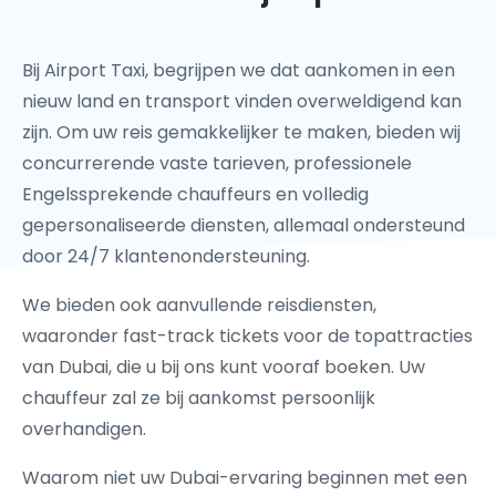
Bij Airport Taxi
, begrijpen we dat aankomen in een
nieuw land en transport vinden overweldigend kan
zijn. Om uw reis gemakkelijker te maken, bieden wij
concurrerende vaste tarieven, professionele
Engelssprekende chauffeurs en volledig
gepersonaliseerde diensten, allemaal ondersteund
door 24/7 klantenondersteuning.
We bieden ook aanvullende reisdiensten,
waaronder fast-track tickets voor de topattracties
van Dubai, die u bij ons kunt vooraf boeken. Uw
chauffeur zal ze bij aankomst persoonlijk
overhandigen.
Waarom niet uw Dubai-ervaring beginnen met een