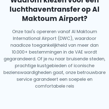
Waarom kiezen voor een
luchthaventransfer op Al
Maktoum Airport?
Onze taxi's opereren vanaf Al Maktoum
International Airport (DWC), waardoor
naadloze toegankelijkheid van meer dan
10.000+ bestemmingen in de VAE wordt
gegarandeerd. Of je nu naar bruisende steden,
prachtige kustgebieden of iconische
bezienswaardigheden gaat, onze betrouwbare
service garandeert een soepele en
comfortabele reis