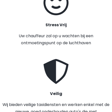
Stress Vrij
Uw chauffeur zal op u wachten bij een
ontmoetingspunt op de luchthaven
Veilig
Wij bieden veilige taxidiensten en werken enkel met de
nieuwe, goed onderhouden auto's die met