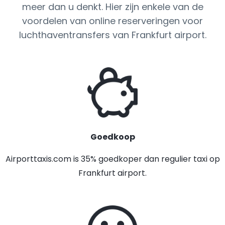
meer dan u denkt. Hier zijn enkele van de
voordelen van online reserveringen voor
luchthaventransfers van Frankfurt airport.
Goedkoop
Airporttaxis.com is 35% goedkoper dan regulier taxi op
Frankfurt airport.