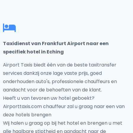
Taxidienst van Frankfurt Airport naar een
specifiek hotel in Eching
Airport Taxis biedt één van de beste taxitransfer
services dankzij onze lage vaste prijs, goed
onderhouden auto's, professionele chauffeurs en
aandacht voor de behoeften van de klant.
Heeft u van tevoren uw hotel geboekt?
Airporttaxis.com chauffeur zal u graag naar een van
deze hotels brengen
Wij halen u graag op bij het hotel en brengen u met
alle haalbare stiptheid en aandacht naar de