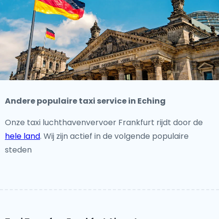
Andere populaire taxi service in Eching
Onze taxi luchthavenvervoer Frankfurt rijdt door de
hele land
. Wij zijn actief in de volgende populaire
steden