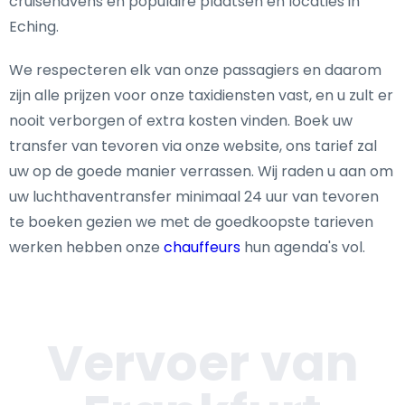
cruisehavens en populaire plaatsen en locaties in
Eching.
We respecteren elk van onze passagiers en daarom
zijn alle prijzen voor onze taxidiensten vast, en u zult er
nooit verborgen of extra kosten vinden. Boek uw
transfer van tevoren via onze website, ons tarief zal
uw op de goede manier verrassen. Wij raden u aan om
uw luchthaventransfer minimaal 24 uur van tevoren
te boeken gezien we met de goedkoopste tarieven
werken hebben onze
chauffeurs
hun agenda's vol.
Vervoer van