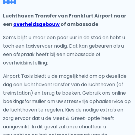
Luchthaven Transfer van Frankfurt Airport naar
een
overheidsgebouw
of ambassade
Soms blijft u maar een paar uur in de stad en hebt u
toch een taxivervoer nodig. Dat kan gebeuren als u
een afspraak heeft bij een ambassade of
overheidsinstelling:
Airport Taxis biedt u de mogelijkheid om op dezelfde
dag een luchthaventransfer van de luchthaven (of
treinstation) en terug te boeken. Gebruik ons ​​online
boekingsformulier om uw stressvrije ophaalservice op
de luchthaven te regelen. Kies de nodige extra's en
zorg ervoor dat u de Meet & Greet-optie heeft
aangevinkt. In dit geval zal onze chauffeur u