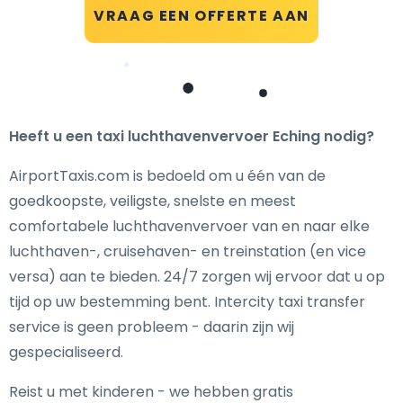
VRAAG EEN OFFERTE AAN
Heeft u een taxi luchthavenvervoer Eching nodig?
AirportTaxis.com is bedoeld om u één van de
goedkoopste, veiligste, snelste en meest
comfortabele luchthavenvervoer van en naar elke
luchthaven-, cruisehaven- en treinstation (en vice
versa) aan te bieden. 24/7 zorgen wij ervoor dat u op
tijd op uw bestemming bent. Intercity taxi transfer
service is geen probleem - daarin zijn wij
gespecialiseerd.
Reist u met kinderen - we hebben gratis