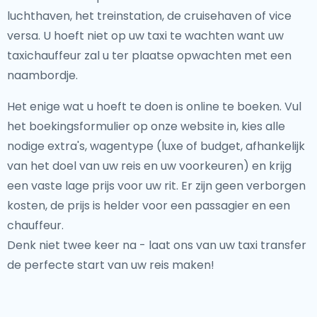
luchthaven, het treinstation, de cruisehaven of vice
versa. U hoeft niet op uw taxi te wachten want uw
taxichauffeur zal u ter plaatse opwachten met een
naambordje.
Het enige wat u hoeft te doen is online te boeken. Vul
het boekingsformulier op onze website in, kies alle
nodige extra's, wagentype (luxe of budget, afhankelijk
van het doel van uw reis en uw voorkeuren) en krijg
een vaste lage prijs voor uw rit. Er zijn geen verborgen
kosten, de prijs is helder voor een passagier en een
chauffeur.
Denk niet twee keer na - laat ons van uw taxi transfer
de perfecte start van uw reis maken!