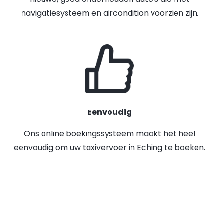
navigatiesysteem en aircondition voorzien zijn.
Eenvoudig
Ons online boekingssysteem maakt het heel
eenvoudig om uw taxivervoer in Eching te boeken.