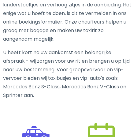
kinderstoeltjes en verhoog zitjes in de aanbieding. Het
enige wat u hoeft te doen, is dit te vermelden in ons
online boekingsformulier. Onze chauffeurs helpen u
graag met bagage en maken uw taxirit zo
aangenaam mogelijk.
U heeft kort na uw aankomst een belangrijke
afspraak - wij zorgen voor uw rit en brengen u op tijd
naar uw bestemming. Voor groepsvervoer en vip-
vervoer bieden wij taxibusjes en vip-auto's zoals
Mercedes Benz S-Class, Mercedes Benz V-Class en
Sprinter aan.