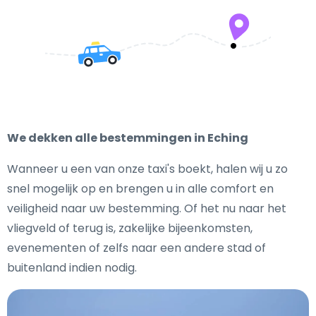
We dekken alle bestemmingen in Eching
Wanneer u een van onze taxi's boekt, halen wij u zo
snel mogelijk op en brengen u in alle comfort en
veiligheid naar uw bestemming. Of het nu naar het
vliegveld of terug is, zakelijke bijeenkomsten,
evenementen of zelfs naar een andere stad of
buitenland indien nodig.