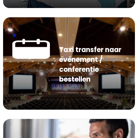
Taxi transfer naar
evenement /
conferentie
bestellen