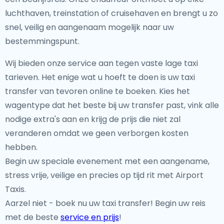
luchthaven, treinstation of cruisehaven en brengt u zo
snel, veilig en aangenaam mogelijk naar uw
bestemmingspunt.
Wij bieden onze service aan tegen vaste lage taxi
tarieven. Het enige wat u hoeft te doen is uw taxi
transfer van tevoren online te boeken. Kies het
wagentype dat het beste bij uw transfer past, vink alle
nodige extra's aan en krijg de prijs die niet zal
veranderen omdat we geen verborgen kosten
hebben.
Begin uw speciale evenement met een aangename,
stress vrije, veilige en precies op tijd rit met Airport
Taxis.
Aarzel niet - boek nu uw taxi transfer! Begin uw reis
met de beste
service en prijs
!