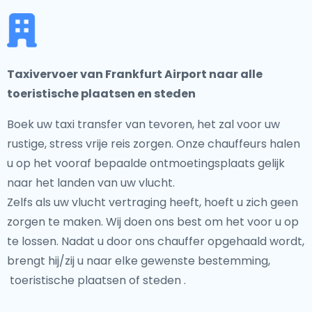
Taxivervoer van Frankfurt Airport naar alle
toeristische plaatsen en steden
Boek uw taxi transfer van tevoren, het zal voor uw
rustige, stress vrije reis zorgen. Onze chauffeurs halen
u op het vooraf bepaalde ontmoetingsplaats gelijk
naar het landen van uw vlucht.
Zelfs als uw vlucht vertraging heeft, hoeft u zich geen
zorgen te maken. Wij doen ons best om het voor u op
te lossen. Nadat u door ons chauffer opgehaald wordt,
brengt hij/zij u naar elke gewenste bestemming,
toeristische plaatsen of steden .