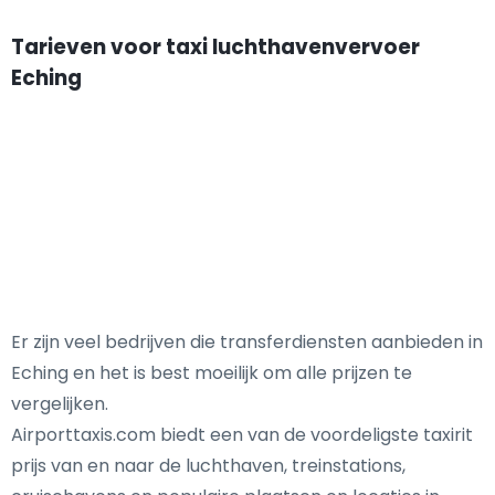
Tarieven voor taxi luchthavenvervoer
Eching
Er zijn veel bedrijven die transferdiensten aanbieden in
Eching en het is best moeilijk om alle prijzen te
vergelijken.
Airporttaxis.com biedt een van de voordeligste taxirit
prijs van en naar de luchthaven, treinstations,