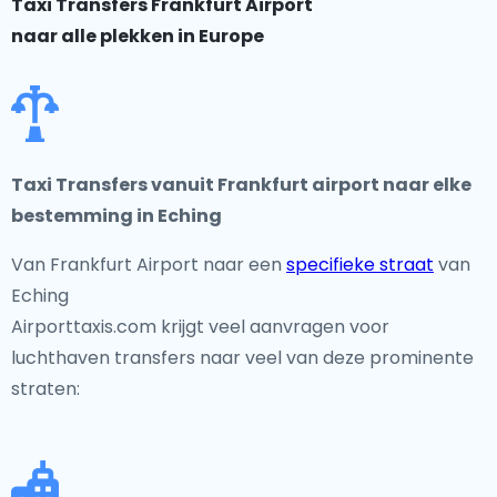
Taxi Transfers Frankfurt Airport
naar alle plekken in Europe
Taxi Transfers vanuit Frankfurt airport naar elke
bestemming in Eching
Van Frankfurt Airport naar een
specifieke straat
van
Eching
Airporttaxis.com krijgt veel aanvragen voor
luchthaven transfers naar veel van deze prominente
straten: