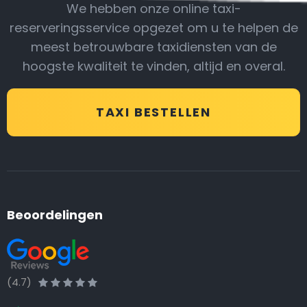
We hebben onze online taxi-
reserveringsservice opgezet om u te helpen de
meest betrouwbare taxidiensten van de
hoogste kwaliteit te vinden, altijd en overal.
TAXI BESTELLEN
Beoordelingen
(4.7)