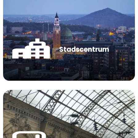
Stadscentrum