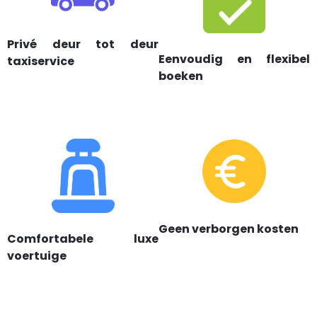
Privé deur tot deur
Eenvoudig en flexibel
taxiservice
boeken
Geen verborgen kosten
Comfortabele luxe
voertuige