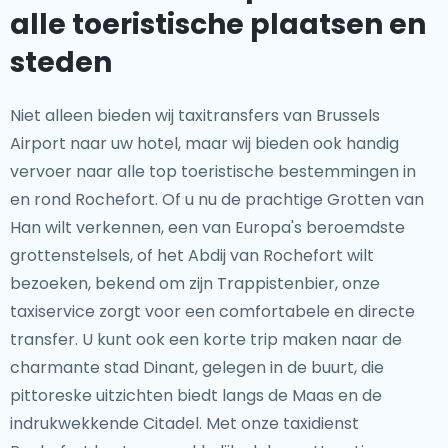
alle toeristische plaatsen en
steden
Niet alleen bieden wij taxitransfers van Brussels
Airport naar uw hotel, maar wij bieden ook handig
vervoer naar alle top toeristische bestemmingen in
en rond Rochefort. Of u nu de prachtige Grotten van
Han wilt verkennen, een van Europa's beroemdste
grottenstelsels, of het Abdij van Rochefort wilt
bezoeken, bekend om zijn Trappistenbier, onze
taxiservice zorgt voor een comfortabele en directe
transfer. U kunt ook een korte trip maken naar de
charmante stad Dinant, gelegen in de buurt, die
pittoreske uitzichten biedt langs de Maas en de
indrukwekkende Citadel. Met onze taxidienst