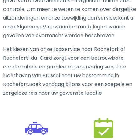
geval van onvoorziene omstandigheden buiten onze
controle. Om meer te weten te komen over dergelijke
uitzonderingen en onze toewijding aan service, kunt u
onze Algemene Voorwaarden raadplegen, waarin
gevallen van overmacht worden beschreven.
Het kiezen van onze taxiservice naar Rochefort of
Rochefort-du-Gard zorgt voor een betrouwbare,
comfortabele en probleemloze ervaring vanaf de
luchthaven van Brussel naar uw bestemming in
Rochefort.Boek vandaag bij ons voor een soepele en
zorgeloze reis naar uw gewenste locatie.