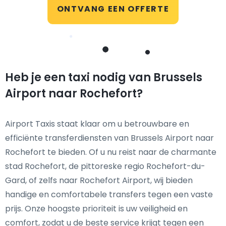
ONTVANG EEN OFFERTE
Heb je een taxi nodig van Brussels
Airport naar Rochefort?
Airport Taxis staat klaar om u betrouwbare en
efficiënte transferdiensten van Brussels Airport naar
Rochefort te bieden. Of u nu reist naar de charmante
stad Rochefort, de pittoreske regio Rochefort-du-
Gard, of zelfs naar Rochefort Airport, wij bieden
handige en comfortabele transfers tegen een vaste
prijs. Onze hoogste prioriteit is uw veiligheid en
comfort, zodat u de beste service krijgt tegen een