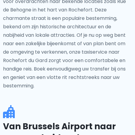
voor overdrachten naar bekende locaties zoals Rue
de Behogne in het hart van Rochefort. Deze
charmante straat is een populaire bestemming,
bekend om zijn historische architectuur en de
nabijheid van lokale attracties. Of je nu op weg bent
naar een zakelijke bijeenkomst of van plan bent om
de omgeving te verkennen, onze taxiservice naar
Rochefort du Gard zorgt voor een comfortabele en
handige reis. Boek eenvoudigweg uw transfer bij ons
en geniet van een vlotte rit rechtstreeks naar uw
bestemming.
Van Brussels Airport naar