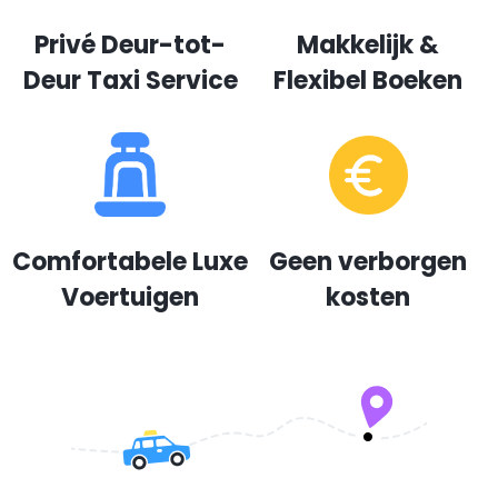
Privé Deur-tot-
Makkelijk &
Deur Taxi Service
Flexibel Boeken
Comfortabele Luxe
Geen verborgen
Voertuigen
kosten