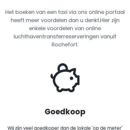
Het boeken van een taxi via ons online portaal
heeft meer voordelen dan u denkt.Hier zijn
enkele voordelen van online
luchthaventransferreserveringen vanuit
Rochefort.
Goedkoop
Wij zijn veel goedkoper dan de lokale 'op de meter'