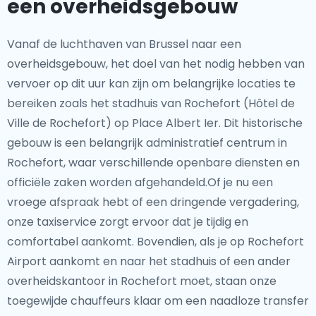
een overheidsgebouw
Vanaf de luchthaven van Brussel naar een
overheidsgebouw, het doel van het nodig hebben van
vervoer op dit uur kan zijn om belangrijke locaties te
bereiken zoals het stadhuis van Rochefort (Hôtel de
Ville de Rochefort) op Place Albert Ier. Dit historische
gebouw is een belangrijk administratief centrum in
Rochefort, waar verschillende openbare diensten en
officiële zaken worden afgehandeld.Of je nu een
vroege afspraak hebt of een dringende vergadering,
onze taxiservice zorgt ervoor dat je tijdig en
comfortabel aankomt. Bovendien, als je op Rochefort
Airport aankomt en naar het stadhuis of een ander
overheidskantoor in Rochefort moet, staan onze
toegewijde chauffeurs klaar om een naadloze transfer