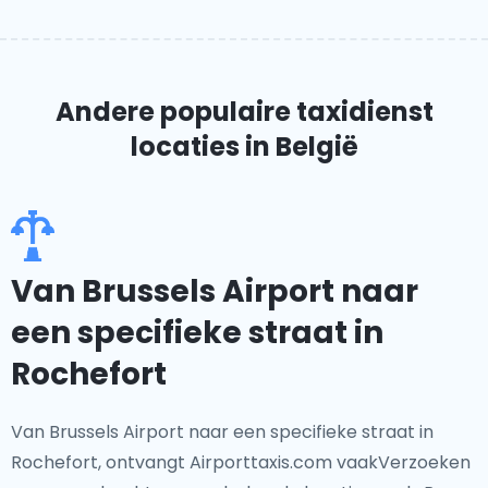
Andere populaire taxidienst
locaties
in België
Van Brussels Airport naar
een specifieke straat in
Rochefort
Van Brussels Airport naar een specifieke straat in
Rochefort, ontvangt Airporttaxis.com vaakVerzoeken