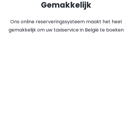
Gemakkelijk
Ons online reserveringssysteem maakt het heel
gemakkelijk om uw taxiservice in België te boeken