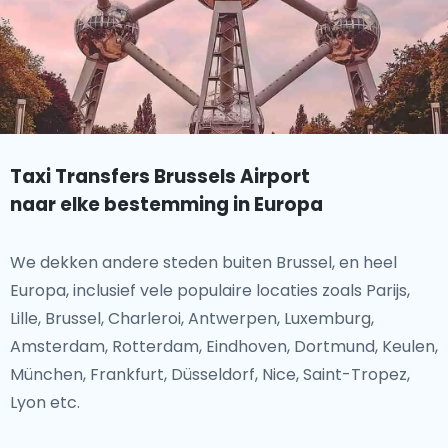
Taxi Transfers Brussels Airport
naar elke bestemming in Europa
We dekken andere steden buiten Brussel, en heel
Europa, inclusief vele populaire locaties zoals Parijs,
Lille, Brussel, Charleroi, Antwerpen, Luxemburg,
Amsterdam, Rotterdam, Eindhoven, Dortmund, Keulen,
München, Frankfurt, Düsseldorf, Nice, Saint-Tropez,
Lyon etc.