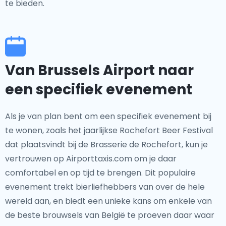
te bieden.
Van Brussels Airport naar
een specifiek evenement
Als je van plan bent om een specifiek evenement bij
te wonen, zoals het jaarlijkse Rochefort Beer Festival
dat plaatsvindt bij de Brasserie de Rochefort, kun je
vertrouwen op Airporttaxis.com om je daar
comfortabel en op tijd te brengen. Dit populaire
evenement trekt bierliefhebbers van over de hele
wereld aan, en biedt een unieke kans om enkele van
de beste brouwsels van België te proeven daar waar