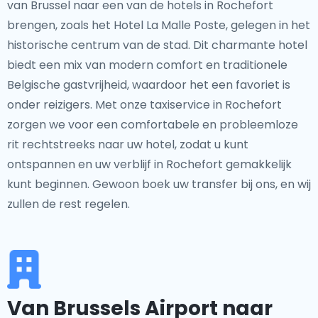
van Brussel naar een van de hotels in Rochefort
brengen, zoals het Hotel La Malle Poste, gelegen in het
historische centrum van de stad. Dit charmante hotel
biedt een mix van modern comfort en traditionele
Belgische gastvrijheid, waardoor het een favoriet is
onder reizigers. Met onze taxiservice in Rochefort
zorgen we voor een comfortabele en probleemloze
rit rechtstreeks naar uw hotel, zodat u kunt
ontspannen en uw verblijf in Rochefort gemakkelijk
kunt beginnen. Gewoon boek uw transfer bij ons, en wij
zullen de rest regelen.
Van Brussels Airport naar