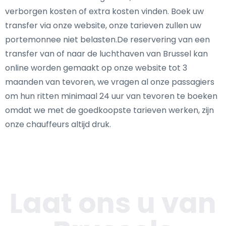
verborgen kosten of extra kosten vinden. Boek uw
transfer via onze website, onze tarieven zullen uw
portemonnee niet belasten.De reservering van een
transfer van of naar de luchthaven van Brussel kan
online worden gemaakt op onze website tot 3
maanden van tevoren, we vragen al onze passagiers
om hun ritten minimaal 24 uur van tevoren te boeken
omdat we met de goedkoopste tarieven werken, zijn
onze chauffeurs altijd druk.
Laat ons u van