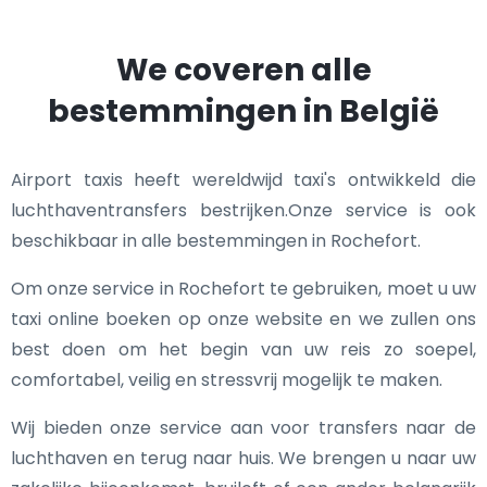
We coveren alle
bestemmingen in België
Airport taxis heeft wereldwijd taxi's ontwikkeld die
luchthaventransfers bestrijken.Onze service is ook
beschikbaar in alle bestemmingen in Rochefort.
Om onze service in Rochefort te gebruiken, moet u uw
taxi online boeken op onze website en we zullen ons
best doen om het begin van uw reis zo soepel,
comfortabel, veilig en stressvrij mogelijk te maken.
Wij bieden onze service aan voor transfers naar de
luchthaven en terug naar huis. We brengen u naar uw