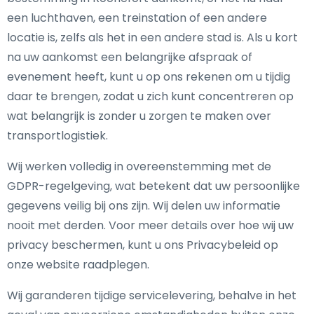
een luchthaven, een treinstation of een andere
locatie is, zelfs als het in een andere stad is. Als u kort
na uw aankomst een belangrijke afspraak of
evenement heeft, kunt u op ons rekenen om u tijdig
daar te brengen, zodat u zich kunt concentreren op
wat belangrijk is zonder u zorgen te maken over
transportlogistiek.
Wij werken volledig in overeenstemming met de
GDPR-regelgeving, wat betekent dat uw persoonlijke
gegevens veilig bij ons zijn. Wij delen uw informatie
nooit met derden. Voor meer details over hoe wij uw
privacy beschermen, kunt u ons Privacybeleid op
onze website raadplegen.
Wij garanderen tijdige servicelevering, behalve in het