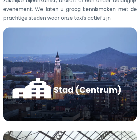
zakelijke bijeenkomst, bruiloft of een ander belangrijk
evenement. We laten u graag kennismaken met de
prachtige steden waar onze taxi's actief zijn.
Stad (Centrum)