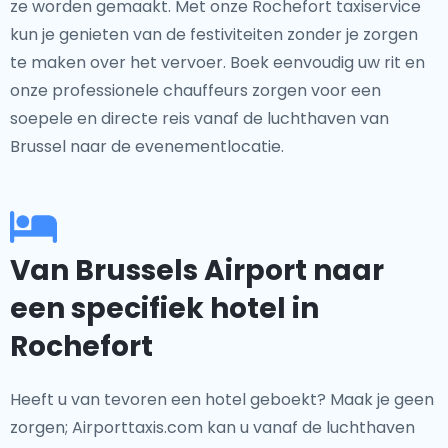
ze worden gemaakt. Met onze Rochefort taxiservice
kun je genieten van de festiviteiten zonder je zorgen
te maken over het vervoer. Boek eenvoudig uw rit en
onze professionele chauffeurs zorgen voor een
soepele en directe reis vanaf de luchthaven van
Brussel naar de evenementlocatie.
Van Brussels Airport naar
een specifiek hotel in
Rochefort
Heeft u van tevoren een hotel geboekt? Maak je geen
zorgen; Airporttaxis.com kan u vanaf de luchthaven