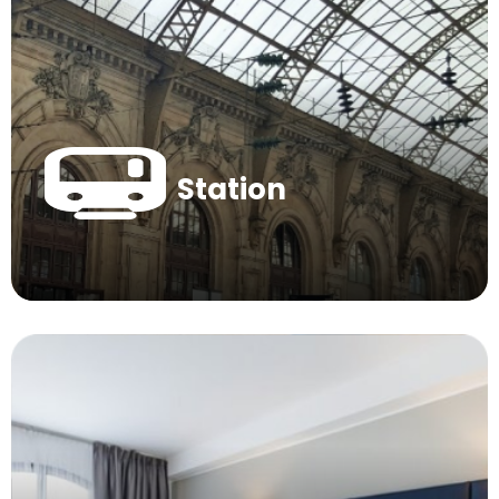
Station