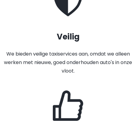
Veilig
We bieden veilige taxiservices aan, omdat we alleen
werken met nieuwe, goed onderhouden auto's in onze
vloot.