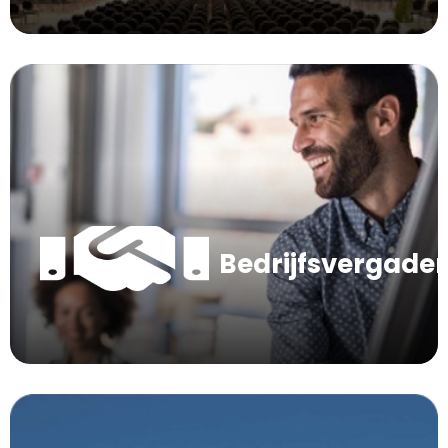
Bedrijfsvergade