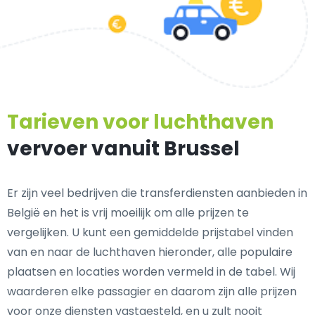
Tarieven voor luchthaven
vervoer vanuit Brussel
Er zijn veel bedrijven die transferdiensten aanbieden in
België en het is vrij moeilijk om alle prijzen te
vergelijken. U kunt een gemiddelde prijstabel vinden
van en naar de luchthaven hieronder, alle populaire
plaatsen en locaties worden vermeld in de tabel. Wij
waarderen elke passagier en daarom zijn alle prijzen
voor onze diensten vastgesteld, en u zult nooit