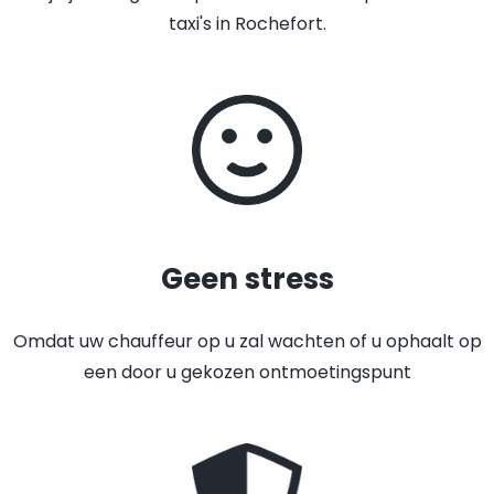
taxi's in Rochefort.
Geen stress
Omdat uw chauffeur op u zal wachten of u ophaalt op
een door u gekozen ontmoetingspunt