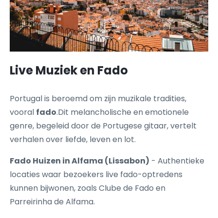
Live Muziek en Fado
Portugal is beroemd om zijn muzikale tradities,
vooral
fado
.Dit melancholische en emotionele
genre, begeleid door de Portugese gitaar, vertelt
verhalen over liefde, leven en lot.
Fado Huizen in Alfama (Lissabon)
- Authentieke
locaties waar bezoekers live fado-optredens
kunnen bijwonen, zoals Clube de Fado en
Parreirinha de Alfama.