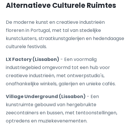
Alternatieve Culturele Ruimtes
De moderne kunst en creatieve industrieën
floreren in Portugal, met tal van stedelijke
kunstclusters, straatkunstgalerijen en hedendaagse
culturele festivals.
LX Factory (Lissabon)
- Een voormalig
industriegebied omgevormd tot een hub voor
creatieve industrieën, met ontwerpstudio's,
onafhankelijke winkels, galerijen en unieke cafés.
Village Underground (Lissabon)
- Een
kunstruimte gebouwd van hergebruikte
zeecontainers en bussen, met tentoonstellingen,
optredens en muziekevenementen.