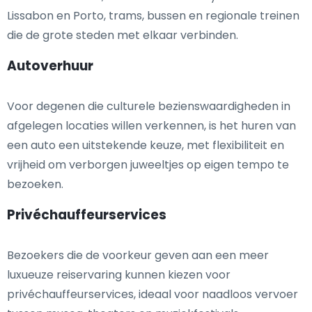
Lissabon en Porto, trams, bussen en regionale treinen
die de grote steden met elkaar verbinden.
Autoverhuur
Voor degenen die culturele bezienswaardigheden in
afgelegen locaties willen verkennen, is het huren van
een auto een uitstekende keuze, met flexibiliteit en
vrijheid om verborgen juweeltjes op eigen tempo te
bezoeken.
Privéchauffeurservices
Bezoekers die de voorkeur geven aan een meer
luxueuze reiservaring kunnen kiezen voor
privéchauffeurservices, ideaal voor naadloos vervoer