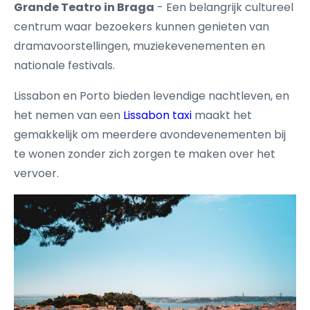
Grande Teatro in Braga
- Een belangrijk cultureel
centrum waar bezoekers kunnen genieten van
dramavoorstellingen, muziekevenementen en
nationale festivals.
Lissabon en Porto bieden levendige nachtleven, en
het nemen van een
Lissabon taxi
maakt het
gemakkelijk om meerdere avondevenementen bij
te wonen zonder zich zorgen te maken over het
vervoer.