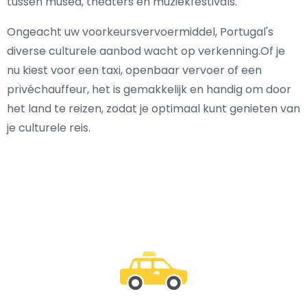
tussen musea, theaters en muziekfestivals.
Ongeacht uw voorkeursvervoermiddel, Portugal's
diverse culturele aanbod wacht op verkenning.Of je
nu kiest voor een taxi, openbaar vervoer of een
privéchauffeur, het is gemakkelijk en handig om door
het land te reizen, zodat je optimaal kunt genieten van
je culturele reis.