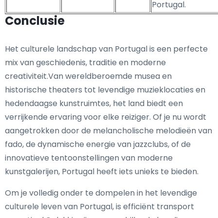
Portugal.
Conclusie
Het culturele landschap van Portugal is een perfecte
mix van geschiedenis, traditie en moderne
creativiteit.Van wereldberoemde musea en
historische theaters tot levendige muzieklocaties en
hedendaagse kunstruimtes, het land biedt een
verrijkende ervaring voor elke reiziger. Of je nu wordt
aangetrokken door de melancholische melodieën van
fado, de dynamische energie van jazzclubs, of de
innovatieve tentoonstellingen van moderne
kunstgalerijen, Portugal heeft iets unieks te bieden.
Om je volledig onder te dompelen in het levendige
culturele leven van Portugal, is efficiënt transport