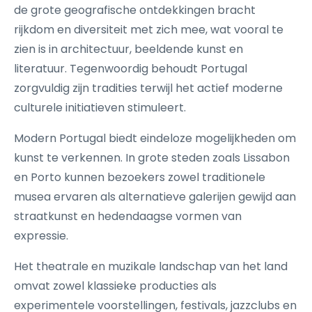
de grote geografische ontdekkingen bracht
rijkdom en diversiteit met zich mee, wat vooral te
zien is in architectuur, beeldende kunst en
literatuur. Tegenwoordig behoudt Portugal
zorgvuldig zijn tradities terwijl het actief moderne
culturele initiatieven stimuleert.
Modern Portugal biedt eindeloze mogelijkheden om
kunst te verkennen. In grote steden zoals Lissabon
en Porto kunnen bezoekers zowel traditionele
musea ervaren als alternatieve galerijen gewijd aan
straatkunst en hedendaagse vormen van
expressie.
Het theatrale en muzikale landschap van het land
omvat zowel klassieke producties als
experimentele voorstellingen, festivals, jazzclubs en