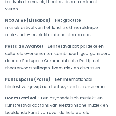
festivals die muziek, theater, cinema en kunst
vieren.
NOS Alive (Lissabon)
- Het grootste
muziekfestival van het land, trekt wereldwijde
rock-, indie- en elektronische sterren aan.
Festa do Avante!
- Een festival dat politieke en
culturele evenementen combineert, georganiseerd
door de Portugese Communistische Partij, met
theatervoorstellingen, livemuziek en discussies.
Fantasporto (Porto)
- Een internationaal
filmfestival gewijd aan fantasy- en horrorcinema.
Boom Festival
- Een psychedelisch muziek- en
kunstfestival dat fans van elektronische muziek en
beeldende kunst van over de hele wereld