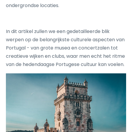
ondergrondse locaties.
In dit artikel zullen we een gedetailleerde blik
werpen op de belangrijkste culturele aspecten van
Portugal - van grote musea en concertzalen tot
creatieve wijken en clubs, waar men echt het ritme
van de hedendaagse Portugese cultuur kan voelen.