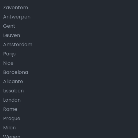
Zaventem
Antwerpen
Gent
Leuven
Amsterdam
Parijs
Nice
Barcelona
Alicante
Lissabon
London
Rome
Prague
Milan
Wenen