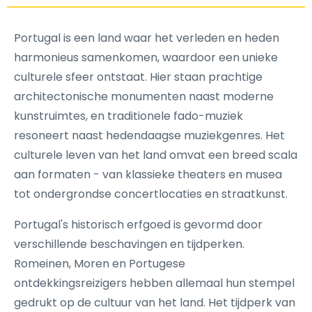
Portugal is een land waar het verleden en heden
harmonieus samenkomen, waardoor een unieke
culturele sfeer ontstaat. Hier staan prachtige
architectonische monumenten naast moderne
kunstruimtes, en traditionele fado-muziek
resoneert naast hedendaagse muziekgenres. Het
culturele leven van het land omvat een breed scala
aan formaten - van klassieke theaters en musea
tot ondergrondse concertlocaties en straatkunst.
Portugal's historisch erfgoed is gevormd door
verschillende beschavingen en tijdperken.
Romeinen, Moren en Portugese
ontdekkingsreizigers hebben allemaal hun stempel
gedrukt op de cultuur van het land. Het tijdperk van