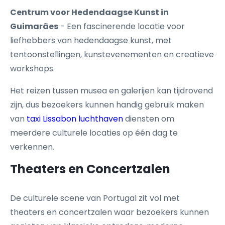
Centrum voor Hedendaagse Kunst in
Guimarães
- Een fascinerende locatie voor
liefhebbers van hedendaagse kunst, met
tentoonstellingen, kunstevenementen en creatieve
workshops.
Het reizen tussen musea en galerijen kan tijdrovend
zijn, dus bezoekers kunnen handig gebruik maken
van
taxi Lissabon luchthaven
diensten om
meerdere culturele locaties op één dag te
verkennen.
Theaters en Concertzalen
De culturele scene van Portugal zit vol met
theaters en concertzalen waar bezoekers kunnen