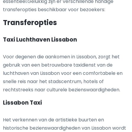
essentieel.Gelukkig zijn er verschillende handige
transferopties beschikbaar voor bezoekers:
Transferopties
Taxi Luchthaven Lissabon
Voor degenen die aankomen in Lissabon, zorgt het
gebruik van een betrouwbare taxidienst van de
luchthaven van Lissabon voor een comfortabele en
snelle reis naar het stadscentrum, hotels of
rechtstreeks naar culturele bezienswaardigheden.
Lissabon Taxi
Het verkennen van de artistieke buurten en
historische bezienswaardigheden van Lissabon wordt