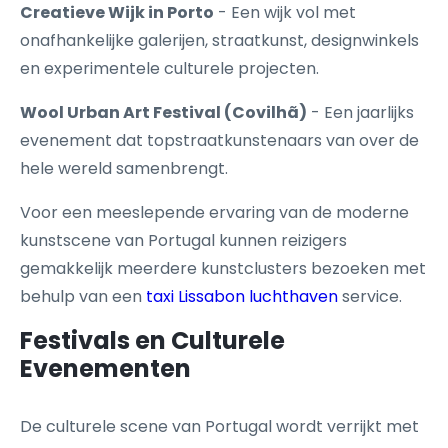
Creatieve Wijk in Porto
- Een wijk vol met
onafhankelijke galerijen, straatkunst, designwinkels
en experimentele culturele projecten.
Wool Urban Art Festival (Covilhã)
- Een jaarlijks
evenement dat topstraatkunstenaars van over de
hele wereld samenbrengt.
Voor een meeslepende ervaring van de moderne
kunstscene van Portugal kunnen reizigers
gemakkelijk meerdere kunstclusters bezoeken met
behulp van een
taxi Lissabon luchthaven
service.
Festivals en Culturele
Evenementen
De culturele scene van Portugal wordt verrijkt met