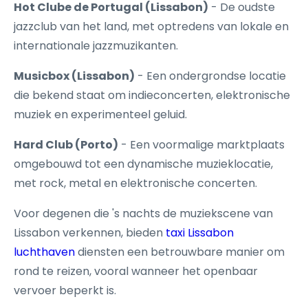
Hot Clube de Portugal (Lissabon)
- De oudste
jazzclub van het land, met optredens van lokale en
internationale jazzmuzikanten.
Musicbox (Lissabon)
- Een ondergrondse locatie
die bekend staat om indieconcerten, elektronische
muziek en experimenteel geluid.
Hard Club (Porto)
- Een voormalige marktplaats
omgebouwd tot een dynamische muzieklocatie,
met rock, metal en elektronische concerten.
Voor degenen die 's nachts de muziekscene van
Lissabon verkennen, bieden
taxi Lissabon
luchthaven
diensten een betrouwbare manier om
rond te reizen, vooral wanneer het openbaar
vervoer beperkt is.