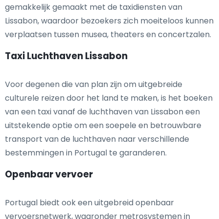
gemakkelijk gemaakt met de taxidiensten van
Lissabon, waardoor bezoekers zich moeiteloos kunnen
verplaatsen tussen musea, theaters en concertzalen.
Taxi Luchthaven Lissabon
Voor degenen die van plan zijn om uitgebreide
culturele reizen door het land te maken, is het boeken
van een taxi vanaf de luchthaven van Lissabon een
uitstekende optie om een soepele en betrouwbare
transport van de luchthaven naar verschillende
bestemmingen in Portugal te garanderen.
Openbaar vervoer
Portugal biedt ook een uitgebreid openbaar
vervoersnetwerk, waaronder metrosystemen in