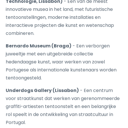
Technologie, Lissabon)
- Een van de meest
innovatieve musea in het land, met futuristische
tentoonstellingen, moderne installaties en
interactieve projecten die kunst en wetenschap
combineren.
Bernardo Museum (Braga)
- Een verborgen
juweeltje met een uitgebreide collectie
hedendaagse kunst, waar werken van zowel
Portugese als internationale kunstenaars worden
tentoongesteld.
Underdogs Gallery (Lissabon)
- Een centrum
voor straatkunst dat werken van gerenommeerde
graffiti-artiesten tentoonstelt en een belangrijke
rol speelt in de ontwikkeling van straatcultuur in
Portugal.