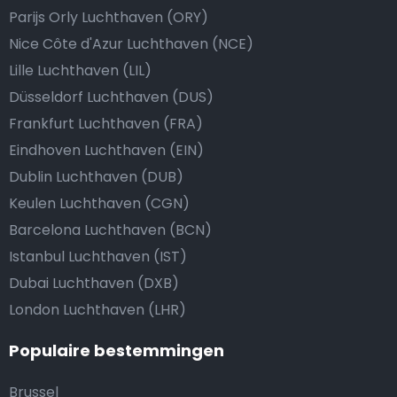
Parijs Orly Luchthaven (ORY)
Nice Côte d'Azur Luchthaven (NCE)
Lille Luchthaven (LIL)
Düsseldorf Luchthaven (DUS)
Frankfurt Luchthaven (FRA)
Eindhoven Luchthaven (EIN)
Dublin Luchthaven (DUB)
Keulen Luchthaven (CGN)
Barcelona Luchthaven (BCN)
Istanbul Luchthaven (IST)
Dubai Luchthaven (DXB)
London Luchthaven (LHR)
Populaire bestemmingen
Brussel