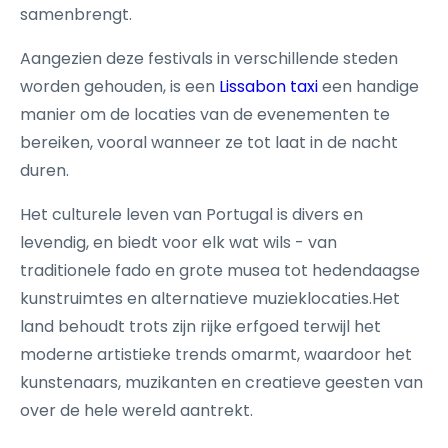
samenbrengt.
Aangezien deze festivals in verschillende steden
worden gehouden, is een
Lissabon taxi
een handige
manier om de locaties van de evenementen te
bereiken, vooral wanneer ze tot laat in de nacht
duren.
Het culturele leven van Portugal is divers en
levendig, en biedt voor elk wat wils - van
traditionele fado en grote musea tot hedendaagse
kunstruimtes en alternatieve muzieklocaties.Het
land behoudt trots zijn rijke erfgoed terwijl het
moderne artistieke trends omarmt, waardoor het
kunstenaars, muzikanten en creatieve geesten van
over de hele wereld aantrekt.