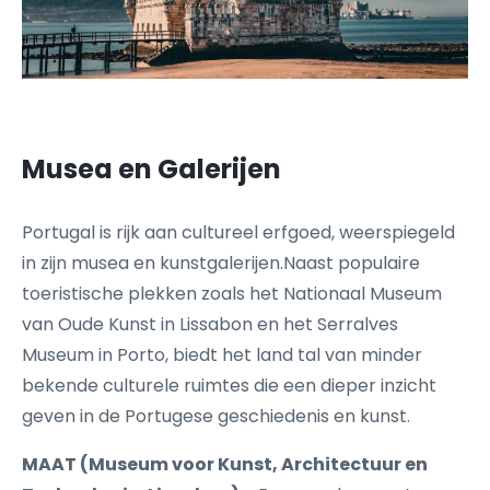
Musea en Galerijen
Portugal is rijk aan cultureel erfgoed, weerspiegeld
in zijn musea en kunstgalerijen.Naast populaire
toeristische plekken zoals het Nationaal Museum
van Oude Kunst in Lissabon en het Serralves
Museum in Porto, biedt het land tal van minder
bekende culturele ruimtes die een dieper inzicht
geven in de Portugese geschiedenis en kunst.
MAAT (Museum voor Kunst, Architectuur en