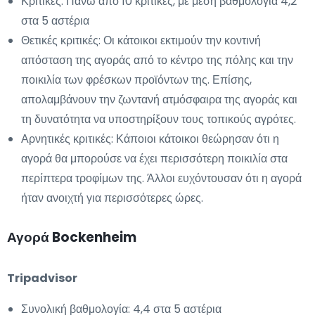
Κριτικές: Πάνω από 10 κριτικές, με μέση βαθμολογία 4,2
στα 5 αστέρια
Θετικές κριτικές: Οι κάτοικοι εκτιμούν την κοντινή
απόσταση της αγοράς από το κέντρο της πόλης και την
ποικιλία των φρέσκων προϊόντων της. Επίσης,
απολαμβάνουν την ζωντανή ατμόσφαιρα της αγοράς και
τη δυνατότητα να υποστηρίξουν τους τοπικούς αγρότες.
Αρνητικές κριτικές: Κάποιοι κάτοικοι θεώρησαν ότι η
αγορά θα μπορούσε να έχει περισσότερη ποικιλία στα
περίπτερα τροφίμων της. Άλλοι ευχόντουσαν ότι η αγορά
ήταν ανοιχτή για περισσότερες ώρες.
Αγορά Bockenheim
Tripadvisor
Συνολική βαθμολογία: 4,4 στα 5 αστέρια