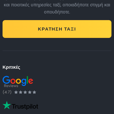
και ποιοτικές υπηρεσίες ταξί, οποιαδήποτε στιγμή και
οπουδήποτε.
ΚΡΆΤΗΣΗ ΤΑΞΊ
Κριτικές
(4.7)