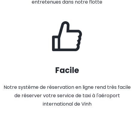
entretenues dans notre flotte
Facile
Notre système de réservation en ligne rend très facile
de réserver votre service de taxi à l'aéroport
international de Vinh