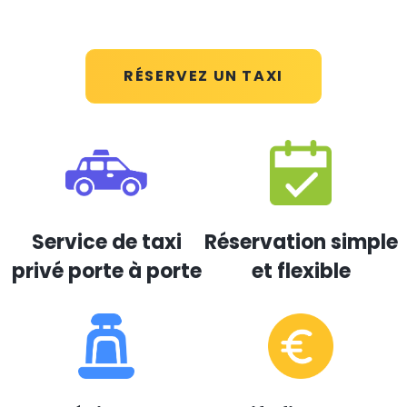
RÉSERVEZ UN TAXI
Service de taxi
Réservation simple
privé porte à porte
et flexible