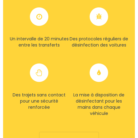
Un intervalle de 20 minutes
Des protocoles réguliers de
entre les transferts
désinfection des voitures
Des trajets sans contact
La mise à disposition de
pour une sécurité
désinfectant pour les
renforcée
mains dans chaque
véhicule