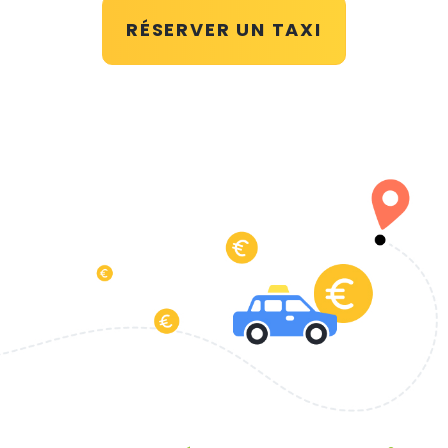
RÉSERVER UN TAXI