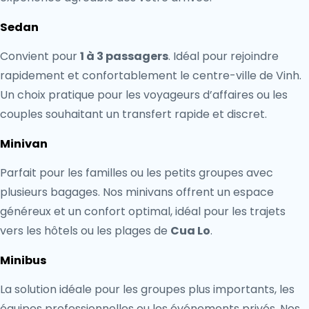
Sedan
Convient pour
1 à 3 passagers
. Idéal pour rejoindre
rapidement et confortablement le centre-ville de Vinh.
Un choix pratique pour les voyageurs d’affaires ou les
couples souhaitant un transfert rapide et discret.
Minivan
Parfait pour les familles ou les petits groupes avec
plusieurs bagages. Nos minivans offrent un espace
généreux et un confort optimal, idéal pour les trajets
vers les hôtels ou les plages de
Cua Lo
.
Minibus
La solution idéale pour les groupes plus importants, les
équipes professionnelles ou les événements privés. Nos