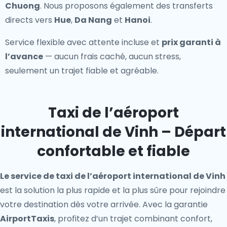
Chuong
. Nous proposons également des transferts
directs vers
Hue
,
Da Nang
et
Hanoi
.
Service flexible avec attente incluse et
prix garanti à
l’avance
— aucun frais caché, aucun stress,
seulement un trajet fiable et agréable.
Taxi de l’aéroport
international de Vinh – Départ
confortable et fiable
Le service de taxi de l’aéroport international de Vinh
est la solution la plus rapide et la plus sûre pour rejoindre
votre destination dès votre arrivée. Avec la garantie
AirportTaxis
, profitez d’un trajet combinant confort,