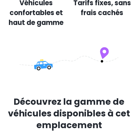
Véhicules
Tarifs fixes, sans
confortables et
frais cachés
haut de gamme
Découvrez la gamme de
véhicules disponibles à cet
emplacement