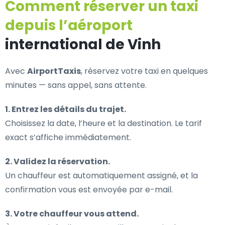
Comment réserver un taxi
depuis l’aéroport
international de Vinh
Avec
AirportTaxis
, réservez votre taxi en quelques
minutes — sans appel, sans attente.
1. Entrez les détails du trajet.
Choisissez la date, l’heure et la destination. Le tarif
exact s’affiche immédiatement.
2. Validez la réservation.
Un chauffeur est automatiquement assigné, et la
confirmation vous est envoyée par e-mail.
3. Votre chauffeur vous attend.