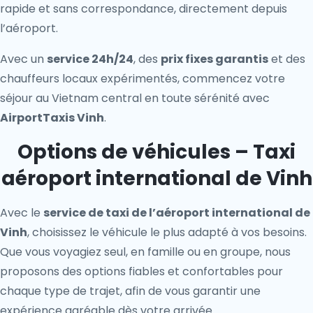
rapide et sans correspondance, directement depuis
l’aéroport.
Avec un
service 24h/24
, des
prix fixes garantis
et des
chauffeurs locaux expérimentés, commencez votre
séjour au Vietnam central en toute sérénité avec
AirportTaxis Vinh
.
Options de véhicules – Taxi
aéroport international de Vinh
Avec le
service de taxi de l’aéroport international de
Vinh
, choisissez le véhicule le plus adapté à vos besoins.
Que vous voyagiez seul, en famille ou en groupe, nous
proposons des options fiables et confortables pour
chaque type de trajet, afin de vous garantir une
expérience agréable dès votre arrivée.