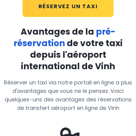
RÉSERVEZ UN TAXI
Avantages de la
pré-
réservation
de votre taxi
depuis l'aéroport
international de Vinh
Réserver un taxi via notre portail en ligne a plus
d'avantages que vous ne le pensez. Voici
quelques-uns des avantages des réservations
de transfert aéroport en ligne de Vinh