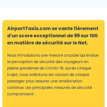
AirportTaxis.com se vante fièrement
d'un score exceptionnel de 99 sur 100
en matière de sécurité sur le Net.
Nous introduisons une mesure cruciale qui évalue
la perception de sécurité des voyageurs en
pleine pandémie de COVID-19. Après chaque
trajet, nous sollicitons les retours de chaque
passager pour assurer une amélioration
continue. Les principales mesures de sécurité
comprennent :