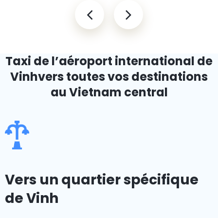
Taxi de l’aéroport international de
Vinh
vers toutes vos destinations
au Vietnam central
Vers un quartier spécifique
de Vinh