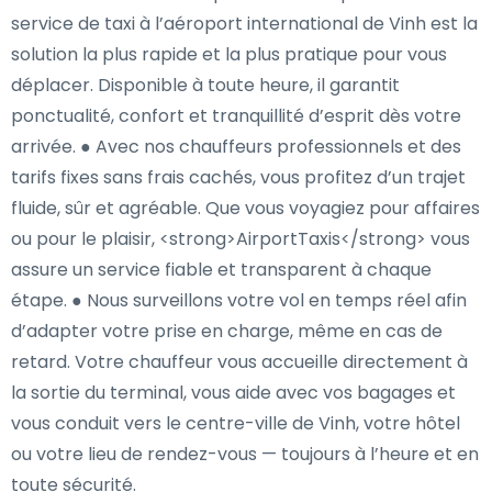
service de taxi à l’aéroport international de Vinh est la
solution la plus rapide et la plus pratique pour vous
déplacer. Disponible à toute heure, il garantit
ponctualité, confort et tranquillité d’esprit dès votre
arrivée. ● Avec nos chauffeurs professionnels et des
tarifs fixes sans frais cachés, vous profitez d’un trajet
fluide, sûr et agréable. Que vous voyagiez pour affaires
ou pour le plaisir, <strong>AirportTaxis</strong> vous
assure un service fiable et transparent à chaque
étape. ● Nous surveillons votre vol en temps réel afin
d’adapter votre prise en charge, même en cas de
retard. Votre chauffeur vous accueille directement à
la sortie du terminal, vous aide avec vos bagages et
vous conduit vers le centre-ville de Vinh, votre hôtel
ou votre lieu de rendez-vous — toujours à l’heure et en
toute sécurité.