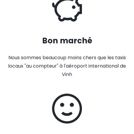
Bon marché
Nous sommes beaucoup moins chers que les taxis
locaux "au compteur" à l'aéroport international de
Vinh