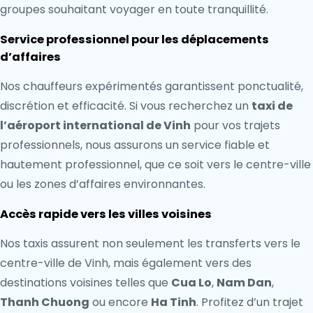
groupes souhaitant voyager en toute tranquillité.
Service professionnel pour les déplacements
d’affaires
Nos chauffeurs expérimentés garantissent ponctualité,
discrétion et efficacité. Si vous recherchez un
taxi de
l’aéroport international de Vinh
pour vos trajets
professionnels, nous assurons un service fiable et
hautement professionnel, que ce soit vers le centre-ville
ou les zones d’affaires environnantes.
Accès rapide vers les villes voisines
Nos taxis assurent non seulement les transferts vers le
centre-ville de Vinh, mais également vers des
destinations voisines telles que
Cua Lo
,
Nam Dan
,
Thanh Chuong
ou encore
Ha Tinh
. Profitez d’un trajet