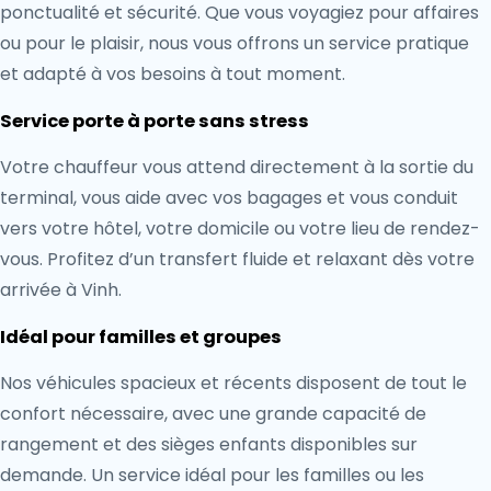
ponctualité et sécurité. Que vous voyagiez pour affaires
ou pour le plaisir, nous vous offrons un service pratique
et adapté à vos besoins à tout moment.
Service porte à porte sans stress
Votre chauffeur vous attend directement à la sortie du
terminal, vous aide avec vos bagages et vous conduit
vers votre hôtel, votre domicile ou votre lieu de rendez-
vous. Profitez d’un transfert fluide et relaxant dès votre
arrivée à Vinh.
Idéal pour familles et groupes
Nos véhicules spacieux et récents disposent de tout le
confort nécessaire, avec une grande capacité de
rangement et des sièges enfants disponibles sur
demande. Un service idéal pour les familles ou les