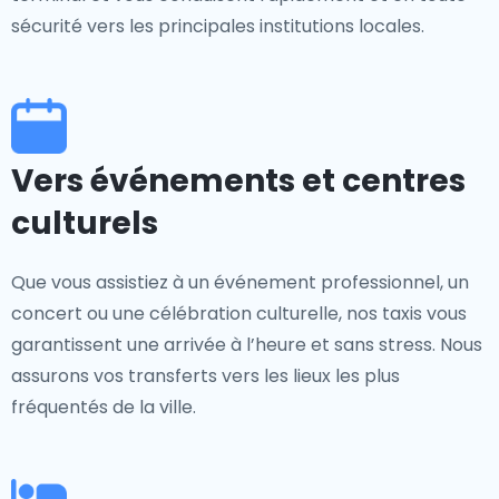
sécurité vers les principales institutions locales.
Vers événements et centres
culturels
Que vous assistiez à un événement professionnel, un
concert ou une célébration culturelle, nos taxis vous
garantissent une arrivée à l’heure et sans stress. Nous
assurons vos transferts vers les lieux les plus
fréquentés de la ville.