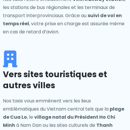
les stations de bus régionales et les terminaux de
transport interprovinciaux. Grâce au
suivi de vol en
temps réel
, votre prise en charge est assurée même
en cas de retard d’avion.
Vers sites touristiques et
autres villes
Nos taxis vous emmènent vers les lieux
emblématiques du Vietnam central tels que la
plage
de Cua Lo
, le
village natal du Président Ho Chi
Minh
à Nam Dan ou les sites culturels de
Thanh