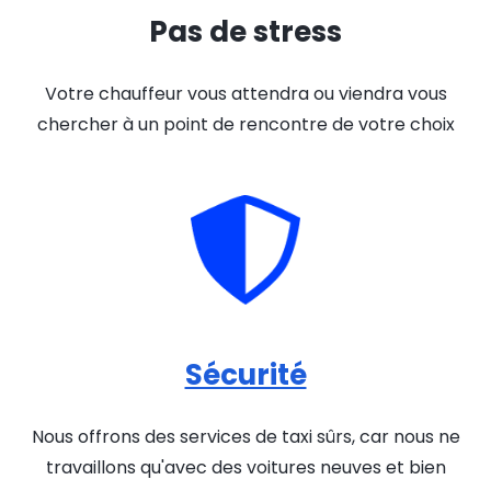
Pas de stress
Votre chauffeur vous attendra ou viendra vous
chercher à un point de rencontre de votre choix
Sécurité
Nous offrons des services de taxi sûrs, car nous ne
travaillons qu'avec des voitures neuves et bien