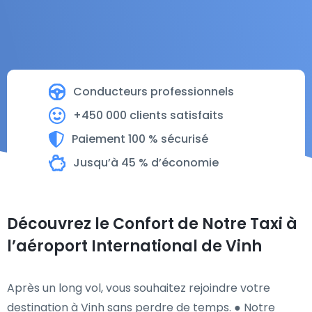
Conducteurs professionnels
+450 000 clients satisfaits
Paiement 100 % sécurisé
Jusqu’à 45 % d’économie
Découvrez le Confort de Notre Taxi à
l’aéroport International de Vinh
Après un long vol, vous souhaitez rejoindre votre
destination à Vinh sans perdre de temps. ● Notre