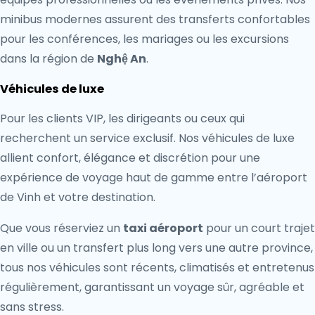
minibus modernes assurent des transferts confortables
pour les conférences, les mariages ou les excursions
dans la région de
Nghệ An
.
Véhicules de luxe
Pour les clients VIP, les dirigeants ou ceux qui
recherchent un service exclusif. Nos véhicules de luxe
allient confort, élégance et discrétion pour une
expérience de voyage haut de gamme entre l’aéroport
de Vinh et votre destination.
Que vous réserviez un
taxi aéroport
pour un court trajet
en ville ou un transfert plus long vers une autre province,
tous nos véhicules sont récents, climatisés et entretenus
régulièrement, garantissant un voyage sûr, agréable et
sans stress.