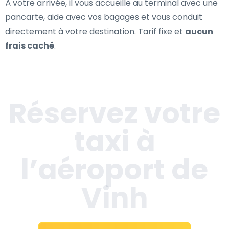
À votre arrivée, il vous accueille au terminal avec une
pancarte, aide avec vos bagages et vous conduit
directement à votre destination. Tarif fixe et
aucun
frais caché
.
Réservez votre
taxi à
l’aéroport de
Vinh