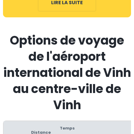
LIRE LA SUITE
Options de voyage
de l'aéroport
international de Vinh
au centre-ville de
Vinh
Temps
Distance