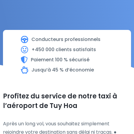
Conducteurs professionnels
+450 000 clients satisfaits
Paiement 100 % sécurisé
Jusqu’à 45 % d’économie
Profitez du service de notre taxi à
l’aéroport de Tuy Hoa
Après un long vol, vous souhaitez simplement
rejoindre votre destination sans délai ni tracas. ●