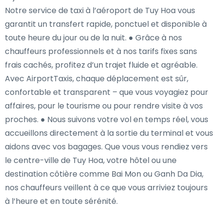
Notre service de taxi à l’aéroport de Tuy Hoa vous
garantit un transfert rapide, ponctuel et disponible à
toute heure du jour ou de la nuit. ● Grâce à nos
chauffeurs professionnels et à nos tarifs fixes sans
frais cachés, profitez d’un trajet fluide et agréable.
Avec AirportTaxis, chaque déplacement est sûr,
confortable et transparent – que vous voyagiez pour
affaires, pour le tourisme ou pour rendre visite à vos
proches. ● Nous suivons votre vol en temps réel, vous
accueillons directement à la sortie du terminal et vous
aidons avec vos bagages. Que vous vous rendiez vers
le centre-ville de Tuy Hoa, votre hôtel ou une
destination côtière comme Bai Mon ou Ganh Da Dia,
nos chauffeurs veillent à ce que vous arriviez toujours
à l’heure et en toute sérénité.