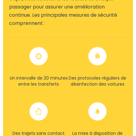
passager pour assurer une amélioration
continue. Les principales mesures de sécurité
comprennent :
Un intervalle de 20 minutes
Des protocoles réguliers de
entre les transferts
désinfection des voitures
Des trajets sans contact
La mise à disposition de