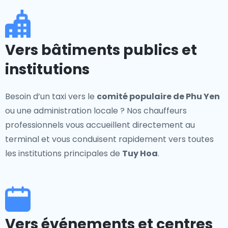
Vers bâtiments publics et
institutions
Besoin d’un taxi vers le
comité populaire de Phu Yen
ou une administration locale ? Nos chauffeurs
professionnels vous accueillent directement au
terminal et vous conduisent rapidement vers toutes
les institutions principales de
Tuy Hoa
.
Vers événements et centres