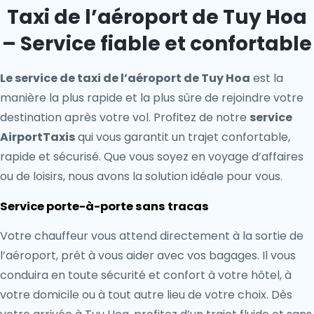
Taxi de l’aéroport de Tuy Hoa
– Service fiable et confortable
Le service de taxi de l’aéroport de Tuy Hoa
est la
manière la plus rapide et la plus sûre de rejoindre votre
destination après votre vol. Profitez de notre
service
AirportTaxis
qui vous garantit un trajet confortable,
rapide et sécurisé. Que vous soyez en voyage d’affaires
ou de loisirs, nous avons la solution idéale pour vous.
Service porte-à-porte sans tracas
Votre chauffeur vous attend directement à la sortie de
l’aéroport, prêt à vous aider avec vos bagages. Il vous
conduira en toute sécurité et confort à votre hôtel, à
votre domicile ou à tout autre lieu de votre choix. Dès