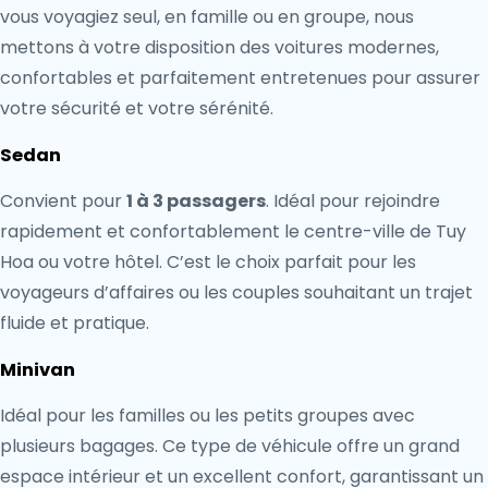
vous voyagiez seul, en famille ou en groupe, nous
mettons à votre disposition des voitures modernes,
confortables et parfaitement entretenues pour assurer
votre sécurité et votre sérénité.
Sedan
Convient pour
1 à 3 passagers
. Idéal pour rejoindre
rapidement et confortablement le centre-ville de Tuy
Hoa ou votre hôtel. C’est le choix parfait pour les
voyageurs d’affaires ou les couples souhaitant un trajet
fluide et pratique.
Minivan
Idéal pour les familles ou les petits groupes avec
plusieurs bagages. Ce type de véhicule offre un grand
espace intérieur et un excellent confort, garantissant un