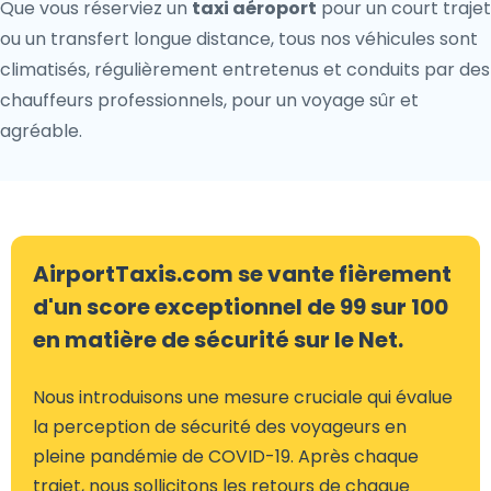
Que vous réserviez un
taxi aéroport
pour un court trajet
ou un transfert longue distance, tous nos véhicules sont
climatisés, régulièrement entretenus et conduits par des
chauffeurs professionnels, pour un voyage sûr et
agréable.
AirportTaxis.com se vante fièrement
d'un score exceptionnel de 99 sur 100
en matière de sécurité sur le Net.
Nous introduisons une mesure cruciale qui évalue
la perception de sécurité des voyageurs en
pleine pandémie de COVID-19. Après chaque
trajet, nous sollicitons les retours de chaque