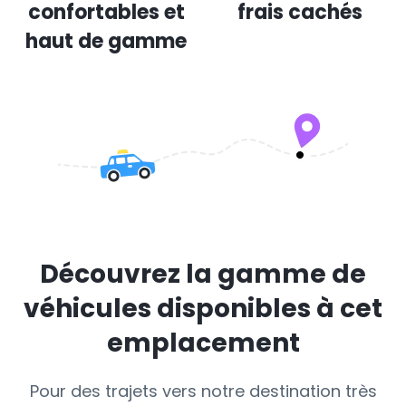
confortables et
frais cachés
haut de gamme
Découvrez la gamme de
véhicules disponibles à cet
emplacement
Pour des trajets vers notre destination très