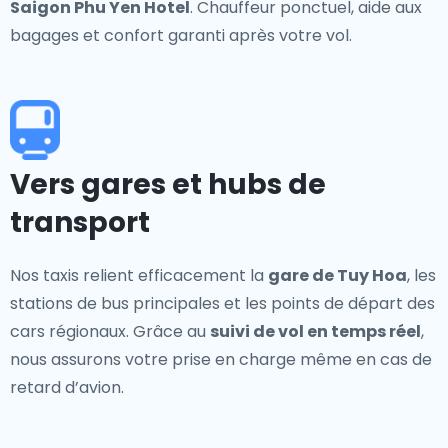
Saigon Phu Yen Hotel
. Chauffeur ponctuel, aide aux
bagages et confort garanti après votre vol.
Vers gares et hubs de
transport
Nos taxis relient efficacement la
gare de Tuy Hoa
, les
stations de bus principales et les points de départ des
cars régionaux. Grâce au
suivi de vol en temps réel
,
nous assurons votre prise en charge même en cas de
retard d’avion.