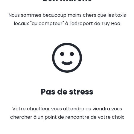
Nous sommes beaucoup moins chers que les taxis
locaux "au compteur" à l'aéroport de Tuy Hoa
Pas de stress
Votre chauffeur vous attendra ou viendra vous
chercher à un point de rencontre de votre choix