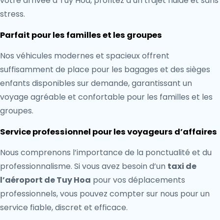
votre arrivée à Tuy Hoa, profitez d’un trajet fluide et sans
stress.
Parfait pour les familles et les groupes
Nos véhicules modernes et spacieux offrent
suffisamment de place pour les bagages et des sièges
enfants disponibles sur demande, garantissant un
voyage agréable et confortable pour les familles et les
groupes.
Service professionnel pour les voyageurs d’affaires
Nous comprenons l’importance de la ponctualité et du
professionnalisme. Si vous avez besoin d’un
taxi de
l’aéroport de Tuy Hoa
pour vos déplacements
professionnels, vous pouvez compter sur nous pour un
service fiable, discret et efficace.