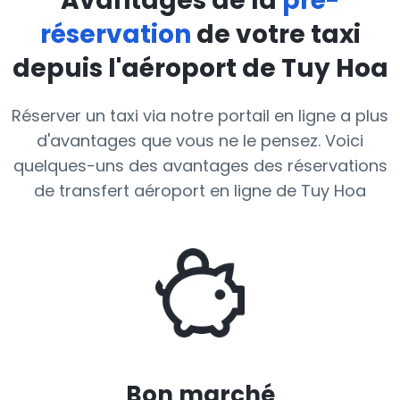
Avantages de la
pré-
réservation
de votre taxi
depuis l'aéroport de Tuy Hoa
Réserver un taxi via notre portail en ligne a plus
d'avantages que vous ne le pensez. Voici
quelques-uns des avantages des réservations
de transfert aéroport en ligne de Tuy Hoa
Bon marché