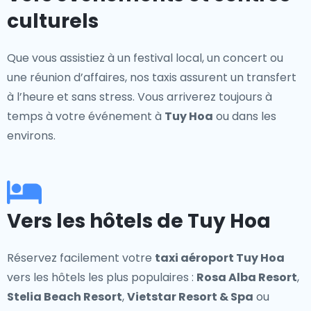
culturels
Que vous assistiez à un festival local, un concert ou
une réunion d’affaires, nos taxis assurent un transfert
à l’heure et sans stress. Vous arriverez toujours à
temps à votre événement à
Tuy Hoa
ou dans les
environs.
Vers les hôtels de Tuy Hoa
Réservez facilement votre
taxi aéroport Tuy Hoa
vers les hôtels les plus populaires :
Rosa Alba Resort
,
Stelia Beach Resort
,
Vietstar Resort & Spa
ou