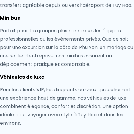
transfert agréable depuis ou vers l’aéroport de Tuy Hoa.
Minibus
Parfait pour les groupes plus nombreux, les équipes
professionnelles ou les événements privés. Que ce soit
pour une excursion sur la côte de Phu Yen, un mariage ou
une sortie d’entreprise, nos minibus assurent un
déplacement pratique et confortable.
Véhicules de luxe
Pour les clients VIP, les dirigeants ou ceux qui souhaitent
une expérience haut de gamme, nos véhicules de luxe
combinent élégance, confort et discrétion. Une option
idéale pour voyager avec style à Tuy Hoa et dans les
environs.