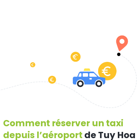
Comment réserver un taxi
depuis l’aéroport
de Tuy Hoa