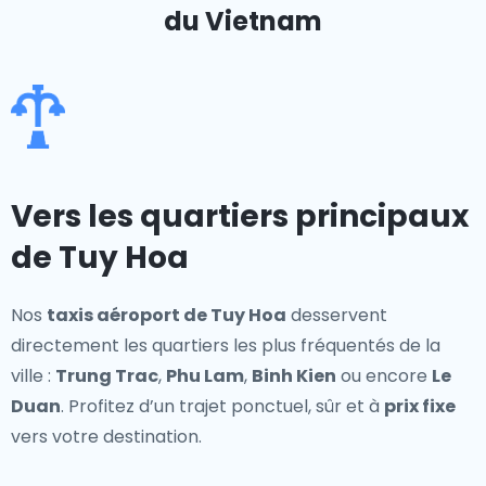
du Vietnam
Vers les quartiers principaux
de Tuy Hoa
Nos
taxis aéroport de Tuy Hoa
desservent
directement les quartiers les plus fréquentés de la
ville :
Trung Trac
,
Phu Lam
,
Binh Kien
ou encore
Le
Duan
. Profitez d’un trajet ponctuel, sûr et à
prix fixe
vers votre destination.