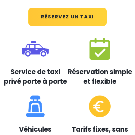
RÉSERVEZ UN TAXI
Service de taxi
Réservation simple
privé porte à porte
et flexible
Véhicules
Tarifs fixes, sans