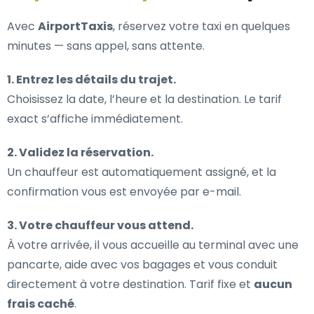
Avec
AirportTaxis
, réservez votre taxi en quelques
minutes — sans appel, sans attente.
1. Entrez les détails du trajet.
Choisissez la date, l’heure et la destination. Le tarif
exact s’affiche immédiatement.
2. Validez la réservation.
Un chauffeur est automatiquement assigné, et la
confirmation vous est envoyée par e-mail.
3. Votre chauffeur vous attend.
À votre arrivée, il vous accueille au terminal avec une
pancarte, aide avec vos bagages et vous conduit
directement à votre destination. Tarif fixe et
aucun
frais caché
.