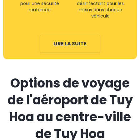
pour une sécurité
désinfectant pour les
renforcée
mains dans chaque
véhicule
LIRE LA SUITE
Options de voyage
de l'aéroport de Tuy
Hoa au centre-ville
de Tuy Hoa