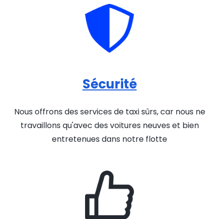
Sécurité
Nous offrons des services de taxi sûrs, car nous ne
travaillons qu'avec des voitures neuves et bien
entretenues dans notre flotte