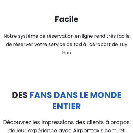
Facile
Notre système de réservation en ligne rend très facile
de réserver votre service de taxi à l'aéroport de Tuy
Hoa
DES
FANS DANS LE MONDE
ENTIER
Découvrez les impressions des clients à propos
de leur expérience avec Airporttaxis.com, et