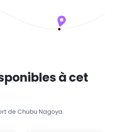
sponibles à cet
oport de Chubu Nagoya.