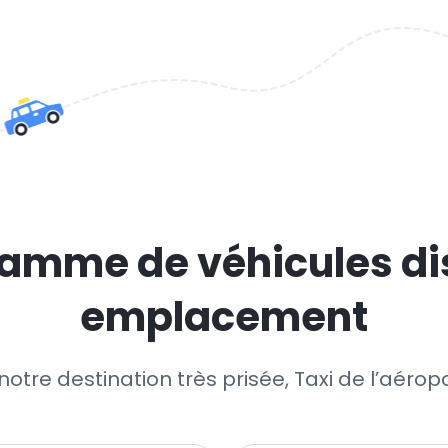
amme de véhicules di
emplacement
 notre destination très prisée, Taxi de l’aér