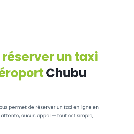
éserver un taxi
aéroport
Chubu
ous permet de réserver un taxi en ligne en
attente, aucun appel — tout est simple,