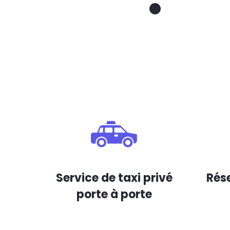
Service de taxi privé
Rése
porte à porte