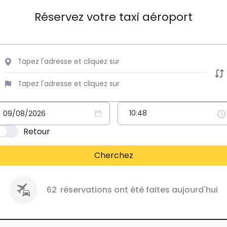
Réservez votre taxi aéroport
Retour
Cherchez
62
réservations ont été faites aujourd'hui