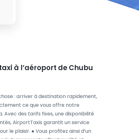
taxi à l’aéroport de Chubu
chose : arriver à destination rapidement,
actement ce que vous offre notre
 Avec des tarifs fixes, une disponibilité
ntés, AirportTaxis garantit un service
r le plaisir. ● Vous profitez ainsi d’un