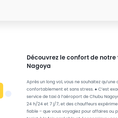
Découvrez le confort de notre 
Nagoya
Après un long vol, vous ne souhaitez qu’une 
confortablement et sans stress. ● C’est ex
service de taxi à l’aéroport de Chubu Nagoya.
24 h/24 et 7 j/7, et des chauffeurs expérime
fiable – que vous voyagiez pour affaires ou pou