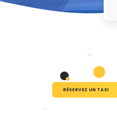
RÉSERVEZ UN TAXI