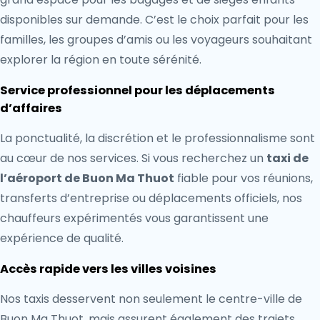
disponibles sur demande. C’est le choix parfait pour les
familles, les groupes d’amis ou les voyageurs souhaitant
explorer la région en toute sérénité.
Service professionnel pour les déplacements
d’affaires
La ponctualité, la discrétion et le professionnalisme sont
au cœur de nos services. Si vous recherchez un
taxi de
l’aéroport de Buon Ma Thuot
fiable pour vos réunions,
transferts d’entreprise ou déplacements officiels, nos
chauffeurs expérimentés vous garantissent une
expérience de qualité.
Accès rapide vers les villes voisines
Nos taxis desservent non seulement le centre-ville de
Buon Ma Thuot, mais assurent également des trajets