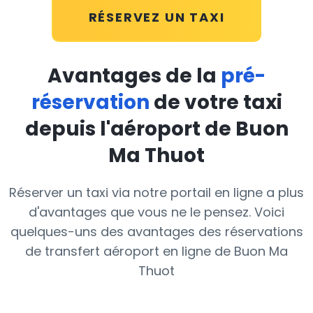
RÉSERVEZ UN TAXI
Avantages de la
pré-
réservation
de votre taxi
depuis l'aéroport de Buon
Ma Thuot
Réserver un taxi via notre portail en ligne a plus
d'avantages que vous ne le pensez. Voici
quelques-uns des avantages des réservations
de transfert aéroport en ligne de Buon Ma
Thuot