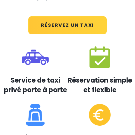
RÉSERVEZ UN TAXI
Service de taxi
Réservation simple
privé porte à porte
et flexible