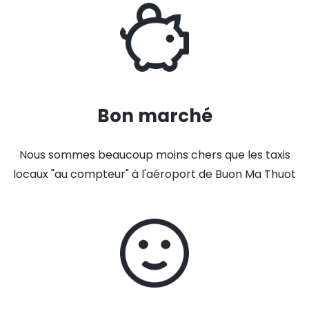
Bon marché
Nous sommes beaucoup moins chers que les taxis
locaux "au compteur" à l'aéroport de Buon Ma Thuot