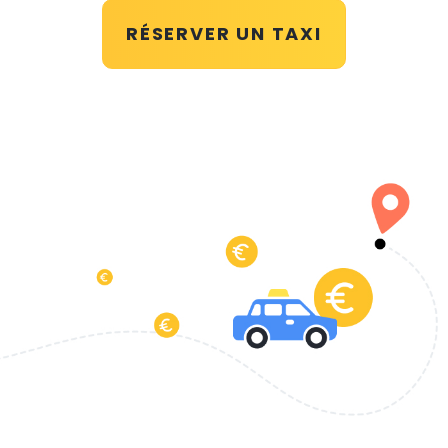
RÉSERVER UN TAXI