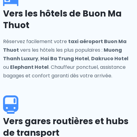
Vers les hôtels de Buon Ma
Thuot
Réservez facilement votre
taxi aéroport Buon Ma
Thuot
vers les hôtels les plus populaires :
Muong
Thanh Luxury
,
Hai Ba Trung Hotel
,
Dakruco Hotel
ou
Elephant Hotel
. Chauffeur ponctuel, assistance
bagages et confort garanti dès votre arrivée.
Vers gares routières et hubs
de transport