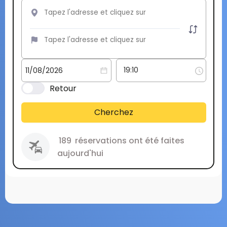
Retour
Cherchez
189
réservations ont été faites
aujourd'hui