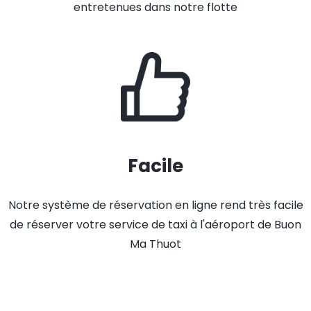
entretenues dans notre flotte
Facile
Notre système de réservation en ligne rend très facile
de réserver votre service de taxi à l'aéroport de Buon
Ma Thuot