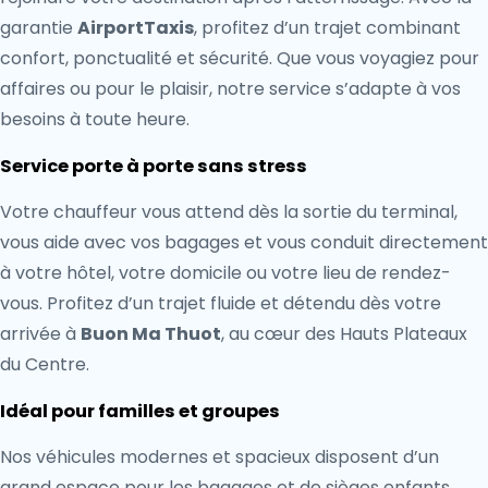
garantie
AirportTaxis
, profitez d’un trajet combinant
confort, ponctualité et sécurité. Que vous voyagiez pour
affaires ou pour le plaisir, notre service s’adapte à vos
besoins à toute heure.
Service porte à porte sans stress
Votre chauffeur vous attend dès la sortie du terminal,
vous aide avec vos bagages et vous conduit directement
à votre hôtel, votre domicile ou votre lieu de rendez-
vous. Profitez d’un trajet fluide et détendu dès votre
arrivée à
Buon Ma Thuot
, au cœur des Hauts Plateaux
du Centre.
Idéal pour familles et groupes
Nos véhicules modernes et spacieux disposent d’un
grand espace pour les bagages et de sièges enfants