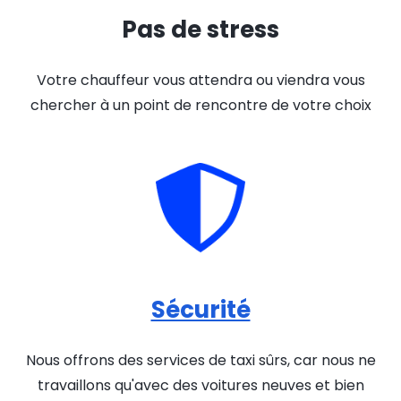
Pas de stress
Votre chauffeur vous attendra ou viendra vous
chercher à un point de rencontre de votre choix
Sécurité
Nous offrons des services de taxi sûrs, car nous ne
travaillons qu'avec des voitures neuves et bien