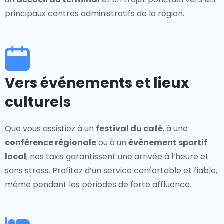
principaux centres administratifs de la région.
Vers événements et lieux
culturels
Que vous assistiez à un
festival du café
, à une
conférence régionale
ou à un
événement sportif
local
, nos taxis garantissent une arrivée à l’heure et
sans stress. Profitez d’un service confortable et fiable,
même pendant les périodes de forte affluence.