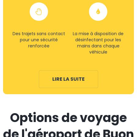
Des trajets sans contact
La mise à disposition de
pour une sécurité
désinfectant pour les
renforcée
mains dans chaque
véhicule
LIRE LA SUITE
Options de voyage
de l'aéroport de Buon