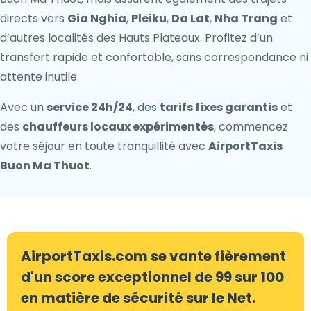
directs vers
Gia Nghia
,
Pleiku
,
Da Lat
,
Nha Trang
et
d’autres localités des Hauts Plateaux. Profitez d’un
transfert rapide et confortable, sans correspondance ni
attente inutile.
Avec un
service 24h/24
, des
tarifs fixes garantis
et
des
chauffeurs locaux expérimentés
, commencez
votre séjour en toute tranquillité avec
AirportTaxis
Buon Ma Thuot
.
AirportTaxis.com se vante fièrement
d'un score exceptionnel de 99 sur 100
en matière de sécurité sur le Net.