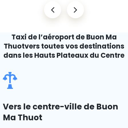
Taxi de l’aéroport de Buon Ma
Thuot
vers toutes vos destinations
dans les Hauts Plateaux du Centre
Vers le centre-ville de Buon
Ma Thuot