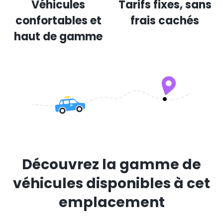
Véhicules
Tarifs fixes, sans
confortables et
frais cachés
haut de gamme
Découvrez la gamme de
véhicules disponibles à cet
emplacement