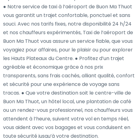
● Notre service de taxi à l’aéroport de Buon Ma Thuot
vous garantit un trajet confortable, ponctuel et sans
souci. Avec nos tarifs fixes, notre disponibilité 24 h/24
et nos chauffeurs expérimentés, Taxi de l’aéroport de
Buon Ma Thuot vous assure un service fiable, que vous
voyagiez pour affaires, pour le plaisir ou pour explorer
les Hauts Plateaux du Centre. ● Profitez d’un trajet
agréable et économique grâce à nos prix
transparents, sans frais cachés, alliant qualité, confort
et sécurité pour une expérience de voyage sans
tracas. ● Que votre destination soit le centre-ville de
Buon Ma Thuot, un hôtel local, une plantation de café
ou un rendez-vous professionnel, nos chauffeurs vous
attendent à l’heure, suivent votre vol en temps réel,
vous aident avec vos bagages et vous conduisent en
toute sécurité jusqu’à votre destination.