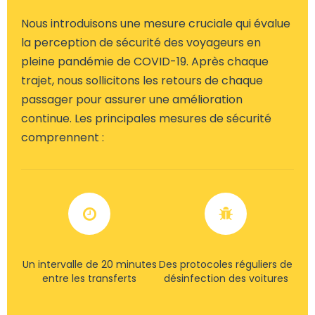
Nous introduisons une mesure cruciale qui évalue
la perception de sécurité des voyageurs en
pleine pandémie de COVID-19. Après chaque
trajet, nous sollicitons les retours de chaque
passager pour assurer une amélioration
continue. Les principales mesures de sécurité
comprennent :
Un intervalle de 20 minutes
Des protocoles réguliers de
entre les transferts
désinfection des voitures