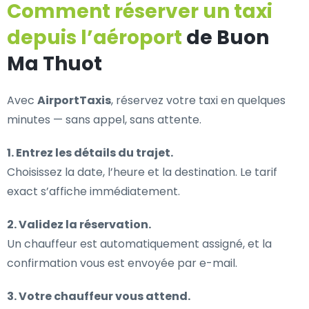
Comment réserver un taxi
depuis l’aéroport
de Buon
Ma Thuot
Avec
AirportTaxis
, réservez votre taxi en quelques
minutes — sans appel, sans attente.
1. Entrez les détails du trajet.
Choisissez la date, l’heure et la destination. Le tarif
exact s’affiche immédiatement.
2. Validez la réservation.
Un chauffeur est automatiquement assigné, et la
confirmation vous est envoyée par e-mail.
3. Votre chauffeur vous attend.