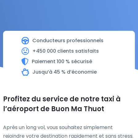
Conducteurs professionnels
+450 000 clients satisfaits
Paiement 100 % sécurisé
Jusqu’à 45 % d’économie
Profitez du service de notre taxi à
l’aéroport de Buon Ma Thuot
Après un long vol, vous souhaitez simplement
rejoindre votre destination rapidement et sans stress.