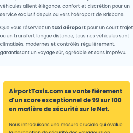
véhicules allient élégance, confort et discrétion pour un
service exclusif depuis ou vers l’aéroport de Brisbane.
Que vous réserviez un
taxi aéroport
pour un court trajet
ou un transfert longue distance, tous nos véhicules sont
climatisés, modernes et contrôlés régulièrement,
garantissant un voyage sûr, agréable et sans imprévu.
AirportTaxis.com se vante fièrement
d'un score exceptionnel de 99 sur 100
en matière de sécurité sur le Net.
Nous introduisons une mesure cruciale qui évalue
la perception de sécurité des voyageurs en