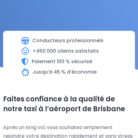
Conducteurs professionnels
+450 000 clients satisfaits
Paiement 100 % sécurisé
Jusqu’à 45 % d’économie
Faites confiance à la qualité de
notre taxi à l’aéroport de Brisbane
Après un long vol, vous souhaitez simplement
rejoindre votre destination rapidement et sans stress.