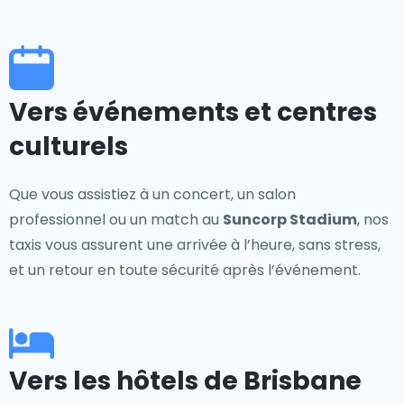
Vers événements et centres
culturels
Que vous assistiez à un concert, un salon
professionnel ou un match au
Suncorp Stadium
, nos
taxis vous assurent une arrivée à l’heure, sans stress,
et un retour en toute sécurité après l’événement.
Vers les hôtels de Brisbane