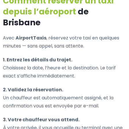
Comment réserver un taxi
depuis l’aéroport
de
Brisbane
Avec
AirportTaxis
, réservez votre taxi en quelques
minutes — sans appel, sans attente.
1. Entrez les détails du trajet.
Choisissez la date, l’heure et la destination. Le tarif
exact s’affiche immédiatement.
2. Validez la réservation.
Un chauffeur est automatiquement assigné, et la
confirmation vous est envoyée par e-mail.
3. Votre chauffeur vous attend.
À votre arrivée, il vous accueille au terminal avec une