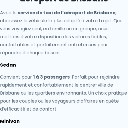
Avec le
service de taxi de l’aéroport de Brisbane
,
choisissez le véhicule le plus adapté à votre trajet. Que
vous voyagiez seul, en famille ou en groupe, nous
mettons à votre disposition des voitures fiables,
confortables et parfaitement entretenues pour
répondre à chaque besoin.
Sedan
Convient pour
1 à 3 passagers
. Parfait pour rejoindre
rapidement et confortablement le centre-ville de
Brisbane ou les quartiers environnants. Un choix pratique
pour les couples ou les voyageurs d’affaires en quête
d’efficacité et de confort.
Minivan