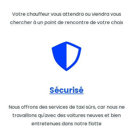
Votre chauffeur vous attendra ou viendra vous
chercher à un point de rencontre de votre choix
Sécurisé
Nous offrons des services de taxi sûrs, car nous ne
travaillons qu'avec des voitures neuves et bien
entretenues dans notre flotte