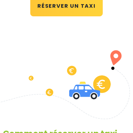
RÉSERVER UN TAXI