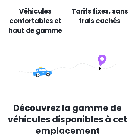
Véhicules
Tarifs fixes, sans
confortables et
frais cachés
haut de gamme
Découvrez la gamme de
véhicules disponibles à cet
emplacement