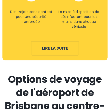
Des trajets sans contact
La mise à disposition de
pour une sécurité
désinfectant pour les
renforcée
mains dans chaque
véhicule
LIRE LA SUITE
Options de voyage
de l'aéroport de
Brisbane au centre-