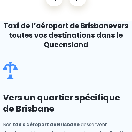
Taxi de l’aéroport de Brisbane
vers
toutes vos destinations dans le
Queensland
Vers un quartier spécifique
de Brisbane
Nos
taxis aéroport de Brisbane
desservent