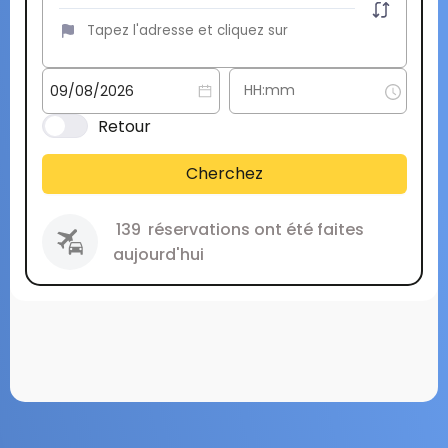
Retour
Cherchez
139
réservations ont été faites
aujourd'hui