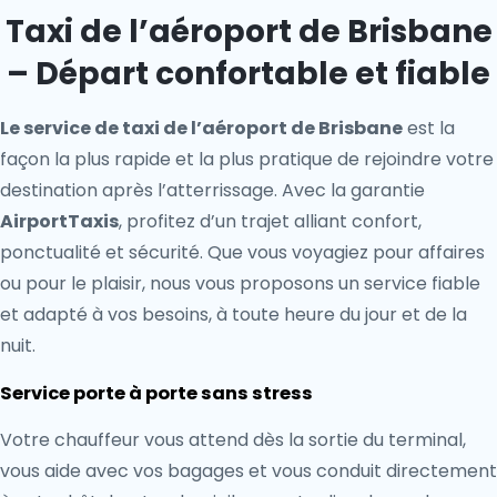
Taxi de l’aéroport de Brisbane
– Départ confortable et fiable
Le service de taxi de l’aéroport de Brisbane
est la
façon la plus rapide et la plus pratique de rejoindre votre
destination après l’atterrissage. Avec la garantie
AirportTaxis
, profitez d’un trajet alliant confort,
ponctualité et sécurité. Que vous voyagiez pour affaires
ou pour le plaisir, nous vous proposons un service fiable
et adapté à vos besoins, à toute heure du jour et de la
nuit.
Service porte à porte sans stress
Votre chauffeur vous attend dès la sortie du terminal,
vous aide avec vos bagages et vous conduit directement