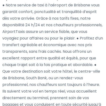
● Notre service de taxi à l’aéroport de Brisbane vous
garantit confort, ponctualité et tranquillité d’esprit
dès votre arrivée. Grâce à nos tarifs fixes, notre
disponibilité 24 h/24 et nos chauffeurs professionnels,
AirportTaxis assure un service fiable, que vous
voyagiez pour affaires ou pour le plaisir. ● Profitez d’un
transfert agréable et économique avec nos prix
transparents, sans frais cachés. Nous offrons un
excellent rapport entre qualité et équité, pour que
chaque trajet soit à la fois pratique et abordable. ●
Que votre destination soit votre hôtel, le centre-ville
de Brisbane, South Bank, ou un rendez-vous
professionnel, nos chauffeurs sont toujours à l’heure.
Ils suivent votre vol en temps réel, vous accueillent
directement au terminal, prennent soin de vos
bagages et vous conduisent en toute sécurité jusqu’à