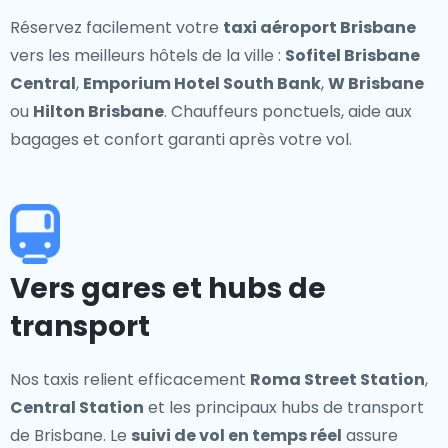
Réservez facilement votre
taxi aéroport Brisbane
vers les meilleurs hôtels de la ville :
Sofitel Brisbane
Central
,
Emporium Hotel South Bank
,
W Brisbane
ou
Hilton Brisbane
. Chauffeurs ponctuels, aide aux
bagages et confort garanti après votre vol.
Vers gares et hubs de
transport
Nos taxis relient efficacement
Roma Street Station
,
Central Station
et les principaux hubs de transport
de Brisbane. Le
suivi de vol en temps réel
assure