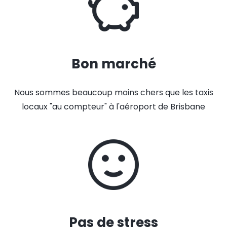
Bon marché
Nous sommes beaucoup moins chers que les taxis
locaux "au compteur" à l'aéroport de Brisbane
Pas de stress