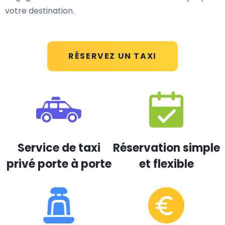
votre destination.
RÉSERVEZ UN TAXI
Service de taxi
Réservation simple
privé porte à porte
et flexible