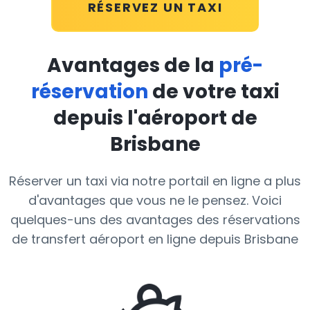
RÉSERVEZ UN TAXI
Avantages de la
pré-
réservation
de votre taxi
depuis l'aéroport de
Brisbane
Réserver un taxi via notre portail en ligne a plus
d'avantages que vous ne le pensez. Voici
quelques-uns des avantages des réservations
de transfert aéroport en ligne depuis Brisbane