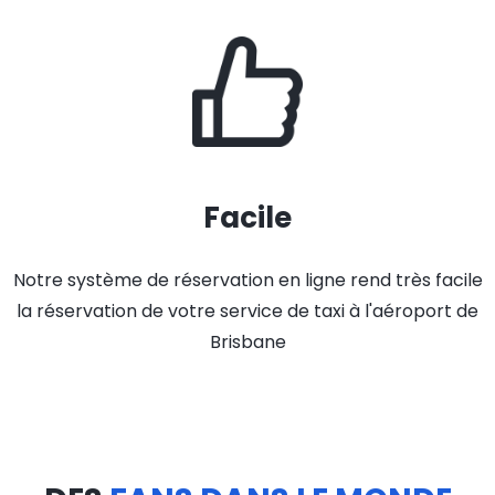
Facile
Notre système de réservation en ligne rend très facile
la réservation de votre service de taxi à l'aéroport de
Brisbane