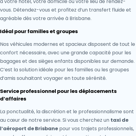
à votre hôtel, votre domicile ou votre lieu de rendez-
vous. Détendez-vous et profitez d’un transfert fluide et
agréable dès votre arrivée à Brisbane.
Idéal pour familles et groupes
Nos véhicules modernes et spacieux disposent de tout le
confort nécessaire, avec une grande capacité pour les
bagages et des sièges enfants disponibles sur demande.
C’est la solution idéale pour les familles ou les groupes
d’amis souhaitant voyager en toute sérénité.
Service professionnel pour les déplacements
d’affaires
La ponctualité, la discrétion et le professionnalisme sont
au cœur de notre service. Si vous cherchez un
taxi de
l’aéroport de Brisbane
pour vos trajets professionnels,