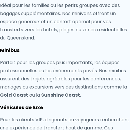
Idéal pour les familles ou les petits groupes avec des
bagages supplémentaires. Nos minivans offrent un
espace généreux et un confort optimal pour vos
transferts vers les hôtels, plages ou zones résidentielles
du Queensland.
Minibus
Parfait pour les groupes plus importants, les équipes
professionnelles ou les événements privés. Nos minibus
assurent des trajets agréables pour les conférences,
mariages ou excursions vers des destinations comme la
Gold Coast
ou la
Sunshine Coast
.
Véhicules de luxe
Pour les clients VIP, dirigeants ou voyageurs recherchant
une expérience de transfert haut de gamme. Ces