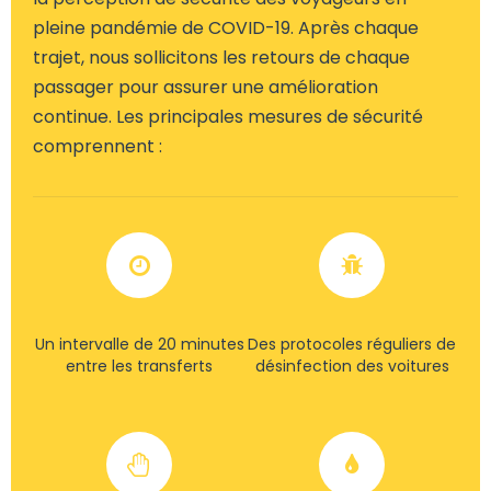
pleine pandémie de COVID-19. Après chaque
trajet, nous sollicitons les retours de chaque
passager pour assurer une amélioration
continue. Les principales mesures de sécurité
comprennent :
Un intervalle de 20 minutes
Des protocoles réguliers de
entre les transferts
désinfection des voitures