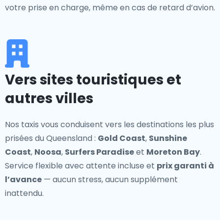
votre prise en charge, même en cas de retard d’avion.
Vers sites touristiques et
autres villes
Nos taxis vous conduisent vers les destinations les plus
prisées du Queensland :
Gold Coast
,
Sunshine
Coast
,
Noosa
,
Surfers Paradise
et
Moreton Bay
.
Service flexible avec attente incluse et
prix garanti à
l’avance
— aucun stress, aucun supplément
inattendu.