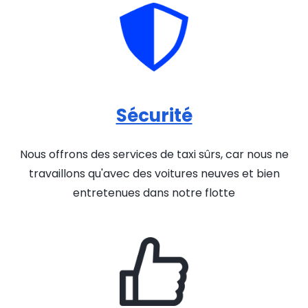
Sécurité
Nous offrons des services de taxi sûrs, car nous ne
travaillons qu'avec des voitures neuves et bien
entretenues dans notre flotte