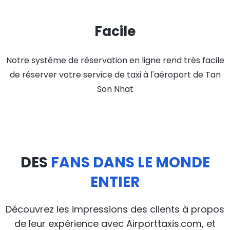
Facile
Notre système de réservation en ligne rend très facile
de réserver votre service de taxi à l'aéroport de Tan
Son Nhat
DES
FANS DANS LE MONDE
ENTIER
Découvrez les impressions des clients à propos
de leur expérience avec Airporttaxis.com, et