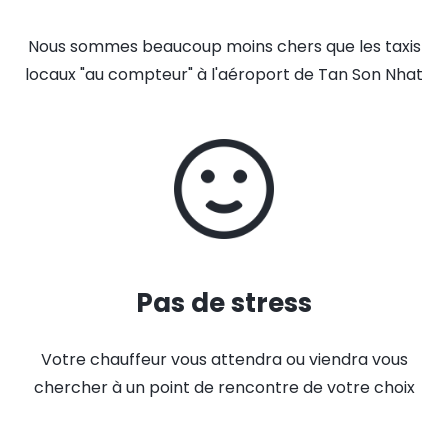
Nous sommes beaucoup moins chers que les taxis
locaux "au compteur" à l'aéroport de Tan Son Nhat
Pas de stress
Votre chauffeur vous attendra ou viendra vous
chercher à un point de rencontre de votre choix