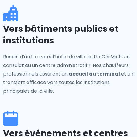
Vers bâtiments publics et
institutions
Besoin d’un taxi vers l’hôtel de ville de Ho Chi Minh, un
consulat ou un centre administratif ? Nos chauffeurs
professionnels assurent un
accueil au terminal
et un
transfert efficace vers toutes les institutions
principales de la ville.
Vers événements et centres