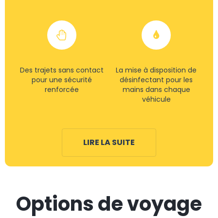
Des trajets sans contact
La mise à disposition de
pour une sécurité
désinfectant pour les
renforcée
mains dans chaque
véhicule
LIRE LA SUITE
Options de voyage