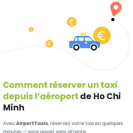
Comment réserver un taxi
depuis l’aéroport
de Ho Chi
Minh
Avec
AirportTaxis
, réservez votre taxi en quelques
minutes — sans appel, sans attente.