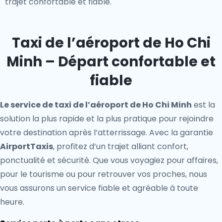
trajet confortable et fiable.
Taxi de l’aéroport de Ho Chi
Minh – Départ confortable et
fiable
Le service de taxi de l’aéroport de Ho Chi Minh
est la
solution la plus rapide et la plus pratique pour rejoindre
votre destination après l’atterrissage. Avec la garantie
AirportTaxis
, profitez d’un trajet alliant confort,
ponctualité et sécurité. Que vous voyagiez pour affaires,
pour le tourisme ou pour retrouver vos proches, nous
vous assurons un service fiable et agréable à toute
heure.