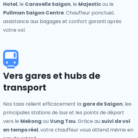
Hotel
, le
Caravelle Saigon
, le
Majestic
ou le
Pullman Saigon Centre
. Chauffeur ponctuel,
assistance aux bagages et confort garanti après
votre vol.
Vers gares et hubs de
transport
Nos taxis relient efficacement la
gare de Saigon
, les
principales stations de bus et les points de départ
vers le
Mekong
ou
Vung Tau
. Grâce au
suivi de vol
en temps réel
, votre chauffeur vous attend même en