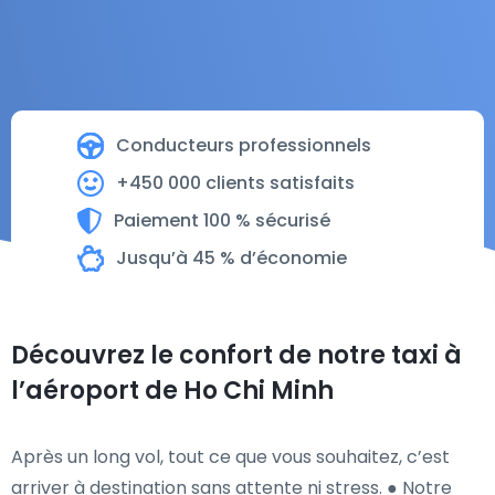
Conducteurs professionnels
+450 000 clients satisfaits
Paiement 100 % sécurisé
Jusqu’à 45 % d’économie
Découvrez le confort de notre taxi à
l’aéroport de Ho Chi Minh
Après un long vol, tout ce que vous souhaitez, c’est
arriver à destination sans attente ni stress. ● Notre