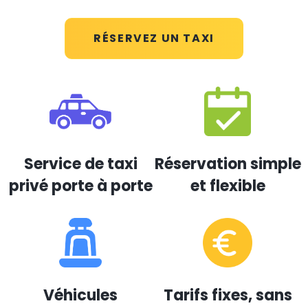
RÉSERVEZ UN TAXI
Service de taxi
Réservation simple
privé porte à porte
et flexible
Véhicules
Tarifs fixes, sans