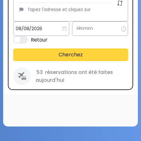
Retour
Cherchez
53
réservations ont été faites
aujourd'hui