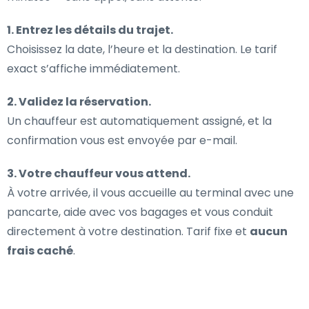
1. Entrez les détails du trajet.
Choisissez la date, l’heure et la destination. Le tarif
exact s’affiche immédiatement.
2. Validez la réservation.
Un chauffeur est automatiquement assigné, et la
confirmation vous est envoyée par e-mail.
3. Votre chauffeur vous attend.
À votre arrivée, il vous accueille au terminal avec une
pancarte, aide avec vos bagages et vous conduit
directement à votre destination. Tarif fixe et
aucun
frais caché
.