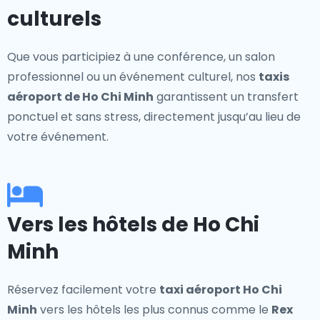
culturels
Que vous participiez à une conférence, un salon
professionnel ou un événement culturel, nos
taxis
aéroport de Ho Chi Minh
garantissent un transfert
ponctuel et sans stress, directement jusqu’au lieu de
votre événement.
Vers les hôtels de Ho Chi
Minh
Réservez facilement votre
taxi aéroport Ho Chi
Minh
vers les hôtels les plus connus comme le
Rex