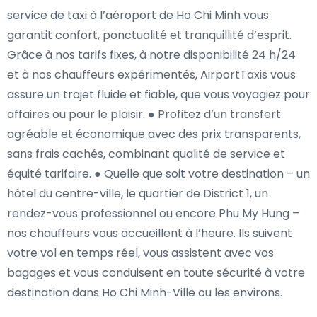
service de taxi à l’aéroport de Ho Chi Minh vous
garantit confort, ponctualité et tranquillité d’esprit.
Grâce à nos tarifs fixes, à notre disponibilité 24 h/24
et à nos chauffeurs expérimentés, AirportTaxis vous
assure un trajet fluide et fiable, que vous voyagiez pour
affaires ou pour le plaisir. ● Profitez d’un transfert
agréable et économique avec des prix transparents,
sans frais cachés, combinant qualité de service et
équité tarifaire. ● Quelle que soit votre destination – un
hôtel du centre-ville, le quartier de District 1, un
rendez-vous professionnel ou encore Phu My Hung –
nos chauffeurs vous accueillent à l’heure. Ils suivent
votre vol en temps réel, vous assistent avec vos
bagages et vous conduisent en toute sécurité à votre
destination dans Ho Chi Minh-Ville ou les environs.