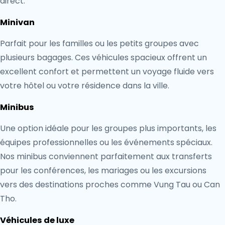
direct.
Minivan
Parfait pour les familles ou les petits groupes avec
plusieurs bagages. Ces véhicules spacieux offrent un
excellent confort et permettent un voyage fluide vers
votre hôtel ou votre résidence dans la ville.
Minibus
Une option idéale pour les groupes plus importants, les
équipes professionnelles ou les événements spéciaux.
Nos minibus conviennent parfaitement aux transferts
pour les conférences, les mariages ou les excursions
vers des destinations proches comme Vung Tau ou Can
Tho.
Véhicules de luxe