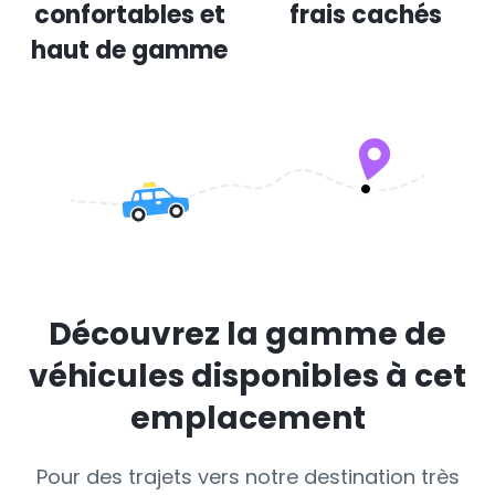
confortables et
frais cachés
haut de gamme
Découvrez la gamme de
véhicules disponibles à cet
emplacement
Pour des trajets vers notre destination très