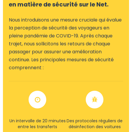
en matière de sécurité sur le Net.
Nous introduisons une mesure cruciale qui évalue
la perception de sécurité des voyageurs en
pleine pandémie de COVID-19. Après chaque
trajet, nous sollicitons les retours de chaque
passager pour assurer une amélioration
continue. Les principales mesures de sécurité
comprennent :
Un intervalle de 20 minutes
Des protocoles réguliers de
entre les transferts
désinfection des voitures