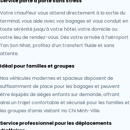
Service porte à porte sans stress
Votre chauffeur vous attend directement à la sortie du
terminal, vous aide avec vos bagages et vous conduit en
toute sérénité jusqu’à votre hôtel, votre domicile ou
votre lieu de rendez-vous. Dès votre arrivée à l’aéroport
Tan Son Nhat, profitez d’un transfert fluide et sans
attente.
Idéal pour familles et groupes
Nos véhicules modernes et spacieux disposent de
suffisamment de place pour les bagages et peuvent
être équipés de sièges enfants sur demande, offrant
ainsi un trajet confortable et sécurisé pour les familles et
les groupes d’amis visitant Ho Chi Minh-Ville.
Service professionnel pour les déplacements