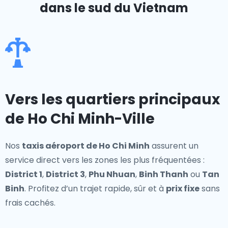
dans le sud du Vietnam
Vers les quartiers principaux
de Ho Chi Minh-Ville
Nos
taxis aéroport de Ho Chi Minh
assurent un
service direct vers les zones les plus fréquentées :
District 1
,
District 3
,
Phu Nhuan
,
Binh Thanh
ou
Tan
Binh
. Profitez d’un trajet rapide, sûr et à
prix fixe
sans
frais cachés.