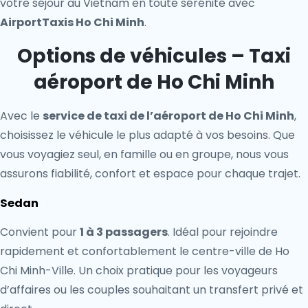
votre séjour au Vietnam en toute sérénité avec
AirportTaxis Ho Chi Minh
.
Options de véhicules – Taxi
aéroport de Ho Chi Minh
Avec le
service de taxi de l’aéroport de Ho Chi Minh
,
choisissez le véhicule le plus adapté à vos besoins. Que
vous voyagiez seul, en famille ou en groupe, nous vous
assurons fiabilité, confort et espace pour chaque trajet.
Sedan
Convient pour
1 à 3 passagers
. Idéal pour rejoindre
rapidement et confortablement le centre-ville de Ho
Chi Minh-Ville. Un choix pratique pour les voyageurs
d’affaires ou les couples souhaitant un transfert privé et