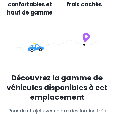
confortables et
frais cachés
haut de gamme
Découvrez la gamme de
véhicules disponibles à cet
emplacement
Pour des trajets vers notre destination très