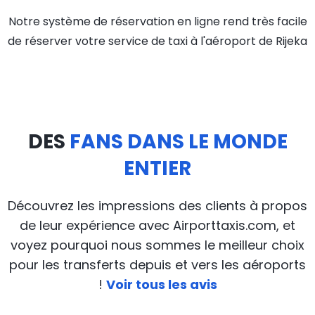
Notre système de réservation en ligne rend très facile
de réserver votre service de taxi à l'aéroport de Rijeka
DES
FANS DANS LE MONDE
ENTIER
Découvrez les impressions des clients à propos
de leur expérience avec Airporttaxis.com, et
voyez pourquoi nous sommes le meilleur choix
pour les transferts depuis et vers les aéroports
!
Voir tous les avis