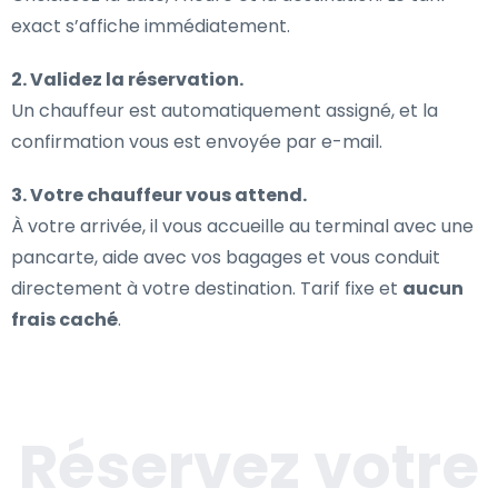
exact s’affiche immédiatement.
2. Validez la réservation.
Un chauffeur est automatiquement assigné, et la
confirmation vous est envoyée par e-mail.
3. Votre chauffeur vous attend.
À votre arrivée, il vous accueille au terminal avec une
pancarte, aide avec vos bagages et vous conduit
directement à votre destination. Tarif fixe et
aucun
frais caché
.
Réservez votre