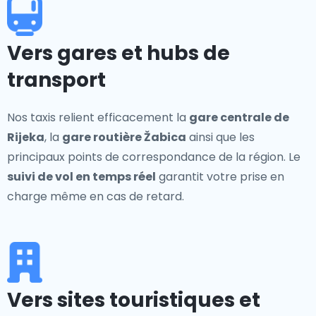
Vers gares et hubs de
transport
Nos taxis relient efficacement la
gare centrale de
Rijeka
, la
gare routière Žabica
ainsi que les
principaux points de correspondance de la région. Le
suivi de vol en temps réel
garantit votre prise en
charge même en cas de retard.
Vers sites touristiques et