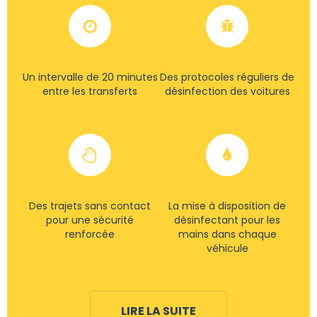
Un intervalle de 20 minutes
Des protocoles réguliers de
entre les transferts
désinfection des voitures
Des trajets sans contact
La mise à disposition de
pour une sécurité
désinfectant pour les
renforcée
mains dans chaque
véhicule
LIRE LA SUITE