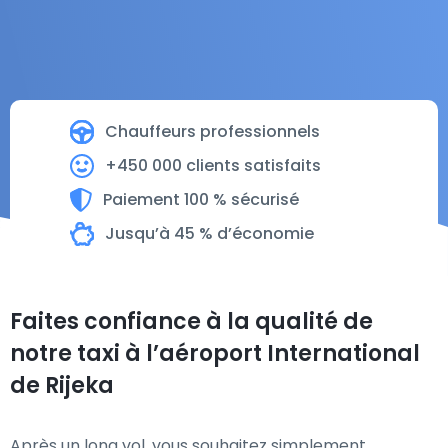
Chauffeurs professionnels
+450 000 clients satisfaits
Paiement 100 % sécurisé
Jusqu’à 45 % d’économie
Faites confiance à la qualité de
notre taxi à l’aéroport International
de Rijeka
Après un long vol, vous souhaitez simplement