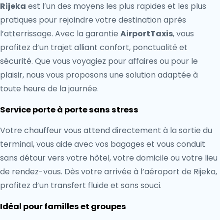
Rijeka
est l’un des moyens les plus rapides et les plus
pratiques pour rejoindre votre destination après
l’atterrissage. Avec la garantie
AirportTaxis
, vous
profitez d’un trajet alliant confort, ponctualité et
sécurité. Que vous voyagiez pour affaires ou pour le
plaisir, nous vous proposons une solution adaptée à
toute heure de la journée.
Service porte à porte sans stress
Votre chauffeur vous attend directement à la sortie du
terminal, vous aide avec vos bagages et vous conduit
sans détour vers votre hôtel, votre domicile ou votre lieu
de rendez-vous. Dès votre arrivée à l’aéroport de Rijeka,
profitez d’un transfert fluide et sans souci.
Idéal pour familles et groupes