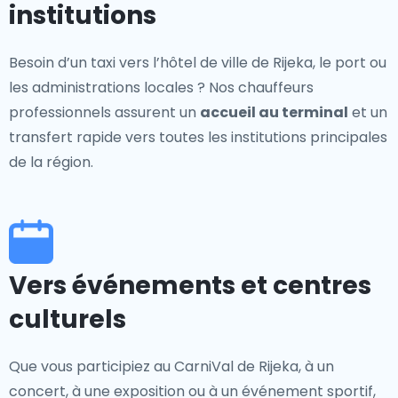
institutions
Besoin d’un taxi vers l’hôtel de ville de Rijeka, le port ou
les administrations locales ? Nos chauffeurs
professionnels assurent un
accueil au terminal
et un
transfert rapide vers toutes les institutions principales
de la région.
Vers événements et centres
culturels
Que vous participiez au CarniVal de Rijeka, à un
concert, à une exposition ou à un événement sportif,