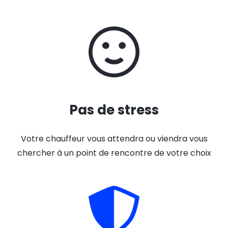
Pas de stress
Votre chauffeur vous attendra ou viendra vous
chercher à un point de rencontre de votre choix