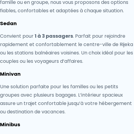
famille ou en groupe, nous vous proposons des options
fiables, confortables et adaptées à chaque situation.
Sedan
Convient pour
1 à 3 passagers
. Parfait pour rejoindre
rapidement et confortablement le centre-ville de Rijeka
ou les stations balnéaires voisines. Un choix idéal pour les
couples ou les voyageurs d’affaires.
Minivan
Une solution parfaite pour les familles ou les petits
groupes avec plusieurs bagages. L’intérieur spacieux
assure un trajet confortable jusqu’à votre hébergement
ou destination de vacances.
Minibus