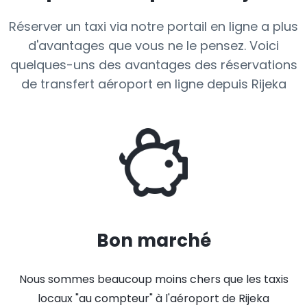
Réserver un taxi via notre portail en ligne a plus
d'avantages que vous ne le pensez. Voici
quelques-uns des avantages des réservations
de transfert aéroport en ligne depuis Rijeka
Bon marché
Nous sommes beaucoup moins chers que les taxis
locaux "au compteur" à l'aéroport de Rijeka