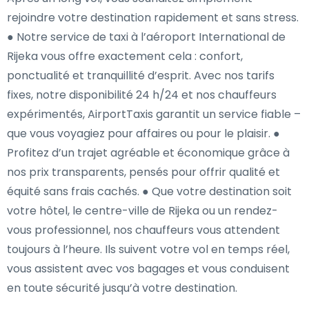
rejoindre votre destination rapidement et sans stress.
● Notre service de taxi à l’aéroport International de
Rijeka vous offre exactement cela : confort,
ponctualité et tranquillité d’esprit. Avec nos tarifs
fixes, notre disponibilité 24 h/24 et nos chauffeurs
expérimentés, AirportTaxis garantit un service fiable –
que vous voyagiez pour affaires ou pour le plaisir. ●
Profitez d’un trajet agréable et économique grâce à
nos prix transparents, pensés pour offrir qualité et
équité sans frais cachés. ● Que votre destination soit
votre hôtel, le centre-ville de Rijeka ou un rendez-
vous professionnel, nos chauffeurs vous attendent
toujours à l’heure. Ils suivent votre vol en temps réel,
vous assistent avec vos bagages et vous conduisent
en toute sécurité jusqu’à votre destination.