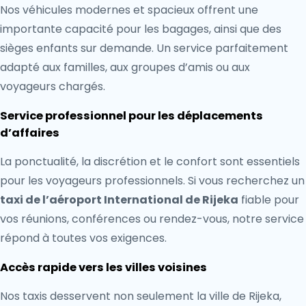
Nos véhicules modernes et spacieux offrent une
importante capacité pour les bagages, ainsi que des
sièges enfants sur demande. Un service parfaitement
adapté aux familles, aux groupes d’amis ou aux
voyageurs chargés.
Service professionnel pour les déplacements
d’affaires
La ponctualité, la discrétion et le confort sont essentiels
pour les voyageurs professionnels. Si vous recherchez un
taxi de l’aéroport International de Rijeka
fiable pour
vos réunions, conférences ou rendez-vous, notre service
répond à toutes vos exigences.
Accès rapide vers les villes voisines
Nos taxis desservent non seulement la ville de Rijeka,