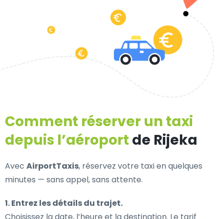
Comment réserver un taxi
depuis l’aéroport
de Rijeka
Avec
AirportTaxis
, réservez votre taxi en quelques
minutes — sans appel, sans attente.
1. Entrez les détails du trajet.
Choisissez la date, l’heure et la destination. Le tarif