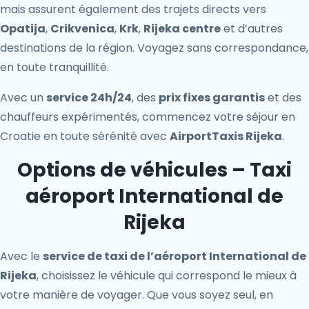
mais assurent également des trajets directs vers
Opatija
,
Crikvenica
,
Krk
,
Rijeka centre
et d’autres
destinations de la région. Voyagez sans correspondance,
en toute tranquillité.
Avec un
service 24h/24
, des
prix fixes garantis
et des
chauffeurs expérimentés, commencez votre séjour en
Croatie en toute sérénité avec
AirportTaxis Rijeka
.
Options de véhicules – Taxi
aéroport International de
Rijeka
Avec le
service de taxi de l’aéroport International de
Rijeka
, choisissez le véhicule qui correspond le mieux à
votre manière de voyager. Que vous soyez seul, en