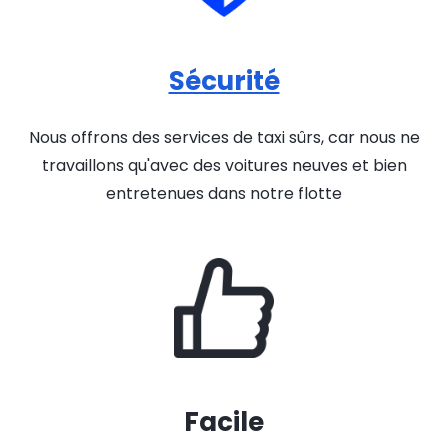
Sécurité
Nous offrons des services de taxi sûrs, car nous ne
travaillons qu'avec des voitures neuves et bien
entretenues dans notre flotte
Facile