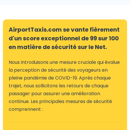
AirportTaxis.com se vante fièrement
d'un score exceptionnel de 99 sur 100
en matière de sécurité sur le Net.
Nous introduisons une mesure cruciale qui évalue
la perception de sécurité des voyageurs en
pleine pandémie de COVID-19. Après chaque
trajet, nous sollicitons les retours de chaque
passager pour assurer une amélioration
continue. Les principales mesures de sécurité
comprennent :