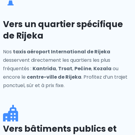
Vers un quartier spécifique
de Rijeka
Nos
taxis aéroport International de Rijeka
desservent directement les quartiers les plus
fréquentés :
Kantrida
,
Trsat
,
Pećine
,
Kozala
ou
encore le
centre-ville de Rijeka
. Profitez d’un trajet
ponctuel, sûr et à prix fixe.
Vers bâtiments publics et