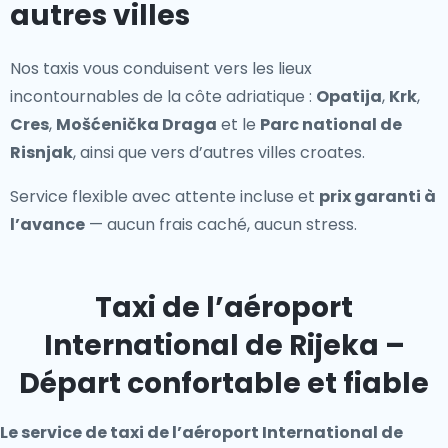
autres villes
Nos taxis vous conduisent vers les lieux
incontournables de la côte adriatique :
Opatija
,
Krk
,
Cres
,
Mošćenička Draga
et le
Parc national de
Risnjak
, ainsi que vers d’autres villes croates.
Service flexible avec attente incluse et
prix garanti à
l’avance
— aucun frais caché, aucun stress.
Taxi de l’aéroport
International de Rijeka –
Départ confortable et fiable
Le service de taxi de l’aéroport International de