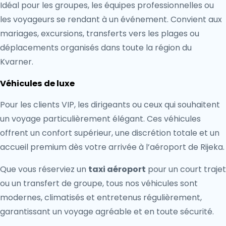
Idéal pour les groupes, les équipes professionnelles ou
les voyageurs se rendant à un événement. Convient aux
mariages, excursions, transferts vers les plages ou
déplacements organisés dans toute la région du
Kvarner.
Véhicules de luxe
Pour les clients VIP, les dirigeants ou ceux qui souhaitent
un voyage particulièrement élégant. Ces véhicules
offrent un confort supérieur, une discrétion totale et un
accueil premium dès votre arrivée à l’aéroport de Rijeka.
Que vous réserviez un
taxi aéroport
pour un court trajet
ou un transfert de groupe, tous nos véhicules sont
modernes, climatisés et entretenus régulièrement,
garantissant un voyage agréable et en toute sécurité.