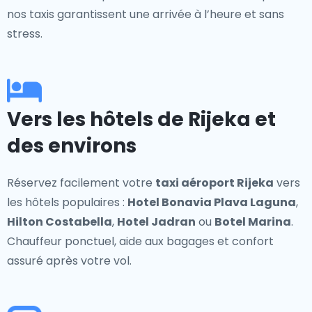
nos taxis garantissent une arrivée à l’heure et sans
stress.
Vers les hôtels de Rijeka et
des environs
Réservez facilement votre
taxi aéroport Rijeka
vers
les hôtels populaires :
Hotel Bonavia Plava Laguna
,
Hilton Costabella
,
Hotel Jadran
ou
Botel Marina
.
Chauffeur ponctuel, aide aux bagages et confort
assuré après votre vol.