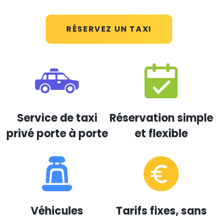
RÉSERVEZ UN TAXI
Service de taxi
Réservation simple
privé porte à porte
et flexible
Véhicules
Tarifs fixes, sans