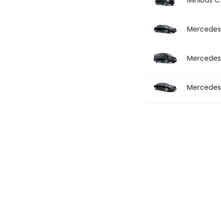
Mercedes 
Mercedes 
Mercedes 