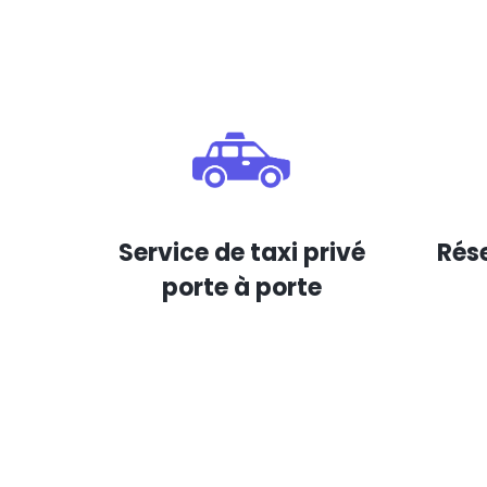
Service de taxi privé
Rése
porte à porte