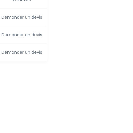
Demander un devis
Demander un devis
Demander un devis