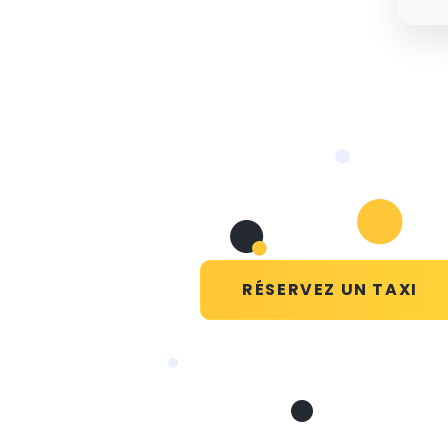
RÉSERVEZ UN TAXI