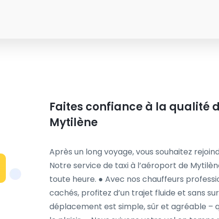
Faites confiance à la qualité d
Mytilène
Après un long voyage, vous souhaitez rejoind
Notre service de taxi à l’aéroport de Mytilèn
toute heure. ● Avec nos chauffeurs profession
cachés, profitez d’un trajet fluide et sans s
déplacement est simple, sûr et agréable – q