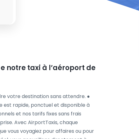
e notre taxi à l’aéroport de
re votre destination sans attendre. ●
e est rapide, ponctuel et disponible à
nels et nos tarifs fixes sans frais
urprise. Avec AirportTaxis, chaque
ue vous voyagiez pour affaires ou pour