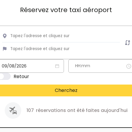
Réservez votre taxi aéroport
Retour
Cherchez
107
réservations ont été faites aujourd'hui