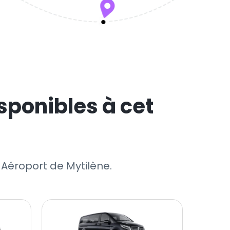
sponibles à cet
e Aéroport de Mytilène.