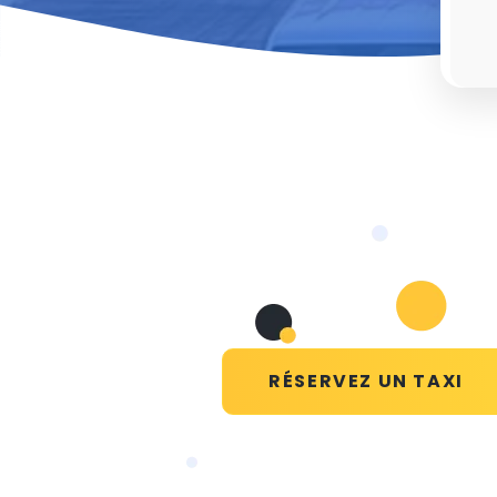
RÉSERVEZ UN TAXI