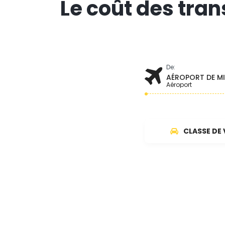
Le coût des tran
De:
AÉROPORT DE MIT
Aéroport
CLASSE DE 