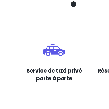
Service de taxi privé
Rése
porte à porte