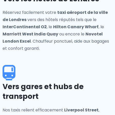
Réservez facilement votre
taxi aéroport de la ville
de Londres
vers des hôtels réputés tels que le
InterContinental O2
, le
Hilton Canary Wharf
, le
Marriott West India Quay
ou encore le
Novotel
London Excel
. Chauffeur ponctuel, aide aux bagages
et confort garanti.
Vers gares et hubs de
transport
Nos taxis relient efficacement
Liverpool Street
,