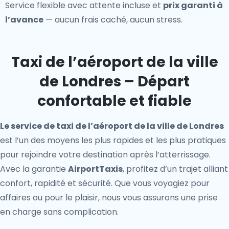
Service flexible avec attente incluse et
prix garanti à
l’avance
— aucun frais caché, aucun stress.
Taxi de l’aéroport de la ville
de Londres – Départ
confortable et fiable
Le service de taxi de l’aéroport de la ville de Londres
est l’un des moyens les plus rapides et les plus pratiques
pour rejoindre votre destination après l’atterrissage.
Avec la garantie
AirportTaxis
, profitez d’un trajet alliant
confort, rapidité et sécurité. Que vous voyagiez pour
affaires ou pour le plaisir, nous vous assurons une prise
en charge sans complication.