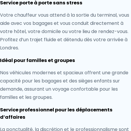
Service porte à porte sans stress
Votre chauffeur vous attend à la sortie du terminal, vous
aide avec vos bagages et vous conduit directement à
votre hôtel, votre domicile ou votre lieu de rendez-vous.
Profitez d’un trajet fluide et détendu dès votre arrivée à
Londres.
Idéal pour familles et groupes
Nos véhicules modernes et spacieux offrent une grande
capacité pour les bagages et des sièges enfants sur
demande, assurant un voyage confortable pour les
familles et les groupes.
Service professionnel pour les déplacements
d’affaires
La ponctualité, la discrétion et le professionnalisme sont