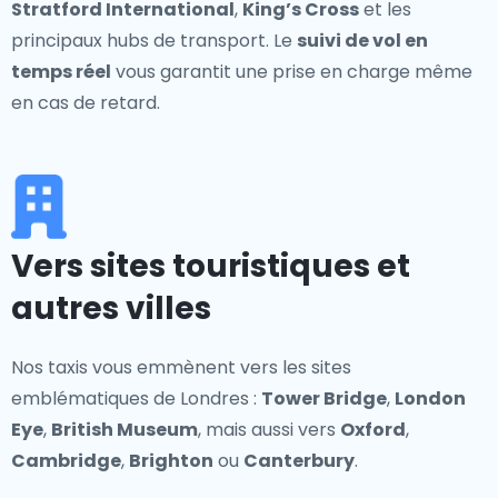
Stratford International
,
King’s Cross
et les
principaux hubs de transport. Le
suivi de vol en
temps réel
vous garantit une prise en charge même
en cas de retard.
Vers sites touristiques et
autres villes
Nos taxis vous emmènent vers les sites
emblématiques de Londres :
Tower Bridge
,
London
Eye
,
British Museum
, mais aussi vers
Oxford
,
Cambridge
,
Brighton
ou
Canterbury
.