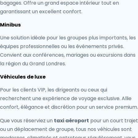
bagages. Offre un grand espace intérieur tout en
garantissant un excellent confort.
Minibus
Une solution idéale pour les groupes plus importants, les
équipes professionnelles ou les événements privés.
Convient aux conférences, mariages ou excursions dans
la région du Grand Londres.
Véhicules de luxe
Pour les clients VIP, les dirigeants ou ceux qui
recherchent une expérience de voyage exclusive. Allie
confort, élégance et discrétion pour un service premium.
Que vous réserviez un
taxi aéroport
pour un court trajet
ou un déplacement de groupe, tous nos véhicules sont
modernes, climatisés et entretenus régulièrement, vous