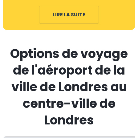
LIRE LA SUITE
Options de voyage
de l'aéroport de la
ville de Londres au
centre-ville de
Londres