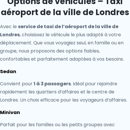
Options de véhicules – Taxi
aéroport de la ville de Londres
Avec le
service de taxi de l’aéroport de la ville de
Londres
, choisissez le véhicule le plus adapté à votre
déplacement. Que vous voyagiez seul, en famille ou en
groupe, nous proposons des options fiables,
confortables et parfaitement adaptées à vos besoins.
Sedan
Convient pour
1 à 3 passagers
. Idéal pour rejoindre
rapidement les quartiers d’affaires et le centre de
Londres. Un choix efficace pour les voyageurs d’affaires.
Minivan
Parfait pour les familles ou les petits groupes avec