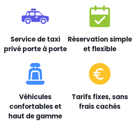
Service de taxi
Réservation simple
privé porte à porte
et flexible
Véhicules
Tarifs fixes, sans
confortables et
frais cachés
haut de gamme