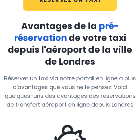
Avantages de la
pré-
réservation
de votre taxi
depuis l'aéroport de la ville
de Londres
Réserver un taxi via notre portail en ligne a plus
d'avantages que vous ne le pensez. Voici
quelques-uns des avantages des réservations
de transfert aéroport en ligne depuis Londres