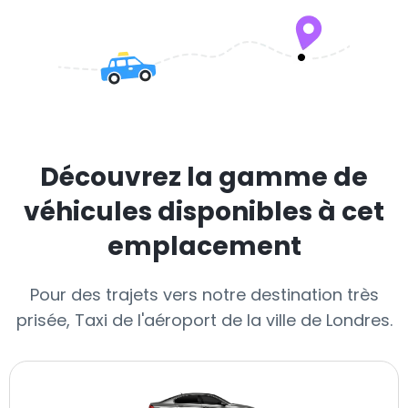
Découvrez la gamme de
véhicules disponibles à cet
emplacement
Pour des trajets vers notre destination très
prisée, Taxi de l'aéroport de la ville de Londres.