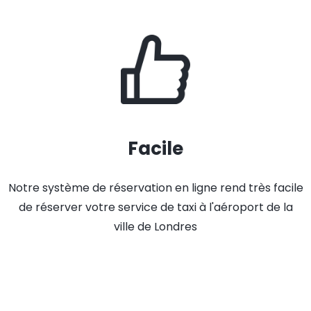
Facile
Notre système de réservation en ligne rend très facile
de réserver votre service de taxi à l'aéroport de la
ville de Londres