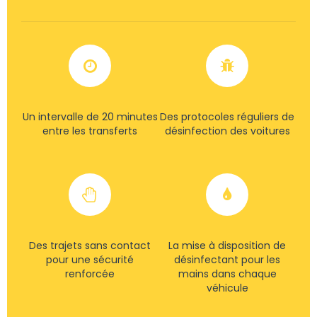
Un intervalle de 20 minutes
Des protocoles réguliers de
entre les transferts
désinfection des voitures
Des trajets sans contact
La mise à disposition de
pour une sécurité
désinfectant pour les
renforcée
mains dans chaque
véhicule