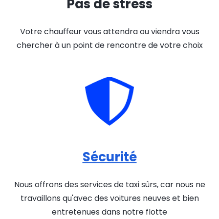
Pas de stress
Votre chauffeur vous attendra ou viendra vous
chercher à un point de rencontre de votre choix
Sécurité
Nous offrons des services de taxi sûrs, car nous ne
travaillons qu'avec des voitures neuves et bien
entretenues dans notre flotte