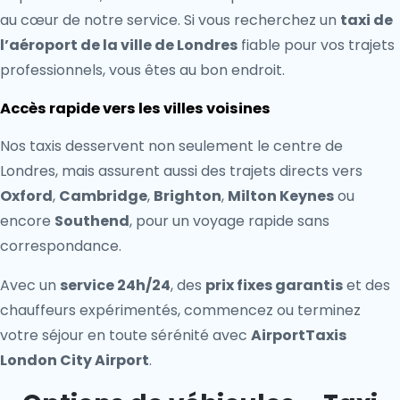
au cœur de notre service. Si vous recherchez un
taxi de
l’aéroport de la ville de Londres
fiable pour vos trajets
professionnels, vous êtes au bon endroit.
Accès rapide vers les villes voisines
Nos taxis desservent non seulement le centre de
Londres, mais assurent aussi des trajets directs vers
Oxford
,
Cambridge
,
Brighton
,
Milton Keynes
ou
encore
Southend
, pour un voyage rapide sans
correspondance.
Avec un
service 24h/24
, des
prix fixes garantis
et des
chauffeurs expérimentés, commencez ou terminez
votre séjour en toute sérénité avec
AirportTaxis
London City Airport
.