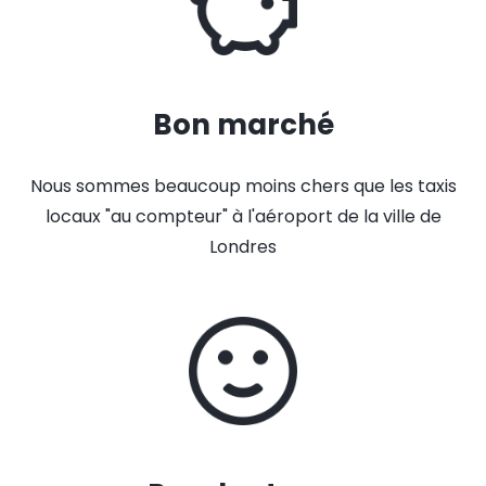
Bon marché
Nous sommes beaucoup moins chers que les taxis
locaux "au compteur" à l'aéroport de la ville de
Londres