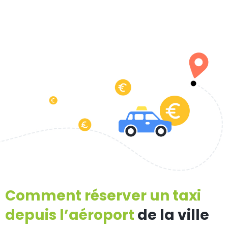
Comment réserver un taxi
depuis l’aéroport
de la ville