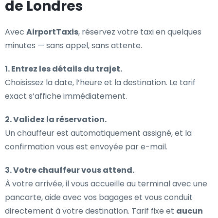
de Londres
Avec
AirportTaxis
, réservez votre taxi en quelques
minutes — sans appel, sans attente.
1. Entrez les détails du trajet.
Choisissez la date, l’heure et la destination. Le tarif
exact s’affiche immédiatement.
2. Validez la réservation.
Un chauffeur est automatiquement assigné, et la
confirmation vous est envoyée par e-mail.
3. Votre chauffeur vous attend.
À votre arrivée, il vous accueille au terminal avec une
pancarte, aide avec vos bagages et vous conduit
directement à votre destination. Tarif fixe et
aucun