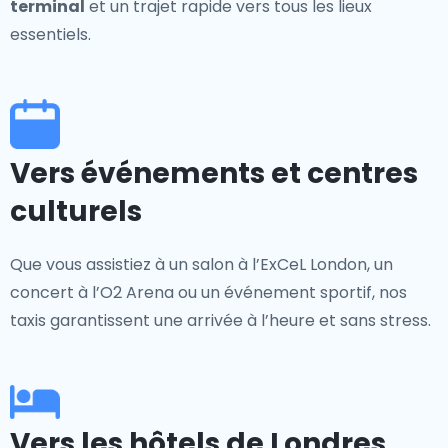
terminal
et un trajet rapide vers tous les lieux
essentiels.
Vers événements et centres
culturels
Que vous assistiez à un salon à l’ExCeL London, un
concert à l’O2 Arena ou un événement sportif, nos
taxis garantissent une arrivée à l’heure et sans stress.
Vers les hôtels de Londres