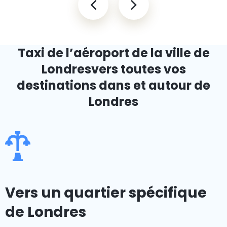
Taxi de l’aéroport de la ville de
Londres
vers toutes vos
destinations dans et autour de
Londres
Vers un quartier spécifique
de Londres