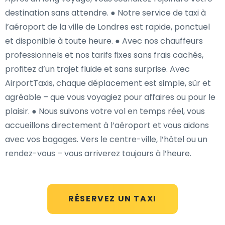
destination sans attendre. ● Notre service de taxi à
l’aéroport de la ville de Londres est rapide, ponctuel
et disponible à toute heure. ● Avec nos chauffeurs
professionnels et nos tarifs fixes sans frais cachés,
profitez d’un trajet fluide et sans surprise. Avec
AirportTaxis, chaque déplacement est simple, sûr et
agréable – que vous voyagiez pour affaires ou pour le
plaisir. ● Nous suivons votre vol en temps réel, vous
accueillons directement à l’aéroport et vous aidons
avec vos bagages. Vers le centre-ville, l’hôtel ou un
rendez-vous – vous arriverez toujours à l’heure.
RÉSERVEZ UN TAXI