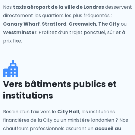
Nos
taxis aéroport de la ville de Londres
desservent
directement les quartiers les plus fréquentés :
Canary Wharf
,
Stratford
,
Greenwich
,
The City
ou
Westminster
. Profitez d’un trajet ponctuel, sûr et à
prix fixe.
Vers bâtiments publics et
institutions
Besoin d’un taxi vers le
City Hall
, les institutions
financières de la City ou un ministère londonien ? Nos
chauffeurs professionnels assurent un
accueil au