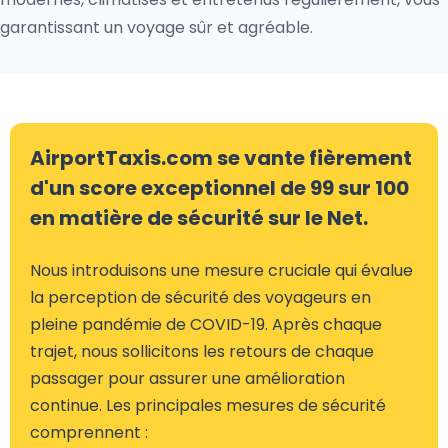
garantissant un voyage sûr et agréable.
AirportTaxis.com se vante fièrement
d'un score exceptionnel de 99 sur 100
en matière de sécurité sur le Net.
Nous introduisons une mesure cruciale qui évalue
la perception de sécurité des voyageurs en
pleine pandémie de COVID-19. Après chaque
trajet, nous sollicitons les retours de chaque
passager pour assurer une amélioration
continue. Les principales mesures de sécurité
comprennent :