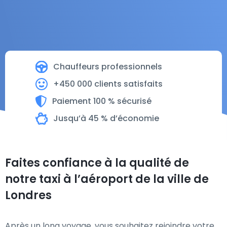
Chauffeurs professionnels
+450 000 clients satisfaits
Paiement 100 % sécurisé
Jusqu’à 45 % d’économie
Faites confiance à la qualité de
notre taxi à l’aéroport de la ville de
Londres
Après un long voyage, vous souhaitez rejoindre votre