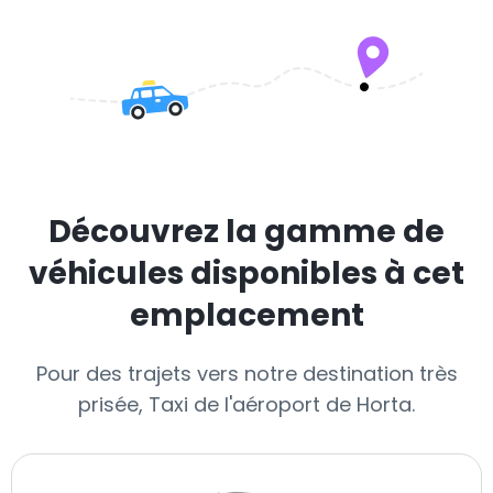
Découvrez la gamme de
véhicules disponibles à cet
emplacement
Pour des trajets vers notre destination très
prisée, Taxi de l'aéroport de Horta.