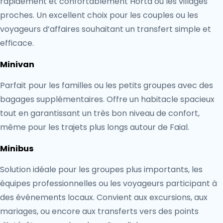
rapidement et confortablement Horta ou les villages
proches. Un excellent choix pour les couples ou les
voyageurs d’affaires souhaitant un transfert simple et
efficace.
Minivan
Parfait pour les familles ou les petits groupes avec des
bagages supplémentaires. Offre un habitacle spacieux
tout en garantissant un très bon niveau de confort,
même pour les trajets plus longs autour de Faial.
Minibus
Solution idéale pour les groupes plus importants, les
équipes professionnelles ou les voyageurs participant à
des événements locaux. Convient aux excursions, aux
mariages, ou encore aux transferts vers des points