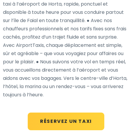
taxi à l’aéroport de Horta, rapide, ponctuel et
disponible à toute heure pour vous conduire partout
sur l’île de Faial en toute tranquillité. ● Avec nos
chauffeurs professionnels et nos tarifs fixes sans frais
cachés, profitez d’un trajet fluide et sans surprise.
Avec AirportTaxis, chaque déplacement est simple,
sûr et agréable – que vous voyagiez pour affaires ou
pour le plaisir. ● Nous suivons votre vol en temps réel,
vous accueillons directement à l’aéroport et vous
aidons avec vos bagages. Vers le centre-ville d’Horta,
l’hôtel, la marina ou un rendez-vous – vous arriverez
toujours à l’heure.
RÉSERVEZ UN TAXI