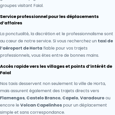
groupes visitant Faial.
Service professionnel pour les déplacements
d’affaires
La ponctualité, la discrétion et le professionnalisme sont
au cœur de notre service. Si vous recherchez un
taxi de
l’aéroport de Horta
fiable pour vos trajets
professionnels, vous êtes entre de bonnes mains.
Accès rapide vers les villages et points d’intérêt de
Faial
Nos taxis desservent non seulement la ville de Horta,
mais assurent également des trajets directs vers
Flamengos
,
Castelo Branco
,
Capelo
,
Varadouro
ou
encore le
Volcan Capelinhos
pour un déplacement
simple et sans correspondance.