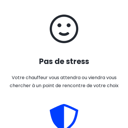
Pas de stress
Votre chauffeur vous attendra ou viendra vous
chercher à un point de rencontre de votre choix