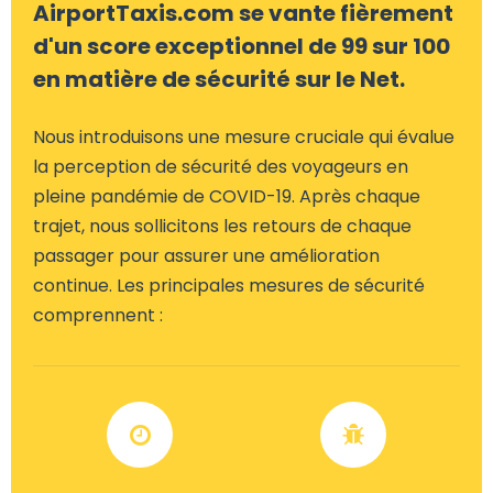
AirportTaxis.com se vante fièrement
d'un score exceptionnel de 99 sur 100
en matière de sécurité sur le Net.
Nous introduisons une mesure cruciale qui évalue
la perception de sécurité des voyageurs en
pleine pandémie de COVID-19. Après chaque
trajet, nous sollicitons les retours de chaque
passager pour assurer une amélioration
continue. Les principales mesures de sécurité
comprennent :