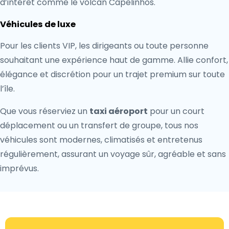
d’intérêt comme le volcan Capelinhos.
Véhicules de luxe
Pour les clients VIP, les dirigeants ou toute personne
souhaitant une expérience haut de gamme. Allie confort,
élégance et discrétion pour un trajet premium sur toute
l’île.
Que vous réserviez un
taxi aéroport
pour un court
déplacement ou un transfert de groupe, tous nos
véhicules sont modernes, climatisés et entretenus
régulièrement, assurant un voyage sûr, agréable et sans
imprévus.