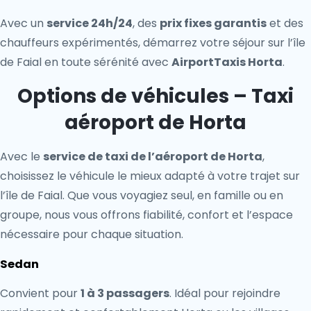
Avec un
service 24h/24
, des
prix fixes garantis
et des
chauffeurs expérimentés, démarrez votre séjour sur l’île
de Faial en toute sérénité avec
AirportTaxis Horta
.
Options de véhicules – Taxi
aéroport de Horta
Avec le
service de taxi de l’aéroport de Horta
,
choisissez le véhicule le mieux adapté à votre trajet sur
l’île de Faial. Que vous voyagiez seul, en famille ou en
groupe, nous vous offrons fiabilité, confort et l’espace
nécessaire pour chaque situation.
Sedan
Convient pour
1 à 3 passagers
. Idéal pour rejoindre