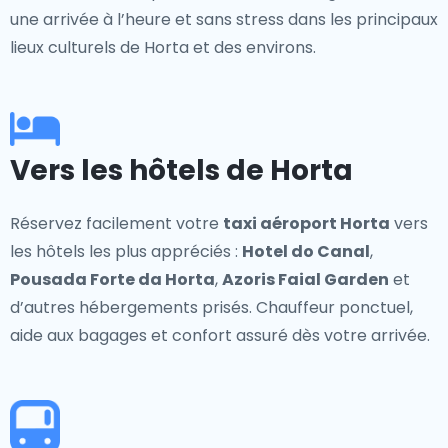
une arrivée à l’heure et sans stress dans les principaux
lieux culturels de Horta et des environs.
Vers les hôtels de Horta
Réservez facilement votre
taxi aéroport Horta
vers
les hôtels les plus appréciés :
Hotel do Canal
,
Pousada Forte da Horta
,
Azoris Faial Garden
et
d’autres hébergements prisés. Chauffeur ponctuel,
aide aux bagages et confort assuré dès votre arrivée.