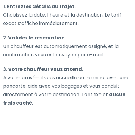
1. Entrez les détails du trajet.
Choisissez la date, l’heure et la destination. Le tarif
exact s’affiche immédiatement.
2. Validez la réservation.
Un chauffeur est automatiquement assigné, et la
confirmation vous est envoyée par e-mail.
3. Votre chauffeur vous attend.
À votre arrivée, il vous accueille au terminal avec une
pancarte, aide avec vos bagages et vous conduit
directement à votre destination. Tarif fixe et
aucun
frais caché
.