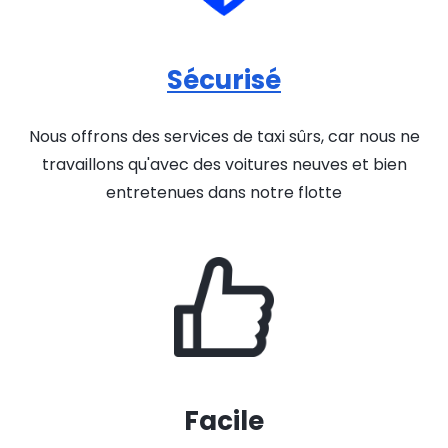
Sécurisé
Nous offrons des services de taxi sûrs, car nous ne
travaillons qu'avec des voitures neuves et bien
entretenues dans notre flotte
Facile