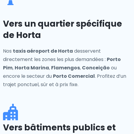
Vers un quartier spécifique
de Horta
Nos
taxis aéroport de Horta
desservent
directement les zones les plus demandées :
Porto
Pim
,
Horta Marina
,
Flamengos
,
Conceição
ou
encore le secteur du
Porto Comercial
. Profitez d’un
trajet ponctuel, sûr et à prix fixe.
Vers bâtiments publics et