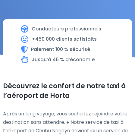
Conducteurs professionnels
+450 000 clients satisfaits
Paiement 100 % sécurisé
Jusqu’à 45 % d’économie
Découvrez le confort de notre taxi à
l’aéroport de Horta
Après un long voyage, vous souhaitez rejoindre votre
destination sans attendre. ● Notre service de taxi à
l’aéroport de Chubu Nagoya devient ici un service de