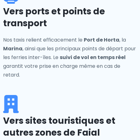
Vers ports et points de
transport
Nos taxis relient efficacement le
Port de Horta
, la
Marina
, ainsi que les principaux points de départ pour
les ferries inter-îles. Le
suivi de vol en temps réel
garantit votre prise en charge même en cas de
retard.
Vers sites touristiques et
autres zones de Faial