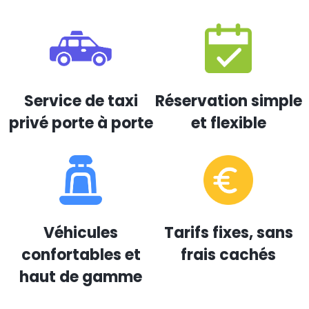
Service de taxi
Réservation simple
privé porte à porte
et flexible
Véhicules
Tarifs fixes, sans
confortables et
frais cachés
haut de gamme