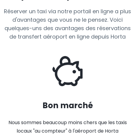
Réserver un taxi via notre portail en ligne a plus
d'avantages que vous ne le pensez. Voici
quelques-uns des avantages des réservations
de transfert aéroport en ligne depuis Horta
Bon marché
Nous sommes beaucoup moins chers que les taxis
locaux "au compteur" à l'aéroport de Horta