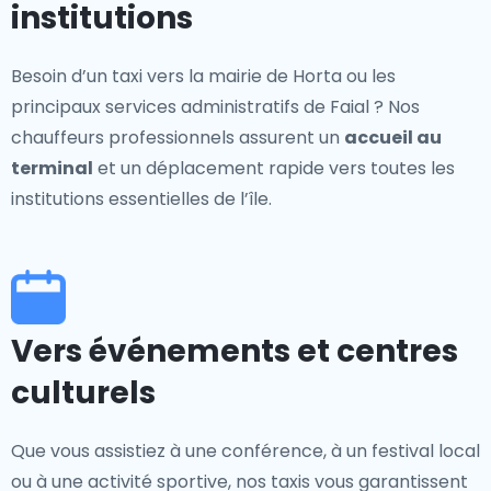
institutions
Besoin d’un taxi vers la mairie de Horta ou les
principaux services administratifs de Faial ? Nos
chauffeurs professionnels assurent un
accueil au
terminal
et un déplacement rapide vers toutes les
institutions essentielles de l’île.
Vers événements et centres
culturels
Que vous assistiez à une conférence, à un festival local
ou à une activité sportive, nos taxis vous garantissent