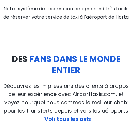
Notre système de réservation en ligne rend très facile
de réserver votre service de taxi à l'aéroport de Horta
DES
FANS DANS LE MONDE
ENTIER
Découvrez les impressions des clients à propos
de leur expérience avec Airporttaxis.com, et
voyez pourquoi nous sommes le meilleur choix
pour les transferts depuis et vers les aéroports
!
Voir tous les avis