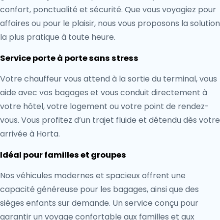
confort, ponctualité et sécurité. Que vous voyagiez pour
affaires ou pour le plaisir, nous vous proposons la solution
la plus pratique à toute heure.
Service porte à porte sans stress
Votre chauffeur vous attend à la sortie du terminal, vous
aide avec vos bagages et vous conduit directement à
votre hôtel, votre logement ou votre point de rendez-
vous. Vous profitez d’un trajet fluide et détendu dès votre
arrivée à Horta.
Idéal pour familles et groupes
Nos véhicules modernes et spacieux offrent une
capacité généreuse pour les bagages, ainsi que des
sièges enfants sur demande. Un service conçu pour
garantir un voyage confortable aux familles et aux