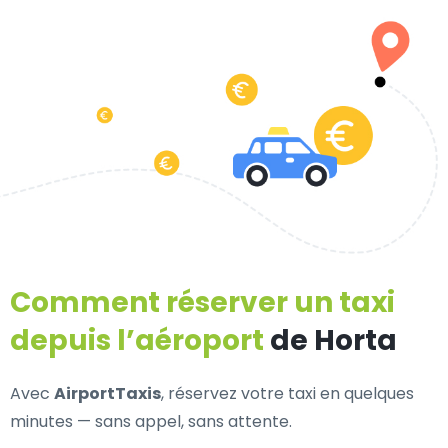
Comment réserver un taxi
depuis l’aéroport
de Horta
Avec
AirportTaxis
, réservez votre taxi en quelques
minutes — sans appel, sans attente.