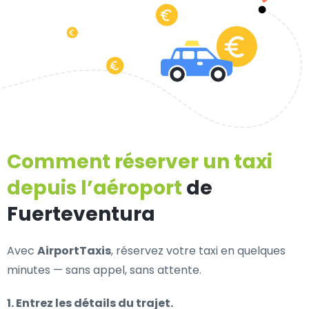
Comment réserver un taxi
depuis l’aéroport
de
Fuerteventura
Avec
AirportTaxis
, réservez votre taxi en quelques
minutes — sans appel, sans attente.
1. Entrez les détails du trajet.