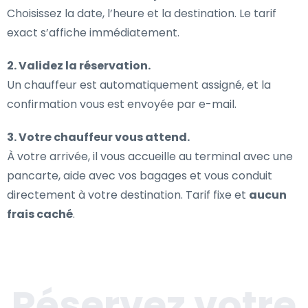
Choisissez la date, l’heure et la destination. Le tarif
exact s’affiche immédiatement.
2. Validez la réservation.
Un chauffeur est automatiquement assigné, et la
confirmation vous est envoyée par e-mail.
3. Votre chauffeur vous attend.
À votre arrivée, il vous accueille au terminal avec une
pancarte, aide avec vos bagages et vous conduit
directement à votre destination. Tarif fixe et
aucun
frais caché
.
Réservez votre