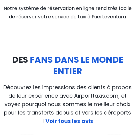
Notre système de réservation en ligne rend très facile
de réserver votre service de taxi à Fuerteventura
DES
FANS DANS LE MONDE
ENTIER
Découvrez les impressions des clients à propos
de leur expérience avec Airporttaxis.com, et
voyez pourquoi nous sommes le meilleur choix
pour les transferts depuis et vers les aéroports
!
Voir tous les avis