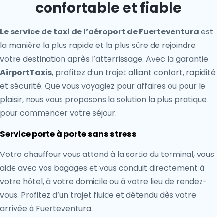
confortable et fiable
Le service de taxi de l’aéroport de Fuerteventura
est
la manière la plus rapide et la plus sûre de rejoindre
votre destination après l’atterrissage. Avec la garantie
AirportTaxis
, profitez d’un trajet alliant confort, rapidité
et sécurité. Que vous voyagiez pour affaires ou pour le
plaisir, nous vous proposons la solution la plus pratique
pour commencer votre séjour.
Service porte à porte sans stress
Votre chauffeur vous attend à la sortie du terminal, vous
aide avec vos bagages et vous conduit directement à
votre hôtel, à votre domicile ou à votre lieu de rendez-
vous. Profitez d’un trajet fluide et détendu dès votre
arrivée à Fuerteventura.