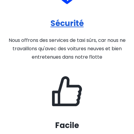
Sécurité
Nous offrons des services de taxi sûrs, car nous ne
travaillons qu'avec des voitures neuves et bien
entretenues dans notre flotte
Facile