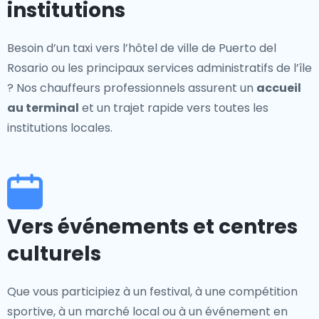
institutions
Besoin d’un taxi vers l’hôtel de ville de Puerto del
Rosario ou les principaux services administratifs de l’île
? Nos chauffeurs professionnels assurent un
accueil
au terminal
et un trajet rapide vers toutes les
institutions locales.
Vers événements et centres
culturels
Que vous participiez à un festival, à une compétition
sportive, à un marché local ou à un événement en