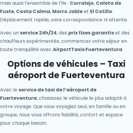
mais aussi l’ensemble de l’île :
Corralejo
,
Caleta de
Fuste
,
Costa Calma
,
Morro Jable
et
El Cotillo
.
Déplacement rapide, sans correspondance ni attente.
Avec un
service 24h/24
, des
prix fixes garantis
et des
chauffeurs expérimentés, commencez votre séjour en
toute tranquillité avec
AirportTaxis Fuerteventura
.
Options de véhicules – Taxi
aéroport de Fuerteventura
Avec le
service de taxi de l’aéroport de
Fuerteventura
, choisissez le véhicule le plus adapté à
votre voyage. Que vous voyagiez seul, en famille ou en
groupe, nous vous offrons fiabilité, confort et espace
pour chaque besoin.