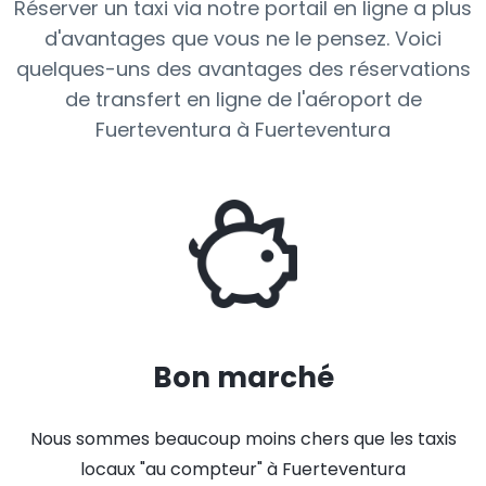
Réserver un taxi via notre portail en ligne a plus
d'avantages que vous ne le pensez. Voici
quelques-uns des avantages des réservations
de transfert en ligne de l'aéroport de
Fuerteventura à Fuerteventura
Bon marché
Nous sommes beaucoup moins chers que les taxis
locaux "au compteur" à Fuerteventura