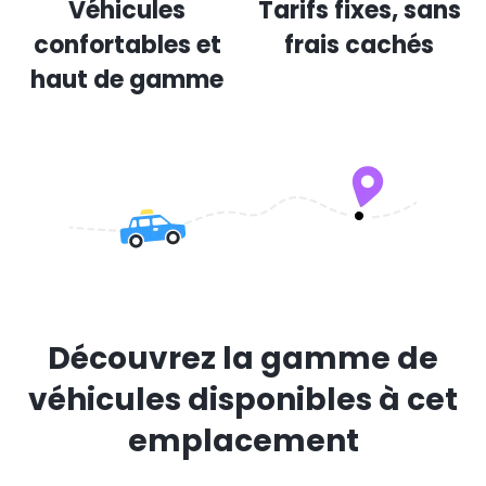
Véhicules
Tarifs fixes, sans
confortables et
frais cachés
haut de gamme
Découvrez la gamme de
véhicules disponibles à cet
emplacement