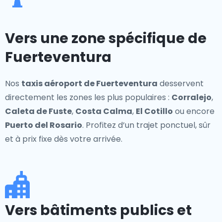
Vers une zone spécifique de
Fuerteventura
Nos
taxis aéroport de Fuerteventura
desservent
directement les zones les plus populaires :
Corralejo
,
Caleta de Fuste
,
Costa Calma
,
El Cotillo
ou encore
Puerto del Rosario
. Profitez d’un trajet ponctuel, sûr
et à prix fixe dès votre arrivée.
Vers bâtiments publics et