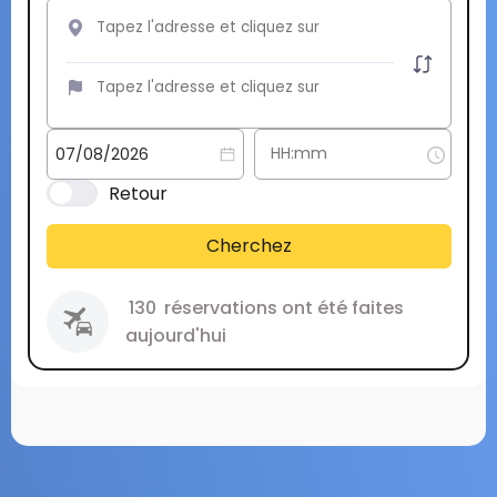
Retour
Cherchez
130
réservations ont été faites
aujourd'hui