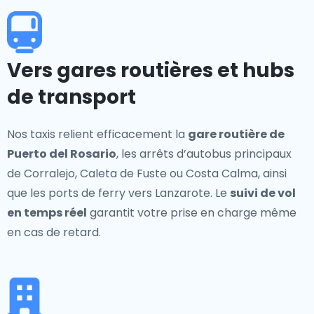
Vers gares routières et hubs
de transport
Nos taxis relient efficacement la
gare routière de
Puerto del Rosario
, les arrêts d’autobus principaux
de Corralejo, Caleta de Fuste ou Costa Calma, ainsi
que les ports de ferry vers Lanzarote. Le
suivi de vol
en temps réel
garantit votre prise en charge même
en cas de retard.