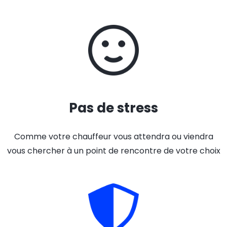
Pas de stress
Comme votre chauffeur vous attendra ou viendra
vous chercher à un point de rencontre de votre choix