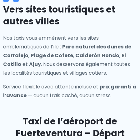
Vers sites touristiques et
autres villes
Nos taxis vous emmènent vers les sites
emblématiques de l’île :
Parc naturel des dunes de
Corralejo
,
Plage de Cofete
,
Calderón Hondo
,
El
Cotillo
et
Ajuy
. Nous desservons également toutes
les localités touristiques et villages côtiers.
Service flexible avec attente incluse et
prix garanti à
l’avance
— aucun frais caché, aucun stress.
Taxi de l’aéroport de
Fuerteventura – Départ