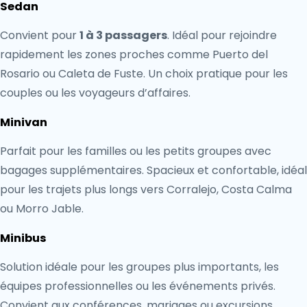
Sedan
Convient pour
1 à 3 passagers
. Idéal pour rejoindre
rapidement les zones proches comme Puerto del
Rosario ou Caleta de Fuste. Un choix pratique pour les
couples ou les voyageurs d’affaires.
Minivan
Parfait pour les familles ou les petits groupes avec
bagages supplémentaires. Spacieux et confortable, idéal
pour les trajets plus longs vers Corralejo, Costa Calma
ou Morro Jable.
Minibus
Solution idéale pour les groupes plus importants, les
équipes professionnelles ou les événements privés.
Convient aux conférences, mariages ou excursions