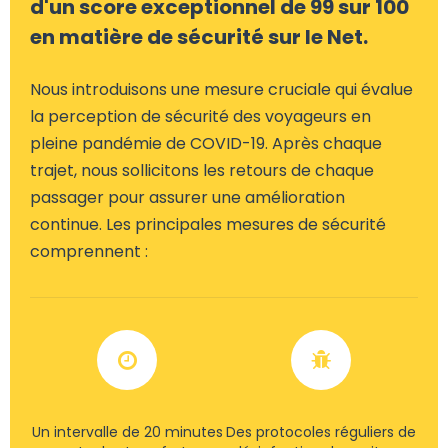
d'un score exceptionnel de 99 sur 100
en matière de sécurité sur le Net.
Nous introduisons une mesure cruciale qui évalue
la perception de sécurité des voyageurs en
pleine pandémie de COVID-19. Après chaque
trajet, nous sollicitons les retours de chaque
passager pour assurer une amélioration
continue. Les principales mesures de sécurité
comprennent :
Un intervalle de 20 minutes
Des protocoles réguliers de