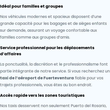
Idéal pour familles et groupes
Nos véhicules modernes et spacieux disposent d’une
grande capacité pour les bagages et de sièges enfants
sur demande, assurant un voyage confortable aux
familles comme aux groupes d’amis.
Service professionnel pour les déplacements
d’affaires
La ponctualité, la discrétion et le professionnalisme font
partie intégrante de notre service. Si vous recherchez un
taxi de l’aéroport de Fuerteventura
fiable pour vos
trajets professionnels, vous êtes au bon endroit.
Accès rapide vers les zones touristiques
Nos taxis desservent non seulement Puerto del Rosario,