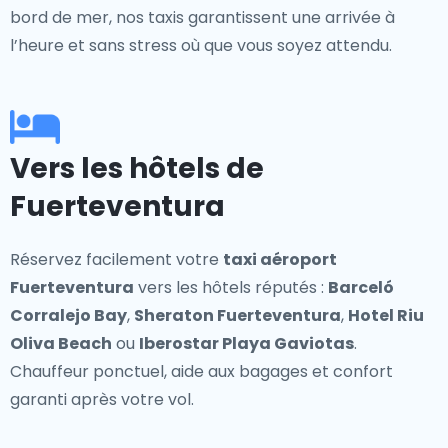
bord de mer, nos taxis garantissent une arrivée à
l’heure et sans stress où que vous soyez attendu.
Vers les hôtels de
Fuerteventura
Réservez facilement votre
taxi aéroport
Fuerteventura
vers les hôtels réputés :
Barceló
Corralejo Bay
,
Sheraton Fuerteventura
,
Hotel Riu
Oliva Beach
ou
Iberostar Playa Gaviotas
.
Chauffeur ponctuel, aide aux bagages et confort
garanti après votre vol.