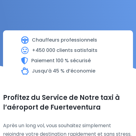
Chauffeurs professionnels
+450 000 clients satisfaits
Paiement 100 % sécurisé
Jusqu’à 45 % d’économie
Profitez du Service de Notre taxi à
l’aéroport de Fuerteventura
Après un long vol, vous souhaitez simplement
rejoindre votre destination rapidement et sans stress.