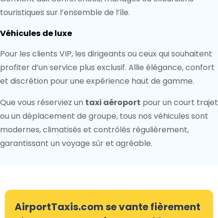
touristiques sur l’ensemble de l’île.
Véhicules de luxe
Pour les clients VIP, les dirigeants ou ceux qui souhaitent
profiter d’un service plus exclusif. Allie élégance, confort
et discrétion pour une expérience haut de gamme.
Que vous réserviez un
taxi aéroport
pour un court trajet
ou un déplacement de groupe, tous nos véhicules sont
modernes, climatisés et contrôlés régulièrement,
garantissant un voyage sûr et agréable.
AirportTaxis.com se vante fièrement