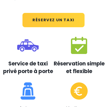
RÉSERVEZ UN TAXI
Service de taxi
Réservation simple
privé porte à porte
et flexible