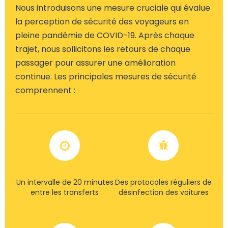
Nous introduisons une mesure cruciale qui évalue
la perception de sécurité des voyageurs en
pleine pandémie de COVID-19. Après chaque
trajet, nous sollicitons les retours de chaque
passager pour assurer une amélioration
continue. Les principales mesures de sécurité
comprennent :
Un intervalle de 20 minutes
Des protocoles réguliers de
entre les transferts
désinfection des voitures