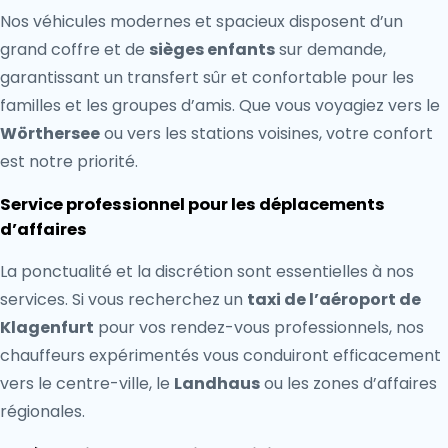
Nos véhicules modernes et spacieux disposent d’un
grand coffre et de
sièges enfants
sur demande,
garantissant un transfert sûr et confortable pour les
familles et les groupes d’amis. Que vous voyagiez vers le
Wörthersee
ou vers les stations voisines, votre confort
est notre priorité.
Service professionnel pour les déplacements
d’affaires
La ponctualité et la discrétion sont essentielles à nos
services. Si vous recherchez un
taxi de l’aéroport de
Klagenfurt
pour vos rendez-vous professionnels, nos
chauffeurs expérimentés vous conduiront efficacement
vers le centre-ville, le
Landhaus
ou les zones d’affaires
régionales.