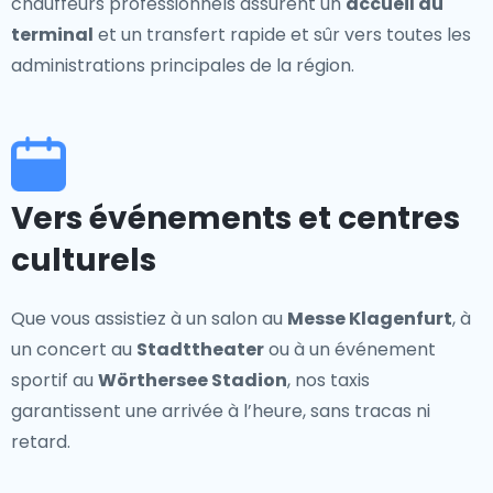
chauffeurs professionnels assurent un
accueil au
terminal
et un transfert rapide et sûr vers toutes les
administrations principales de la région.
Vers événements et centres
culturels
Que vous assistiez à un salon au
Messe Klagenfurt
, à
un concert au
Stadttheater
ou à un événement
sportif au
Wörthersee Stadion
, nos taxis
garantissent une arrivée à l’heure, sans tracas ni
retard.