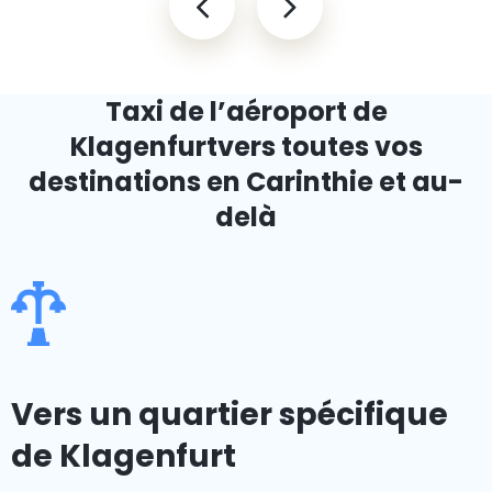
Taxi de l’aéroport de
Klagenfurt
vers toutes vos
destinations en Carinthie et au-
delà
Vers un quartier spécifique
de Klagenfurt