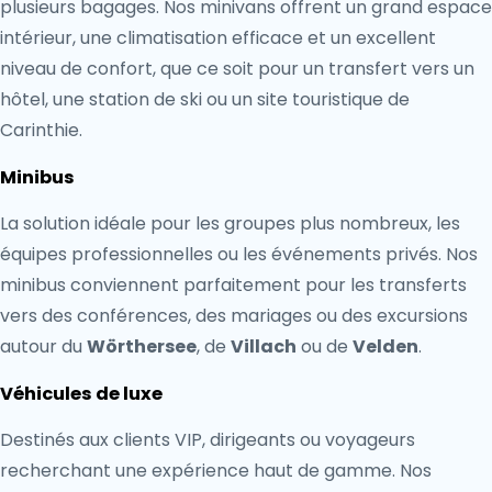
plusieurs bagages. Nos minivans offrent un grand espace
intérieur, une climatisation efficace et un excellent
niveau de confort, que ce soit pour un transfert vers un
hôtel, une station de ski ou un site touristique de
Carinthie.
Minibus
La solution idéale pour les groupes plus nombreux, les
équipes professionnelles ou les événements privés. Nos
minibus conviennent parfaitement pour les transferts
vers des conférences, des mariages ou des excursions
autour du
Wörthersee
, de
Villach
ou de
Velden
.
Véhicules de luxe
Destinés aux clients VIP, dirigeants ou voyageurs
recherchant une expérience haut de gamme. Nos