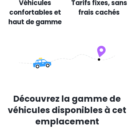
Véhicules
Tarifs fixes, sans
confortables et
frais cachés
haut de gamme
Découvrez la gamme de
véhicules disponibles à cet
emplacement