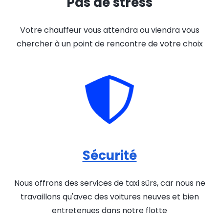
Pas de stress
Votre chauffeur vous attendra ou viendra vous
chercher à un point de rencontre de votre choix
Sécurité
Nous offrons des services de taxi sûrs, car nous ne
travaillons qu'avec des voitures neuves et bien
entretenues dans notre flotte