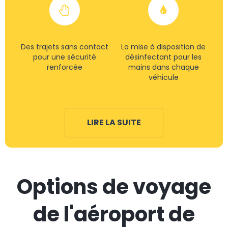
Des trajets sans contact
La mise à disposition de
pour une sécurité
désinfectant pour les
renforcée
mains dans chaque
véhicule
LIRE LA SUITE
Options de voyage
de l'aéroport de