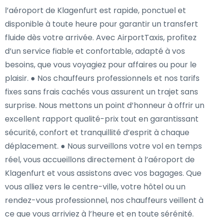
l’aéroport de Klagenfurt est rapide, ponctuel et
disponible à toute heure pour garantir un transfert
fluide dès votre arrivée. Avec AirportTaxis, profitez
d’un service fiable et confortable, adapté à vos
besoins, que vous voyagiez pour affaires ou pour le
plaisir. ● Nos chauffeurs professionnels et nos tarifs
fixes sans frais cachés vous assurent un trajet sans
surprise. Nous mettons un point d’honneur à offrir un
excellent rapport qualité-prix tout en garantissant
sécurité, confort et tranquillité d’esprit à chaque
déplacement. ● Nous surveillons votre vol en temps
réel, vous accueillons directement à l’aéroport de
Klagenfurt et vous assistons avec vos bagages. Que
vous alliez vers le centre-ville, votre hôtel ou un
rendez-vous professionnel, nos chauffeurs veillent à
ce que vous arriviez à l’heure et en toute sérénité.