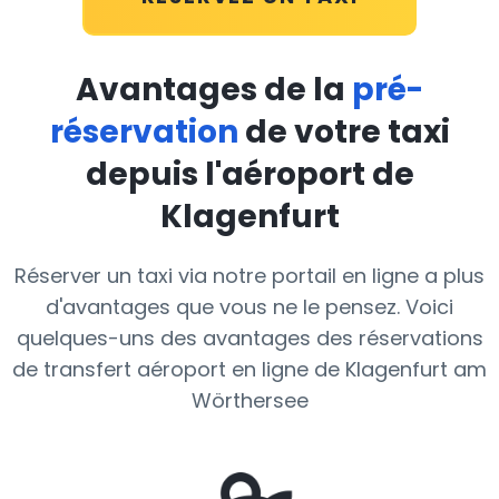
Avantages de la
pré-
réservation
de votre taxi
depuis l'aéroport de
Klagenfurt
Réserver un taxi via notre portail en ligne a plus
d'avantages que vous ne le pensez. Voici
quelques-uns des avantages des réservations
de transfert aéroport en ligne de Klagenfurt am
Wörthersee