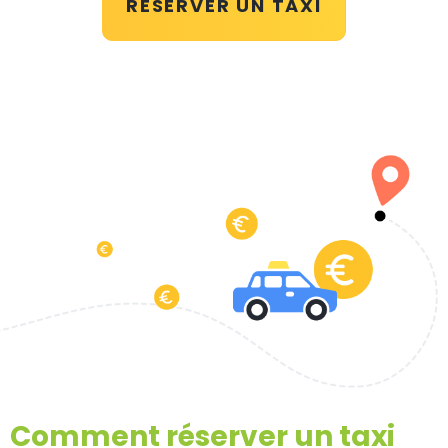
RÉSERVER UN TAXI
Comment réserver un taxi