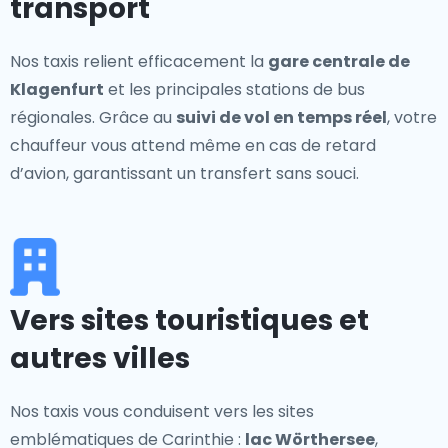
transport
Nos taxis relient efficacement la
gare centrale de
Klagenfurt
et les principales stations de bus
régionales. Grâce au
suivi de vol en temps réel
, votre
chauffeur vous attend même en cas de retard
d’avion, garantissant un transfert sans souci.
Vers sites touristiques et
autres villes
Nos taxis vous conduisent vers les sites
emblématiques de Carinthie :
lac Wörthersee
,