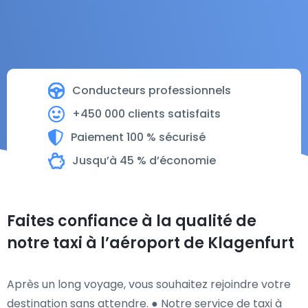
Conducteurs professionnels
+450 000 clients satisfaits
Paiement 100 % sécurisé
Jusqu’à 45 % d’économie
Faites confiance à la qualité de
notre taxi à l’aéroport de Klagenfurt
Après un long voyage, vous souhaitez rejoindre votre
destination sans attendre. ● Notre service de taxi à