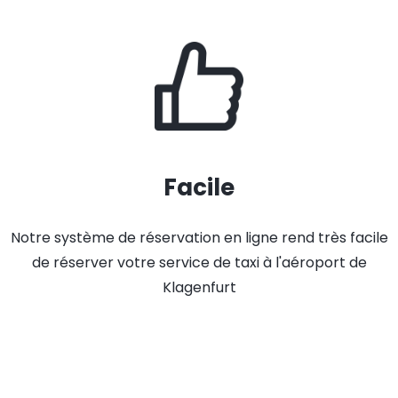
Facile
Notre système de réservation en ligne rend très facile
de réserver votre service de taxi à l'aéroport de
Klagenfurt