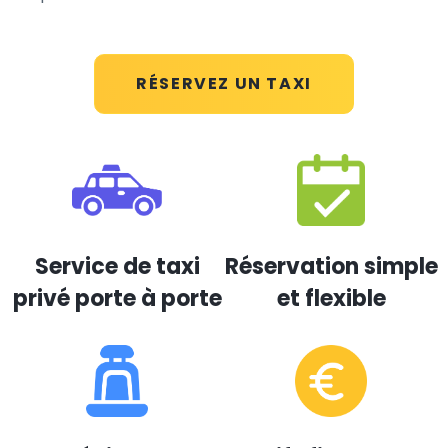
RÉSERVEZ UN TAXI
Service de taxi
Réservation simple
privé porte à porte
et flexible