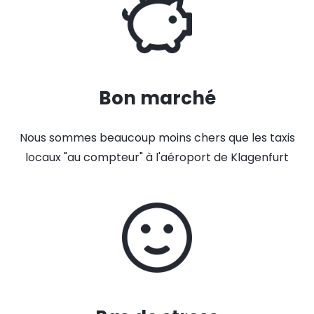
Bon marché
Nous sommes beaucoup moins chers que les taxis
locaux "au compteur" à l'aéroport de Klagenfurt