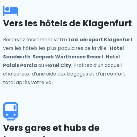
Vers les hôtels de Klagenfurt
Réservez facilement votre
taxi aéroport Klagenfurt
vers les hôtels les plus populaires de la ville :
Hotel
Sandwirth
,
Seepark Wörthersee Resort
,
Hotel
Palais Porcia
ou
Hotel City
. Profitez d’un accueil
chaleureux, d’une aide aux bagages et d’un confort
total après votre vol.
Vers gares et hubs de