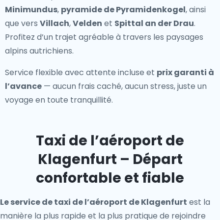
Minimundus
,
pyramide de Pyramidenkogel
, ainsi
que vers
Villach
,
Velden
et
Spittal an der Drau
.
Profitez d’un trajet agréable à travers les paysages
alpins autrichiens.
Service flexible avec attente incluse et
prix garanti à
l’avance
— aucun frais caché, aucun stress, juste un
voyage en toute tranquillité.
Taxi de l’aéroport de
Klagenfurt – Départ
confortable et fiable
Le service de taxi de l’aéroport de Klagenfurt
est la
manière la plus rapide et la plus pratique de rejoindre