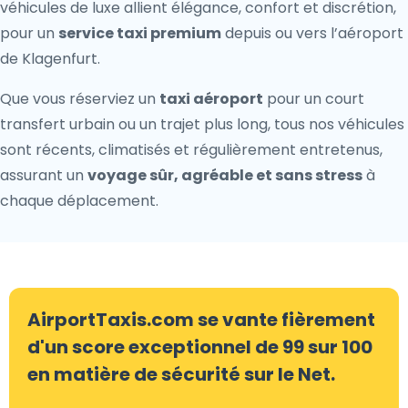
véhicules de luxe allient élégance, confort et discrétion,
pour un
service taxi premium
depuis ou vers l’aéroport
de Klagenfurt.
Que vous réserviez un
taxi aéroport
pour un court
transfert urbain ou un trajet plus long, tous nos véhicules
sont récents, climatisés et régulièrement entretenus,
assurant un
voyage sûr, agréable et sans stress
à
chaque déplacement.
AirportTaxis.com se vante fièrement
d'un score exceptionnel de 99 sur 100
en matière de sécurité sur le Net.