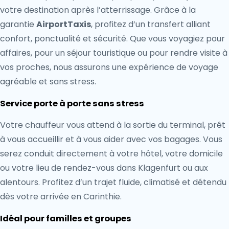
votre destination après l’atterrissage. Grâce à la
garantie
AirportTaxis
, profitez d’un transfert alliant
confort, ponctualité et sécurité. Que vous voyagiez pour
affaires, pour un séjour touristique ou pour rendre visite à
vos proches, nous assurons une expérience de voyage
agréable et sans stress.
Service porte à porte sans stress
Votre chauffeur vous attend à la sortie du terminal, prêt
à vous accueillir et à vous aider avec vos bagages. Vous
serez conduit directement à votre hôtel, votre domicile
ou votre lieu de rendez-vous dans Klagenfurt ou aux
alentours. Profitez d’un trajet fluide, climatisé et détendu
dès votre arrivée en Carinthie.
Idéal pour familles et groupes