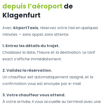
depuis l’aéroport
de
Klagenfurt
Avec
AirportTaxis
, réservez votre taxi en quelques
minutes — sans appel, sans attente.
1. Entrez les détails du trajet.
Choisissez la date, l’heure et la destination. Le tarif
exact s’affiche immédiatement.
2. Validez la réservation.
Un chauffeur est automatiquement assigné, et la
confirmation vous est envoyée par e-mail.
3. Votre chauffeur vous attend.
À votre arrivée, il vous accueille au terminal avec une