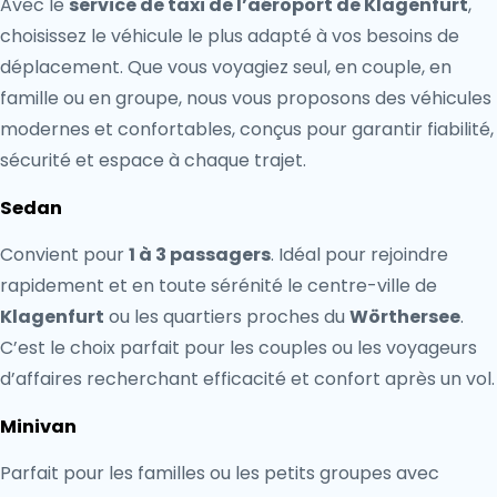
Avec le
service de taxi de l’aéroport de Klagenfurt
,
choisissez le véhicule le plus adapté à vos besoins de
déplacement. Que vous voyagiez seul, en couple, en
famille ou en groupe, nous vous proposons des véhicules
modernes et confortables, conçus pour garantir fiabilité,
sécurité et espace à chaque trajet.
Sedan
Convient pour
1 à 3 passagers
. Idéal pour rejoindre
rapidement et en toute sérénité le centre-ville de
Klagenfurt
ou les quartiers proches du
Wörthersee
.
C’est le choix parfait pour les couples ou les voyageurs
d’affaires recherchant efficacité et confort après un vol.
Minivan
Parfait pour les familles ou les petits groupes avec