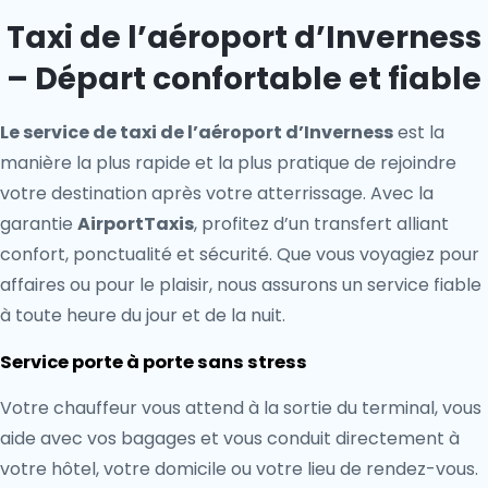
Taxi de l’aéroport d’Inverness
– Départ confortable et fiable
Le service de taxi de l’aéroport d’Inverness
est la
manière la plus rapide et la plus pratique de rejoindre
votre destination après votre atterrissage. Avec la
garantie
AirportTaxis
, profitez d’un transfert alliant
confort, ponctualité et sécurité. Que vous voyagiez pour
affaires ou pour le plaisir, nous assurons un service fiable
à toute heure du jour et de la nuit.
Service porte à porte sans stress
Votre chauffeur vous attend à la sortie du terminal, vous
aide avec vos bagages et vous conduit directement à
votre hôtel, votre domicile ou votre lieu de rendez-vous.