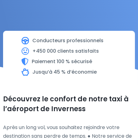
Conducteurs professionnels
+450 000 clients satisfaits
Paiement 100 % sécurisé
Jusqu’à 45 % d’économie
Découvrez le confort de notre taxi à
l’aéroport de Inverness
Après un long vol, vous souhaitez rejoindre votre
destination sans perdre de temps. ● Notre service de