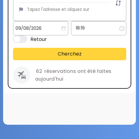
Retour
Cherchez
62
réservations ont été faites
aujourd'hui