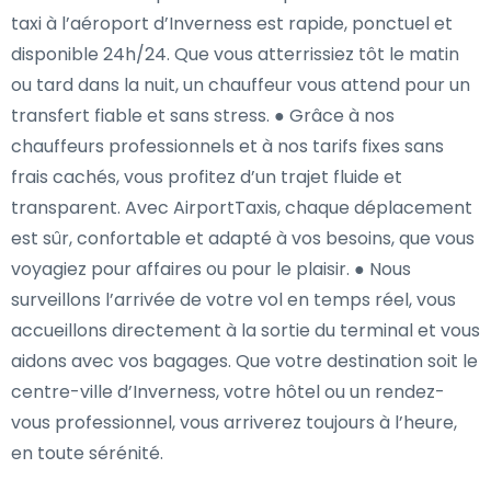
taxi à l’aéroport d’Inverness est rapide, ponctuel et
disponible 24h/24. Que vous atterrissiez tôt le matin
ou tard dans la nuit, un chauffeur vous attend pour un
transfert fiable et sans stress. ● Grâce à nos
chauffeurs professionnels et à nos tarifs fixes sans
frais cachés, vous profitez d’un trajet fluide et
transparent. Avec AirportTaxis, chaque déplacement
est sûr, confortable et adapté à vos besoins, que vous
voyagiez pour affaires ou pour le plaisir. ● Nous
surveillons l’arrivée de votre vol en temps réel, vous
accueillons directement à la sortie du terminal et vous
aidons avec vos bagages. Que votre destination soit le
centre-ville d’Inverness, votre hôtel ou un rendez-
vous professionnel, vous arriverez toujours à l’heure,
en toute sérénité.