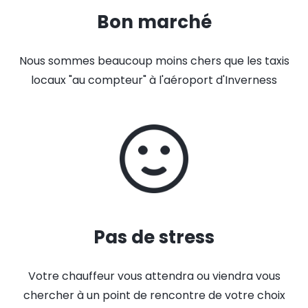
Bon marché
Nous sommes beaucoup moins chers que les taxis
locaux "au compteur" à l'aéroport d'Inverness
Pas de stress
Votre chauffeur vous attendra ou viendra vous
chercher à un point de rencontre de votre choix