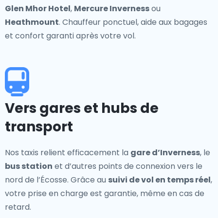
Glen Mhor Hotel
,
Mercure Inverness
ou
Heathmount
. Chauffeur ponctuel, aide aux bagages
et confort garanti après votre vol.
Vers gares et hubs de
transport
Nos taxis relient efficacement la
gare d’Inverness
, le
bus station
et d’autres points de connexion vers le
nord de l’Écosse. Grâce au
suivi de vol en temps réel
,
votre prise en charge est garantie, même en cas de
retard.