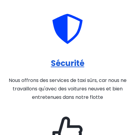
Sécurité
Nous offrons des services de taxi sûrs, car nous ne
travaillons qu'avec des voitures neuves et bien
entretenues dans notre flotte