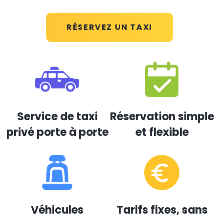
RÉSERVEZ UN TAXI
Service de taxi
Réservation simple
privé porte à porte
et flexible
Véhicules
Tarifs fixes, sans