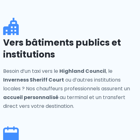
Vers bâtiments publics et
institutions
Besoin d’un taxi vers le
Highland Council
, le
Inverness Sheriff Court
ou d’autres institutions
locales ? Nos chauffeurs professionnels assurent un
accueil personnalisé
au terminal et un transfert
direct vers votre destination.