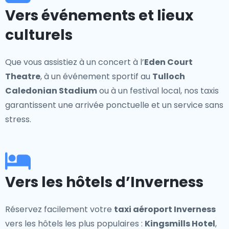
Vers événements et lieux
culturels
Que vous assistiez à un concert à l’
Eden Court
Theatre
, à un événement sportif au
Tulloch
Caledonian Stadium
ou à un festival local, nos taxis
garantissent une arrivée ponctuelle et un service sans
stress.
Vers les hôtels d’Inverness
Réservez facilement votre
taxi aéroport Inverness
vers les hôtels les plus populaires :
Kingsmills Hotel
,