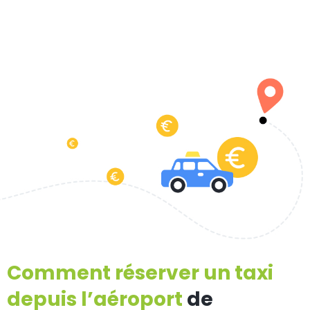
Comment réserver un taxi
depuis l’aéroport
de