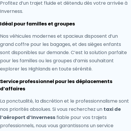
Profitez d’un trajet fluide et détendu dès votre arrivée à
Inverness.
Idéal pour familles et groupes
Nos véhicules modernes et spacieux disposent d’un
grand coffre pour les bagages, et des sièges enfants
sont disponibles sur demande. C’est la solution parfaite
pour les familles ou les groupes d’amis souhaitant
explorer les Highlands en toute sérénité.
Service professionnel pour les déplacements
d’affaires
La ponctualité, la discrétion et le professionnalisme sont
nos priorités absolues. Si vous recherchez un
taxi de
l’aéroport d’Inverness
fiable pour vos trajets
professionnels, nous vous garantissons un service