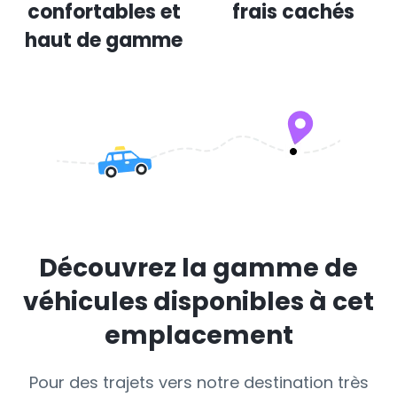
confortables et
frais cachés
haut de gamme
Découvrez la gamme de
véhicules disponibles à cet
emplacement
Pour des trajets vers notre destination très