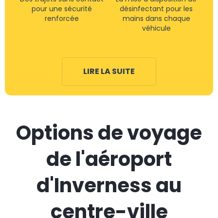
pour une sécurité
désinfectant pour les
renforcée
mains dans chaque
véhicule
LIRE LA SUITE
Options de voyage
de l'aéroport
d'Inverness au
centre-ville