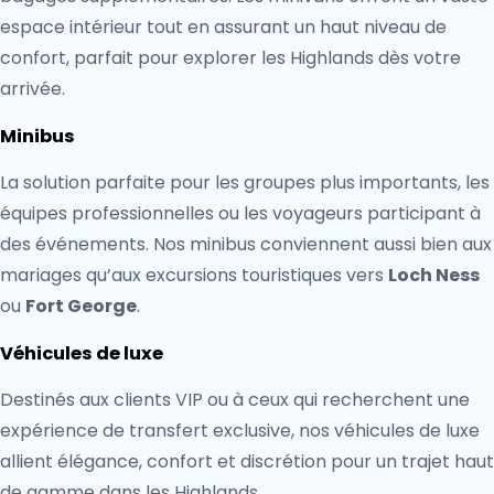
espace intérieur tout en assurant un haut niveau de
confort, parfait pour explorer les Highlands dès votre
arrivée.
Minibus
La solution parfaite pour les groupes plus importants, les
équipes professionnelles ou les voyageurs participant à
des événements. Nos minibus conviennent aussi bien aux
mariages qu’aux excursions touristiques vers
Loch Ness
ou
Fort George
.
Véhicules de luxe
Destinés aux clients VIP ou à ceux qui recherchent une
expérience de transfert exclusive, nos véhicules de luxe
allient élégance, confort et discrétion pour un trajet haut
de gamme dans les Highlands.