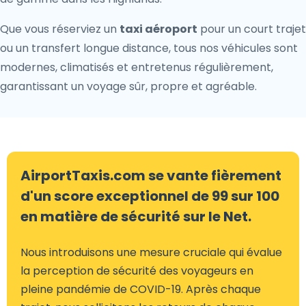
Que vous réserviez un
taxi aéroport
pour un court trajet
ou un transfert longue distance, tous nos véhicules sont
modernes, climatisés et entretenus régulièrement,
garantissant un voyage sûr, propre et agréable.
AirportTaxis.com se vante fièrement
d'un score exceptionnel de 99 sur 100
en matière de sécurité sur le Net.
Nous introduisons une mesure cruciale qui évalue
la perception de sécurité des voyageurs en
pleine pandémie de COVID-19. Après chaque