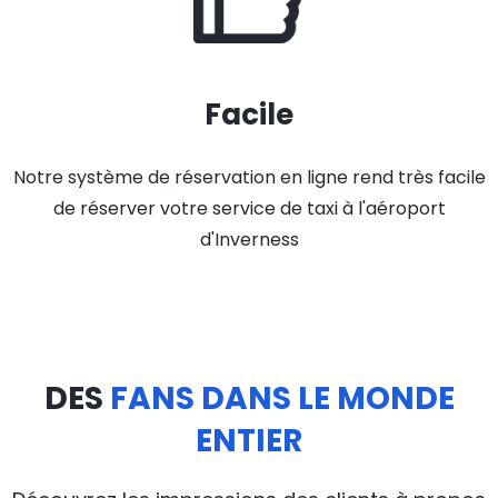
Facile
Notre système de réservation en ligne rend très facile
de réserver votre service de taxi à l'aéroport
d'Inverness
DES
FANS DANS LE MONDE
ENTIER