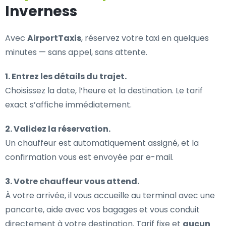
Inverness
Avec
AirportTaxis
, réservez votre taxi en quelques
minutes — sans appel, sans attente.
1. Entrez les détails du trajet.
Choisissez la date, l’heure et la destination. Le tarif
exact s’affiche immédiatement.
2. Validez la réservation.
Un chauffeur est automatiquement assigné, et la
confirmation vous est envoyée par e-mail.
3. Votre chauffeur vous attend.
À votre arrivée, il vous accueille au terminal avec une
pancarte, aide avec vos bagages et vous conduit
directement à votre destination. Tarif fixe et
aucun