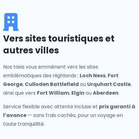
Vers sites touristiques et
autres villes
Nos taxis vous emmènent vers les sites
emblématiques des Highlands :
Loch Ness
,
Fort
George
,
Culloden Battlefield
ou
Urquhart Castle
,
ainsi que vers
Fort William
,
Elgin
ou
Aberdeen
.
Service flexible avec attente incluse et
prix garanti à
l’avance
— sans frais cachés, pour un voyage en
toute tranquillité.