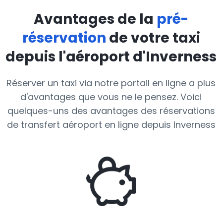
Avantages de la
pré-
réservation
de votre taxi
depuis l'aéroport d'Inverness
Réserver un taxi via notre portail en ligne a plus
d'avantages que vous ne le pensez. Voici
quelques-uns des avantages des réservations
de transfert aéroport en ligne depuis Inverness