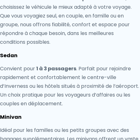
choisissez le véhicule le mieux adapté à votre voyage.
Que vous voyagiez seul, en couple, en famille ou en
groupe, nous offrons fiabilité, confort et espace pour
répondre à chaque besoin, dans les meilleures
conditions possibles.
Sedan
Convient pour
1 à 3 passagers
. Parfait pour rejoindre
rapidement et confortablement le centre-ville
d’Inverness ou les hôtels situés à proximité de l’aéroport.
Un choix pratique pour les voyageurs d’affaires ou les
couples en déplacement.
Minivan
Idéal pour les familles ou les petits groupes avec des
bagages supplémentaires. Les minivans offrent un vaste