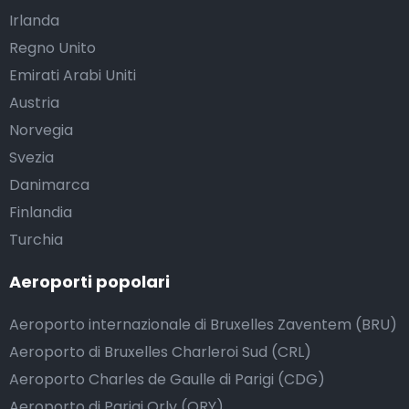
Irlanda
Regno Unito
Emirati Arabi Uniti
Austria
Norvegia
Svezia
Danimarca
Finlandia
Turchia
Aeroporti popolari
Aeroporto internazionale di Bruxelles Zaventem (BRU)
Aeroporto di Bruxelles Charleroi Sud (CRL)
Aeroporto Charles de Gaulle di Parigi (CDG)
Aeroporto di Parigi Orly (ORY)