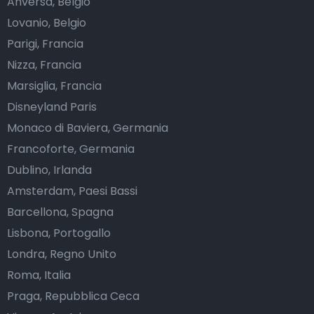
Anversa, Belgio
Lovanio, Belgio
Parigi, Francia
Nizza, Francia
Marsiglia, Francia
Disneyland Paris
Monaco di Baviera, Germania
Francoforte, Germania
Dublino, Irlanda
Amsterdam, Paesi Bassi
Barcellona, Spagna
Lisbona, Portogallo
Londra, Regno Unito
Roma, Italia
Praga, Repubblica Ceca