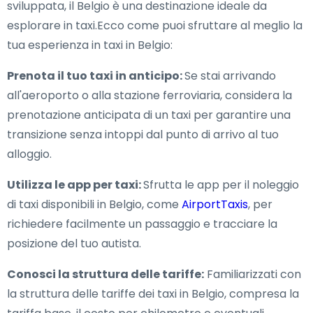
sviluppata, il Belgio è una destinazione ideale da
esplorare in taxi.Ecco come puoi sfruttare al meglio la
tua esperienza in taxi in Belgio:
Prenota il tuo taxi in anticipo:
Se stai arrivando
all'aeroporto o alla stazione ferroviaria, considera la
prenotazione anticipata di un taxi per garantire una
transizione senza intoppi dal punto di arrivo al tuo
alloggio.
Utilizza le app per taxi:
Sfrutta le app per il noleggio
di taxi disponibili in Belgio, come
AirportTaxis
, per
richiedere facilmente un passaggio e tracciare la
posizione del tuo autista.
Conosci la struttura delle tariffe:
Familiarizzati con
la struttura delle tariffe dei taxi in Belgio, compresa la