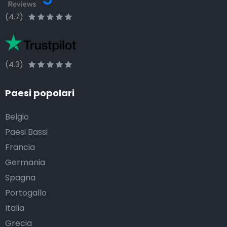
(4.7)
(4.3)
Paesi popolari
Belgio
Paesi Bassi
Francia
Germania
Spagna
Portogallo
Italia
Grecia