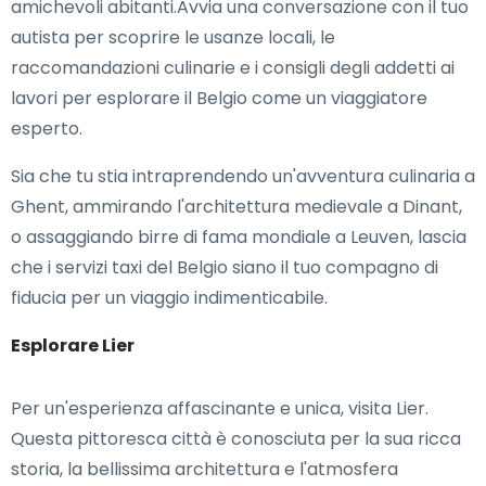
amichevoli abitanti.Avvia una conversazione con il tuo
autista per scoprire le usanze locali, le
raccomandazioni culinarie e i consigli degli addetti ai
lavori per esplorare il Belgio come un viaggiatore
esperto.
Sia che tu stia intraprendendo un'avventura culinaria a
Ghent, ammirando l'architettura medievale a Dinant,
o assaggiando birre di fama mondiale a Leuven, lascia
che i servizi taxi del Belgio siano il tuo compagno di
fiducia per un viaggio indimenticabile.
Esplorare Lier
Per un'esperienza affascinante e unica, visita Lier.
Questa pittoresca città è conosciuta per la sua ricca
storia, la bellissima architettura e l'atmosfera