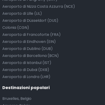
Aeroporto di Nizza Costa Azzurra (NCE)
Aeroporto di Lille (LIL)
Aeroporto di Düsseldorf (DUS)
Colonia (CGN)
Aeroporto di Francoforte (FRA)
Aeroporto di Eindhoven (EIN)
Aeroporto di Dublino (DUB)
Aeroporto di Barcellona (BCN)
Aeroporto di Istanbul (IST)
Aeroporto di Dubai (DXB)
Aeroporto di Londra (LHR)
Destinazioni popolari
Bruxelles, Belgio