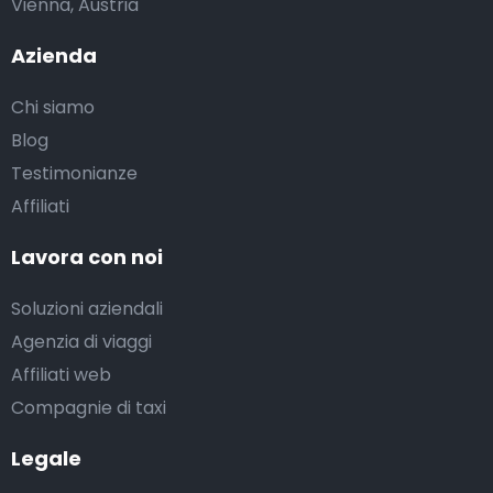
Vienna, Austria
Azienda
Chi siamo
Blog
Testimonianze
Affiliati
Lavora con noi
Soluzioni aziendali
Agenzia di viaggi
Affiliati web
Compagnie di taxi
Legale