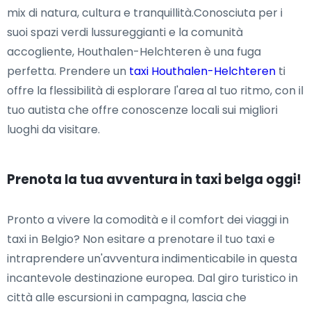
mix di natura, cultura e tranquillità.Conosciuta per i
suoi spazi verdi lussureggianti e la comunità
accogliente, Houthalen-Helchteren è una fuga
perfetta. Prendere un
taxi Houthalen-Helchteren
ti
offre la flessibilità di esplorare l'area al tuo ritmo, con il
tuo autista che offre conoscenze locali sui migliori
luoghi da visitare.
Prenota la tua avventura in taxi belga oggi!
Pronto a vivere la comodità e il comfort dei viaggi in
taxi in Belgio? Non esitare a prenotare il tuo taxi e
intraprendere un'avventura indimenticabile in questa
incantevole destinazione europea. Dal giro turistico in
città alle escursioni in campagna, lascia che