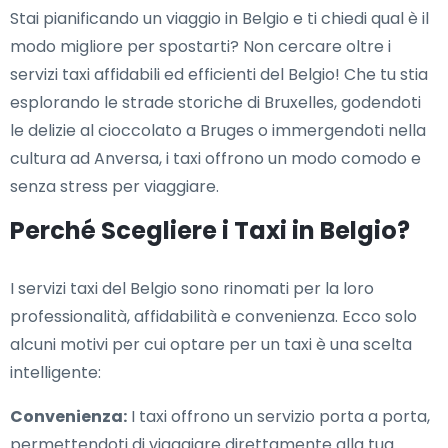
Stai pianificando un viaggio in Belgio e ti chiedi qual è il
modo migliore per spostarti? Non cercare oltre i
servizi taxi affidabili ed efficienti del Belgio! Che tu stia
esplorando le strade storiche di Bruxelles, godendoti
le delizie al cioccolato a Bruges o immergendoti nella
cultura ad Anversa, i taxi offrono un modo comodo e
senza stress per viaggiare.
Perché Scegliere i Taxi in Belgio?
I servizi taxi del Belgio sono rinomati per la loro
professionalità, affidabilità e convenienza. Ecco solo
alcuni motivi per cui optare per un taxi è una scelta
intelligente:
Convenienza:
I taxi offrono un servizio porta a porta,
permettendoti di viaggiare direttamente alla tua