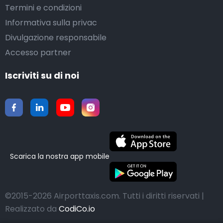
Termini e condizioni
Informativa sulla privac
Divulgazione responsabile
Accesso partner
Iscriviti su di noi
Scarica la nostra app mobile
©2015-2026 Airporttaxis.com.
Tutti i diritti riservati |
Realizzato da
CodiCo.io