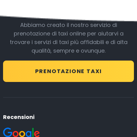
Essere con noi
Abbiamo creato il nostro servizio di
prenotazione di taxi online per aiutarvi a
trovare i servizi di taxi più affidabili e di alta
qualità, sempre e ovunque.
PRENOTAZIONE TAXI
Recensioni