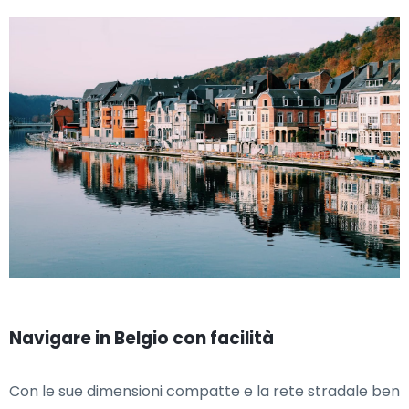
Navigare in Belgio con facilità
Con le sue dimensioni compatte e la rete stradale ben