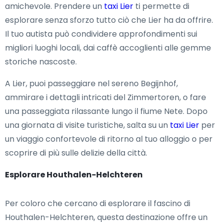
amichevole. Prendere un
taxi Lier
ti permette di
esplorare senza sforzo tutto ciò che Lier ha da offrire.
Il tuo autista può condividere approfondimenti sui
migliori luoghi locali, dai caffè accoglienti alle gemme
storiche nascoste.
A Lier, puoi passeggiare nel sereno Begijnhof,
ammirare i dettagli intricati del Zimmertoren, o fare
una passeggiata rilassante lungo il fiume Nete. Dopo
una giornata di visite turistiche, salta su un
taxi Lier
per
un viaggio confortevole di ritorno al tuo alloggio o per
scoprire di più sulle delizie della città.
Esplorare Houthalen-Helchteren
Per coloro che cercano di esplorare il fascino di
Houthalen-Helchteren, questa destinazione offre un