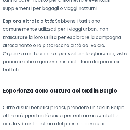
tariffa base, il costo per chilometro e eventuali
supplementi per bagagli o viaggi notturni.
Esplora oltre le città:
Sebbene i taxi siano
comunemente utilizzati per i viaggi urbani, non
trascurare la loro utilità per esplorare la campagna
affascinante e le pittoresche città del Belgio.
Organizza un tour in taxi per visitare luoghi iconici, viste
panoramiche e gemme nascoste fuori dai percorsi
battuti.
Esperienza della cultura dei taxi in Belgio
Oltre ai suoi benefici pratici, prendere un taxi in Belgio
offre un'opportunità unica per entrare in contatto
con la vibrante cultura del paese e con i suoi