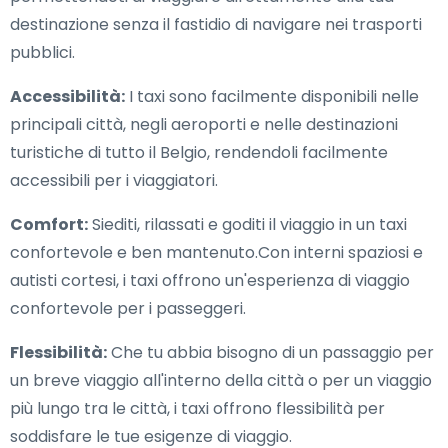
destinazione senza il fastidio di navigare nei trasporti
pubblici.
Accessibilità:
I taxi sono facilmente disponibili nelle
principali città, negli aeroporti e nelle destinazioni
turistiche di tutto il Belgio, rendendoli facilmente
accessibili per i viaggiatori.
Comfort:
Siediti, rilassati e goditi il viaggio in un taxi
confortevole e ben mantenuto.Con interni spaziosi e
autisti cortesi, i taxi offrono un'esperienza di viaggio
confortevole per i passeggeri.
Flessibilità:
Che tu abbia bisogno di un passaggio per
un breve viaggio all'interno della città o per un viaggio
più lungo tra le città, i taxi offrono flessibilità per
soddisfare le tue esigenze di viaggio.