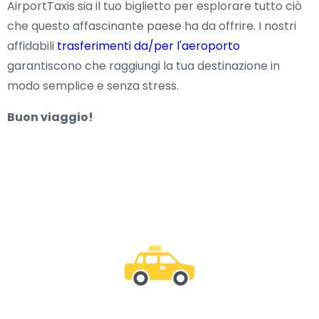
AirportTaxis sia il tuo biglietto per esplorare tutto ciò
che questo affascinante paese ha da offrire. I nostri
affidabili
trasferimenti da/per l'aeroporto
garantiscono che raggiungi la tua destinazione in
modo semplice e senza stress.
Buon viaggio!