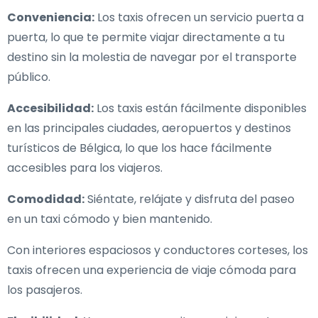
Conveniencia:
Los taxis ofrecen un servicio puerta a
puerta, lo que te permite viajar directamente a tu
destino sin la molestia de navegar por el transporte
público.
Accesibilidad:
Los taxis están fácilmente disponibles
en las principales ciudades, aeropuertos y destinos
turísticos de Bélgica, lo que los hace fácilmente
accesibles para los viajeros.
Comodidad:
Siéntate, relájate y disfruta del paseo
en un taxi cómodo y bien mantenido.
Con interiores espaciosos y conductores corteses, los
taxis ofrecen una experiencia de viaje cómoda para
los pasajeros.