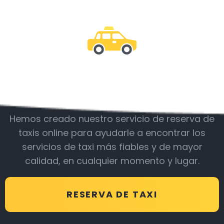
Acompáñanos
Hemos creado nuestro servicio de reserva de
taxis online para ayudarle a encontrar los
servicios de taxi más fiables y de mayor
calidad, en cualquier momento y lugar.
RESERVA DE TAXI