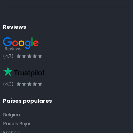
Reviews
(4.7)
(4.3)
Países populares
Bélgica
Países Bajos
Francia