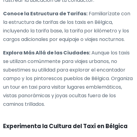
rastrear la ubicación de tu conductor.
Conoce la Estructura de Tarifas:
Familiarízate con
la estructura de tarifas de los taxis en Bélgica,
incluyendo la tarifa base, la tarifa por kilómetro y los
cargos adicionales por equipaje o viajes nocturnos.
Explora Más Allá de las Ciudades:
Aunque los taxis
se utilizan comúnmente para viajes urbanos, no
subestimes su utilidad para explorar el encantador
campo y los pintorescos pueblos de Bélgica. Organiza
un tour en taxi para visitar lugares emblemáticos,
vistas panorámicas y joyas ocultas fuera de los
caminos trillados.
Experimenta la Cultura del Taxi en Bélgica