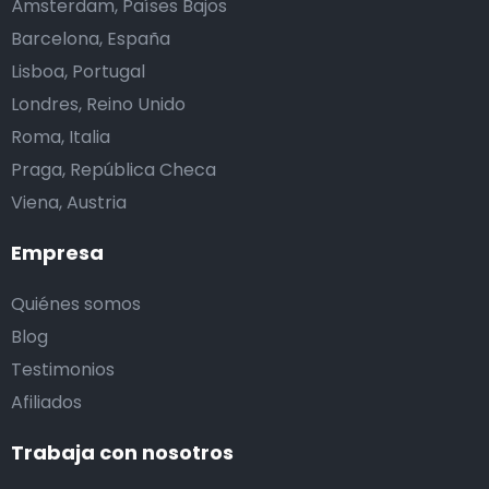
Ámsterdam, Países Bajos
Barcelona, España
Lisboa, Portugal
Londres, Reino Unido
Roma, Italia
Praga, República Checa
Viena, Austria
Empresa
Quiénes somos
Blog
Testimonios
Afiliados
Trabaja con nosotros