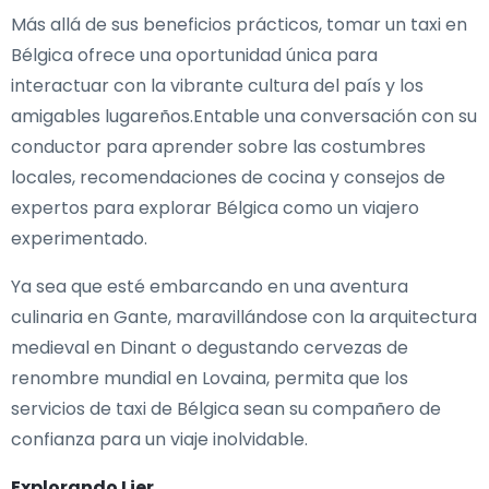
Más allá de sus beneficios prácticos, tomar un taxi en
Bélgica ofrece una oportunidad única para
interactuar con la vibrante cultura del país y los
amigables lugareños.Entable una conversación con su
conductor para aprender sobre las costumbres
locales, recomendaciones de cocina y consejos de
expertos para explorar Bélgica como un viajero
experimentado.
Ya sea que esté embarcando en una aventura
culinaria en Gante, maravillándose con la arquitectura
medieval en Dinant o degustando cervezas de
renombre mundial en Lovaina, permita que los
servicios de taxi de Bélgica sean su compañero de
confianza para un viaje inolvidable.
Explorando Lier