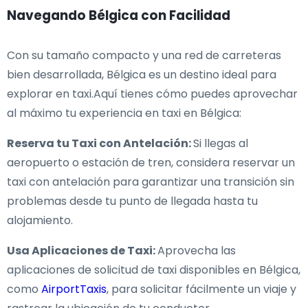
Navegando Bélgica con Facilidad
Con su tamaño compacto y una red de carreteras
bien desarrollada, Bélgica es un destino ideal para
explorar en taxi.Aquí tienes cómo puedes aprovechar
al máximo tu experiencia en taxi en Bélgica:
Reserva tu Taxi con Antelación:
Si llegas al
aeropuerto o estación de tren, considera reservar un
taxi con antelación para garantizar una transición sin
problemas desde tu punto de llegada hasta tu
alojamiento.
Usa Aplicaciones de Taxi:
Aprovecha las
aplicaciones de solicitud de taxi disponibles en Bélgica,
como
AirportTaxis
, para solicitar fácilmente un viaje y