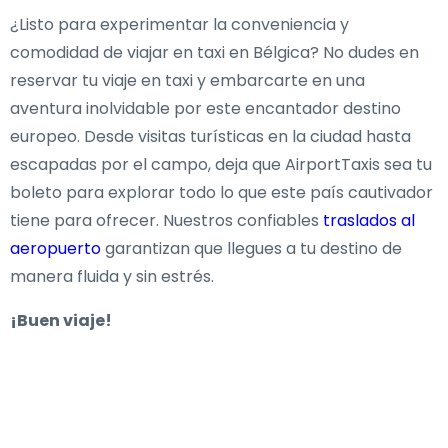
¿Listo para experimentar la conveniencia y
comodidad de viajar en taxi en Bélgica? No dudes en
reservar tu viaje en taxi y embarcarte en una
aventura inolvidable por este encantador destino
europeo. Desde visitas turísticas en la ciudad hasta
escapadas por el campo, deja que AirportTaxis sea tu
boleto para explorar todo lo que este país cautivador
tiene para ofrecer. Nuestros confiables
traslados al
aeropuerto
garantizan que llegues a tu destino de
manera fluida y sin estrés.
¡Buen viaje!