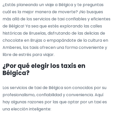
¿Estás planeando un viaje a Bélgica y te preguntas
cuál es la mejor manera de moverte? ¡No busques
más allá de los servicios de taxi confiables y eficientes
de Bélgica! Ya sea que estés explorando las calles
históricas de Bruselas, disfrutando de las delicias de
chocolate en Brujas o empapándote de la cultura en
Amberes, los taxis ofrecen una forma conveniente y
libre de estrés para viajar.
¿Por qué elegir los taxis en
Bélgica?
Los servicios de taxi de Bélgica son conocidos por su
profesionalismo, confiabilidad y conveniencia. Aquí
hay algunas razones por las que optar por un taxi es
una elección inteligente: