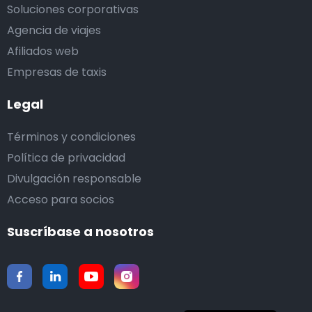
Soluciones corporativas
Agencia de viajes
Afiliados web
Empresas de taxis
Legal
Términos y condiciones
Política de privacidad
Divulgación responsable
Acceso para socios
Suscríbase a nosotros