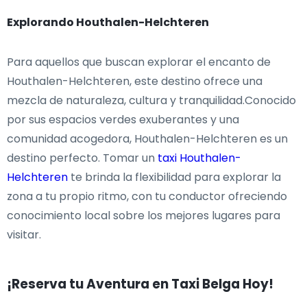
Explorando Houthalen-Helchteren
Para aquellos que buscan explorar el encanto de
Houthalen-Helchteren, este destino ofrece una
mezcla de naturaleza, cultura y tranquilidad.Conocido
por sus espacios verdes exuberantes y una
comunidad acogedora, Houthalen-Helchteren es un
destino perfecto. Tomar un
taxi Houthalen-
Helchteren
te brinda la flexibilidad para explorar la
zona a tu propio ritmo, con tu conductor ofreciendo
conocimiento local sobre los mejores lugares para
visitar.
¡Reserva tu Aventura en Taxi Belga Hoy!