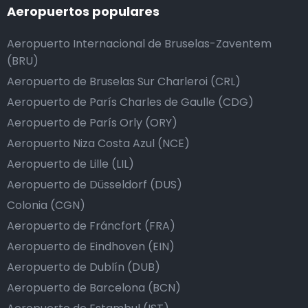
Aeropuertos populares
Aeropuerto Internacional de Bruselas-Zaventem
(BRU)
Aeropuerto de Bruselas Sur Charleroi (CRL)
Aeropuerto de París Charles de Gaulle (CDG)
Aeropuerto de París Orly (ORY)
Aeropuerto Niza Costa Azul (NCE)
Aeropuerto de Lille (LIL)
Aeropuerto de Düsseldorf (DUS)
Colonia (CGN)
Aeropuerto de Fráncfort (FRA)
Aeropuerto de Eindhoven (EIN)
Aeropuerto de Dublín (DUB)
Aeropuerto de Barcelona (BCN)