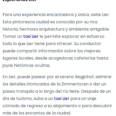
Para una experiencia encantadora y única, visite Lier.
Esta pintoresca ciudad es conocida por su rica
historia, hermosa arquitectura y ambiente amigable.
Tomar un
taxi Lier
le permite explorar sin esfuerzo
todo lo que Lier tiene para ofrecer. Su conductor
puede compartir información sobre los mejores
lugares locales, desde acogedoras cafeterías hasta
joyas históricas ocultas.
En Lier, puede pasear por el sereno Begijnhof, admirar
los detalles intrincados de la Zimmertoren o dar un
paseo tranquilo a lo largo del río Nete. Después de un
día de turismo, suba a un
taxi Lier
para un viaje
cómodo de regreso a su alojamiento o para descubrir
más de los encantos de la ciudad.