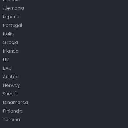
Alemania
España
Portugal
Italia
Grecia
Irlanda
UK
EAU
Austria
Norway
Suecia
Dinamarca
Finlandia
Turquía