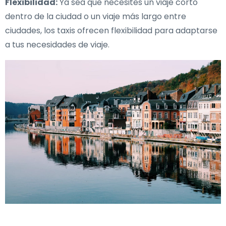
Flexibilidad:
Ya sea que necesites un viaje corto
dentro de la ciudad o un viaje más largo entre
ciudades, los taxis ofrecen flexibilidad para adaptarse
a tus necesidades de viaje.