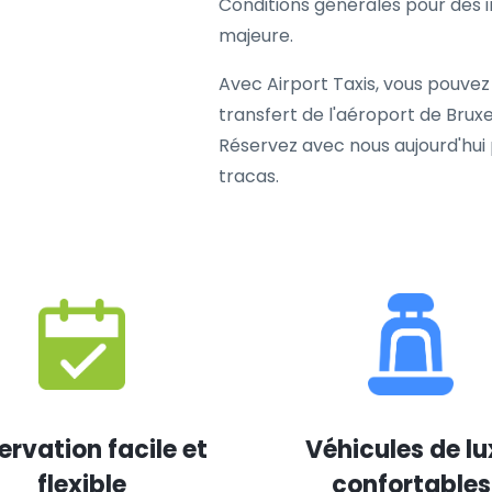
Conditions générales pour des i
majeure.
Avec Airport Taxis, vous pouve
transfert de l'aéroport de Bruxe
Réservez avec nous aujourd'hui
tracas.
ervation facile et
Véhicules de lu
flexible
confortables