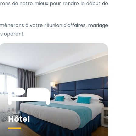
 ferons de notre mieux pour rendre le début de
amènerons à votre réunion d'affaires, mariage
is opèrent.
Hôtel