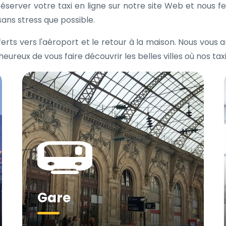
z réserver votre taxi en ligne sur notre site Web et nous
sans stress que possible.
erts vers l'aéroport et le retour à la maison. Nous vous 
reux de vous faire découvrir les belles villes où nos tax
Gare