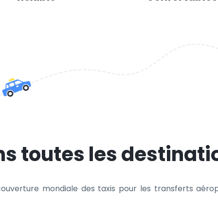
s toutes les destinati
ouverture mondiale des taxis pour les transferts aérop