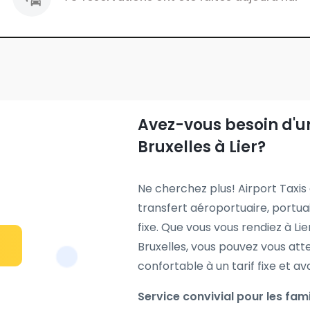
Avez-vous besoin d'un
Bruxelles à Lier?
Ne cherchez plus! Airport Taxis 
transfert aéroportuaire, portuair
fixe. Que vous vous rendiez à Li
Bruxelles, vous pouvez vous atte
confortable à un tarif fixe et a
Service convivial pour les fami