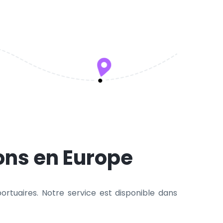
ons en Europe
ortuaires. Notre service est disponible dans