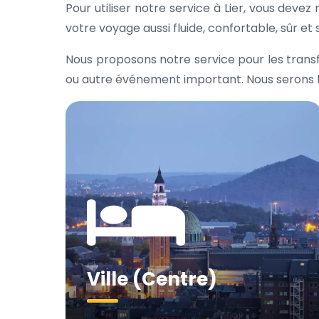
Pour utiliser notre service à Lier, vous deve
votre voyage aussi fluide, confortable, sûr et 
Nous proposons notre service pour les transf
ou autre événement important. Nous serons heu
Ville (Centre)