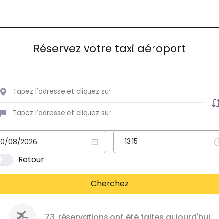
Réservez votre taxi aéroport
Retour
Cherchez
73
réservations ont été faites aujourd'hui