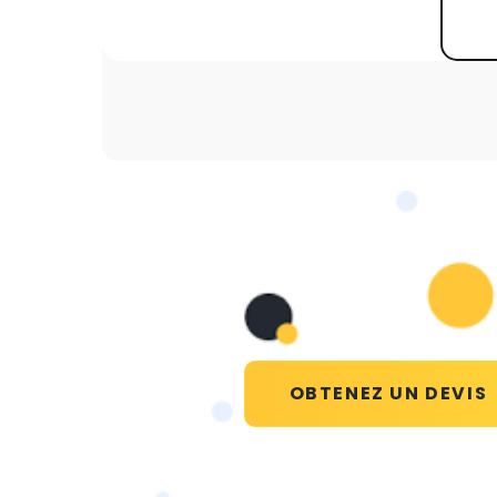
OBTENEZ UN DEVIS