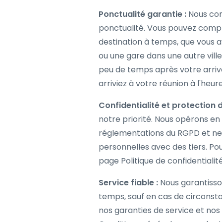
Ponctualité garantie :
Nous com
ponctualité. Vous pouvez comp
destination à temps, que vous a
ou une gare dans une autre vil
peu de temps après votre arrivé
arriviez à votre réunion à l'heur
Confidentialité et protection 
notre priorité. Nous opérons en
réglementations du RGPD et ne
personnelles avec des tiers. Pour
page Politique de confidentialit
Service fiable :
Nous garantisson
temps, sauf en cas de circonsta
nos garanties de service et nos