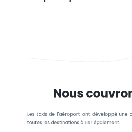
Nous couvron
Les taxis de l'aéroport ont développé une c
toutes les destinations à Lier également.