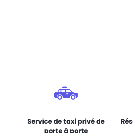
Service de taxi privé de
Rés
porte à porte