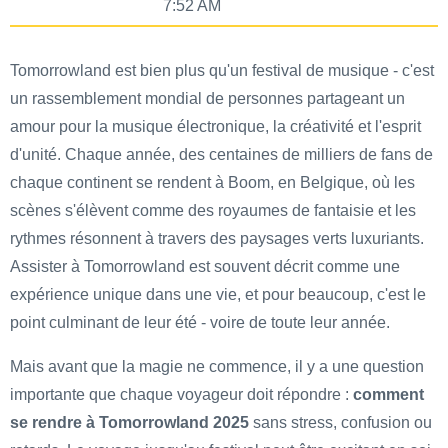
7:52 AM
Tomorrowland est bien plus qu'un festival de musique - c'est
un rassemblement mondial de personnes partageant un
amour pour la musique électronique, la créativité et l'esprit
d'unité. Chaque année, des centaines de milliers de fans de
chaque continent se rendent à Boom, en Belgique, où les
scènes s'élèvent comme des royaumes de fantaisie et les
rythmes résonnent à travers des paysages verts luxuriants.
Assister à Tomorrowland est souvent décrit comme une
expérience unique dans une vie, et pour beaucoup, c'est le
point culminant de leur été - voire de toute leur année.
Mais avant que la magie ne commence, il y a une question
importante que chaque voyageur doit répondre :
comment
se rendre à Tomorrowland 2025
sans stress, confusion ou