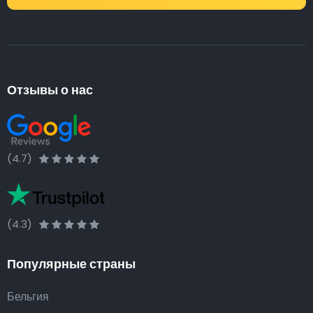
Отзывы о нас
(4.7)
(4.3)
Популярные страны
Бельгия