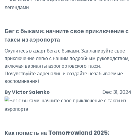
Бег с быками: начните свое приключение с
такси из аэропорта
Окунитесь в азарт бега с быками. Запланируйте свое
приключение легко с нашим подробным руководством,
включая варианты аэропортовского такси.
Почувствуйте адреналин и создайте незабываемые
воспоминания!
By Victor Saienko
Dec 31, 2024
Как попасть на Tomorrowland 2025: