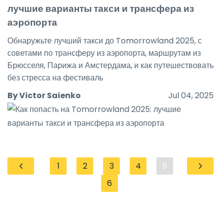
лучшие варианты такси и трансфера из
аэропорта
Обнаружьте лучший такси до Tomorrowland 2025, с
советами по трансферу из аэропорта, маршрутам из
Брюсселя, Парижа и Амстердама, и как путешествовать
без стресса на фестиваль
By Victor Saienko
Jul 04, 2025
1
2
3
4
5
6