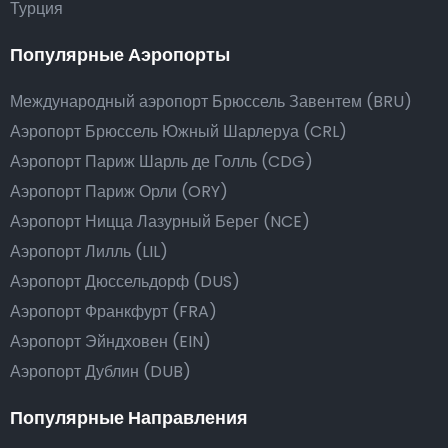
Турция
Популярные Аэропорты
Международный аэропорт Брюссель Завентем (BRU)
Аэропорт Брюссель Южный Шарлеруа (CRL)
Аэропорт Париж Шарль де Голль (CDG)
Аэропорт Париж Орли (ORY)
Аэропорт Ницца Лазурный Берег (NCE)
Аэропорт Лилль (LIL)
Аэропорт Дюссельдорф (DUS)
Аэропорт Франкфурт (FRA)
Аэропорт Эйндховен (EIN)
Аэропорт Дублин (DUB)
Популярные Направления