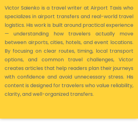
Victor Saienko is a travel writer at Airport Taxis who
specializes in airport transfers and real-world travel
logistics. His work is built around practical experience
— understanding how travelers actually move
between airports, cities, hotels, and event locations.
By focusing on clear routes, timing, local transport
options, and common travel challenges, Victor
creates articles that help readers plan their journeys
with confidence and avoid unnecessary stress. His
content is designed for travelers who value reliability,
clarity, and well-organized transfers.