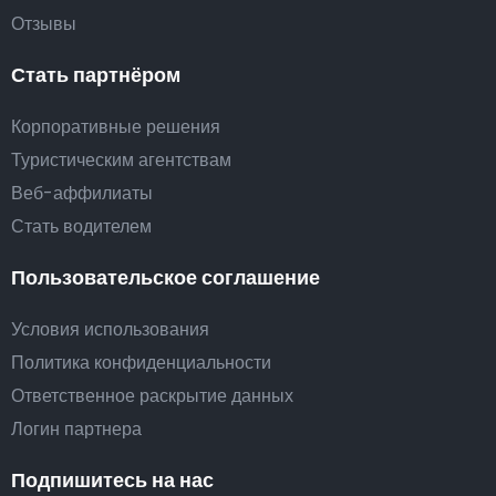
Отзывы
Стать партнёром
Корпоративные решения
Туристическим агентствам
Веб-аффилиаты
Стать водителем
Пользовательское соглашение
Условия использования
Политика конфиденциальности
Ответственное раскрытие данных
Логин партнера
Подпишитесь на нас