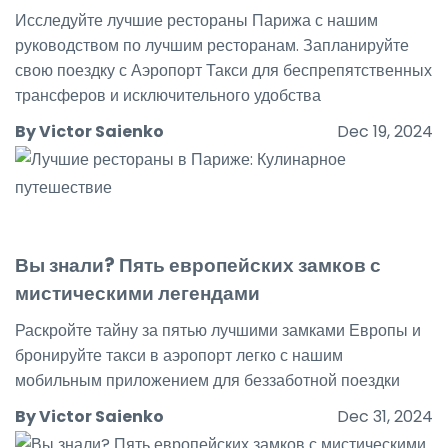
Исследуйте лучшие рестораны Парижа с нашим
руководством по лучшим ресторанам. Запланируйте
свою поездку с Аэропорт Такси для беспрепятственных
трансферов и исключительного удобства
By Victor Saienko
Dec 19, 2024
Вы знали? Пять европейских замков с
мистическими легендами
Раскройте тайну за пятью лучшими замками Европы и
бронируйте такси в аэропорт легко с нашим
мобильным приложением для беззаботной поездки
By Victor Saienko
Dec 31, 2024