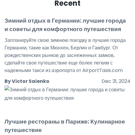
Recent
Зимний отдых в Германии: лучшие города
и советы для комфортного путешествия
Запланируйте свою зимнюю поездку в лучшие города
Германии, такие как Мюнхен, Берлин и Гамбург. От
рождественских рынков до заснеженных замков,
сделайте свое путешествие еще более легким с
надежными такси из аэропорта от AirportTaxis.com
By Victor Saienko
Dec 31, 2024
Лучшие рестораны в Париже: Кулинарное
путешествие