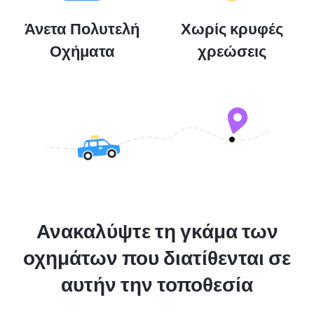
Άνετα Πολυτελή
Χωρίς κρυφές
Οχήματα
χρεώσεις
Ανακαλύψτε τη γκάμα των
οχημάτων που διατίθενται σε
αυτήν την τοποθεσία