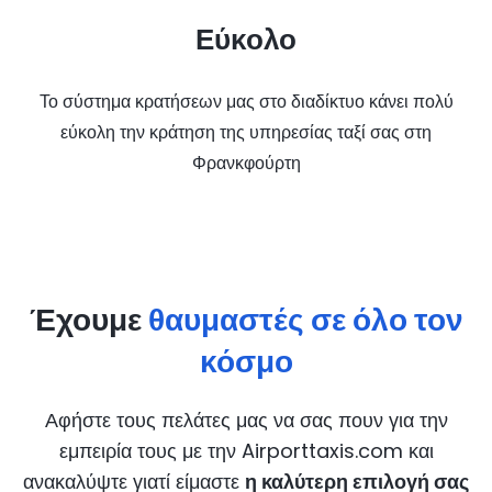
Εύκολο
Το σύστημα κρατήσεων μας στο διαδίκτυο κάνει πολύ
εύκολη την κράτηση της υπηρεσίας ταξί σας στη
Φρανκφούρτη
Έχουμε
θαυμαστές σε όλο τον
κόσμο
Αφήστε τους πελάτες μας να σας πουν για την
εμπειρία τους με την Airporttaxis.com
και
ανακαλύψτε γιατί είμαστε
η καλύτερη επιλογή σας