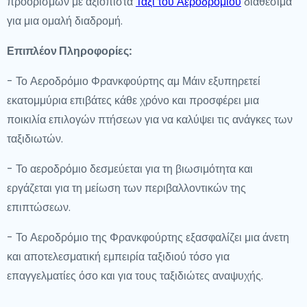
προορισμών με αξιόπιστα
Ταξί του Αεροδρομίου
διαθέσιμα
για μια ομαλή διαδρομή.
Επιπλέον Πληροφορίες:
- Το Αεροδρόμιο Φρανκφούρτης αμ Μάιν εξυπηρετεί
εκατομμύρια επιβάτες κάθε χρόνο και προσφέρει μια
ποικιλία επιλογών πτήσεων για να καλύψει τις ανάγκες των
ταξιδιωτών.
- Το αεροδρόμιο δεσμεύεται για τη βιωσιμότητα και
εργάζεται για τη μείωση των περιβαλλοντικών της
επιπτώσεων.
- Το Αεροδρόμιο της Φρανκφούρτης εξασφαλίζει μια άνετη
και αποτελεσματική εμπειρία ταξιδιού τόσο για
επαγγελματίες όσο και για τους ταξιδιώτες αναψυχής.