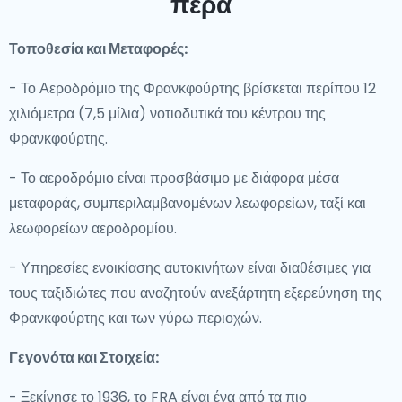
πέρα
Τοποθεσία και Μεταφορές:
- Το Αεροδρόμιο της Φρανκφούρτης βρίσκεται περίπου 12
χιλιόμετρα (7,5 μίλια) νοτιοδυτικά του κέντρου της
Φρανκφούρτης.
- Το αεροδρόμιο είναι προσβάσιμο με διάφορα μέσα
μεταφοράς, συμπεριλαμβανομένων λεωφορείων, ταξί και
λεωφορείων αεροδρομίου.
- Υπηρεσίες ενοικίασης αυτοκινήτων είναι διαθέσιμες για
τους ταξιδιώτες που αναζητούν ανεξάρτητη εξερεύνηση της
Φρανκφούρτης και των γύρω περιοχών.
Γεγονότα και Στοιχεία:
- Ξεκίνησε το 1936, το FRA είναι ένα από τα πιο