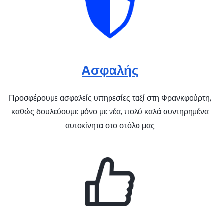
Ασφαλής
Προσφέρουμε ασφαλείς υπηρεσίες ταξί στη Φρανκφούρτη,
καθώς δουλεύουμε μόνο με νέα, πολύ καλά συντηρημένα
αυτοκίνητα στο στόλο μας